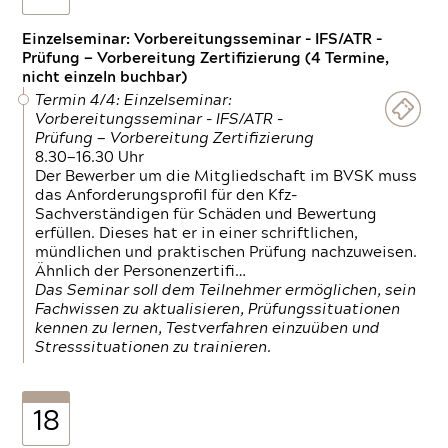
Einzelseminar: Vorbereitungsseminar - IFS/ATR -
Prüfung — Vorbereitung Zertifizierung (4 Termine,
nicht einzeln buchbar)
Termin 4/4: Einzelseminar:
Vorbereitungsseminar - IFS/ATR -
Prüfung — Vorbereitung Zertifizierung
8.30—16.30 Uhr
Der Bewerber um die Mitgliedschaft im BVSK muss
das Anforderungsprofil für den Kfz-
Sachverständigen für Schäden und Bewertung
erfüllen. Dieses hat er in einer schriftlichen,
mündlichen und praktischen Prüfung nachzuweisen.
Ähnlich der Personenzertifi…
Das Seminar soll dem Teilnehmer ermöglichen, sein
Fachwissen zu aktualisieren, Prüfungssituationen
kennen zu lernen, Testverfahren einzuüben und
Stresssituationen zu trainieren.
18