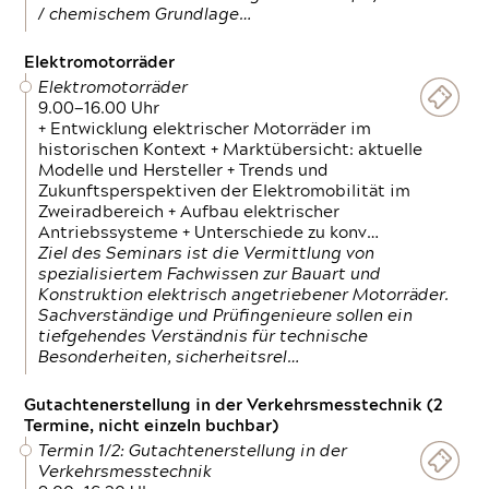
/ chemischem Grundlage…
Elektromotorräder
Elektromotorräder
9.00—16.00 Uhr
+ Entwicklung elektrischer Motorräder im
historischen Kontext + Marktübersicht: aktuelle
Modelle und Hersteller + Trends und
Zukunftsperspektiven der Elektromobilität im
Zweiradbereich + Aufbau elektrischer
Antriebssysteme + Unterschiede zu konv…
Ziel des Seminars ist die Vermittlung von
spezialisiertem Fachwissen zur Bauart und
Konstruktion elektrisch angetriebener Motorräder.
Sachverständige und Prüfingenieure sollen ein
tiefgehendes Verständnis für technische
Besonderheiten, sicherheitsrel…
Gutachtenerstellung in der Verkehrsmesstechnik (2
Termine, nicht einzeln buchbar)
Termin 1/2: Gutachtenerstellung in der
Verkehrsmesstechnik