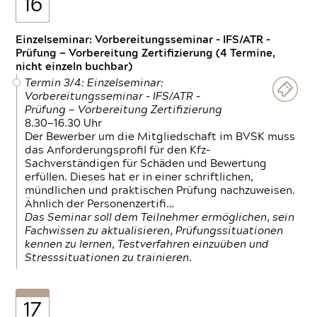
16
Einzelseminar: Vorbereitungsseminar - IFS/ATR -
Prüfung — Vorbereitung Zertifizierung (4 Termine,
nicht einzeln buchbar)
Termin 3/4: Einzelseminar:
Vorbereitungsseminar - IFS/ATR -
Prüfung — Vorbereitung Zertifizierung
8.30—16.30 Uhr
Der Bewerber um die Mitgliedschaft im BVSK muss
das Anforderungsprofil für den Kfz-
Sachverständigen für Schäden und Bewertung
erfüllen. Dieses hat er in einer schriftlichen,
mündlichen und praktischen Prüfung nachzuweisen.
Ähnlich der Personenzertifi…
Das Seminar soll dem Teilnehmer ermöglichen, sein
Fachwissen zu aktualisieren, Prüfungssituationen
kennen zu lernen, Testverfahren einzuüben und
Stresssituationen zu trainieren.
17