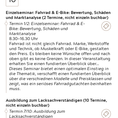
10
Einzelseminar: Fahrrad & E-Bike: Bewertung, Schäden
und Marktanalyse (2 Termine, nicht einzeln buchbar)
Termin 1/2: Einzelseminar: Fahrrad & E-
Bike: Bewertung, Schäden und
Marktanalyse
8.30—16.30 Uhr
Fahrrad ist nicht gleich Fahrrad. Marke, Werkstoffe
und Technik, ob Muskelkraft oder E-Bike, gestalten
den Preis. Es bleiben keine Wünsche offen und nach
oben gibt es keine Grenzen. In dieser Veranstaltung
erhalten Sie einen fundierten Überblick über…
Dieses Seminar bietet einen optimalen Einstieg in
die Thematik, verschafft einen fundierten Überblick
über die verschiednen Modelle und Preisklassen und
zeigt, was ein seriöses Fahrradgutachten beinhalten
muss.
Ausbildung zum Lacksachverständigen (10 Termine,
nicht einzeln buchbar)
Termin 7/10: Ausbildung zum
Lacksachverständigen