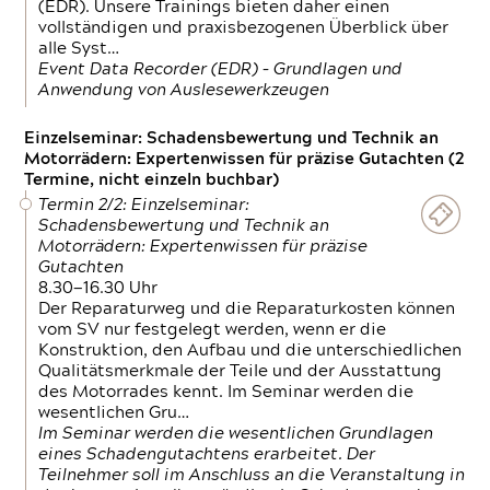
(EDR). Unsere Trainings bieten daher einen
vollständigen und praxisbezogenen Überblick über
alle Syst…
Event Data Recorder (EDR) – Grundlagen und
Anwendung von Auslesewerkzeugen
Einzelseminar: Schadensbewertung und Technik an
Motorrädern: Expertenwissen für präzise Gutachten (2
Termine, nicht einzeln buchbar)
Termin 2/2: Einzelseminar:
Schadensbewertung und Technik an
Motorrädern: Expertenwissen für präzise
Gutachten
8.30—16.30 Uhr
Der Reparaturweg und die Reparaturkosten können
vom SV nur festgelegt werden, wenn er die
Konstruktion, den Aufbau und die unterschiedlichen
Qualitätsmerkmale der Teile und der Ausstattung
des Motorrades kennt. Im Seminar werden die
wesentlichen Gru…
Im Seminar werden die wesentlichen Grundlagen
eines Schadengutachtens erarbeitet. Der
Teilnehmer soll im Anschluss an die Veranstaltung in