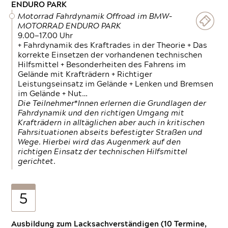
ENDURO PARK
Motorrad Fahrdynamik Offroad im BMW-
MOTORRAD ENDURO PARK
9.00—17.00 Uhr
+ Fahrdynamik des Kraftrades in der Theorie + Das
korrekte Einsetzen der vorhandenen technischen
Hilfsmittel + Besonderheiten des Fahrens im
Gelände mit Krafträdern + Richtiger
Leistungseinsatz im Gelände + Lenken und Bremsen
im Gelände + Nut…
Die Teilnehmer*Innen erlernen die Grundlagen der
Fahrdynamik und den richtigen Umgang mit
Krafträdern in alltäglichen aber auch in kritischen
Fahrsituationen abseits befestigter Straßen und
Wege. Hierbei wird das Augenmerk auf den
richtigen Einsatz der technischen Hilfsmittel
gerichtet.
5
Ausbildung zum Lacksachverständigen (10 Termine,