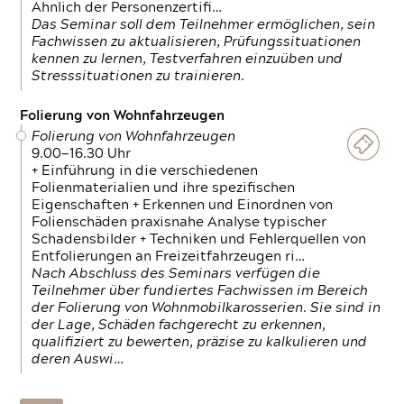
Ähnlich der Personenzertifi…
Das Seminar soll dem Teilnehmer ermöglichen, sein
Fachwissen zu aktualisieren, Prüfungssituationen
kennen zu lernen, Testverfahren einzuüben und
Stresssituationen zu trainieren.
Folierung von Wohnfahrzeugen
Folierung von Wohnfahrzeugen
9.00—16.30 Uhr
+ Einführung in die verschiedenen
Folienmaterialien und ihre spezifischen
Eigenschaften + Erkennen und Einordnen von
Folienschäden praxisnahe Analyse typischer
Schadensbilder + Techniken und Fehlerquellen von
Entfolierungen an Freizeitfahrzeugen ri…
Nach Abschluss des Seminars verfügen die
Teilnehmer über fundiertes Fachwissen im Bereich
der Folierung von Wohnmobilkarosserien. Sie sind in
der Lage, Schäden fachgerecht zu erkennen,
qualifiziert zu bewerten, präzise zu kalkulieren und
deren Auswi…