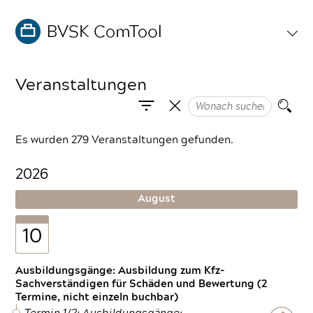
Veranstaltungen
Es wurden 279 Veranstaltungen gefunden.
2026
August
10
Ausbildungsgänge: Ausbildung zum Kfz-
Sachverständigen für Schäden und Bewertung (2
Termine, nicht einzeln buchbar)