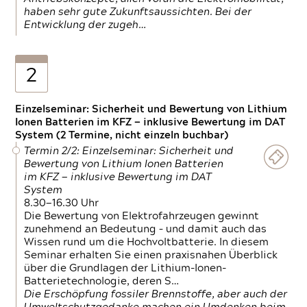
haben sehr gute Zukunftsaussichten. Bei der
Entwicklung der zugeh…
2
Einzelseminar: Sicherheit und Bewertung von Lithium
Ionen Batterien im KFZ — inklusive Bewertung im DAT
System (2 Termine, nicht einzeln buchbar)
Termin 2/2: Einzelseminar: Sicherheit und
Bewertung von Lithium Ionen Batterien
im KFZ — inklusive Bewertung im DAT
System
8.30—16.30 Uhr
Die Bewertung von Elektrofahrzeugen gewinnt
zunehmend an Bedeutung – und damit auch das
Wissen rund um die Hochvoltbatterie. In diesem
Seminar erhalten Sie einen praxisnahen Überblick
über die Grundlagen der Lithium-Ionen-
Batterietechnologie, deren S…
Die Erschöpfung fossiler Brennstoffe, aber auch der