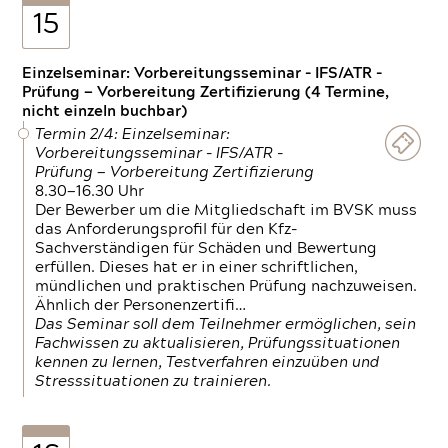
15
Einzelseminar: Vorbereitungsseminar - IFS/ATR -
Prüfung — Vorbereitung Zertifizierung (4 Termine,
nicht einzeln buchbar)
Termin 2/4: Einzelseminar:
Vorbereitungsseminar - IFS/ATR -
Prüfung — Vorbereitung Zertifizierung
8.30—16.30 Uhr
Der Bewerber um die Mitgliedschaft im BVSK muss
das Anforderungsprofil für den Kfz-
Sachverständigen für Schäden und Bewertung
erfüllen. Dieses hat er in einer schriftlichen,
mündlichen und praktischen Prüfung nachzuweisen.
Ähnlich der Personenzertifi…
Das Seminar soll dem Teilnehmer ermöglichen, sein
Fachwissen zu aktualisieren, Prüfungssituationen
kennen zu lernen, Testverfahren einzuüben und
Stresssituationen zu trainieren.