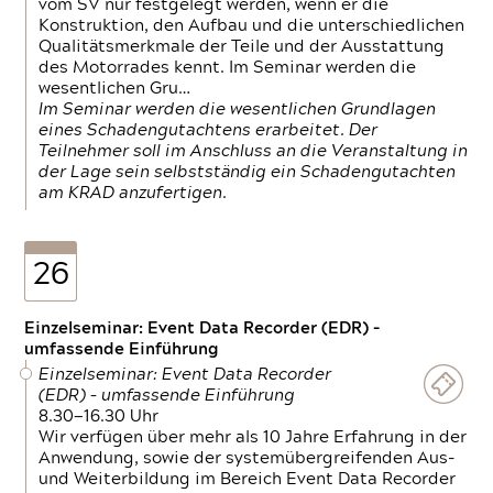
vom SV nur festgelegt werden, wenn er die
Konstruktion, den Aufbau und die unterschiedlichen
Qualitätsmerkmale der Teile und der Ausstattung
des Motorrades kennt. Im Seminar werden die
wesentlichen Gru…
Im Seminar werden die wesentlichen Grundlagen
eines Schadengutachtens erarbeitet. Der
Teilnehmer soll im Anschluss an die Veranstaltung in
der Lage sein selbstständig ein Schadengutachten
am KRAD anzufertigen.
26
Einzelseminar: Event Data Recorder (EDR) –
umfassende Einführung
Einzelseminar: Event Data Recorder
(EDR) – umfassende Einführung
8.30—16.30 Uhr
Wir verfügen über mehr als 10 Jahre Erfahrung in der
Anwendung, sowie der systemübergreifenden Aus-
und Weiterbildung im Bereich Event Data Recorder