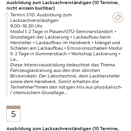
Ausbildung zum Lacksachverständigen (10 Termine,
nicht einzeln buchbar)
Termin 1/10: Ausbildung zum
Lacksachverständigen
9.00—16.30 Uhr
Modul I: 2 Tage in Plauen/GTÜ-Seminarstandort +
Grundlagen der Lackierung + Lackaufbau beim
Hersteller + Lackaufbau im Handwerk + Mängel und
Schäden am Lackaufbau + Emissionsschäden Modul
II: 2 Tage in Gummersbach + Workshop Lackierung +
La…
Diese Intensivausbildung beleuchtet das Thema
Fahrzeuglackierung aus den drei üblichen
Blickwinkeln. Der Labortechnik, dem Lackhersteller
sowie dem Handwerk. Somit erhalten die
Teilnehmer*Innen den nötigen Mix aus physikalisch-
/ chemischem Grundlage…
5
Ausbildung zum Lacksachverständigen (10 Termine,