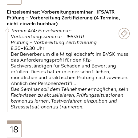
Einzelseminar: Vorbereitungsseminar - IFS/ATR -
Prüfung — Vorbereitung Zertifizierung (4 Termine,
nicht einzeln buchbar)
Termin 4/4: Einzelseminar:
Vorbereitungsseminar - IFS/ATR -
Prüfung — Vorbereitung Zertifizierung
8.30—16.30 Uhr
Der Bewerber um die Mitgliedschaft im BVSK muss
das Anforderungsprofil für den Kfz-
Sachverständigen für Schäden und Bewertung
erfüllen. Dieses hat er in einer schriftlichen,
mündlichen und praktischen Prüfung nachzuweisen.
Ähnlich der Personenzertifi…
Das Seminar soll dem Teilnehmer ermöglichen, sein
Fachwissen zu aktualisieren, Prüfungssituationen
kennen zu lernen, Testverfahren einzuüben und
Stresssituationen zu trainieren.
18