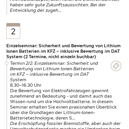
haben sehr gute Zukunftsaussichten. Bei der
Entwicklung der zugeh…
2
Einzelseminar: Sicherheit und Bewertung von Lithium
Ionen Batterien im KFZ — inklusive Bewertung im DAT
System (2 Termine, nicht einzeln buchbar)
Termin 2/2: Einzelseminar: Sicherheit und
Bewertung von Lithium Ionen Batterien
im KFZ — inklusive Bewertung im DAT
System
8.30—16.30 Uhr
Die Bewertung von Elektrofahrzeugen gewinnt
zunehmend an Bedeutung – und damit auch das
Wissen rund um die Hochvoltbatterie. In diesem
Seminar erhalten Sie einen praxisnahen Überblick
über die Grundlagen der Lithium-Ionen-
Batterietechnologie, deren S…
Die Erschöpfung fossiler Brennstoffe, aber auch der