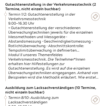
Gutachtenerstellung in der Verkehrsmesstechnik (2
Termine, nicht einzeln buchbar)
Termin 1/2: Gutachtenerstellung in der
Verkehrsmesstechnik
9.00—16.30 Uhr
+ Gutachtenerstellung der verschiedenen
Überwachungtechniken jeweils für die einzelnen
Messmethoden und Messgeräte •
Abstandsmessung • Geschwindigkeitsmessung •
Rotlichtüberwachung • Abschnittskontrolle:
Tempolimitüberwachung in definierten…
Modul II unseres Themenfeldes
Verkehrsmesstechnik. Die Teilnehmer*Innen
erhalten hier Hilfestellungen zur
Gutachtenerstellung. Es wird auf die einzelnen
Überwachungstechniken eingegangen. Anhand von
Beispielen wird die Methodik erläutert. Wie erstel…
Ausbildung zum Lacksachverständigen (10 Termine,
nicht einzeln buchbar)
Termin 8/10: Ausbildung zum
Lacksachverständigen