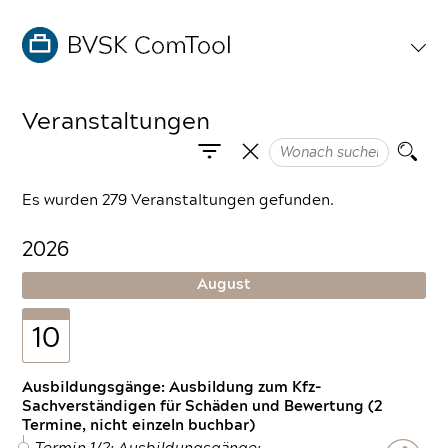
Veranstaltungen
Es wurden 279 Veranstaltungen gefunden.
2026
August
10
Ausbildungsgänge: Ausbildung zum Kfz-
Sachverständigen für Schäden und Bewertung (2
Termine, nicht einzeln buchbar)