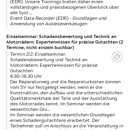
(EDR). Unsere Trainings bieten daher einen
vollständigen und praxisbezogenen Überblick über
alle Syst…
Event Data Recorder (EDR) – Grundlagen und
Anwendung von Auslesewerkzeugen
Einzelseminar: Schadensbewertung und Technik an
Motorrädern: Expertenwissen für präzise Gutachten (2
Termine, nicht einzeln buchbar)
Termin 2/2: Einzelseminar:
Schadensbewertung und Technik an
Motorrädern: Expertenwissen für präzise
Gutachten
8.30—16.30 Uhr
Der Reparaturweg und die Reparaturkosten können
vom SV nur festgelegt werden, wenn er die
Konstruktion, den Aufbau und die unterschiedlichen
Qualitätsmerkmale der Teile und der Ausstattung
des Motorrades kennt. Im Seminar werden die
wesentlichen Gru…
Im Seminar werden die wesentlichen Grundlagen
eines Schadengutachtens erarbeitet. Der
Teilnehmer soll im Anschluss an die Veranstaltung in