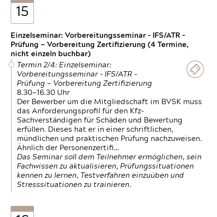
15
Einzelseminar: Vorbereitungsseminar - IFS/ATR -
Prüfung — Vorbereitung Zertifizierung (4 Termine,
nicht einzeln buchbar)
Termin 2/4: Einzelseminar:
Vorbereitungsseminar - IFS/ATR -
Prüfung — Vorbereitung Zertifizierung
8.30—16.30 Uhr
Der Bewerber um die Mitgliedschaft im BVSK muss
das Anforderungsprofil für den Kfz-
Sachverständigen für Schäden und Bewertung
erfüllen. Dieses hat er in einer schriftlichen,
mündlichen und praktischen Prüfung nachzuweisen.
Ähnlich der Personenzertifi…
Das Seminar soll dem Teilnehmer ermöglichen, sein
Fachwissen zu aktualisieren, Prüfungssituationen
kennen zu lernen, Testverfahren einzuüben und
Stresssituationen zu trainieren.