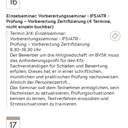
16
Einzelseminar: Vorbereitungsseminar - IFS/ATR -
Prüfung — Vorbereitung Zertifizierung (4 Termine,
nicht einzeln buchbar)
Termin 3/4: Einzelseminar:
Vorbereitungsseminar - IFS/ATR -
Prüfung — Vorbereitung Zertifizierung
8.30—16.30 Uhr
Der Bewerber um die Mitgliedschaft im BVSK muss
das Anforderungsprofil für den Kfz-
Sachverständigen für Schäden und Bewertung
erfüllen. Dieses hat er in einer schriftlichen,
mündlichen und praktischen Prüfung nachzuweisen.
Ähnlich der Personenzertifi…
Das Seminar soll dem Teilnehmer ermöglichen, sein
Fachwissen zu aktualisieren, Prüfungssituationen
kennen zu lernen, Testverfahren einzuüben und
Stresssituationen zu trainieren.
17