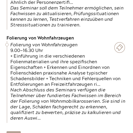
Ähnlich der Personenzertifi…
Das Seminar soll dem Teilnehmer ermöglichen, sein
Fachwissen zu aktualisieren, Prüfungssituationen
kennen zu lernen, Testverfahren einzuüben und
Stresssituationen zu trainieren.
Folierung von Wohnfahrzeugen
Folierung von Wohnfahrzeugen
9.00—16.30 Uhr
+ Einführung in die verschiedenen
Folienmaterialien und ihre spezifischen
Eigenschaften + Erkennen und Einordnen von
Folienschäden praxisnahe Analyse typischer
Schadensbilder + Techniken und Fehlerquellen von
Entfolierungen an Freizeitfahrzeugen ri…
Nach Abschluss des Seminars verfügen die
Teilnehmer über fundiertes Fachwissen im Bereich
der Folierung von Wohnmobilkarosserien. Sie sind in
der Lage, Schäden fachgerecht zu erkennen,
qualifiziert zu bewerten, präzise zu kalkulieren und
deren Auswi…