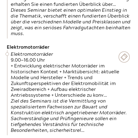
erhalten Sie einen fundierten Überblick über…
Dieses Seminar bietet einen optimalen Einstieg in
die Thematik, verschafft einen fundierten Überblick
über die verschiednen Modelle und Preisklassen und
zeigt, was ein seriöses Fahrradgutachten beinhalten
muss.
Elektromotorräder
Elektromotorräder
9.00—16.00 Uhr
+ Entwicklung elektrischer Motorräder im
historischen Kontext + Marktübersicht: aktuelle
Modelle und Hersteller + Trends und
Zukunftsperspektiven der Elektromobilität im
Zweiradbereich + Aufbau elektrischer
Antriebssysteme + Unterschiede zu konv…
Ziel des Seminars ist die Vermittlung von
spezialisiertem Fachwissen zur Bauart und
Konstruktion elektrisch angetriebener Motorräder.
Sachverständige und Prüfingenieure sollen ein
tiefgehendes Verständnis für technische
Besonderheiten, sicherheitsrel…