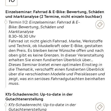
10
Einzelseminar: Fahrrad & E-Bike: Bewertung, Schäden
und Marktanalyse (2 Termine, nicht einzeln buchbar)
Termin 1/2: Einzelseminar: Fahrrad & E-
Bike: Bewertung, Schäden und
Marktanalyse
8.30—16.30 Uhr
Fahrrad ist nicht gleich Fahrrad. Marke, Werkstoffe
und Technik, ob Muskelkraft oder E-Bike, gestalten
den Preis. Es bleiben keine Wünsche offen und nach
oben gibt es keine Grenzen. In dieser Veranstaltung
erhalten Sie einen fundierten Überblick über…
Dieses Seminar bietet einen optimalen Einstieg in
die Thematik, verschafft einen fundierten Überblick
über die verschiednen Modelle und Preisklassen und
zeigt, was ein seriöses Fahrradgutachten beinhalten
muss.
Kfz-Schadenrecht: Up-to-date in der
Gutachtenerstellung
Kfz-Schadenrecht: Up-to-date in der
Gutachtenerstellung