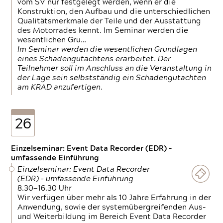
vom SV nur festgelegt werden, wenn er die
Konstruktion, den Aufbau und die unterschiedlichen
Qualitätsmerkmale der Teile und der Ausstattung
des Motorrades kennt. Im Seminar werden die
wesentlichen Gru…
Im Seminar werden die wesentlichen Grundlagen
eines Schadengutachtens erarbeitet. Der
Teilnehmer soll im Anschluss an die Veranstaltung in
der Lage sein selbstständig ein Schadengutachten
am KRAD anzufertigen.
26
Einzelseminar: Event Data Recorder (EDR) –
umfassende Einführung
Einzelseminar: Event Data Recorder
(EDR) – umfassende Einführung
8.30—16.30 Uhr
Wir verfügen über mehr als 10 Jahre Erfahrung in der
Anwendung, sowie der systemübergreifenden Aus-
und Weiterbildung im Bereich Event Data Recorder