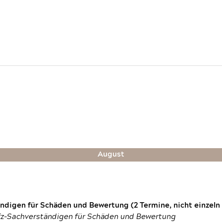
August
digen für Schäden und Bewertung (2 Termine, nicht einzeln
fz-Sachverständigen für Schäden und Bewertung