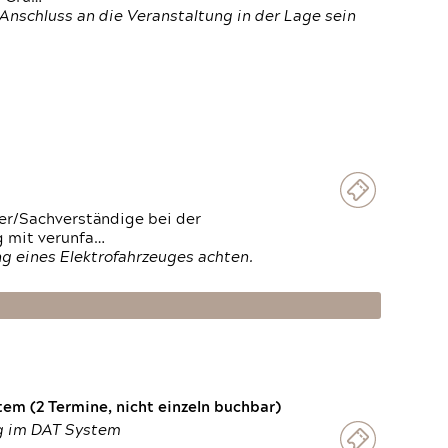
Anschluss an die Veranstaltung in der Lage sein
ter/Sachverständige bei der
g mit verunfa…
g eines Elektrofahrzeuges achten.
em (2 Termine, nicht einzeln buchbar)
ng im DAT System