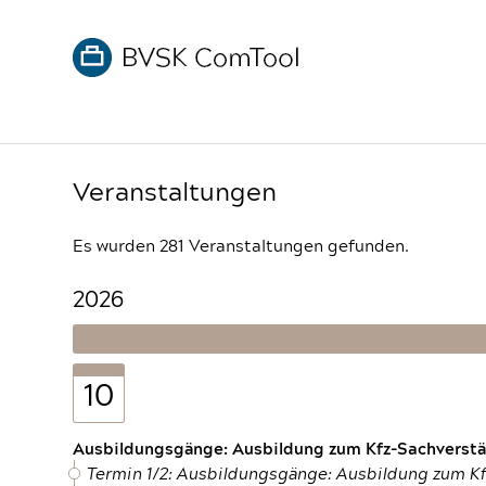
Veranstaltungen
Es wurden 281 Veranstaltungen gefunden.
2026
10
Ausbildungsgänge: Ausbildung zum Kfz-Sachverstän
Termin 1/2: Ausbildungsgänge: Ausbildung zum K