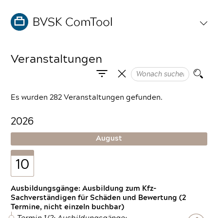
Veranstaltungen
Es wurden 282 Veranstaltungen gefunden.
2026
August
10
Ausbildungsgänge: Ausbildung zum Kfz-
Sachverständigen für Schäden und Bewertung (2
Termine, nicht einzeln buchbar)