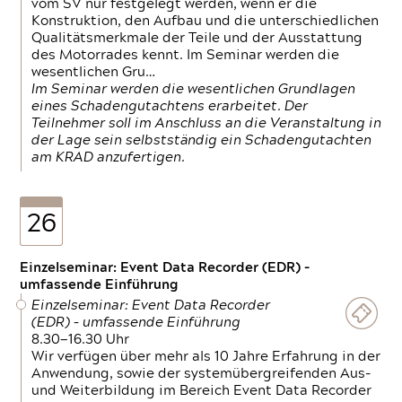
vom SV nur festgelegt werden, wenn er die
Konstruktion, den Aufbau und die unterschiedlichen
Qualitätsmerkmale der Teile und der Ausstattung
des Motorrades kennt. Im Seminar werden die
wesentlichen Gru…
Im Seminar werden die wesentlichen Grundlagen
eines Schadengutachtens erarbeitet. Der
Teilnehmer soll im Anschluss an die Veranstaltung in
der Lage sein selbstständig ein Schadengutachten
am KRAD anzufertigen.
26
Einzelseminar: Event Data Recorder (EDR) –
umfassende Einführung
Einzelseminar: Event Data Recorder
(EDR) – umfassende Einführung
8.30—16.30 Uhr
Wir verfügen über mehr als 10 Jahre Erfahrung in der
Anwendung, sowie der systemübergreifenden Aus-
und Weiterbildung im Bereich Event Data Recorder