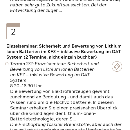
haben sehr gute Zukunftsaussichten. Bei der
Entwicklung der zugeh…
2
Einzelseminar: Sicherheit und Bewertung von Lithium
Ionen Batterien im KFZ — inklusive Bewertung im DAT
System (2 Termine, nicht einzeln buchbar)
Termin 2/2: Einzelseminar: Sicherheit und
Bewertung von Lithium Ionen Batterien
im KFZ — inklusive Bewertung im DAT
System
8.30—16.30 Uhr
Die Bewertung von Elektrofahrzeugen gewinnt
zunehmend an Bedeutung – und damit auch das
Wissen rund um die Hochvoltbatterie. In diesem
Seminar erhalten Sie einen praxisnahen Überblick
über die Grundlagen der Lithium-Ionen-
Batterietechnologie, deren S…
Die Erschöpfung fossiler Brennstoffe, aber auch der