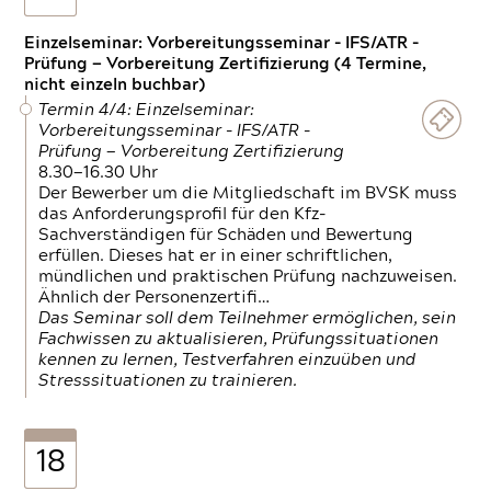
Einzelseminar: Vorbereitungsseminar - IFS/ATR -
Prüfung — Vorbereitung Zertifizierung (4 Termine,
nicht einzeln buchbar)
Termin 4/4: Einzelseminar:
Vorbereitungsseminar - IFS/ATR -
Prüfung — Vorbereitung Zertifizierung
8.30—16.30 Uhr
Der Bewerber um die Mitgliedschaft im BVSK muss
das Anforderungsprofil für den Kfz-
Sachverständigen für Schäden und Bewertung
erfüllen. Dieses hat er in einer schriftlichen,
mündlichen und praktischen Prüfung nachzuweisen.
Ähnlich der Personenzertifi…
Das Seminar soll dem Teilnehmer ermöglichen, sein
Fachwissen zu aktualisieren, Prüfungssituationen
kennen zu lernen, Testverfahren einzuüben und
Stresssituationen zu trainieren.
18