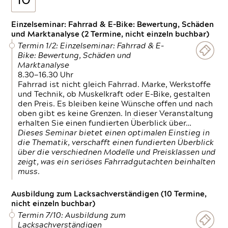
10
Einzelseminar: Fahrrad & E-Bike: Bewertung, Schäden
und Marktanalyse (2 Termine, nicht einzeln buchbar)
Termin 1/2: Einzelseminar: Fahrrad & E-
Bike: Bewertung, Schäden und
Marktanalyse
8.30—16.30 Uhr
Fahrrad ist nicht gleich Fahrrad. Marke, Werkstoffe
und Technik, ob Muskelkraft oder E-Bike, gestalten
den Preis. Es bleiben keine Wünsche offen und nach
oben gibt es keine Grenzen. In dieser Veranstaltung
erhalten Sie einen fundierten Überblick über…
Dieses Seminar bietet einen optimalen Einstieg in
die Thematik, verschafft einen fundierten Überblick
über die verschiednen Modelle und Preisklassen und
zeigt, was ein seriöses Fahrradgutachten beinhalten
muss.
Ausbildung zum Lacksachverständigen (10 Termine,
nicht einzeln buchbar)
Termin 7/10: Ausbildung zum
Lacksachverständigen