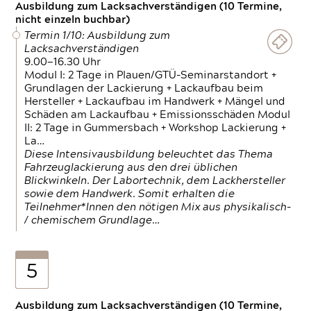
Ausbildung zum Lacksachverständigen (10 Termine,
nicht einzeln buchbar)
Termin 1/10: Ausbildung zum
Lacksachverständigen
9.00—16.30 Uhr
Modul I: 2 Tage in Plauen/GTÜ-Seminarstandort +
Grundlagen der Lackierung + Lackaufbau beim
Hersteller + Lackaufbau im Handwerk + Mängel und
Schäden am Lackaufbau + Emissionsschäden Modul
II: 2 Tage in Gummersbach + Workshop Lackierung +
La…
Diese Intensivausbildung beleuchtet das Thema
Fahrzeuglackierung aus den drei üblichen
Blickwinkeln. Der Labortechnik, dem Lackhersteller
sowie dem Handwerk. Somit erhalten die
Teilnehmer*Innen den nötigen Mix aus physikalisch-
/ chemischem Grundlage…
5
Ausbildung zum Lacksachverständigen (10 Termine,