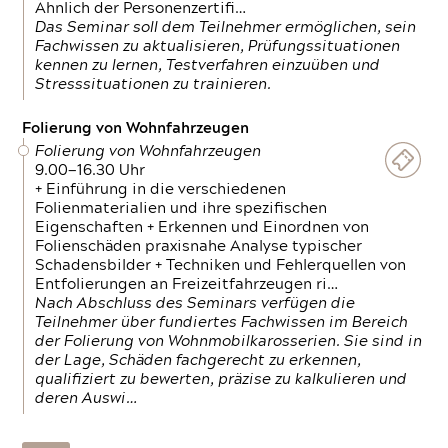
Ähnlich der Personenzertifi…
Das Seminar soll dem Teilnehmer ermöglichen, sein
Fachwissen zu aktualisieren, Prüfungssituationen
kennen zu lernen, Testverfahren einzuüben und
Stresssituationen zu trainieren.
Folierung von Wohnfahrzeugen
Folierung von Wohnfahrzeugen
9.00—16.30 Uhr
+ Einführung in die verschiedenen
Folienmaterialien und ihre spezifischen
Eigenschaften + Erkennen und Einordnen von
Folienschäden praxisnahe Analyse typischer
Schadensbilder + Techniken und Fehlerquellen von
Entfolierungen an Freizeitfahrzeugen ri…
Nach Abschluss des Seminars verfügen die
Teilnehmer über fundiertes Fachwissen im Bereich
der Folierung von Wohnmobilkarosserien. Sie sind in
der Lage, Schäden fachgerecht zu erkennen,
qualifiziert zu bewerten, präzise zu kalkulieren und
deren Auswi…