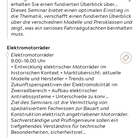
erhalten Sie einen fundierten Überblick über…
Dieses Seminar bietet einen optimalen Einstieg in
die Thematik, verschafft einen fundierten Überblick
über die verschiednen Modelle und Preisklassen und
zeigt, was ein seriöses Fahrradgutachten beinhalten
muss.
Elektromotorräder
Elektromotorräder
9.00—16.00 Uhr
+ Entwicklung elektrischer Motorräder im
historischen Kontext + Marktübersicht: aktuelle
Modelle und Hersteller + Trends und
Zukunftsperspektiven der Elektromobilität im
Zweiradbereich + Aufbau elektrischer
Antriebssysteme + Unterschiede zu konv…
Ziel des Seminars ist die Vermittlung von
spezialisiertem Fachwissen zur Bauart und
Konstruktion elektrisch angetriebener Motorräder.
Sachverständige und Prüfingenieure sollen ein
tiefgehendes Verständnis für technische
Besonderheiten, sicherheitsrel…