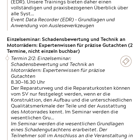
(EDR). Unsere Trainings bieten daher einen
vollständigen und praxisbezogenen Überblick über
alle Syst…
Event Data Recorder (EDR) – Grundlagen und
Anwendung von Auslesewerkzeugen
Einzelseminar: Schadensbewertung und Technik an
Motorrädern: Expertenwissen für präzise Gutachten (2
Termine, nicht einzeln buchbar)
Termin 2/2: Einzelseminar:
Schadensbewertung und Technik an
Motorrädern: Expertenwissen für präzise
Gutachten
8.30—16.30 Uhr
Der Reparaturweg und die Reparaturkosten können
vom SV nur festgelegt werden, wenn er die
Konstruktion, den Aufbau und die unterschiedlichen
Qualitätsmerkmale der Teile und der Ausstattung
des Motorrades kennt. Im Seminar werden die
wesentlichen Gru…
Im Seminar werden die wesentlichen Grundlagen
eines Schadengutachtens erarbeitet. Der
Teilnehmer soll im Anschluss an die Veranstaltung in