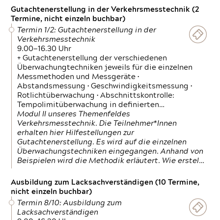
Gutachtenerstellung in der Verkehrsmesstechnik (2
Termine, nicht einzeln buchbar)
Termin 1/2: Gutachtenerstellung in der
Verkehrsmesstechnik
9.00—16.30 Uhr
+ Gutachtenerstellung der verschiedenen
Überwachungtechniken jeweils für die einzelnen
Messmethoden und Messgeräte •
Abstandsmessung • Geschwindigkeitsmessung •
Rotlichtüberwachung • Abschnittskontrolle:
Tempolimitüberwachung in definierten…
Modul II unseres Themenfeldes
Verkehrsmesstechnik. Die Teilnehmer*Innen
erhalten hier Hilfestellungen zur
Gutachtenerstellung. Es wird auf die einzelnen
Überwachungstechniken eingegangen. Anhand von
Beispielen wird die Methodik erläutert. Wie erstel…
Ausbildung zum Lacksachverständigen (10 Termine,
nicht einzeln buchbar)
Termin 8/10: Ausbildung zum
Lacksachverständigen