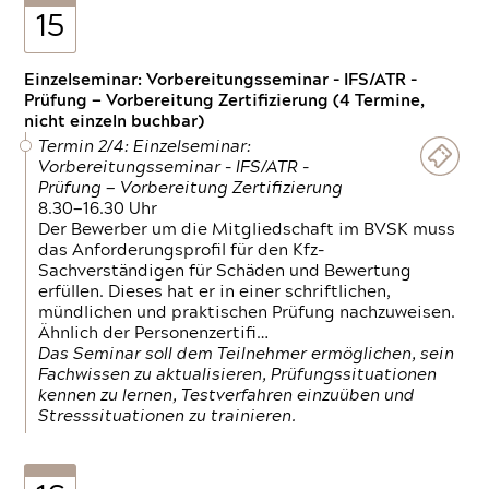
15
Einzelseminar: Vorbereitungsseminar - IFS/ATR -
Prüfung — Vorbereitung Zertifizierung (4 Termine,
nicht einzeln buchbar)
Termin 2/4: Einzelseminar:
Vorbereitungsseminar - IFS/ATR -
Prüfung — Vorbereitung Zertifizierung
8.30—16.30 Uhr
Der Bewerber um die Mitgliedschaft im BVSK muss
das Anforderungsprofil für den Kfz-
Sachverständigen für Schäden und Bewertung
erfüllen. Dieses hat er in einer schriftlichen,
mündlichen und praktischen Prüfung nachzuweisen.
Ähnlich der Personenzertifi…
Das Seminar soll dem Teilnehmer ermöglichen, sein
Fachwissen zu aktualisieren, Prüfungssituationen
kennen zu lernen, Testverfahren einzuüben und
Stresssituationen zu trainieren.