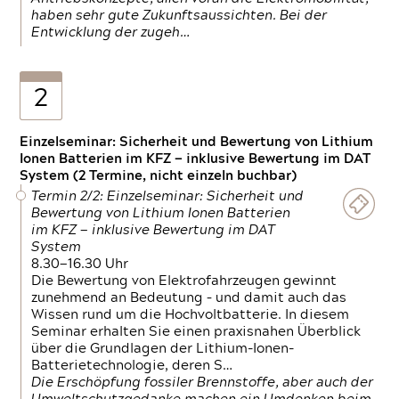
haben sehr gute Zukunftsaussichten. Bei der
Entwicklung der zugeh…
2
Einzelseminar: Sicherheit und Bewertung von Lithium
Ionen Batterien im KFZ — inklusive Bewertung im DAT
System (2 Termine, nicht einzeln buchbar)
Termin 2/2: Einzelseminar: Sicherheit und
Bewertung von Lithium Ionen Batterien
im KFZ — inklusive Bewertung im DAT
System
8.30—16.30 Uhr
Die Bewertung von Elektrofahrzeugen gewinnt
zunehmend an Bedeutung – und damit auch das
Wissen rund um die Hochvoltbatterie. In diesem
Seminar erhalten Sie einen praxisnahen Überblick
über die Grundlagen der Lithium-Ionen-
Batterietechnologie, deren S…
Die Erschöpfung fossiler Brennstoffe, aber auch der