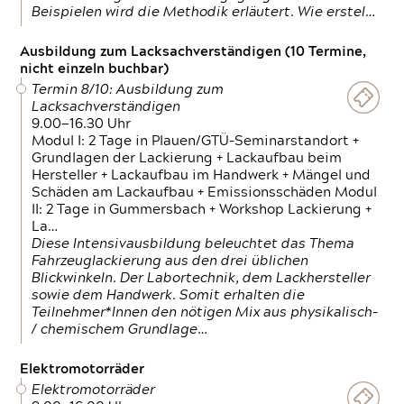
Beispielen wird die Methodik erläutert. Wie erstel…
Ausbildung zum Lacksachverständigen (10 Termine,
nicht einzeln buchbar)
Termin 8/10: Ausbildung zum
Lacksachverständigen
9.00—16.30 Uhr
Modul I: 2 Tage in Plauen/GTÜ-Seminarstandort +
Grundlagen der Lackierung + Lackaufbau beim
Hersteller + Lackaufbau im Handwerk + Mängel und
Schäden am Lackaufbau + Emissionsschäden Modul
II: 2 Tage in Gummersbach + Workshop Lackierung +
La…
Diese Intensivausbildung beleuchtet das Thema
Fahrzeuglackierung aus den drei üblichen
Blickwinkeln. Der Labortechnik, dem Lackhersteller
sowie dem Handwerk. Somit erhalten die
Teilnehmer*Innen den nötigen Mix aus physikalisch-
/ chemischem Grundlage…
Elektromotorräder
Elektromotorräder