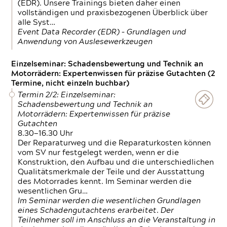
(EDR). Unsere Trainings bieten daher einen
vollständigen und praxisbezogenen Überblick über
alle Syst…
Event Data Recorder (EDR) – Grundlagen und
Anwendung von Auslesewerkzeugen
Einzelseminar: Schadensbewertung und Technik an
Motorrädern: Expertenwissen für präzise Gutachten (2
Termine, nicht einzeln buchbar)
Termin 2/2: Einzelseminar:
Schadensbewertung und Technik an
Motorrädern: Expertenwissen für präzise
Gutachten
8.30—16.30 Uhr
Der Reparaturweg und die Reparaturkosten können
vom SV nur festgelegt werden, wenn er die
Konstruktion, den Aufbau und die unterschiedlichen
Qualitätsmerkmale der Teile und der Ausstattung
des Motorrades kennt. Im Seminar werden die
wesentlichen Gru…
Im Seminar werden die wesentlichen Grundlagen
eines Schadengutachtens erarbeitet. Der
Teilnehmer soll im Anschluss an die Veranstaltung in