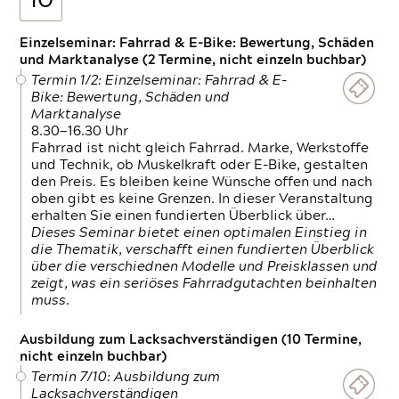
10
Einzelseminar: Fahrrad & E-Bike: Bewertung, Schäden
und Marktanalyse (2 Termine, nicht einzeln buchbar)
Termin 1/2: Einzelseminar: Fahrrad & E-
Bike: Bewertung, Schäden und
Marktanalyse
8.30—16.30 Uhr
Fahrrad ist nicht gleich Fahrrad. Marke, Werkstoffe
und Technik, ob Muskelkraft oder E-Bike, gestalten
den Preis. Es bleiben keine Wünsche offen und nach
oben gibt es keine Grenzen. In dieser Veranstaltung
erhalten Sie einen fundierten Überblick über…
Dieses Seminar bietet einen optimalen Einstieg in
die Thematik, verschafft einen fundierten Überblick
über die verschiednen Modelle und Preisklassen und
zeigt, was ein seriöses Fahrradgutachten beinhalten
muss.
Ausbildung zum Lacksachverständigen (10 Termine,
nicht einzeln buchbar)
Termin 7/10: Ausbildung zum
Lacksachverständigen