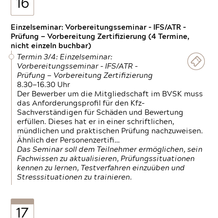
16
Einzelseminar: Vorbereitungsseminar - IFS/ATR -
Prüfung — Vorbereitung Zertifizierung (4 Termine,
nicht einzeln buchbar)
Termin 3/4: Einzelseminar:
Vorbereitungsseminar - IFS/ATR -
Prüfung — Vorbereitung Zertifizierung
8.30—16.30 Uhr
Der Bewerber um die Mitgliedschaft im BVSK muss
das Anforderungsprofil für den Kfz-
Sachverständigen für Schäden und Bewertung
erfüllen. Dieses hat er in einer schriftlichen,
mündlichen und praktischen Prüfung nachzuweisen.
Ähnlich der Personenzertifi…
Das Seminar soll dem Teilnehmer ermöglichen, sein
Fachwissen zu aktualisieren, Prüfungssituationen
kennen zu lernen, Testverfahren einzuüben und
Stresssituationen zu trainieren.
17