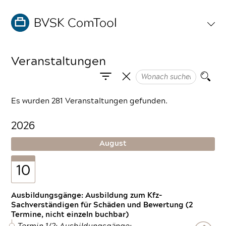
Veranstaltungen
Es wurden 281 Veranstaltungen gefunden.
2026
August
10
Ausbildungsgänge: Ausbildung zum Kfz-
Sachverständigen für Schäden und Bewertung (2
Termine, nicht einzeln buchbar)