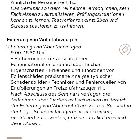
Ähnlich der Personenzertifi…
Das Seminar soll dem Teilnehmer ermöglichen, sein
Fachwissen zu aktualisieren, Prüfungssituationen
kennen zu lernen, Testverfahren einzuüben und
Stresssituationen zu trainieren.
Folierung von Wohnfahrzeugen
Folierung von Wohnfahrzeugen
9.00—16.30 Uhr
+ Einführung in die verschiedenen
Folienmaterialien und ihre spezifischen
Eigenschaften + Erkennen und Einordnen von
Folienschäden praxisnahe Analyse typischer
Schadensbilder + Techniken und Fehlerquellen von
Entfolierungen an Freizeitfahrzeugen ri…
Nach Abschluss des Seminars verfügen die
Teilnehmer über fundiertes Fachwissen im Bereich
der Folierung von Wohnmobilkarosserien. Sie sind in
der Lage, Schäden fachgerecht zu erkennen,
qualifiziert zu bewerten, präzise zu kalkulieren und
deren Auswi…