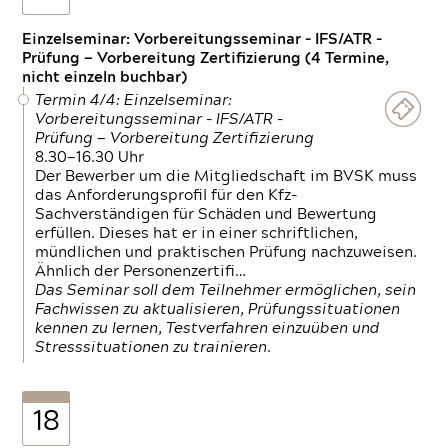
Einzelseminar: Vorbereitungsseminar - IFS/ATR -
Prüfung — Vorbereitung Zertifizierung (4 Termine,
nicht einzeln buchbar)
Termin 4/4: Einzelseminar:
Vorbereitungsseminar - IFS/ATR -
Prüfung — Vorbereitung Zertifizierung
8.30—16.30 Uhr
Der Bewerber um die Mitgliedschaft im BVSK muss
das Anforderungsprofil für den Kfz-
Sachverständigen für Schäden und Bewertung
erfüllen. Dieses hat er in einer schriftlichen,
mündlichen und praktischen Prüfung nachzuweisen.
Ähnlich der Personenzertifi…
Das Seminar soll dem Teilnehmer ermöglichen, sein
Fachwissen zu aktualisieren, Prüfungssituationen
kennen zu lernen, Testverfahren einzuüben und
Stresssituationen zu trainieren.
18