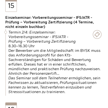
15
Einzelseminar: Vorbereitungsseminar - IFS/ATR -
Prüfung — Vorbereitung Zertifizierung (4 Termine,
nicht einzeln buchbar)
Termin 2/4: Einzelseminar:
Vorbereitungsseminar - IFS/ATR -
Prüfung — Vorbereitung Zertifizierung
8.30—16.30 Uhr
Der Bewerber um die Mitgliedschaft im BVSK muss
das Anforderungsprofil für den Kfz-
Sachverständigen für Schäden und Bewertung
erfüllen. Dieses hat er in einer schriftlichen,
mündlichen und praktischen Prüfung nachzuweisen.
Ähnlich der Personenzertifi…
Das Seminar soll dem Teilnehmer ermöglichen, sein
Fachwissen zu aktualisieren, Prüfungssituationen
kennen zu lernen, Testverfahren einzuüben und
Stresssituationen zu trainieren.