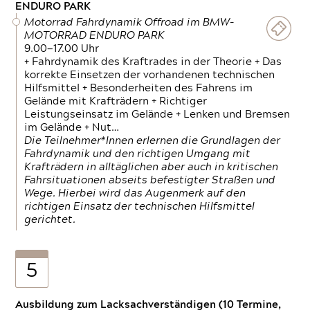
ENDURO PARK
Motorrad Fahrdynamik Offroad im BMW-
MOTORRAD ENDURO PARK
9.00—17.00 Uhr
+ Fahrdynamik des Kraftrades in der Theorie + Das
korrekte Einsetzen der vorhandenen technischen
Hilfsmittel + Besonderheiten des Fahrens im
Gelände mit Krafträdern + Richtiger
Leistungseinsatz im Gelände + Lenken und Bremsen
im Gelände + Nut…
Die Teilnehmer*Innen erlernen die Grundlagen der
Fahrdynamik und den richtigen Umgang mit
Krafträdern in alltäglichen aber auch in kritischen
Fahrsituationen abseits befestigter Straßen und
Wege. Hierbei wird das Augenmerk auf den
richtigen Einsatz der technischen Hilfsmittel
gerichtet.
5
Ausbildung zum Lacksachverständigen (10 Termine,