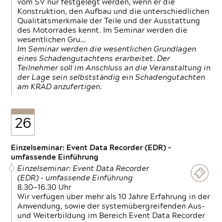
vom SV nur festgelegt werden, wenn er die
Konstruktion, den Aufbau und die unterschiedlichen
Qualitätsmerkmale der Teile und der Ausstattung
des Motorrades kennt. Im Seminar werden die
wesentlichen Gru…
Im Seminar werden die wesentlichen Grundlagen
eines Schadengutachtens erarbeitet. Der
Teilnehmer soll im Anschluss an die Veranstaltung in
der Lage sein selbstständig ein Schadengutachten
am KRAD anzufertigen.
26
Einzelseminar: Event Data Recorder (EDR) –
umfassende Einführung
Einzelseminar: Event Data Recorder
(EDR) – umfassende Einführung
8.30—16.30 Uhr
Wir verfügen über mehr als 10 Jahre Erfahrung in der
Anwendung, sowie der systemübergreifenden Aus-
und Weiterbildung im Bereich Event Data Recorder