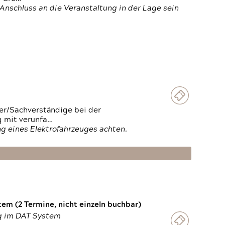
Anschluss an die Veranstaltung in der Lage sein
ter/Sachverständige bei der
g mit verunfa…
g eines Elektrofahrzeuges achten.
em (2 Termine, nicht einzeln buchbar)
ng im DAT System