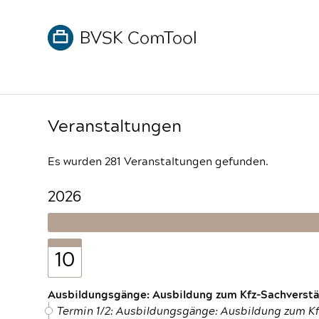
Veranstaltungen
Es wurden 281 Veranstaltungen gefunden.
2026
10
Ausbildungsgänge: Ausbildung zum Kfz-Sachverstän
Termin 1/2: Ausbildungsgänge: Ausbildung zum K