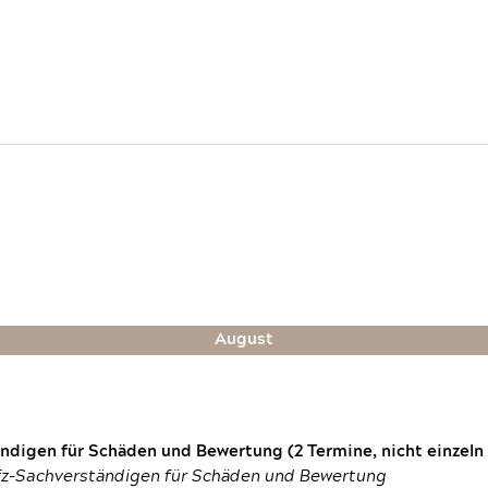
August
digen für Schäden und Bewertung (2 Termine, nicht einzeln
fz-Sachverständigen für Schäden und Bewertung