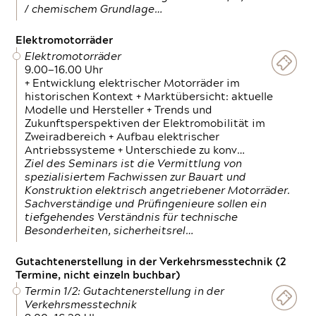
/ chemischem Grundlage…
Elektromotorräder
Elektromotorräder
9.00—16.00 Uhr
+ Entwicklung elektrischer Motorräder im
historischen Kontext + Marktübersicht: aktuelle
Modelle und Hersteller + Trends und
Zukunftsperspektiven der Elektromobilität im
Zweiradbereich + Aufbau elektrischer
Antriebssysteme + Unterschiede zu konv…
Ziel des Seminars ist die Vermittlung von
spezialisiertem Fachwissen zur Bauart und
Konstruktion elektrisch angetriebener Motorräder.
Sachverständige und Prüfingenieure sollen ein
tiefgehendes Verständnis für technische
Besonderheiten, sicherheitsrel…
Gutachtenerstellung in der Verkehrsmesstechnik (2
Termine, nicht einzeln buchbar)
Termin 1/2: Gutachtenerstellung in der
Verkehrsmesstechnik