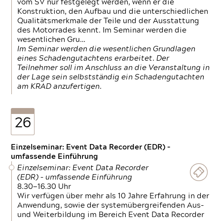
vom SV nur festgelegt werden, wenn er die
Konstruktion, den Aufbau und die unterschiedlichen
Qualitätsmerkmale der Teile und der Ausstattung
des Motorrades kennt. Im Seminar werden die
wesentlichen Gru…
Im Seminar werden die wesentlichen Grundlagen
eines Schadengutachtens erarbeitet. Der
Teilnehmer soll im Anschluss an die Veranstaltung in
der Lage sein selbstständig ein Schadengutachten
am KRAD anzufertigen.
26
Einzelseminar: Event Data Recorder (EDR) –
umfassende Einführung
Einzelseminar: Event Data Recorder
(EDR) – umfassende Einführung
8.30—16.30 Uhr
Wir verfügen über mehr als 10 Jahre Erfahrung in der
Anwendung, sowie der systemübergreifenden Aus-
und Weiterbildung im Bereich Event Data Recorder