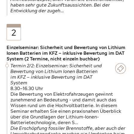
haben sehr gute Zukunftsaussichten. Bei der
Entwicklung der zugeh…
2
Einzelseminar: Sicherheit und Bewertung von Lithium
Ionen Batterien im KFZ — inklusive Bewertung im DAT
System (2 Termine, nicht einzeln buchbar)
Termin 2/2: Einzelseminar: Sicherheit und
Bewertung von Lithium Ionen Batterien
im KFZ — inklusive Bewertung im DAT
System
8.30—16.30 Uhr
Die Bewertung von Elektrofahrzeugen gewinnt
zunehmend an Bedeutung – und damit auch das
Wissen rund um die Hochvoltbatterie. In diesem
Seminar erhalten Sie einen praxisnahen Überblick
über die Grundlagen der Lithium-Ionen-
Batterietechnologie, deren S…
Die Erschöpfung fossiler Brennstoffe, aber auch der