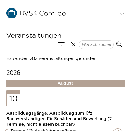
Veranstaltungen
Es wurden 282 Veranstaltungen gefunden.
2026
August
10
Ausbildungsgänge: Ausbildung zum Kfz-
Sachverständigen für Schäden und Bewertung (2
Termine, nicht einzeln buchbar)