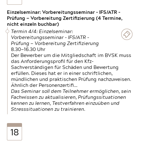
Einzelseminar: Vorbereitungsseminar - IFS/ATR -
Prüfung — Vorbereitung Zertifizierung (4 Termine,
nicht einzeln buchbar)
Termin 4/4: Einzelseminar:
Vorbereitungsseminar - IFS/ATR -
Prüfung — Vorbereitung Zertifizierung
8.30—16.30 Uhr
Der Bewerber um die Mitgliedschaft im BVSK muss
das Anforderungsprofil für den Kfz-
Sachverständigen für Schäden und Bewertung
erfüllen. Dieses hat er in einer schriftlichen,
mündlichen und praktischen Prüfung nachzuweisen.
Ähnlich der Personenzertifi…
Das Seminar soll dem Teilnehmer ermöglichen, sein
Fachwissen zu aktualisieren, Prüfungssituationen
kennen zu lernen, Testverfahren einzuüben und
Stresssituationen zu trainieren.
18