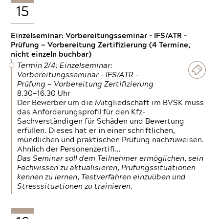
15
Einzelseminar: Vorbereitungsseminar - IFS/ATR -
Prüfung — Vorbereitung Zertifizierung (4 Termine,
nicht einzeln buchbar)
Termin 2/4: Einzelseminar:
Vorbereitungsseminar - IFS/ATR -
Prüfung — Vorbereitung Zertifizierung
8.30—16.30 Uhr
Der Bewerber um die Mitgliedschaft im BVSK muss
das Anforderungsprofil für den Kfz-
Sachverständigen für Schäden und Bewertung
erfüllen. Dieses hat er in einer schriftlichen,
mündlichen und praktischen Prüfung nachzuweisen.
Ähnlich der Personenzertifi…
Das Seminar soll dem Teilnehmer ermöglichen, sein
Fachwissen zu aktualisieren, Prüfungssituationen
kennen zu lernen, Testverfahren einzuüben und
Stresssituationen zu trainieren.