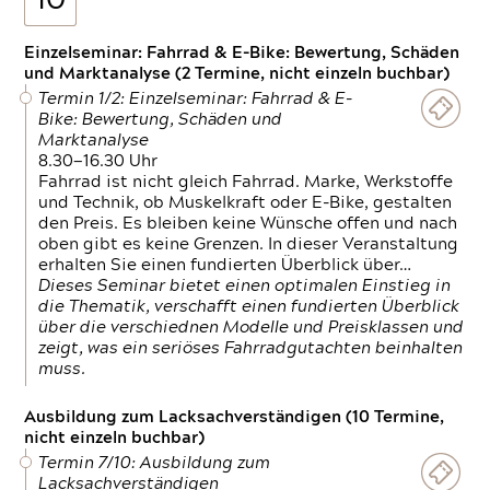
10
Einzelseminar: Fahrrad & E-Bike: Bewertung, Schäden
und Marktanalyse (2 Termine, nicht einzeln buchbar)
Termin 1/2: Einzelseminar: Fahrrad & E-
Bike: Bewertung, Schäden und
Marktanalyse
8.30—16.30 Uhr
Fahrrad ist nicht gleich Fahrrad. Marke, Werkstoffe
und Technik, ob Muskelkraft oder E-Bike, gestalten
den Preis. Es bleiben keine Wünsche offen und nach
oben gibt es keine Grenzen. In dieser Veranstaltung
erhalten Sie einen fundierten Überblick über…
Dieses Seminar bietet einen optimalen Einstieg in
die Thematik, verschafft einen fundierten Überblick
über die verschiednen Modelle und Preisklassen und
zeigt, was ein seriöses Fahrradgutachten beinhalten
muss.
Ausbildung zum Lacksachverständigen (10 Termine,
nicht einzeln buchbar)
Termin 7/10: Ausbildung zum
Lacksachverständigen