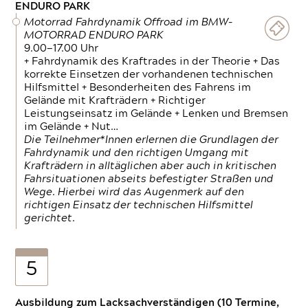
ENDURO PARK
Motorrad Fahrdynamik Offroad im BMW-
MOTORRAD ENDURO PARK
9.00—17.00 Uhr
+ Fahrdynamik des Kraftrades in der Theorie + Das
korrekte Einsetzen der vorhandenen technischen
Hilfsmittel + Besonderheiten des Fahrens im
Gelände mit Krafträdern + Richtiger
Leistungseinsatz im Gelände + Lenken und Bremsen
im Gelände + Nut…
Die Teilnehmer*Innen erlernen die Grundlagen der
Fahrdynamik und den richtigen Umgang mit
Krafträdern in alltäglichen aber auch in kritischen
Fahrsituationen abseits befestigter Straßen und
Wege. Hierbei wird das Augenmerk auf den
richtigen Einsatz der technischen Hilfsmittel
gerichtet.
5
Ausbildung zum Lacksachverständigen (10 Termine,