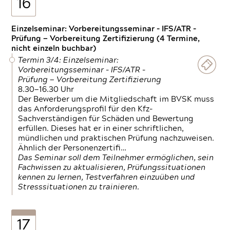
16
Einzelseminar: Vorbereitungsseminar - IFS/ATR -
Prüfung — Vorbereitung Zertifizierung (4 Termine,
nicht einzeln buchbar)
Termin 3/4: Einzelseminar:
Vorbereitungsseminar - IFS/ATR -
Prüfung — Vorbereitung Zertifizierung
8.30—16.30 Uhr
Der Bewerber um die Mitgliedschaft im BVSK muss
das Anforderungsprofil für den Kfz-
Sachverständigen für Schäden und Bewertung
erfüllen. Dieses hat er in einer schriftlichen,
mündlichen und praktischen Prüfung nachzuweisen.
Ähnlich der Personenzertifi…
Das Seminar soll dem Teilnehmer ermöglichen, sein
Fachwissen zu aktualisieren, Prüfungssituationen
kennen zu lernen, Testverfahren einzuüben und
Stresssituationen zu trainieren.
17