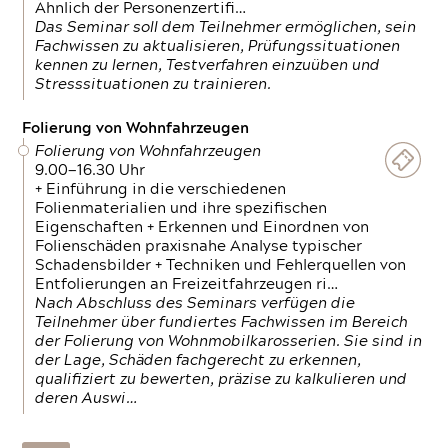
Ähnlich der Personenzertifi…
Das Seminar soll dem Teilnehmer ermöglichen, sein
Fachwissen zu aktualisieren, Prüfungssituationen
kennen zu lernen, Testverfahren einzuüben und
Stresssituationen zu trainieren.
Folierung von Wohnfahrzeugen
Folierung von Wohnfahrzeugen
9.00—16.30 Uhr
+ Einführung in die verschiedenen
Folienmaterialien und ihre spezifischen
Eigenschaften + Erkennen und Einordnen von
Folienschäden praxisnahe Analyse typischer
Schadensbilder + Techniken und Fehlerquellen von
Entfolierungen an Freizeitfahrzeugen ri…
Nach Abschluss des Seminars verfügen die
Teilnehmer über fundiertes Fachwissen im Bereich
der Folierung von Wohnmobilkarosserien. Sie sind in
der Lage, Schäden fachgerecht zu erkennen,
qualifiziert zu bewerten, präzise zu kalkulieren und
deren Auswi…