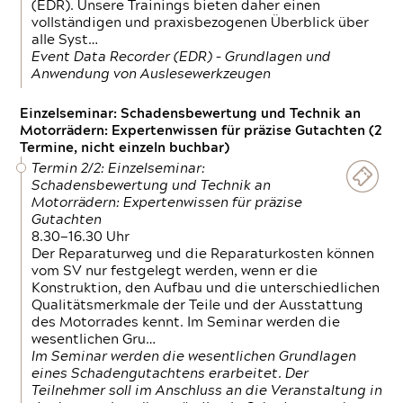
(EDR). Unsere Trainings bieten daher einen
vollständigen und praxisbezogenen Überblick über
alle Syst…
Event Data Recorder (EDR) – Grundlagen und
Anwendung von Auslesewerkzeugen
Einzelseminar: Schadensbewertung und Technik an
Motorrädern: Expertenwissen für präzise Gutachten (2
Termine, nicht einzeln buchbar)
Termin 2/2: Einzelseminar:
Schadensbewertung und Technik an
Motorrädern: Expertenwissen für präzise
Gutachten
8.30—16.30 Uhr
Der Reparaturweg und die Reparaturkosten können
vom SV nur festgelegt werden, wenn er die
Konstruktion, den Aufbau und die unterschiedlichen
Qualitätsmerkmale der Teile und der Ausstattung
des Motorrades kennt. Im Seminar werden die
wesentlichen Gru…
Im Seminar werden die wesentlichen Grundlagen
eines Schadengutachtens erarbeitet. Der
Teilnehmer soll im Anschluss an die Veranstaltung in