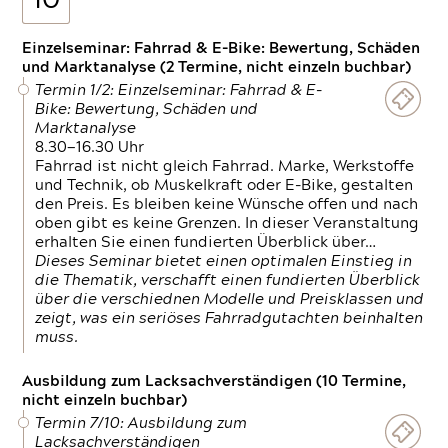
10
Einzelseminar: Fahrrad & E-Bike: Bewertung, Schäden
und Marktanalyse (2 Termine, nicht einzeln buchbar)
Termin 1/2: Einzelseminar: Fahrrad & E-
Bike: Bewertung, Schäden und
Marktanalyse
8.30—16.30 Uhr
Fahrrad ist nicht gleich Fahrrad. Marke, Werkstoffe
und Technik, ob Muskelkraft oder E-Bike, gestalten
den Preis. Es bleiben keine Wünsche offen und nach
oben gibt es keine Grenzen. In dieser Veranstaltung
erhalten Sie einen fundierten Überblick über…
Dieses Seminar bietet einen optimalen Einstieg in
die Thematik, verschafft einen fundierten Überblick
über die verschiednen Modelle und Preisklassen und
zeigt, was ein seriöses Fahrradgutachten beinhalten
muss.
Ausbildung zum Lacksachverständigen (10 Termine,
nicht einzeln buchbar)
Termin 7/10: Ausbildung zum
Lacksachverständigen