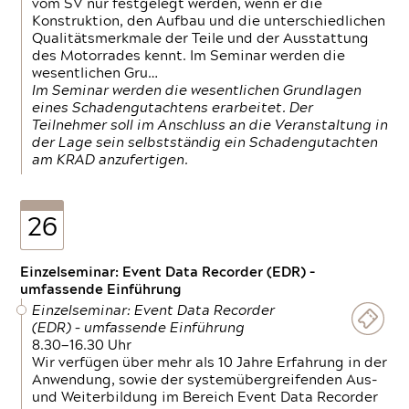
vom SV nur festgelegt werden, wenn er die
Konstruktion, den Aufbau und die unterschiedlichen
Qualitätsmerkmale der Teile und der Ausstattung
des Motorrades kennt. Im Seminar werden die
wesentlichen Gru…
Im Seminar werden die wesentlichen Grundlagen
eines Schadengutachtens erarbeitet. Der
Teilnehmer soll im Anschluss an die Veranstaltung in
der Lage sein selbstständig ein Schadengutachten
am KRAD anzufertigen.
26
Einzelseminar: Event Data Recorder (EDR) –
umfassende Einführung
Einzelseminar: Event Data Recorder
(EDR) – umfassende Einführung
8.30—16.30 Uhr
Wir verfügen über mehr als 10 Jahre Erfahrung in der
Anwendung, sowie der systemübergreifenden Aus-
und Weiterbildung im Bereich Event Data Recorder