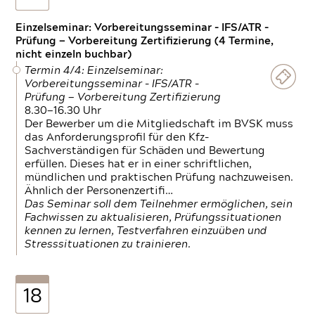
Einzelseminar: Vorbereitungsseminar - IFS/ATR -
Prüfung — Vorbereitung Zertifizierung (4 Termine,
nicht einzeln buchbar)
Termin 4/4: Einzelseminar:
Vorbereitungsseminar - IFS/ATR -
Prüfung — Vorbereitung Zertifizierung
8.30—16.30 Uhr
Der Bewerber um die Mitgliedschaft im BVSK muss
das Anforderungsprofil für den Kfz-
Sachverständigen für Schäden und Bewertung
erfüllen. Dieses hat er in einer schriftlichen,
mündlichen und praktischen Prüfung nachzuweisen.
Ähnlich der Personenzertifi…
Das Seminar soll dem Teilnehmer ermöglichen, sein
Fachwissen zu aktualisieren, Prüfungssituationen
kennen zu lernen, Testverfahren einzuüben und
Stresssituationen zu trainieren.
18