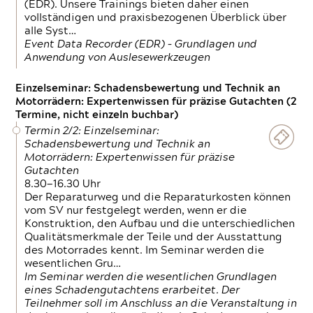
(EDR). Unsere Trainings bieten daher einen
vollständigen und praxisbezogenen Überblick über
alle Syst…
Event Data Recorder (EDR) – Grundlagen und
Anwendung von Auslesewerkzeugen
Einzelseminar: Schadensbewertung und Technik an
Motorrädern: Expertenwissen für präzise Gutachten (2
Termine, nicht einzeln buchbar)
Termin 2/2: Einzelseminar:
Schadensbewertung und Technik an
Motorrädern: Expertenwissen für präzise
Gutachten
8.30—16.30 Uhr
Der Reparaturweg und die Reparaturkosten können
vom SV nur festgelegt werden, wenn er die
Konstruktion, den Aufbau und die unterschiedlichen
Qualitätsmerkmale der Teile und der Ausstattung
des Motorrades kennt. Im Seminar werden die
wesentlichen Gru…
Im Seminar werden die wesentlichen Grundlagen
eines Schadengutachtens erarbeitet. Der
Teilnehmer soll im Anschluss an die Veranstaltung in