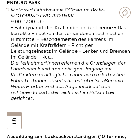
ENDURO PARK
Motorrad Fahrdynamik Offroad im BMW-
MOTORRAD ENDURO PARK
9.00—17.00 Uhr
+ Fahrdynamik des Kraftrades in der Theorie + Das
korrekte Einsetzen der vorhandenen technischen
Hilfsmittel + Besonderheiten des Fahrens im
Gelände mit Krafträdern + Richtiger
Leistungseinsatz im Gelände + Lenken und Bremsen
im Gelände + Nut…
Die Teilnehmer*Innen erlernen die Grundlagen der
Fahrdynamik und den richtigen Umgang mit
Krafträdern in alltäglichen aber auch in kritischen
Fahrsituationen abseits befestigter Straßen und
Wege. Hierbei wird das Augenmerk auf den
richtigen Einsatz der technischen Hilfsmittel
gerichtet.
5
Ausbildung zum Lacksachverständigen (10 Termine,