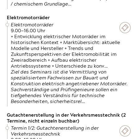
/ chemischem Grundlage…
Elektromotorräder
Elektromotorräder
9.00—16.00 Uhr
+ Entwicklung elektrischer Motorräder im
historischen Kontext + Marktübersicht: aktuelle
Modelle und Hersteller + Trends und
Zukunftsperspektiven der Elektromobilität im
Zweiradbereich + Aufbau elektrischer
Antriebssysteme + Unterschiede zu konv…
Ziel des Seminars ist die Vermittlung von
spezialisiertem Fachwissen zur Bauart und
Konstruktion elektrisch angetriebener Motorräder.
Sachverständige und Prüfingenieure sollen ein
tiefgehendes Verständnis für technische
Besonderheiten, sicherheitsrel…
Gutachtenerstellung in der Verkehrsmesstechnik (2
Termine, nicht einzeln buchbar)
Termin 1/2: Gutachtenerstellung in der
Verkehrsmesstechnik