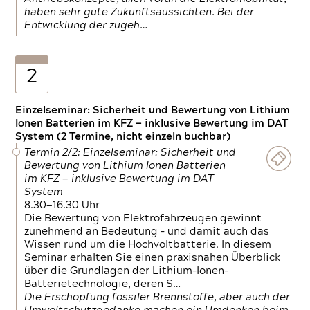
haben sehr gute Zukunftsaussichten. Bei der
Entwicklung der zugeh…
2
Einzelseminar: Sicherheit und Bewertung von Lithium
Ionen Batterien im KFZ — inklusive Bewertung im DAT
System (2 Termine, nicht einzeln buchbar)
Termin 2/2: Einzelseminar: Sicherheit und
Bewertung von Lithium Ionen Batterien
im KFZ — inklusive Bewertung im DAT
System
8.30—16.30 Uhr
Die Bewertung von Elektrofahrzeugen gewinnt
zunehmend an Bedeutung – und damit auch das
Wissen rund um die Hochvoltbatterie. In diesem
Seminar erhalten Sie einen praxisnahen Überblick
über die Grundlagen der Lithium-Ionen-
Batterietechnologie, deren S…
Die Erschöpfung fossiler Brennstoffe, aber auch der