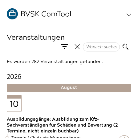
Veranstaltungen
Es wurden 282 Veranstaltungen gefunden.
2026
August
10
Ausbildungsgänge: Ausbildung zum Kfz-
Sachverständigen für Schäden und Bewertung (2
Termine, nicht einzeln buchbar)