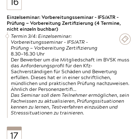
16
Einzelseminar: Vorbereitungsseminar - IFS/ATR -
Prüfung — Vorbereitung Zertifizierung (4 Termine,
nicht einzeln buchbar)
Termin 3/4: Einzelseminar:
Vorbereitungsseminar - IFS/ATR -
Prüfung — Vorbereitung Zertifizierung
8.30—16.30 Uhr
Der Bewerber um die Mitgliedschaft im BVSK muss
das Anforderungsprofil für den Kfz-
Sachverständigen für Schäden und Bewertung
erfüllen. Dieses hat er in einer schriftlichen,
mündlichen und praktischen Prüfung nachzuweisen.
Ähnlich der Personenzertifi…
Das Seminar soll dem Teilnehmer ermöglichen, sein
Fachwissen zu aktualisieren, Prüfungssituationen
kennen zu lernen, Testverfahren einzuüben und
Stresssituationen zu trainieren.
17