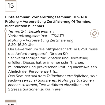
15
Einzelseminar: Vorbereitungsseminar - IFS/ATR -
Prüfung — Vorbereitung Zertifizierung (4 Termine,
nicht einzeln buchbar)
Termin 2/4: Einzelseminar:
Vorbereitungsseminar - IFS/ATR -
Prüfung — Vorbereitung Zertifizierung
8.30—16.30 Uhr
Der Bewerber um die Mitgliedschaft im BVSK muss
das Anforderungsprofil für den Kfz-
Sachverständigen für Schäden und Bewertung
erfüllen. Dieses hat er in einer schriftlichen,
mündlichen und praktischen Prüfung nachzuweisen.
Ähnlich der Personenzertifi…
Das Seminar soll dem Teilnehmer ermöglichen, sein
Fachwissen zu aktualisieren, Prüfungssituationen
kennen zu lernen, Testverfahren einzuüben und
Stresssituationen zu trainieren.