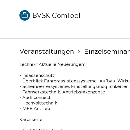
Veranstaltungen
﹥ Einzelseminar:
Technik "Aktuelle Neuerungen"
- Insassenschutz
- Überblick Fahrerassistenzsysteme –Aufbau, Wir
- Scheinwerfersysteme, Einstellungsmöglichkeiten
- Fahrwerkstechnik, Antriebsmkonzepte
- Audi connect
- Hochvolttechnik
- MEB Antrieb
Karosserie