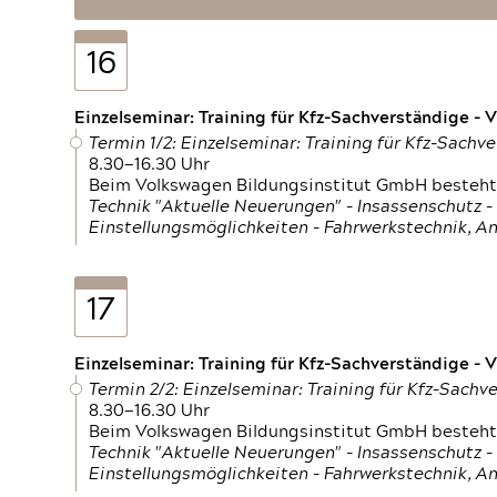
16
Einzelseminar: Training für Kfz-Sachverständige - 
Termin 1/2: Einzelseminar: Training für Kfz-Sachv
8.30—16.30 Uhr
Beim Volkswagen Bildungsinstitut GmbH besteht 
Technik "Aktuelle Neuerungen" - Insassenschutz 
Einstellungsmöglichkeiten - Fahrwerkstechnik, A
17
Einzelseminar: Training für Kfz-Sachverständige - 
Termin 2/2: Einzelseminar: Training für Kfz-Sach
8.30—16.30 Uhr
Beim Volkswagen Bildungsinstitut GmbH besteht 
Technik "Aktuelle Neuerungen" - Insassenschutz 
Einstellungsmöglichkeiten - Fahrwerkstechnik, A