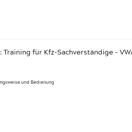
 Training für Kfz-Sachverständige - VW
kungsweise und Bedienung