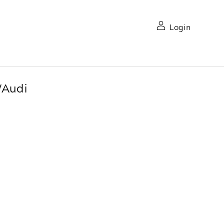
Login
/Audi