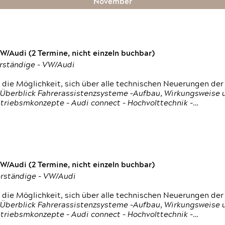
November
VW/Audi (2 Termine, nicht einzeln buchbar)
erständige - VW/Audi
die Möglichkeit, sich über alle technischen Neuerungen der
- Überblick Fahrerassistenzsysteme –Aufbau, Wirkungsweise
ntriebsmkonzepte - Audi connect - Hochvolttechnik -…
VW/Audi (2 Termine, nicht einzeln buchbar)
verständige - VW/Audi
die Möglichkeit, sich über alle technischen Neuerungen der
- Überblick Fahrerassistenzsysteme –Aufbau, Wirkungsweise
ntriebsmkonzepte - Audi connect - Hochvolttechnik -…