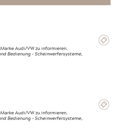
 Marke Audi/VW zu informieren.
 und Bedienung - Scheinwerfersysteme,
 Marke Audi/VW zu informieren.
 und Bedienung - Scheinwerfersysteme,