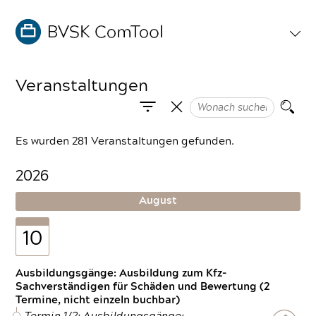
Veranstaltungen
Es wurden 281 Veranstaltungen gefunden.
2026
August
10
Ausbildungsgänge: Ausbildung zum Kfz-
Sachverständigen für Schäden und Bewertung (2
Termine, nicht einzeln buchbar)