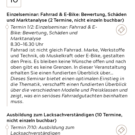
10
Einzelseminar: Fahrrad & E-Bike: Bewertung, Schäden
und Marktanalyse (2 Termine, nicht einzeln buchbar)
Termin 1/2: Einzelseminar: Fahrrad & E-
Bike: Bewertung, Schäden und
Marktanalyse
8.30—16.30 Uhr
Fahrrad ist nicht gleich Fahrrad. Marke, Werkstoffe
und Technik, ob Muskelkraft oder E-Bike, gestalten
den Preis. Es bleiben keine Wünsche offen und nach
oben gibt es keine Grenzen. In dieser Veranstaltung
erhalten Sie einen fundierten Überblick über…
Dieses Seminar bietet einen optimalen Einstieg in
die Thematik, verschafft einen fundierten Überblick
über die verschiednen Modelle und Preisklassen und
zeigt, was ein seriöses Fahrradgutachten beinhalten
muss.
Ausbildung zum Lacksachverständigen (10 Termine,
nicht einzeln buchbar)
Termin 7/10: Ausbildung zum
Lacksachverständigen