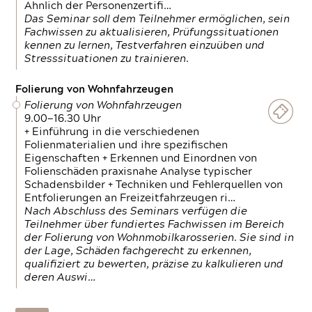
Ähnlich der Personenzertifi…
Das Seminar soll dem Teilnehmer ermöglichen, sein
Fachwissen zu aktualisieren, Prüfungssituationen
kennen zu lernen, Testverfahren einzuüben und
Stresssituationen zu trainieren.
Folierung von Wohnfahrzeugen
Folierung von Wohnfahrzeugen
9.00—16.30 Uhr
+ Einführung in die verschiedenen
Folienmaterialien und ihre spezifischen
Eigenschaften + Erkennen und Einordnen von
Folienschäden praxisnahe Analyse typischer
Schadensbilder + Techniken und Fehlerquellen von
Entfolierungen an Freizeitfahrzeugen ri…
Nach Abschluss des Seminars verfügen die
Teilnehmer über fundiertes Fachwissen im Bereich
der Folierung von Wohnmobilkarosserien. Sie sind in
der Lage, Schäden fachgerecht zu erkennen,
qualifiziert zu bewerten, präzise zu kalkulieren und
deren Auswi…