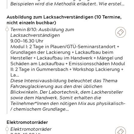
Beispielen wird die Methodik erläutert. Wie erstel…
Ausbildung zum Lacksachverständigen (10 Termine,
nicht einzeln buchbar)
Termin 8/10: Ausbildung zum
Lacksachverständigen
9.00—16.30 Uhr
Modul I: 2 Tage in Plauen/GTÜ-Seminarstandort +
Grundlagen der Lackierung + Lackaufbau beim
Hersteller + Lackaufbau im Handwerk + Mängel und
Schäden am Lackaufbau + Emissionsschäden Modul
II: 2 Tage in Gummersbach + Workshop Lackierung +
La…
Diese Intensivausbildung beleuchtet das Thema
Fahrzeuglackierung aus den drei üblichen
Blickwinkeln. Der Labortechnik, dem Lackhersteller
sowie dem Handwerk. Somit erhalten die
Teilnehmer*Innen den nötigen Mix aus physikalisch-
/ chemischem Grundlage…
Elektromotorräder
Elektromotorräder