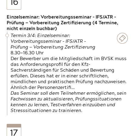
16
Einzelseminar: Vorbereitungsseminar - IFS/ATR -
Prüfung — Vorbereitung Zertifizierung (4 Termine,
nicht einzeln buchbar)
Termin 3/4: Einzelseminar:
Vorbereitungsseminar - IFS/ATR -
Prüfung — Vorbereitung Zertifizierung
8.30—16.30 Uhr
Der Bewerber um die Mitgliedschaft im BVSK muss
das Anforderungsprofil für den Kfz-
Sachverständigen für Schäden und Bewertung
erfüllen. Dieses hat er in einer schriftlichen,
mündlichen und praktischen Prüfung nachzuweisen.
Ähnlich der Personenzertifi…
Das Seminar soll dem Teilnehmer ermöglichen, sein
Fachwissen zu aktualisieren, Prüfungssituationen
kennen zu lernen, Testverfahren einzuüben und
Stresssituationen zu trainieren.
17