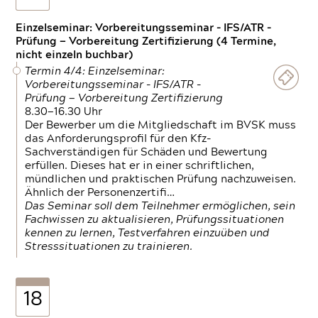
Einzelseminar: Vorbereitungsseminar - IFS/ATR -
Prüfung — Vorbereitung Zertifizierung (4 Termine,
nicht einzeln buchbar)
Termin 4/4: Einzelseminar:
Vorbereitungsseminar - IFS/ATR -
Prüfung — Vorbereitung Zertifizierung
8.30—16.30 Uhr
Der Bewerber um die Mitgliedschaft im BVSK muss
das Anforderungsprofil für den Kfz-
Sachverständigen für Schäden und Bewertung
erfüllen. Dieses hat er in einer schriftlichen,
mündlichen und praktischen Prüfung nachzuweisen.
Ähnlich der Personenzertifi…
Das Seminar soll dem Teilnehmer ermöglichen, sein
Fachwissen zu aktualisieren, Prüfungssituationen
kennen zu lernen, Testverfahren einzuüben und
Stresssituationen zu trainieren.
18