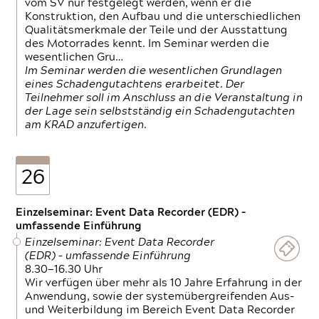
vom SV nur festgelegt werden, wenn er die
Konstruktion, den Aufbau und die unterschiedlichen
Qualitätsmerkmale der Teile und der Ausstattung
des Motorrades kennt. Im Seminar werden die
wesentlichen Gru…
Im Seminar werden die wesentlichen Grundlagen
eines Schadengutachtens erarbeitet. Der
Teilnehmer soll im Anschluss an die Veranstaltung in
der Lage sein selbstständig ein Schadengutachten
am KRAD anzufertigen.
26
Einzelseminar: Event Data Recorder (EDR) –
umfassende Einführung
Einzelseminar: Event Data Recorder
(EDR) – umfassende Einführung
8.30—16.30 Uhr
Wir verfügen über mehr als 10 Jahre Erfahrung in der
Anwendung, sowie der systemübergreifenden Aus-
und Weiterbildung im Bereich Event Data Recorder