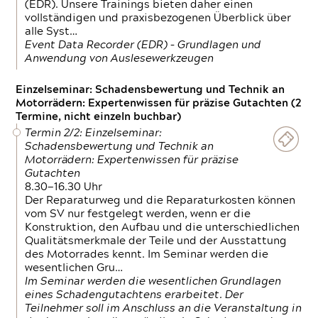
(EDR). Unsere Trainings bieten daher einen
vollständigen und praxisbezogenen Überblick über
alle Syst…
Event Data Recorder (EDR) – Grundlagen und
Anwendung von Auslesewerkzeugen
Einzelseminar: Schadensbewertung und Technik an
Motorrädern: Expertenwissen für präzise Gutachten (2
Termine, nicht einzeln buchbar)
Termin 2/2: Einzelseminar:
Schadensbewertung und Technik an
Motorrädern: Expertenwissen für präzise
Gutachten
8.30—16.30 Uhr
Der Reparaturweg und die Reparaturkosten können
vom SV nur festgelegt werden, wenn er die
Konstruktion, den Aufbau und die unterschiedlichen
Qualitätsmerkmale der Teile und der Ausstattung
des Motorrades kennt. Im Seminar werden die
wesentlichen Gru…
Im Seminar werden die wesentlichen Grundlagen
eines Schadengutachtens erarbeitet. Der
Teilnehmer soll im Anschluss an die Veranstaltung in