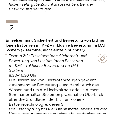
haben sehr gute Zukunftsaussichten. Bei der
Entwicklung der zugeh…
2
Einzelseminar: Sicherheit und Bewertung von Lithium
Ionen Batterien im KFZ — inklusive Bewertung im DAT
System (2 Termine, nicht einzeln buchbar)
Termin 2/2: Einzelseminar: Sicherheit und
Bewertung von Lithium Ionen Batterien
im KFZ — inklusive Bewertung im DAT
System
8.30—16.30 Uhr
Die Bewertung von Elektrofahrzeugen gewinnt
zunehmend an Bedeutung – und damit auch das
Wissen rund um die Hochvoltbatterie. In diesem
Seminar erhalten Sie einen praxisnahen Überblick
über die Grundlagen der Lithium-Ionen-
Batterietechnologie, deren S…
Die Erschöpfung fossiler Brennstoffe, aber auch der