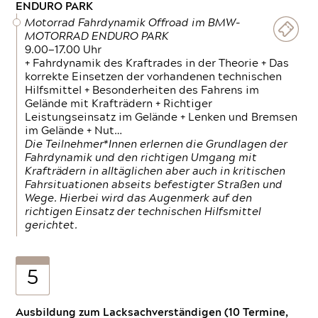
ENDURO PARK
Motorrad Fahrdynamik Offroad im BMW-
MOTORRAD ENDURO PARK
9.00—17.00 Uhr
+ Fahrdynamik des Kraftrades in der Theorie + Das
korrekte Einsetzen der vorhandenen technischen
Hilfsmittel + Besonderheiten des Fahrens im
Gelände mit Krafträdern + Richtiger
Leistungseinsatz im Gelände + Lenken und Bremsen
im Gelände + Nut…
Die Teilnehmer*Innen erlernen die Grundlagen der
Fahrdynamik und den richtigen Umgang mit
Krafträdern in alltäglichen aber auch in kritischen
Fahrsituationen abseits befestigter Straßen und
Wege. Hierbei wird das Augenmerk auf den
richtigen Einsatz der technischen Hilfsmittel
gerichtet.
5
Ausbildung zum Lacksachverständigen (10 Termine,