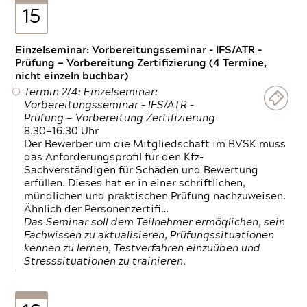
15
Einzelseminar: Vorbereitungsseminar - IFS/ATR -
Prüfung — Vorbereitung Zertifizierung (4 Termine,
nicht einzeln buchbar)
Termin 2/4: Einzelseminar:
Vorbereitungsseminar - IFS/ATR -
Prüfung — Vorbereitung Zertifizierung
8.30—16.30 Uhr
Der Bewerber um die Mitgliedschaft im BVSK muss
das Anforderungsprofil für den Kfz-
Sachverständigen für Schäden und Bewertung
erfüllen. Dieses hat er in einer schriftlichen,
mündlichen und praktischen Prüfung nachzuweisen.
Ähnlich der Personenzertifi…
Das Seminar soll dem Teilnehmer ermöglichen, sein
Fachwissen zu aktualisieren, Prüfungssituationen
kennen zu lernen, Testverfahren einzuüben und
Stresssituationen zu trainieren.