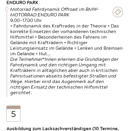
ENDURO PARK
Motorrad Fahrdynamik Offroad im BMW-
MOTORRAD ENDURO PARK
9.00—17.00 Uhr
+ Fahrdynamik des Kraftrades in der Theorie + Das
korrekte Einsetzen der vorhandenen technischen
Hilfsmittel + Besonderheiten des Fahrens im
Gelände mit Krafträdern + Richtiger
Leistungseinsatz im Gelände + Lenken und Bremsen
im Gelände + Nut…
Die Teilnehmer*Innen erlernen die Grundlagen der
Fahrdynamik und den richtigen Umgang mit
Krafträdern in alltäglichen aber auch in kritischen
Fahrsituationen abseits befestigter Straßen und
Wege. Hierbei wird das Augenmerk auf den
richtigen Einsatz der technischen Hilfsmittel
gerichtet.
5
Ausbildung zum Lacksachverständigen (10 Termine,