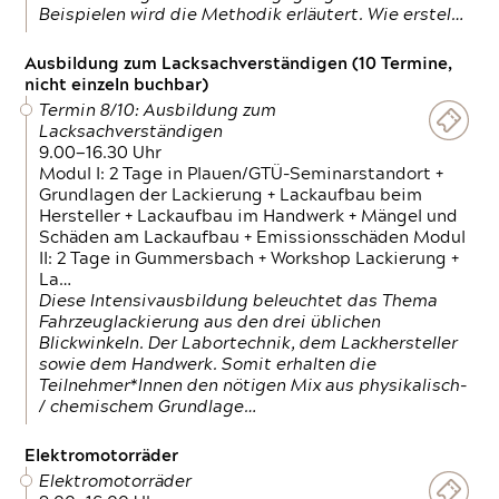
Beispielen wird die Methodik erläutert. Wie erstel…
Ausbildung zum Lacksachverständigen (10 Termine,
nicht einzeln buchbar)
Termin 8/10: Ausbildung zum
Lacksachverständigen
9.00—16.30 Uhr
Modul I: 2 Tage in Plauen/GTÜ-Seminarstandort +
Grundlagen der Lackierung + Lackaufbau beim
Hersteller + Lackaufbau im Handwerk + Mängel und
Schäden am Lackaufbau + Emissionsschäden Modul
II: 2 Tage in Gummersbach + Workshop Lackierung +
La…
Diese Intensivausbildung beleuchtet das Thema
Fahrzeuglackierung aus den drei üblichen
Blickwinkeln. Der Labortechnik, dem Lackhersteller
sowie dem Handwerk. Somit erhalten die
Teilnehmer*Innen den nötigen Mix aus physikalisch-
/ chemischem Grundlage…
Elektromotorräder
Elektromotorräder