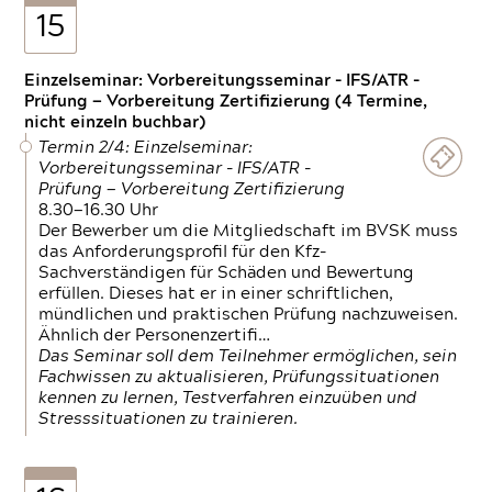
15
Einzelseminar: Vorbereitungsseminar - IFS/ATR -
Prüfung — Vorbereitung Zertifizierung (4 Termine,
nicht einzeln buchbar)
Termin 2/4: Einzelseminar:
Vorbereitungsseminar - IFS/ATR -
Prüfung — Vorbereitung Zertifizierung
8.30—16.30 Uhr
Der Bewerber um die Mitgliedschaft im BVSK muss
das Anforderungsprofil für den Kfz-
Sachverständigen für Schäden und Bewertung
erfüllen. Dieses hat er in einer schriftlichen,
mündlichen und praktischen Prüfung nachzuweisen.
Ähnlich der Personenzertifi…
Das Seminar soll dem Teilnehmer ermöglichen, sein
Fachwissen zu aktualisieren, Prüfungssituationen
kennen zu lernen, Testverfahren einzuüben und
Stresssituationen zu trainieren.