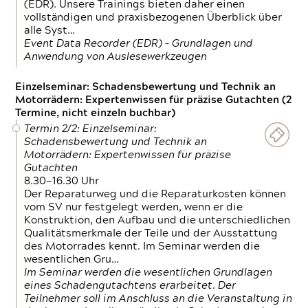
(EDR). Unsere Trainings bieten daher einen
vollständigen und praxisbezogenen Überblick über
alle Syst…
Event Data Recorder (EDR) – Grundlagen und
Anwendung von Auslesewerkzeugen
Einzelseminar: Schadensbewertung und Technik an
Motorrädern: Expertenwissen für präzise Gutachten (2
Termine, nicht einzeln buchbar)
Termin 2/2: Einzelseminar:
Schadensbewertung und Technik an
Motorrädern: Expertenwissen für präzise
Gutachten
8.30—16.30 Uhr
Der Reparaturweg und die Reparaturkosten können
vom SV nur festgelegt werden, wenn er die
Konstruktion, den Aufbau und die unterschiedlichen
Qualitätsmerkmale der Teile und der Ausstattung
des Motorrades kennt. Im Seminar werden die
wesentlichen Gru…
Im Seminar werden die wesentlichen Grundlagen
eines Schadengutachtens erarbeitet. Der
Teilnehmer soll im Anschluss an die Veranstaltung in