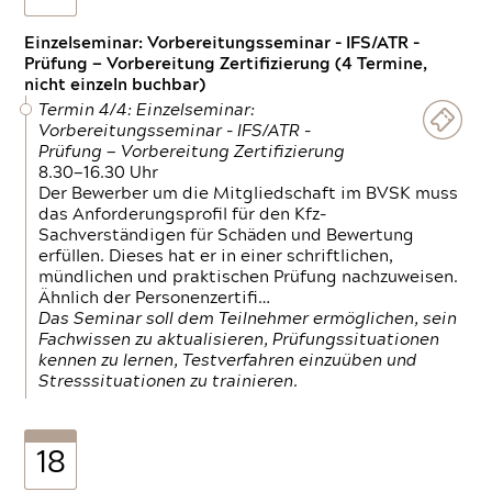
Einzelseminar: Vorbereitungsseminar - IFS/ATR -
Prüfung — Vorbereitung Zertifizierung (4 Termine,
nicht einzeln buchbar)
Termin 4/4: Einzelseminar:
Vorbereitungsseminar - IFS/ATR -
Prüfung — Vorbereitung Zertifizierung
8.30—16.30 Uhr
Der Bewerber um die Mitgliedschaft im BVSK muss
das Anforderungsprofil für den Kfz-
Sachverständigen für Schäden und Bewertung
erfüllen. Dieses hat er in einer schriftlichen,
mündlichen und praktischen Prüfung nachzuweisen.
Ähnlich der Personenzertifi…
Das Seminar soll dem Teilnehmer ermöglichen, sein
Fachwissen zu aktualisieren, Prüfungssituationen
kennen zu lernen, Testverfahren einzuüben und
Stresssituationen zu trainieren.
18