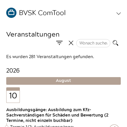
Veranstaltungen
Es wurden 281 Veranstaltungen gefunden.
2026
August
10
Ausbildungsgänge: Ausbildung zum Kfz-
Sachverständigen für Schäden und Bewertung (2
Termine, nicht einzeln buchbar)