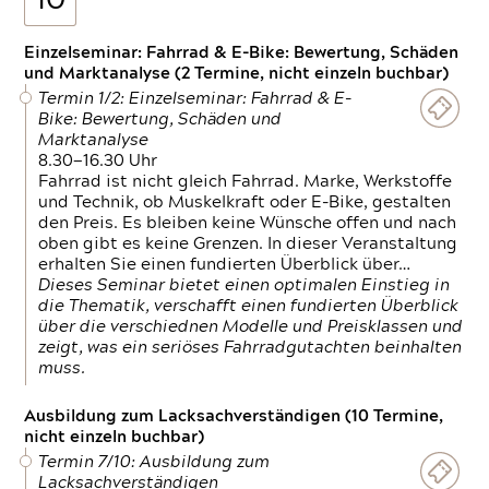
10
Einzelseminar: Fahrrad & E-Bike: Bewertung, Schäden
und Marktanalyse (2 Termine, nicht einzeln buchbar)
Termin 1/2: Einzelseminar: Fahrrad & E-
Bike: Bewertung, Schäden und
Marktanalyse
8.30—16.30 Uhr
Fahrrad ist nicht gleich Fahrrad. Marke, Werkstoffe
und Technik, ob Muskelkraft oder E-Bike, gestalten
den Preis. Es bleiben keine Wünsche offen und nach
oben gibt es keine Grenzen. In dieser Veranstaltung
erhalten Sie einen fundierten Überblick über…
Dieses Seminar bietet einen optimalen Einstieg in
die Thematik, verschafft einen fundierten Überblick
über die verschiednen Modelle und Preisklassen und
zeigt, was ein seriöses Fahrradgutachten beinhalten
muss.
Ausbildung zum Lacksachverständigen (10 Termine,
nicht einzeln buchbar)
Termin 7/10: Ausbildung zum
Lacksachverständigen