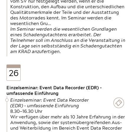
vom SV nur festgelegt werden, wenn er die
Konstruktion, den Aufbau und die unterschiedlichen
Qualitätsmerkmale der Teile und der Ausstattung
des Motorrades kennt. Im Seminar werden die
wesentlichen Gru…
Im Seminar werden die wesentlichen Grundlagen
eines Schadengutachtens erarbeitet. Der
Teilnehmer soll im Anschluss an die Veranstaltung in
der Lage sein selbstständig ein Schadengutachten
am KRAD anzufertigen.
26
Einzelseminar: Event Data Recorder (EDR) –
umfassende Einführung
Einzelseminar: Event Data Recorder
(EDR) – umfassende Einführung
8.30—16.30 Uhr
Wir verfügen über mehr als 10 Jahre Erfahrung in der
Anwendung, sowie der systemübergreifenden Aus-
und Weiterbildung im Bereich Event Data Recorder