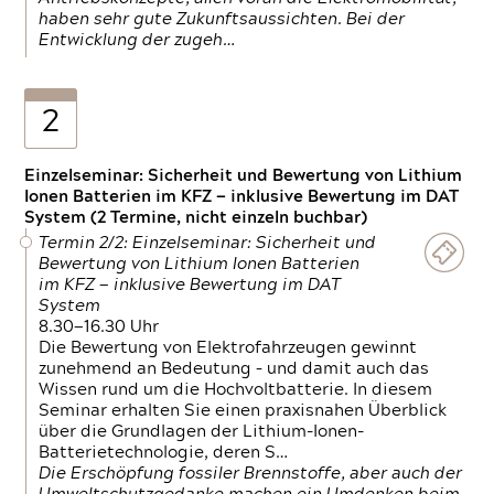
haben sehr gute Zukunftsaussichten. Bei der
Entwicklung der zugeh…
2
Einzelseminar: Sicherheit und Bewertung von Lithium
Ionen Batterien im KFZ — inklusive Bewertung im DAT
System (2 Termine, nicht einzeln buchbar)
Termin 2/2: Einzelseminar: Sicherheit und
Bewertung von Lithium Ionen Batterien
im KFZ — inklusive Bewertung im DAT
System
8.30—16.30 Uhr
Die Bewertung von Elektrofahrzeugen gewinnt
zunehmend an Bedeutung – und damit auch das
Wissen rund um die Hochvoltbatterie. In diesem
Seminar erhalten Sie einen praxisnahen Überblick
über die Grundlagen der Lithium-Ionen-
Batterietechnologie, deren S…
Die Erschöpfung fossiler Brennstoffe, aber auch der