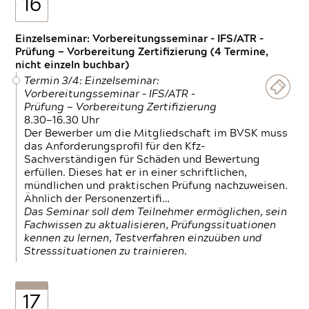
16
Einzelseminar: Vorbereitungsseminar - IFS/ATR -
Prüfung — Vorbereitung Zertifizierung (4 Termine,
nicht einzeln buchbar)
Termin 3/4: Einzelseminar:
Vorbereitungsseminar - IFS/ATR -
Prüfung — Vorbereitung Zertifizierung
8.30—16.30 Uhr
Der Bewerber um die Mitgliedschaft im BVSK muss
das Anforderungsprofil für den Kfz-
Sachverständigen für Schäden und Bewertung
erfüllen. Dieses hat er in einer schriftlichen,
mündlichen und praktischen Prüfung nachzuweisen.
Ähnlich der Personenzertifi…
Das Seminar soll dem Teilnehmer ermöglichen, sein
Fachwissen zu aktualisieren, Prüfungssituationen
kennen zu lernen, Testverfahren einzuüben und
Stresssituationen zu trainieren.
17