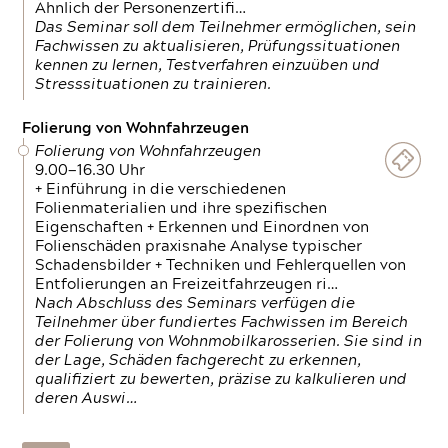
Ähnlich der Personenzertifi…
Das Seminar soll dem Teilnehmer ermöglichen, sein
Fachwissen zu aktualisieren, Prüfungssituationen
kennen zu lernen, Testverfahren einzuüben und
Stresssituationen zu trainieren.
Folierung von Wohnfahrzeugen
Folierung von Wohnfahrzeugen
9.00—16.30 Uhr
+ Einführung in die verschiedenen
Folienmaterialien und ihre spezifischen
Eigenschaften + Erkennen und Einordnen von
Folienschäden praxisnahe Analyse typischer
Schadensbilder + Techniken und Fehlerquellen von
Entfolierungen an Freizeitfahrzeugen ri…
Nach Abschluss des Seminars verfügen die
Teilnehmer über fundiertes Fachwissen im Bereich
der Folierung von Wohnmobilkarosserien. Sie sind in
der Lage, Schäden fachgerecht zu erkennen,
qualifiziert zu bewerten, präzise zu kalkulieren und
deren Auswi…