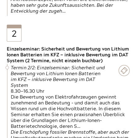
haben sehr gute Zukunftsaussichten. Bei der
Entwicklung der zugeh…
2
Einzelseminar: Sicherheit und Bewertung von Lithium
Ionen Batterien im KFZ — inklusive Bewertung im DAT
System (2 Termine, nicht einzeln buchbar)
Termin 2/2: Einzelseminar: Sicherheit und
Bewertung von Lithium Ionen Batterien
im KFZ — inklusive Bewertung im DAT
System
8.30—16.30 Uhr
Die Bewertung von Elektrofahrzeugen gewinnt
zunehmend an Bedeutung – und damit auch das
Wissen rund um die Hochvoltbatterie. In diesem
Seminar erhalten Sie einen praxisnahen Überblick
über die Grundlagen der Lithium-Ionen-
Batterietechnologie, deren S…
Die Erschöpfung fossiler Brennstoffe, aber auch der