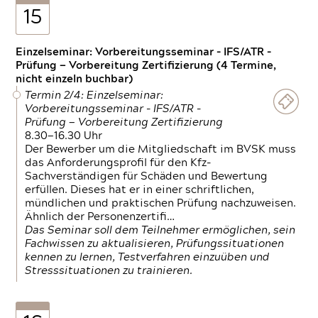
15
Einzelseminar: Vorbereitungsseminar - IFS/ATR -
Prüfung — Vorbereitung Zertifizierung (4 Termine,
nicht einzeln buchbar)
Termin 2/4: Einzelseminar:
Vorbereitungsseminar - IFS/ATR -
Prüfung — Vorbereitung Zertifizierung
8.30—16.30 Uhr
Der Bewerber um die Mitgliedschaft im BVSK muss
das Anforderungsprofil für den Kfz-
Sachverständigen für Schäden und Bewertung
erfüllen. Dieses hat er in einer schriftlichen,
mündlichen und praktischen Prüfung nachzuweisen.
Ähnlich der Personenzertifi…
Das Seminar soll dem Teilnehmer ermöglichen, sein
Fachwissen zu aktualisieren, Prüfungssituationen
kennen zu lernen, Testverfahren einzuüben und
Stresssituationen zu trainieren.