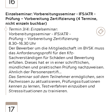
16
Einzelseminar: Vorbereitungsseminar - IFS/ATR -
Prüfung — Vorbereitung Zertifizierung (4 Termine,
nicht einzeln buchbar)
Termin 3/4: Einzelseminar:
Vorbereitungsseminar - IFS/ATR -
Prüfung — Vorbereitung Zertifizierung
8.30—16.30 Uhr
Der Bewerber um die Mitgliedschaft im BVSK muss
das Anforderungsprofil für den Kfz-
Sachverständigen für Schäden und Bewertung
erfüllen. Dieses hat er in einer schriftlichen,
mündlichen und praktischen Prüfung nachzuweisen.
Ähnlich der Personenzertifi…
Das Seminar soll dem Teilnehmer ermöglichen, sein
Fachwissen zu aktualisieren, Prüfungssituationen
kennen zu lernen, Testverfahren einzuüben und
Stresssituationen zu trainieren.
17