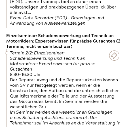
(EDR). Unsere Trainings bieten daher einen
vollständigen und praxisbezogenen Überblick über
alle Syst…
Event Data Recorder (EDR) – Grundlagen und
Anwendung von Auslesewerkzeugen
Einzelseminar: Schadensbewertung und Technik an
Motorrädern: Expertenwissen für präzise Gutachten (2
Termine, nicht einzeln buchbar)
Termin 2/2: Einzelseminar:
Schadensbewertung und Technik an
Motorrädern: Expertenwissen für präzise
Gutachten
8.30—16.30 Uhr
Der Reparaturweg und die Reparaturkosten können
vom SV nur festgelegt werden, wenn er die
Konstruktion, den Aufbau und die unterschiedlichen
Qualitätsmerkmale der Teile und der Ausstattung
des Motorrades kennt. Im Seminar werden die
wesentlichen Gru…
Im Seminar werden die wesentlichen Grundlagen
eines Schadengutachtens erarbeitet. Der
Teilnehmer soll im Anschluss an die Veranstaltung in