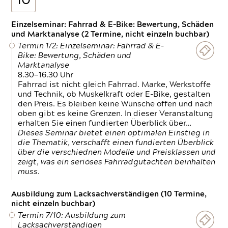
10
Einzelseminar: Fahrrad & E-Bike: Bewertung, Schäden
und Marktanalyse (2 Termine, nicht einzeln buchbar)
Termin 1/2: Einzelseminar: Fahrrad & E-
Bike: Bewertung, Schäden und
Marktanalyse
8.30—16.30 Uhr
Fahrrad ist nicht gleich Fahrrad. Marke, Werkstoffe
und Technik, ob Muskelkraft oder E-Bike, gestalten
den Preis. Es bleiben keine Wünsche offen und nach
oben gibt es keine Grenzen. In dieser Veranstaltung
erhalten Sie einen fundierten Überblick über…
Dieses Seminar bietet einen optimalen Einstieg in
die Thematik, verschafft einen fundierten Überblick
über die verschiednen Modelle und Preisklassen und
zeigt, was ein seriöses Fahrradgutachten beinhalten
muss.
Ausbildung zum Lacksachverständigen (10 Termine,
nicht einzeln buchbar)
Termin 7/10: Ausbildung zum
Lacksachverständigen