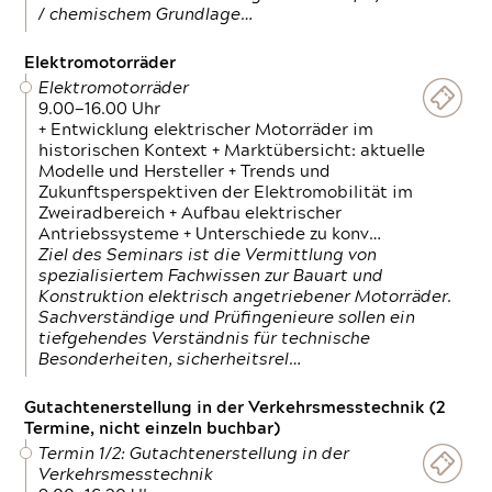
/ chemischem Grundlage…
Elektromotorräder
Elektromotorräder
9.00—16.00 Uhr
+ Entwicklung elektrischer Motorräder im
historischen Kontext + Marktübersicht: aktuelle
Modelle und Hersteller + Trends und
Zukunftsperspektiven der Elektromobilität im
Zweiradbereich + Aufbau elektrischer
Antriebssysteme + Unterschiede zu konv…
Ziel des Seminars ist die Vermittlung von
spezialisiertem Fachwissen zur Bauart und
Konstruktion elektrisch angetriebener Motorräder.
Sachverständige und Prüfingenieure sollen ein
tiefgehendes Verständnis für technische
Besonderheiten, sicherheitsrel…
Gutachtenerstellung in der Verkehrsmesstechnik (2
Termine, nicht einzeln buchbar)
Termin 1/2: Gutachtenerstellung in der
Verkehrsmesstechnik