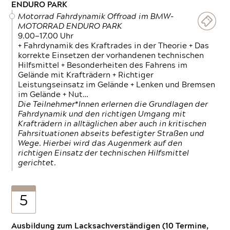
ENDURO PARK
Motorrad Fahrdynamik Offroad im BMW-
MOTORRAD ENDURO PARK
9.00—17.00 Uhr
+ Fahrdynamik des Kraftrades in der Theorie + Das
korrekte Einsetzen der vorhandenen technischen
Hilfsmittel + Besonderheiten des Fahrens im
Gelände mit Krafträdern + Richtiger
Leistungseinsatz im Gelände + Lenken und Bremsen
im Gelände + Nut…
Die Teilnehmer*Innen erlernen die Grundlagen der
Fahrdynamik und den richtigen Umgang mit
Krafträdern in alltäglichen aber auch in kritischen
Fahrsituationen abseits befestigter Straßen und
Wege. Hierbei wird das Augenmerk auf den
richtigen Einsatz der technischen Hilfsmittel
gerichtet.
5
Ausbildung zum Lacksachverständigen (10 Termine,