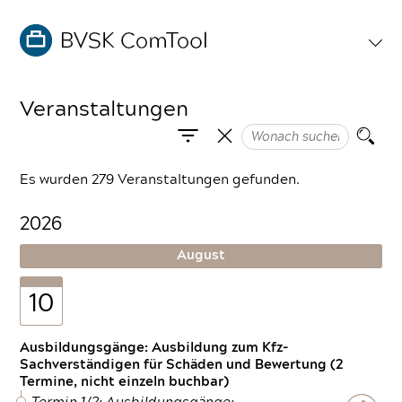
Veranstaltungen
Es wurden 279 Veranstaltungen gefunden.
2026
August
10
Ausbildungsgänge: Ausbildung zum Kfz-
Sachverständigen für Schäden und Bewertung (2
Termine, nicht einzeln buchbar)