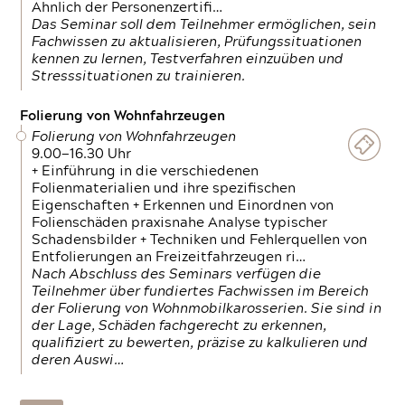
Ähnlich der Personenzertifi…
Das Seminar soll dem Teilnehmer ermöglichen, sein
Fachwissen zu aktualisieren, Prüfungssituationen
kennen zu lernen, Testverfahren einzuüben und
Stresssituationen zu trainieren.
Folierung von Wohnfahrzeugen
Folierung von Wohnfahrzeugen
9.00—16.30 Uhr
+ Einführung in die verschiedenen
Folienmaterialien und ihre spezifischen
Eigenschaften + Erkennen und Einordnen von
Folienschäden praxisnahe Analyse typischer
Schadensbilder + Techniken und Fehlerquellen von
Entfolierungen an Freizeitfahrzeugen ri…
Nach Abschluss des Seminars verfügen die
Teilnehmer über fundiertes Fachwissen im Bereich
der Folierung von Wohnmobilkarosserien. Sie sind in
der Lage, Schäden fachgerecht zu erkennen,
qualifiziert zu bewerten, präzise zu kalkulieren und
deren Auswi…