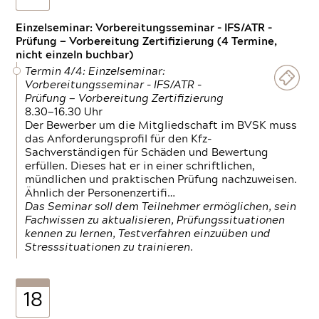
Einzelseminar: Vorbereitungsseminar - IFS/ATR -
Prüfung — Vorbereitung Zertifizierung (4 Termine,
nicht einzeln buchbar)
Termin 4/4: Einzelseminar:
Vorbereitungsseminar - IFS/ATR -
Prüfung — Vorbereitung Zertifizierung
8.30—16.30 Uhr
Der Bewerber um die Mitgliedschaft im BVSK muss
das Anforderungsprofil für den Kfz-
Sachverständigen für Schäden und Bewertung
erfüllen. Dieses hat er in einer schriftlichen,
mündlichen und praktischen Prüfung nachzuweisen.
Ähnlich der Personenzertifi…
Das Seminar soll dem Teilnehmer ermöglichen, sein
Fachwissen zu aktualisieren, Prüfungssituationen
kennen zu lernen, Testverfahren einzuüben und
Stresssituationen zu trainieren.
18