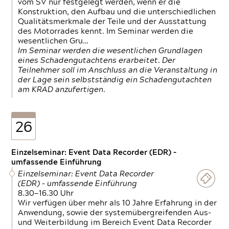
vom SV nur festgelegt werden, wenn er die
Konstruktion, den Aufbau und die unterschiedlichen
Qualitätsmerkmale der Teile und der Ausstattung
des Motorrades kennt. Im Seminar werden die
wesentlichen Gru…
Im Seminar werden die wesentlichen Grundlagen
eines Schadengutachtens erarbeitet. Der
Teilnehmer soll im Anschluss an die Veranstaltung in
der Lage sein selbstständig ein Schadengutachten
am KRAD anzufertigen.
26
Einzelseminar: Event Data Recorder (EDR) –
umfassende Einführung
Einzelseminar: Event Data Recorder
(EDR) – umfassende Einführung
8.30—16.30 Uhr
Wir verfügen über mehr als 10 Jahre Erfahrung in der
Anwendung, sowie der systemübergreifenden Aus-
und Weiterbildung im Bereich Event Data Recorder