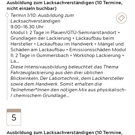
Ausbildung zum Lacksachverständigen (10 Termine,
nicht einzeln buchbar)
Termin 1/10: Ausbildung zum
Lacksachverständigen
9.00—16.30 Uhr
Modul I: 2 Tage in Plauen/GTÜ-Seminarstandort +
Grundlagen der Lackierung + Lackaufbau beim
Hersteller + Lackaufbau im Handwerk + Mängel und
Schäden am Lackaufbau + Emissionsschäden Modul
II: 2 Tage in Gummersbach + Workshop Lackierung +
La…
Diese Intensivausbildung beleuchtet das Thema
Fahrzeuglackierung aus den drei üblichen
Blickwinkeln. Der Labortechnik, dem Lackhersteller
sowie dem Handwerk. Somit erhalten die
Teilnehmer*Innen den nötigen Mix aus physikalisch-
/ chemischem Grundlage…
5
Ausbildung zum Lacksachverständigen (10 Termine,