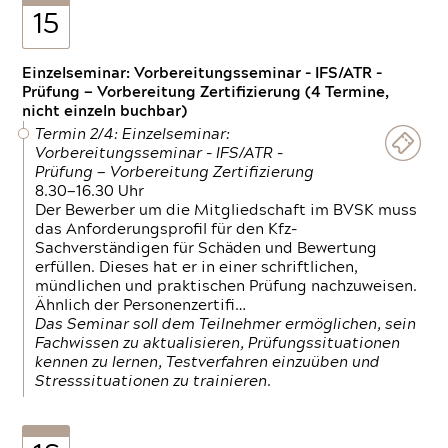
15
Einzelseminar: Vorbereitungsseminar - IFS/ATR -
Prüfung — Vorbereitung Zertifizierung (4 Termine,
nicht einzeln buchbar)
Termin 2/4: Einzelseminar:
Vorbereitungsseminar - IFS/ATR -
Prüfung — Vorbereitung Zertifizierung
8.30—16.30 Uhr
Der Bewerber um die Mitgliedschaft im BVSK muss
das Anforderungsprofil für den Kfz-
Sachverständigen für Schäden und Bewertung
erfüllen. Dieses hat er in einer schriftlichen,
mündlichen und praktischen Prüfung nachzuweisen.
Ähnlich der Personenzertifi…
Das Seminar soll dem Teilnehmer ermöglichen, sein
Fachwissen zu aktualisieren, Prüfungssituationen
kennen zu lernen, Testverfahren einzuüben und
Stresssituationen zu trainieren.