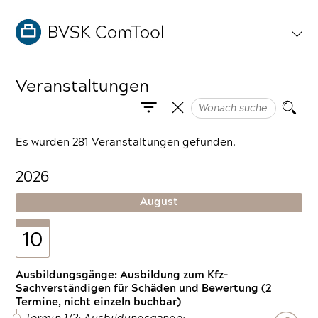
Veranstaltungen
Es wurden 281 Veranstaltungen gefunden.
2026
August
10
Ausbildungsgänge: Ausbildung zum Kfz-
Sachverständigen für Schäden und Bewertung (2
Termine, nicht einzeln buchbar)