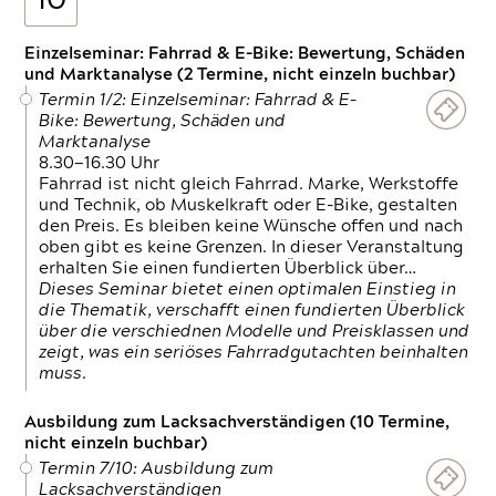
10
Einzelseminar: Fahrrad & E-Bike: Bewertung, Schäden
und Marktanalyse (2 Termine, nicht einzeln buchbar)
Termin 1/2: Einzelseminar: Fahrrad & E-
Bike: Bewertung, Schäden und
Marktanalyse
8.30—16.30 Uhr
Fahrrad ist nicht gleich Fahrrad. Marke, Werkstoffe
und Technik, ob Muskelkraft oder E-Bike, gestalten
den Preis. Es bleiben keine Wünsche offen und nach
oben gibt es keine Grenzen. In dieser Veranstaltung
erhalten Sie einen fundierten Überblick über…
Dieses Seminar bietet einen optimalen Einstieg in
die Thematik, verschafft einen fundierten Überblick
über die verschiednen Modelle und Preisklassen und
zeigt, was ein seriöses Fahrradgutachten beinhalten
muss.
Ausbildung zum Lacksachverständigen (10 Termine,
nicht einzeln buchbar)
Termin 7/10: Ausbildung zum
Lacksachverständigen