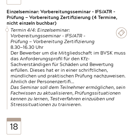
Einzelseminar: Vorbereitungsseminar - IFS/ATR -
Prüfung — Vorbereitung Zertifizierung (4 Termine,
nicht einzeln buchbar)
Termin 4/4: Einzelseminar:
Vorbereitungsseminar - IFS/ATR -
Prüfung — Vorbereitung Zertifizierung
8.30—16.30 Uhr
Der Bewerber um die Mitgliedschaft im BVSK muss
das Anforderungsprofil für den Kfz-
Sachverständigen für Schäden und Bewertung
erfüllen. Dieses hat er in einer schriftlichen,
mündlichen und praktischen Prüfung nachzuweisen.
Ähnlich der Personenzertifi…
Das Seminar soll dem Teilnehmer ermöglichen, sein
Fachwissen zu aktualisieren, Prüfungssituationen
kennen zu lernen, Testverfahren einzuüben und
Stresssituationen zu trainieren.
18