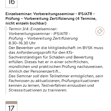
16
Einzelseminar: Vorbereitungsseminar - IFS/ATR -
Prüfung — Vorbereitung Zertifizierung (4 Termine,
nicht einzeln buchbar)
Termin 3/4: Einzelseminar:
Vorbereitungsseminar - IFS/ATR -
Prüfung — Vorbereitung Zertifizierung
8.30—16.30 Uhr
Der Bewerber um die Mitgliedschaft im BVSK muss
das Anforderungsprofil für den Kfz-
Sachverständigen für Schäden und Bewertung
erfüllen. Dieses hat er in einer schriftlichen,
mündlichen und praktischen Prüfung nachzuweisen.
Ähnlich der Personenzertifi…
Das Seminar soll dem Teilnehmer ermöglichen, sein
Fachwissen zu aktualisieren, Prüfungssituationen
kennen zu lernen, Testverfahren einzuüben und
Stresssituationen zu trainieren.
17