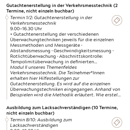
Gutachtenerstellung in der Verkehrsmesstechnik (2
Termine, nicht einzeln buchbar)
Termin 1/2: Gutachtenerstellung in der
Verkehrsmesstechnik
9.00—16.30 Uhr
+ Gutachtenerstellung der verschiedenen
Überwachungtechniken jeweils für die einzelnen
Messmethoden und Messgeräte •
Abstandsmessung • Geschwindigkeitsmessung •
Rotlichtüberwachung • Abschnittskontrolle:
Tempolimitüberwachung in definierten…
Modul II unseres Themenfeldes
Verkehrsmesstechnik. Die Teilnehmer*Innen
erhalten hier Hilfestellungen zur
Gutachtenerstellung. Es wird auf die einzelnen
Überwachungstechniken eingegangen. Anhand von
Beispielen wird die Methodik erläutert. Wie erstel…
Ausbildung zum Lacksachverständigen (10 Termine,
nicht einzeln buchbar)
Termin 8/10: Ausbildung zum
Lacksachverständigen