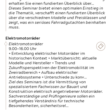
erhalten Sie einen fundierten Überblick über…
Dieses Seminar bietet einen optimalen Einstieg in
die Thematik, verschafft einen fundierten Überblick
über die verschiednen Modelle und Preisklassen und
zeigt, was ein seriöses Fahrradgutachten beinhalten
muss.
Elektromotorräder
Elektromotorräder
9.00—16.00 Uhr
+ Entwicklung elektrischer Motorräder im
historischen Kontext + Marktübersicht: aktuelle
Modelle und Hersteller + Trends und
Zukunftsperspektiven der Elektromobilität im
Zweiradbereich + Aufbau elektrischer
Antriebssysteme + Unterschiede zu konv…
Ziel des Seminars ist die Vermittlung von
spezialisiertem Fachwissen zur Bauart und
Konstruktion elektrisch angetriebener Motorräder.
Sachverständige und Prüfingenieure sollen ein
tiefgehendes Verständnis für technische
Besonderheiten, sicherheitsrel…