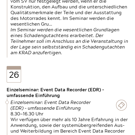
vom SV nur festgelegt werden, wenn er die
Konstruktion, den Aufbau und die unterschiedlichen
Qualitätsmerkmale der Teile und der Ausstattung
des Motorrades kennt. Im Seminar werden die
wesentlichen Gru…
Im Seminar werden die wesentlichen Grundlagen
eines Schadengutachtens erarbeitet. Der
Teilnehmer soll im Anschluss an die Veranstaltung in
der Lage sein selbstständig ein Schadengutachten
am KRAD anzufertigen.
26
Einzelseminar: Event Data Recorder (EDR) –
umfassende Einführung
Einzelseminar: Event Data Recorder
(EDR) – umfassende Einführung
8.30—16.30 Uhr
Wir verfügen über mehr als 10 Jahre Erfahrung in der
Anwendung, sowie der systemübergreifenden Aus-
und Weiterbildung im Bereich Event Data Recorder