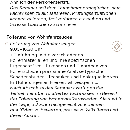
Ähnlich der Personenzertifi…
Das Seminar soll dem Teilnehmer ermöglichen, sein
Fachwissen zu aktualisieren, Prüfungssituationen
kennen zu lernen, Testverfahren einzuüben und
Stresssituationen zu trainieren.
Folierung von Wohnfahrzeugen
Folierung von Wohnfahrzeugen
9.00—16.30 Uhr
+ Einführung in die verschiedenen
Folienmaterialien und ihre spezifischen
Eigenschaften + Erkennen und Einordnen von
Folienschäden praxisnahe Analyse typischer
Schadensbilder + Techniken und Fehlerquellen von
Entfolierungen an Freizeitfahrzeugen ri…
Nach Abschluss des Seminars verfügen die
Teilnehmer über fundiertes Fachwissen im Bereich
der Folierung von Wohnmobilkarosserien. Sie sind in
der Lage, Schäden fachgerecht zu erkennen,
qualifiziert zu bewerten, präzise zu kalkulieren und
deren Auswi…