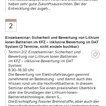
haben sehr gute Zukunftsaussichten. Bei der
Entwicklung der zugeh…
2
Einzelseminar: Sicherheit und Bewertung von Lithium
Ionen Batterien im KFZ — inklusive Bewertung im DAT
System (2 Termine, nicht einzeln buchbar)
Termin 2/2: Einzelseminar: Sicherheit und
Bewertung von Lithium Ionen Batterien
im KFZ — inklusive Bewertung im DAT
System
8.30—16.30 Uhr
Die Bewertung von Elektrofahrzeugen gewinnt
zunehmend an Bedeutung – und damit auch das
Wissen rund um die Hochvoltbatterie. In diesem
Seminar erhalten Sie einen praxisnahen Überblick
über die Grundlagen der Lithium-Ionen-
Batterietechnologie, deren S…
Die Erschöpfung fossiler Brennstoffe, aber auch der