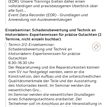
(EDR). Unsere Trainings bieten daher einen
vollständigen und praxisbezogenen Überblick über
alle Syst…
Event Data Recorder (EDR) – Grundlagen und
Anwendung von Auslesewerkzeugen
Einzelseminar: Schadensbewertung und Technik an
Motorrädern: Expertenwissen für präzise Gutachten (2
Termine, nicht einzeln buchbar)
Termin 2/2: Einzelseminar:
Schadensbewertung und Technik an
Motorrädern: Expertenwissen für präzise
Gutachten
8.30—16.30 Uhr
Der Reparaturweg und die Reparaturkosten können
vom SV nur festgelegt werden, wenn er die
Konstruktion, den Aufbau und die unterschiedlichen
Qualitätsmerkmale der Teile und der Ausstattung
des Motorrades kennt. Im Seminar werden die
wesentlichen Gru…
Im Seminar werden die wesentlichen Grundlagen
eines Schadengutachtens erarbeitet. Der
Teilnehmer soll im Anschluss an die Veranstaltung in