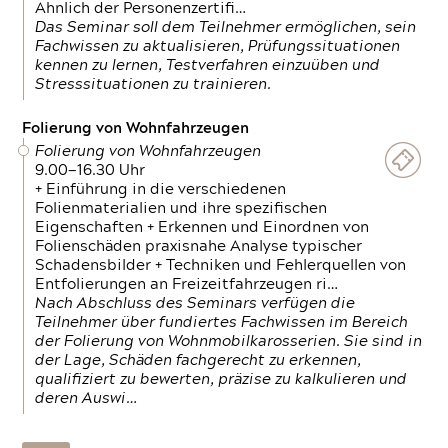
Ähnlich der Personenzertifi…
Das Seminar soll dem Teilnehmer ermöglichen, sein
Fachwissen zu aktualisieren, Prüfungssituationen
kennen zu lernen, Testverfahren einzuüben und
Stresssituationen zu trainieren.
Folierung von Wohnfahrzeugen
Folierung von Wohnfahrzeugen
9.00—16.30 Uhr
+ Einführung in die verschiedenen
Folienmaterialien und ihre spezifischen
Eigenschaften + Erkennen und Einordnen von
Folienschäden praxisnahe Analyse typischer
Schadensbilder + Techniken und Fehlerquellen von
Entfolierungen an Freizeitfahrzeugen ri…
Nach Abschluss des Seminars verfügen die
Teilnehmer über fundiertes Fachwissen im Bereich
der Folierung von Wohnmobilkarosserien. Sie sind in
der Lage, Schäden fachgerecht zu erkennen,
qualifiziert zu bewerten, präzise zu kalkulieren und
deren Auswi…