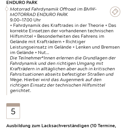
ENDURO PARK
Motorrad Fahrdynamik Offroad im BMW-
MOTORRAD ENDURO PARK
9.00—17.00 Uhr
+ Fahrdynamik des Kraftrades in der Theorie + Das
korrekte Einsetzen der vorhandenen technischen
Hilfsmittel + Besonderheiten des Fahrens im
Gelände mit Krafträdern + Richtiger
Leistungseinsatz im Gelände + Lenken und Bremsen
im Gelände + Nut…
Die Teilnehmer*Innen erlernen die Grundlagen der
Fahrdynamik und den richtigen Umgang mit
Krafträdern in alltäglichen aber auch in kritischen
Fahrsituationen abseits befestigter Straßen und
Wege. Hierbei wird das Augenmerk auf den
richtigen Einsatz der technischen Hilfsmittel
gerichtet.
5
Ausbildung zum Lacksachverständigen (10 Termine,