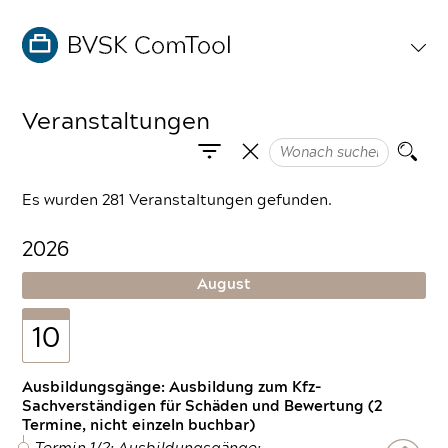
Veranstaltungen
Es wurden 281 Veranstaltungen gefunden.
2026
August
10
Ausbildungsgänge: Ausbildung zum Kfz-
Sachverständigen für Schäden und Bewertung (2
Termine, nicht einzeln buchbar)