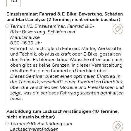
10
Einzelseminar: Fahrrad & E-Bike: Bewertung, Schäden
und Marktanalyse (2 Termine, nicht einzeln buchbar)
Termin 1/2: Einzelseminar: Fahrrad & E-
Bike: Bewertung, Schäden und
Marktanalyse
8.30—16.30 Uhr
Fahrrad ist nicht gleich Fahrrad. Marke, Werkstoffe
und Technik, ob Muskelkraft oder E-Bike, gestalten
den Preis. Es bleiben keine Wünsche offen und nach
oben gibt es keine Grenzen. In dieser Veranstaltung
erhalten Sie einen fundierten Überblick über…
Dieses Seminar bietet einen optimalen Einstieg in
die Thematik, verschafft einen fundierten Überblick
über die verschiednen Modelle und Preisklassen und
zeigt, was ein seriöses Fahrradgutachten beinhalten
muss.
Ausbildung zum Lacksachverständigen (10 Termine,
nicht einzeln buchbar)
Termin 7/10: Ausbildung zum
Lacksachverständigen