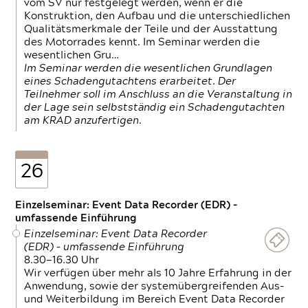
vom SV nur festgelegt werden, wenn er die
Konstruktion, den Aufbau und die unterschiedlichen
Qualitätsmerkmale der Teile und der Ausstattung
des Motorrades kennt. Im Seminar werden die
wesentlichen Gru…
Im Seminar werden die wesentlichen Grundlagen
eines Schadengutachtens erarbeitet. Der
Teilnehmer soll im Anschluss an die Veranstaltung in
der Lage sein selbstständig ein Schadengutachten
am KRAD anzufertigen.
26
Einzelseminar: Event Data Recorder (EDR) –
umfassende Einführung
Einzelseminar: Event Data Recorder
(EDR) – umfassende Einführung
8.30—16.30 Uhr
Wir verfügen über mehr als 10 Jahre Erfahrung in der
Anwendung, sowie der systemübergreifenden Aus-
und Weiterbildung im Bereich Event Data Recorder