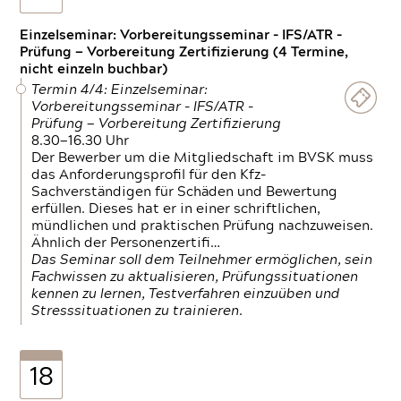
Einzelseminar: Vorbereitungsseminar - IFS/ATR -
Prüfung — Vorbereitung Zertifizierung (4 Termine,
nicht einzeln buchbar)
Termin 4/4: Einzelseminar:
Vorbereitungsseminar - IFS/ATR -
Prüfung — Vorbereitung Zertifizierung
8.30—16.30 Uhr
Der Bewerber um die Mitgliedschaft im BVSK muss
das Anforderungsprofil für den Kfz-
Sachverständigen für Schäden und Bewertung
erfüllen. Dieses hat er in einer schriftlichen,
mündlichen und praktischen Prüfung nachzuweisen.
Ähnlich der Personenzertifi…
Das Seminar soll dem Teilnehmer ermöglichen, sein
Fachwissen zu aktualisieren, Prüfungssituationen
kennen zu lernen, Testverfahren einzuüben und
Stresssituationen zu trainieren.
18