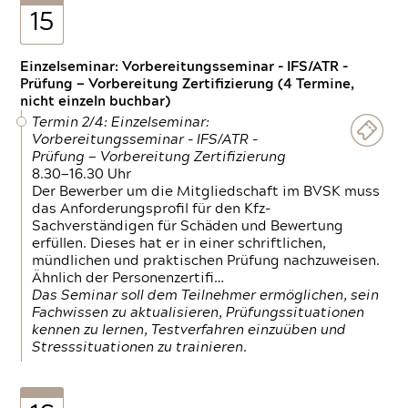
15
Einzelseminar: Vorbereitungsseminar - IFS/ATR -
Prüfung — Vorbereitung Zertifizierung (4 Termine,
nicht einzeln buchbar)
Termin 2/4: Einzelseminar:
Vorbereitungsseminar - IFS/ATR -
Prüfung — Vorbereitung Zertifizierung
8.30—16.30 Uhr
Der Bewerber um die Mitgliedschaft im BVSK muss
das Anforderungsprofil für den Kfz-
Sachverständigen für Schäden und Bewertung
erfüllen. Dieses hat er in einer schriftlichen,
mündlichen und praktischen Prüfung nachzuweisen.
Ähnlich der Personenzertifi…
Das Seminar soll dem Teilnehmer ermöglichen, sein
Fachwissen zu aktualisieren, Prüfungssituationen
kennen zu lernen, Testverfahren einzuüben und
Stresssituationen zu trainieren.