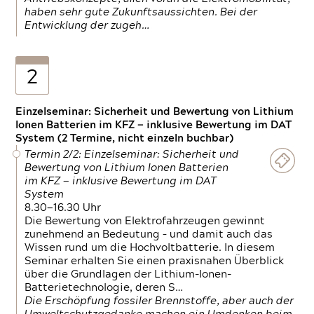
haben sehr gute Zukunftsaussichten. Bei der
Entwicklung der zugeh…
2
Einzelseminar: Sicherheit und Bewertung von Lithium
Ionen Batterien im KFZ — inklusive Bewertung im DAT
System (2 Termine, nicht einzeln buchbar)
Termin 2/2: Einzelseminar: Sicherheit und
Bewertung von Lithium Ionen Batterien
im KFZ — inklusive Bewertung im DAT
System
8.30—16.30 Uhr
Die Bewertung von Elektrofahrzeugen gewinnt
zunehmend an Bedeutung – und damit auch das
Wissen rund um die Hochvoltbatterie. In diesem
Seminar erhalten Sie einen praxisnahen Überblick
über die Grundlagen der Lithium-Ionen-
Batterietechnologie, deren S…
Die Erschöpfung fossiler Brennstoffe, aber auch der