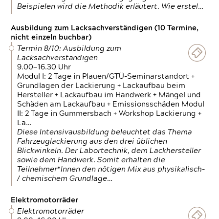
Beispielen wird die Methodik erläutert. Wie erstel…
Ausbildung zum Lacksachverständigen (10 Termine,
nicht einzeln buchbar)
Termin 8/10: Ausbildung zum
Lacksachverständigen
9.00—16.30 Uhr
Modul I: 2 Tage in Plauen/GTÜ-Seminarstandort +
Grundlagen der Lackierung + Lackaufbau beim
Hersteller + Lackaufbau im Handwerk + Mängel und
Schäden am Lackaufbau + Emissionsschäden Modul
II: 2 Tage in Gummersbach + Workshop Lackierung +
La…
Diese Intensivausbildung beleuchtet das Thema
Fahrzeuglackierung aus den drei üblichen
Blickwinkeln. Der Labortechnik, dem Lackhersteller
sowie dem Handwerk. Somit erhalten die
Teilnehmer*Innen den nötigen Mix aus physikalisch-
/ chemischem Grundlage…
Elektromotorräder
Elektromotorräder