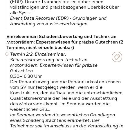
(EDR). Unsere Trainings bieten daher einen
vollständigen und praxisbezogenen Überblick über
alle Syst…
Event Data Recorder (EDR) – Grundlagen und
Anwendung von Auslesewerkzeugen
Einzelseminar: Schadensbewertung und Technik an
Motorrädern: Expertenwissen für präzise Gutachten (2
Termine, nicht einzeln buchbar)
Termin 2/2: Einzelseminar:
Schadensbewertung und Technik an
Motorrädern: Expertenwissen für präzise
Gutachten
8.30—16.30 Uhr
Der Reparaturweg und die Reparaturkosten können
vom SV nur festgelegt werden, wenn er die
Konstruktion, den Aufbau und die unterschiedlichen
Qualitätsmerkmale der Teile und der Ausstattung
des Motorrades kennt. Im Seminar werden die
wesentlichen Gru…
Im Seminar werden die wesentlichen Grundlagen
eines Schadengutachtens erarbeitet. Der
Teilnehmer soll im Anschluss an die Veranstaltung in