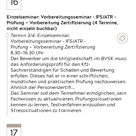
16
Einzelseminar: Vorbereitungsseminar - IFS/ATR -
Prüfung — Vorbereitung Zertifizierung (4 Termine,
nicht einzeln buchbar)
Termin 3/4: Einzelseminar:
Vorbereitungsseminar - IFS/ATR -
Prüfung — Vorbereitung Zertifizierung
8.30—16.30 Uhr
Der Bewerber um die Mitgliedschaft im BVSK muss
das Anforderungsprofil für den Kfz-
Sachverständigen für Schäden und Bewertung
erfüllen. Dieses hat er in einer schriftlichen,
mündlichen und praktischen Prüfung nachzuweisen.
Ähnlich der Personenzertifi…
Das Seminar soll dem Teilnehmer ermöglichen, sein
Fachwissen zu aktualisieren, Prüfungssituationen
kennen zu lernen, Testverfahren einzuüben und
Stresssituationen zu trainieren.
17