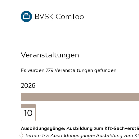
Veranstaltungen
Es wurden 279 Veranstaltungen gefunden.
2026
10
Ausbildungsgänge: Ausbildung zum Kfz-Sachverstän
Termin 1/2: Ausbildungsgänge: Ausbildung zum K