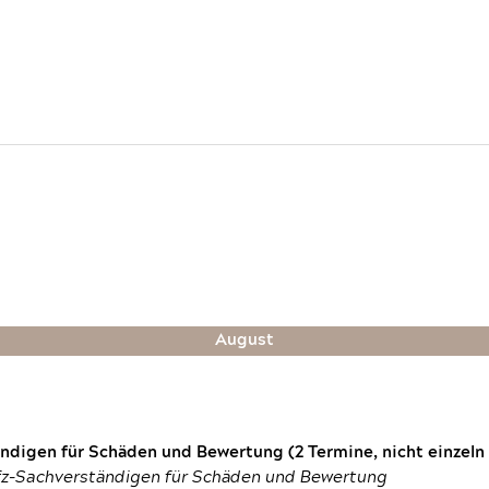
August
digen für Schäden und Bewertung (2 Termine, nicht einzeln
fz-Sachverständigen für Schäden und Bewertung