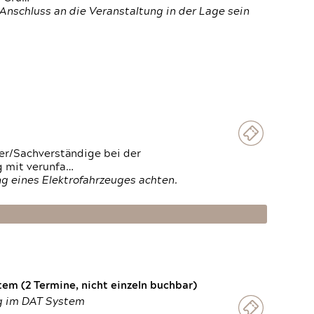
Anschluss an die Veranstaltung in der Lage sein
ter/Sachverständige bei der
g mit verunfa…
g eines Elektrofahrzeuges achten.
em (2 Termine, nicht einzeln buchbar)
ng im DAT System