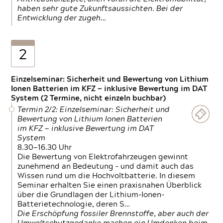
haben sehr gute Zukunftsaussichten. Bei der
Entwicklung der zugeh…
2
Einzelseminar: Sicherheit und Bewertung von Lithium
Ionen Batterien im KFZ — inklusive Bewertung im DAT
System (2 Termine, nicht einzeln buchbar)
Termin 2/2: Einzelseminar: Sicherheit und
Bewertung von Lithium Ionen Batterien
im KFZ — inklusive Bewertung im DAT
System
8.30—16.30 Uhr
Die Bewertung von Elektrofahrzeugen gewinnt
zunehmend an Bedeutung – und damit auch das
Wissen rund um die Hochvoltbatterie. In diesem
Seminar erhalten Sie einen praxisnahen Überblick
über die Grundlagen der Lithium-Ionen-
Batterietechnologie, deren S…
Die Erschöpfung fossiler Brennstoffe, aber auch der