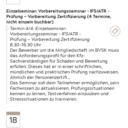
Einzelseminar: Vorbereitungsseminar - IFS/ATR -
Prüfung — Vorbereitung Zertifizierung (4 Termine,
nicht einzeln buchbar)
Termin 4/4: Einzelseminar:
Vorbereitungsseminar - IFS/ATR -
Prüfung — Vorbereitung Zertifizierung
8.30—16.30 Uhr
Der Bewerber um die Mitgliedschaft im BVSK muss
das Anforderungsprofil für den Kfz-
Sachverständigen für Schäden und Bewertung
erfüllen. Dieses hat er in einer schriftlichen,
mündlichen und praktischen Prüfung nachzuweisen.
Ähnlich der Personenzertifi…
Das Seminar soll dem Teilnehmer ermöglichen, sein
Fachwissen zu aktualisieren, Prüfungssituationen
kennen zu lernen, Testverfahren einzuüben und
Stresssituationen zu trainieren.
18