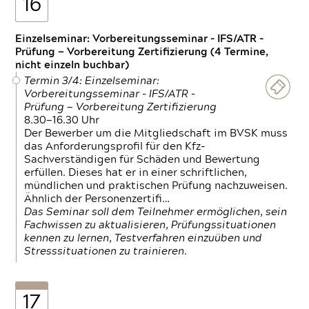
16
Einzelseminar: Vorbereitungsseminar - IFS/ATR -
Prüfung — Vorbereitung Zertifizierung (4 Termine,
nicht einzeln buchbar)
Termin 3/4: Einzelseminar:
Vorbereitungsseminar - IFS/ATR -
Prüfung — Vorbereitung Zertifizierung
8.30—16.30 Uhr
Der Bewerber um die Mitgliedschaft im BVSK muss
das Anforderungsprofil für den Kfz-
Sachverständigen für Schäden und Bewertung
erfüllen. Dieses hat er in einer schriftlichen,
mündlichen und praktischen Prüfung nachzuweisen.
Ähnlich der Personenzertifi…
Das Seminar soll dem Teilnehmer ermöglichen, sein
Fachwissen zu aktualisieren, Prüfungssituationen
kennen zu lernen, Testverfahren einzuüben und
Stresssituationen zu trainieren.
17