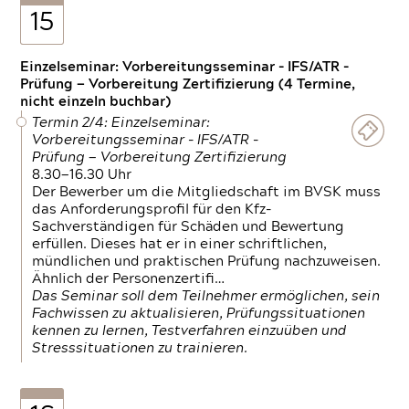
15
Einzelseminar: Vorbereitungsseminar - IFS/ATR -
Prüfung — Vorbereitung Zertifizierung (4 Termine,
nicht einzeln buchbar)
Termin 2/4: Einzelseminar:
Vorbereitungsseminar - IFS/ATR -
Prüfung — Vorbereitung Zertifizierung
8.30—16.30 Uhr
Der Bewerber um die Mitgliedschaft im BVSK muss
das Anforderungsprofil für den Kfz-
Sachverständigen für Schäden und Bewertung
erfüllen. Dieses hat er in einer schriftlichen,
mündlichen und praktischen Prüfung nachzuweisen.
Ähnlich der Personenzertifi…
Das Seminar soll dem Teilnehmer ermöglichen, sein
Fachwissen zu aktualisieren, Prüfungssituationen
kennen zu lernen, Testverfahren einzuüben und
Stresssituationen zu trainieren.