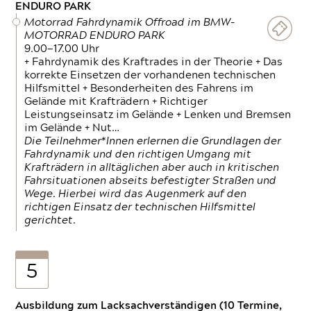
ENDURO PARK
Motorrad Fahrdynamik Offroad im BMW-
MOTORRAD ENDURO PARK
9.00—17.00 Uhr
+ Fahrdynamik des Kraftrades in der Theorie + Das
korrekte Einsetzen der vorhandenen technischen
Hilfsmittel + Besonderheiten des Fahrens im
Gelände mit Krafträdern + Richtiger
Leistungseinsatz im Gelände + Lenken und Bremsen
im Gelände + Nut…
Die Teilnehmer*Innen erlernen die Grundlagen der
Fahrdynamik und den richtigen Umgang mit
Krafträdern in alltäglichen aber auch in kritischen
Fahrsituationen abseits befestigter Straßen und
Wege. Hierbei wird das Augenmerk auf den
richtigen Einsatz der technischen Hilfsmittel
gerichtet.
5
Ausbildung zum Lacksachverständigen (10 Termine,