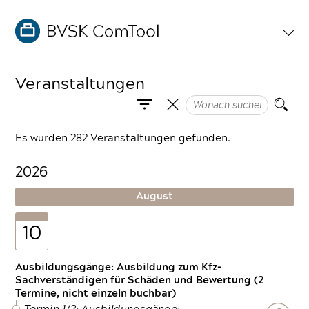
Veranstaltungen
Es wurden 282 Veranstaltungen gefunden.
2026
August
10
Ausbildungsgänge: Ausbildung zum Kfz-
Sachverständigen für Schäden und Bewertung (2
Termine, nicht einzeln buchbar)