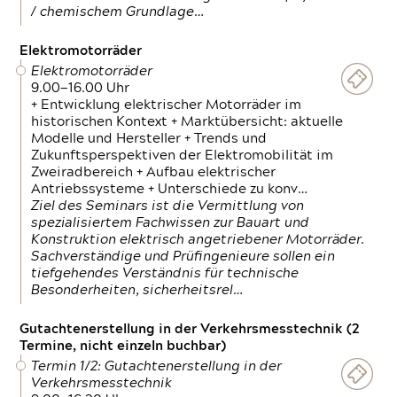
/ chemischem Grundlage…
Elektromotorräder
Elektromotorräder
9.00—16.00 Uhr
+ Entwicklung elektrischer Motorräder im
historischen Kontext + Marktübersicht: aktuelle
Modelle und Hersteller + Trends und
Zukunftsperspektiven der Elektromobilität im
Zweiradbereich + Aufbau elektrischer
Antriebssysteme + Unterschiede zu konv…
Ziel des Seminars ist die Vermittlung von
spezialisiertem Fachwissen zur Bauart und
Konstruktion elektrisch angetriebener Motorräder.
Sachverständige und Prüfingenieure sollen ein
tiefgehendes Verständnis für technische
Besonderheiten, sicherheitsrel…
Gutachtenerstellung in der Verkehrsmesstechnik (2
Termine, nicht einzeln buchbar)
Termin 1/2: Gutachtenerstellung in der
Verkehrsmesstechnik