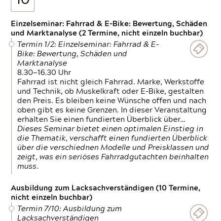
10
Einzelseminar: Fahrrad & E-Bike: Bewertung, Schäden
und Marktanalyse (2 Termine, nicht einzeln buchbar)
Termin 1/2: Einzelseminar: Fahrrad & E-
Bike: Bewertung, Schäden und
Marktanalyse
8.30—16.30 Uhr
Fahrrad ist nicht gleich Fahrrad. Marke, Werkstoffe
und Technik, ob Muskelkraft oder E-Bike, gestalten
den Preis. Es bleiben keine Wünsche offen und nach
oben gibt es keine Grenzen. In dieser Veranstaltung
erhalten Sie einen fundierten Überblick über…
Dieses Seminar bietet einen optimalen Einstieg in
die Thematik, verschafft einen fundierten Überblick
über die verschiednen Modelle und Preisklassen und
zeigt, was ein seriöses Fahrradgutachten beinhalten
muss.
Ausbildung zum Lacksachverständigen (10 Termine,
nicht einzeln buchbar)
Termin 7/10: Ausbildung zum
Lacksachverständigen