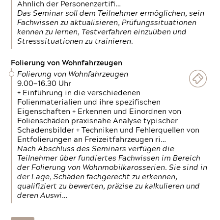
Ähnlich der Personenzertifi…
Das Seminar soll dem Teilnehmer ermöglichen, sein
Fachwissen zu aktualisieren, Prüfungssituationen
kennen zu lernen, Testverfahren einzuüben und
Stresssituationen zu trainieren.
Folierung von Wohnfahrzeugen
Folierung von Wohnfahrzeugen
9.00—16.30 Uhr
+ Einführung in die verschiedenen
Folienmaterialien und ihre spezifischen
Eigenschaften + Erkennen und Einordnen von
Folienschäden praxisnahe Analyse typischer
Schadensbilder + Techniken und Fehlerquellen von
Entfolierungen an Freizeitfahrzeugen ri…
Nach Abschluss des Seminars verfügen die
Teilnehmer über fundiertes Fachwissen im Bereich
der Folierung von Wohnmobilkarosserien. Sie sind in
der Lage, Schäden fachgerecht zu erkennen,
qualifiziert zu bewerten, präzise zu kalkulieren und
deren Auswi…