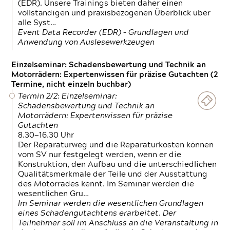
(EDR). Unsere Trainings bieten daher einen
vollständigen und praxisbezogenen Überblick über
alle Syst…
Event Data Recorder (EDR) – Grundlagen und
Anwendung von Auslesewerkzeugen
Einzelseminar: Schadensbewertung und Technik an
Motorrädern: Expertenwissen für präzise Gutachten (2
Termine, nicht einzeln buchbar)
Termin 2/2: Einzelseminar:
Schadensbewertung und Technik an
Motorrädern: Expertenwissen für präzise
Gutachten
8.30—16.30 Uhr
Der Reparaturweg und die Reparaturkosten können
vom SV nur festgelegt werden, wenn er die
Konstruktion, den Aufbau und die unterschiedlichen
Qualitätsmerkmale der Teile und der Ausstattung
des Motorrades kennt. Im Seminar werden die
wesentlichen Gru…
Im Seminar werden die wesentlichen Grundlagen
eines Schadengutachtens erarbeitet. Der
Teilnehmer soll im Anschluss an die Veranstaltung in