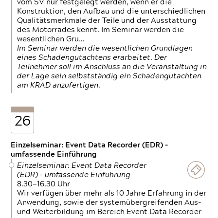
vom SV nur festgelegt werden, wenn er die
Konstruktion, den Aufbau und die unterschiedlichen
Qualitätsmerkmale der Teile und der Ausstattung
des Motorrades kennt. Im Seminar werden die
wesentlichen Gru…
Im Seminar werden die wesentlichen Grundlagen
eines Schadengutachtens erarbeitet. Der
Teilnehmer soll im Anschluss an die Veranstaltung in
der Lage sein selbstständig ein Schadengutachten
am KRAD anzufertigen.
26
Einzelseminar: Event Data Recorder (EDR) –
umfassende Einführung
Einzelseminar: Event Data Recorder
(EDR) – umfassende Einführung
8.30—16.30 Uhr
Wir verfügen über mehr als 10 Jahre Erfahrung in der
Anwendung, sowie der systemübergreifenden Aus-
und Weiterbildung im Bereich Event Data Recorder