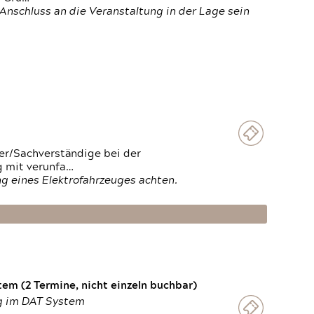
Anschluss an die Veranstaltung in der Lage sein
ter/Sachverständige bei der
g mit verunfa…
g eines Elektrofahrzeuges achten.
em (2 Termine, nicht einzeln buchbar)
ng im DAT System