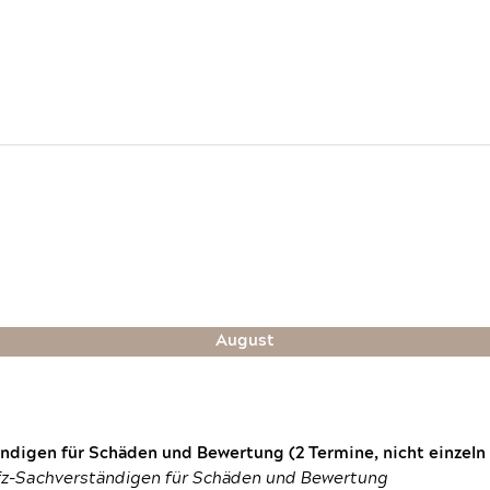
August
digen für Schäden und Bewertung (2 Termine, nicht einzeln
fz-Sachverständigen für Schäden und Bewertung