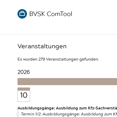
Veranstaltungen
Es wurden 279 Veranstaltungen gefunden.
2026
10
Ausbildungsgänge: Ausbildung zum Kfz-Sachverstän
Termin 1/2: Ausbildungsgänge: Ausbildung zum K