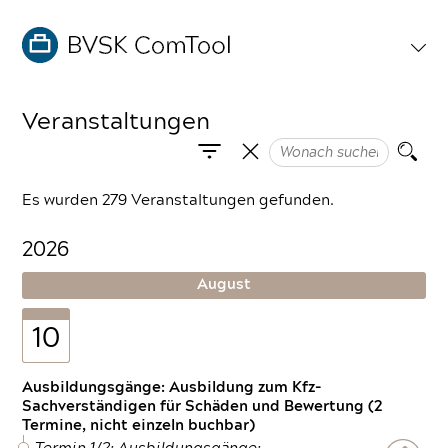
Veranstaltungen
Es wurden 279 Veranstaltungen gefunden.
2026
August
10
Ausbildungsgänge: Ausbildung zum Kfz-
Sachverständigen für Schäden und Bewertung (2
Termine, nicht einzeln buchbar)