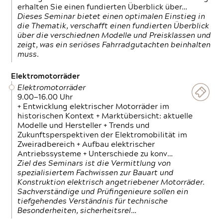
erhalten Sie einen fundierten Überblick über…
Dieses Seminar bietet einen optimalen Einstieg in
die Thematik, verschafft einen fundierten Überblick
über die verschiednen Modelle und Preisklassen und
zeigt, was ein seriöses Fahrradgutachten beinhalten
muss.
Elektromotorräder
Elektromotorräder
9.00—16.00 Uhr
+ Entwicklung elektrischer Motorräder im
historischen Kontext + Marktübersicht: aktuelle
Modelle und Hersteller + Trends und
Zukunftsperspektiven der Elektromobilität im
Zweiradbereich + Aufbau elektrischer
Antriebssysteme + Unterschiede zu konv…
Ziel des Seminars ist die Vermittlung von
spezialisiertem Fachwissen zur Bauart und
Konstruktion elektrisch angetriebener Motorräder.
Sachverständige und Prüfingenieure sollen ein
tiefgehendes Verständnis für technische
Besonderheiten, sicherheitsrel…