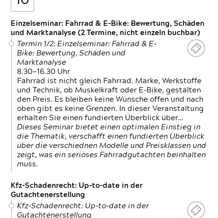
10
Einzelseminar: Fahrrad & E-Bike: Bewertung, Schäden
und Marktanalyse (2 Termine, nicht einzeln buchbar)
Termin 1/2: Einzelseminar: Fahrrad & E-
Bike: Bewertung, Schäden und
Marktanalyse
8.30—16.30 Uhr
Fahrrad ist nicht gleich Fahrrad. Marke, Werkstoffe
und Technik, ob Muskelkraft oder E-Bike, gestalten
den Preis. Es bleiben keine Wünsche offen und nach
oben gibt es keine Grenzen. In dieser Veranstaltung
erhalten Sie einen fundierten Überblick über…
Dieses Seminar bietet einen optimalen Einstieg in
die Thematik, verschafft einen fundierten Überblick
über die verschiednen Modelle und Preisklassen und
zeigt, was ein seriöses Fahrradgutachten beinhalten
muss.
Kfz-Schadenrecht: Up-to-date in der
Gutachtenerstellung
Kfz-Schadenrecht: Up-to-date in der
Gutachtenerstellung