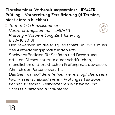
Einzelseminar: Vorbereitungsseminar - IFS/ATR -
Prüfung — Vorbereitung Zertifizierung (4 Termine,
nicht einzeln buchbar)
Termin 4/4: Einzelseminar:
Vorbereitungsseminar - IFS/ATR -
Prüfung — Vorbereitung Zertifizierung
8.30—16.30 Uhr
Der Bewerber um die Mitgliedschaft im BVSK muss
das Anforderungsprofil für den Kfz-
Sachverständigen für Schäden und Bewertung
erfüllen. Dieses hat er in einer schriftlichen,
mündlichen und praktischen Prüfung nachzuweisen.
Ähnlich der Personenzertifi…
Das Seminar soll dem Teilnehmer ermöglichen, sein
Fachwissen zu aktualisieren, Prüfungssituationen
kennen zu lernen, Testverfahren einzuüben und
Stresssituationen zu trainieren.
18