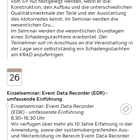
vom SV nur festgelegt werden, wenn er die
Konstruktion, den Aufbau und die unterschiedlichen
Qualitätsmerkmale der Teile und der Ausstattung
des Motorrades kennt. Im Seminar werden die
wesentlichen Gru…
Im Seminar werden die wesentlichen Grundlagen
eines Schadengutachtens erarbeitet. Der
Teilnehmer soll im Anschluss an die Veranstaltung in
der Lage sein selbstständig ein Schadengutachten
am KRAD anzufertigen.
26
Einzelseminar: Event Data Recorder (EDR) –
umfassende Einführung
Einzelseminar: Event Data Recorder
(EDR) – umfassende Einführung
8.30—16.30 Uhr
Wir verfügen über mehr als 10 Jahre Erfahrung in der
Anwendung, sowie der systemübergreifenden Aus-
und Weiterbildung im Bereich Event Data Recorder