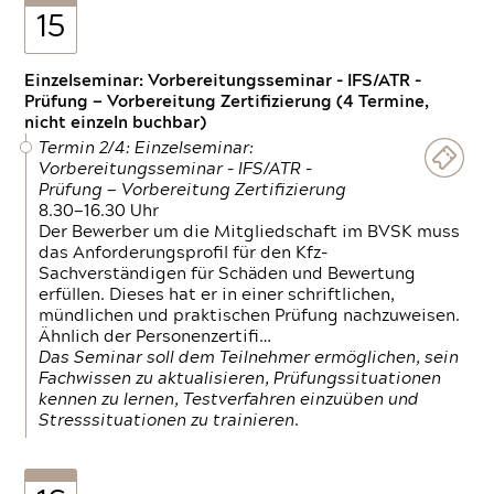
15
Einzelseminar: Vorbereitungsseminar - IFS/ATR -
Prüfung — Vorbereitung Zertifizierung (4 Termine,
nicht einzeln buchbar)
Termin 2/4: Einzelseminar:
Vorbereitungsseminar - IFS/ATR -
Prüfung — Vorbereitung Zertifizierung
8.30—16.30 Uhr
Der Bewerber um die Mitgliedschaft im BVSK muss
das Anforderungsprofil für den Kfz-
Sachverständigen für Schäden und Bewertung
erfüllen. Dieses hat er in einer schriftlichen,
mündlichen und praktischen Prüfung nachzuweisen.
Ähnlich der Personenzertifi…
Das Seminar soll dem Teilnehmer ermöglichen, sein
Fachwissen zu aktualisieren, Prüfungssituationen
kennen zu lernen, Testverfahren einzuüben und
Stresssituationen zu trainieren.