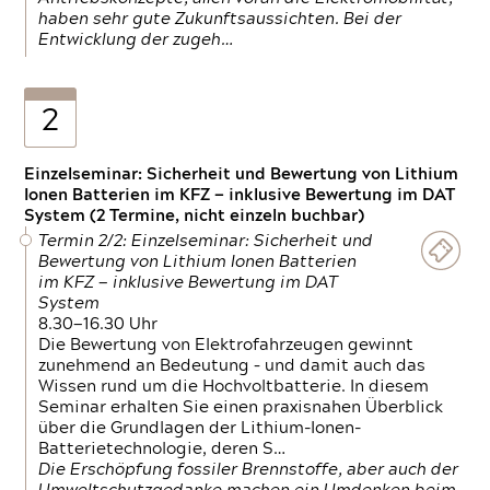
haben sehr gute Zukunftsaussichten. Bei der
Entwicklung der zugeh…
2
Einzelseminar: Sicherheit und Bewertung von Lithium
Ionen Batterien im KFZ — inklusive Bewertung im DAT
System (2 Termine, nicht einzeln buchbar)
Termin 2/2: Einzelseminar: Sicherheit und
Bewertung von Lithium Ionen Batterien
im KFZ — inklusive Bewertung im DAT
System
8.30—16.30 Uhr
Die Bewertung von Elektrofahrzeugen gewinnt
zunehmend an Bedeutung – und damit auch das
Wissen rund um die Hochvoltbatterie. In diesem
Seminar erhalten Sie einen praxisnahen Überblick
über die Grundlagen der Lithium-Ionen-
Batterietechnologie, deren S…
Die Erschöpfung fossiler Brennstoffe, aber auch der