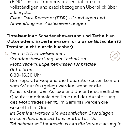
(EDR). Unsere Trainings bieten daher einen
vollständigen und praxisbezogenen Überblick über
alle Syst…
Event Data Recorder (EDR) – Grundlagen und
Anwendung von Auslesewerkzeugen
Einzelseminar: Schadensbewertung und Technik an
Motorrädern: Expertenwissen für präzise Gutachten (2
Termine, nicht einzeln buchbar)
Termin 2/2: Einzelseminar:
Schadensbewertung und Technik an
Motorrädern: Expertenwissen für präzise
Gutachten
8.30—16.30 Uhr
Der Reparaturweg und die Reparaturkosten können
vom SV nur festgelegt werden, wenn er die
Konstruktion, den Aufbau und die unterschiedlichen
Qualitätsmerkmale der Teile und der Ausstattung
des Motorrades kennt. Im Seminar werden die
wesentlichen Gru…
Im Seminar werden die wesentlichen Grundlagen
eines Schadengutachtens erarbeitet. Der
Teilnehmer soll im Anschluss an die Veranstaltung in