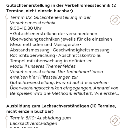
Gutachtenerstellung in der Verkehrsmesstechnik (2
Termine, nicht einzeln buchbar)
Termin 1/2: Gutachtenerstellung in der
Verkehrsmesstechnik
9.00—16.30 Uhr
+ Gutachtenerstellung der verschiedenen
Überwachungtechniken jeweils für die einzelnen
Messmethoden und Messgeräte •
Abstandsmessung • Geschwindigkeitsmessung •
Rotlichtüberwachung • Abschnittskontrolle:
Tempolimitüberwachung in definierten…
Modul II unseres Themenfeldes
Verkehrsmesstechnik. Die Teilnehmer*Innen
erhalten hier Hilfestellungen zur
Gutachtenerstellung. Es wird auf die einzelnen
Überwachungstechniken eingegangen. Anhand von
Beispielen wird die Methodik erläutert. Wie erstel…
Ausbildung zum Lacksachverständigen (10 Termine,
nicht einzeln buchbar)
Termin 8/10: Ausbildung zum
Lacksachverständigen