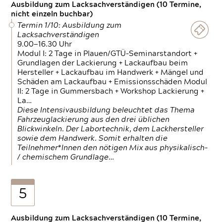
Ausbildung zum Lacksachverständigen (10 Termine,
nicht einzeln buchbar)
Termin 1/10: Ausbildung zum
Lacksachverständigen
9.00—16.30 Uhr
Modul I: 2 Tage in Plauen/GTÜ-Seminarstandort +
Grundlagen der Lackierung + Lackaufbau beim
Hersteller + Lackaufbau im Handwerk + Mängel und
Schäden am Lackaufbau + Emissionsschäden Modul
II: 2 Tage in Gummersbach + Workshop Lackierung +
La…
Diese Intensivausbildung beleuchtet das Thema
Fahrzeuglackierung aus den drei üblichen
Blickwinkeln. Der Labortechnik, dem Lackhersteller
sowie dem Handwerk. Somit erhalten die
Teilnehmer*Innen den nötigen Mix aus physikalisch-
/ chemischem Grundlage…
5
Ausbildung zum Lacksachverständigen (10 Termine,