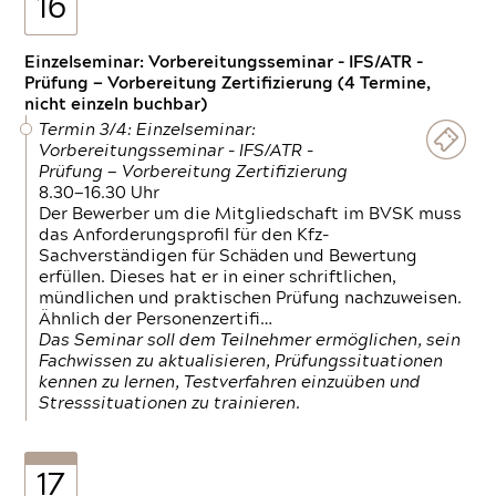
16
Einzelseminar: Vorbereitungsseminar - IFS/ATR -
Prüfung — Vorbereitung Zertifizierung (4 Termine,
nicht einzeln buchbar)
Termin 3/4: Einzelseminar:
Vorbereitungsseminar - IFS/ATR -
Prüfung — Vorbereitung Zertifizierung
8.30—16.30 Uhr
Der Bewerber um die Mitgliedschaft im BVSK muss
das Anforderungsprofil für den Kfz-
Sachverständigen für Schäden und Bewertung
erfüllen. Dieses hat er in einer schriftlichen,
mündlichen und praktischen Prüfung nachzuweisen.
Ähnlich der Personenzertifi…
Das Seminar soll dem Teilnehmer ermöglichen, sein
Fachwissen zu aktualisieren, Prüfungssituationen
kennen zu lernen, Testverfahren einzuüben und
Stresssituationen zu trainieren.
17