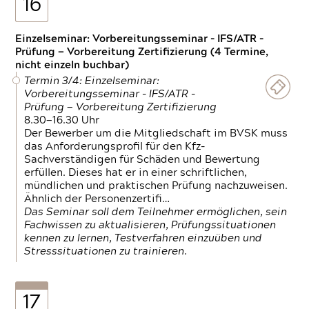
16
Einzelseminar: Vorbereitungsseminar - IFS/ATR -
Prüfung — Vorbereitung Zertifizierung (4 Termine,
nicht einzeln buchbar)
Termin 3/4: Einzelseminar:
Vorbereitungsseminar - IFS/ATR -
Prüfung — Vorbereitung Zertifizierung
8.30—16.30 Uhr
Der Bewerber um die Mitgliedschaft im BVSK muss
das Anforderungsprofil für den Kfz-
Sachverständigen für Schäden und Bewertung
erfüllen. Dieses hat er in einer schriftlichen,
mündlichen und praktischen Prüfung nachzuweisen.
Ähnlich der Personenzertifi…
Das Seminar soll dem Teilnehmer ermöglichen, sein
Fachwissen zu aktualisieren, Prüfungssituationen
kennen zu lernen, Testverfahren einzuüben und
Stresssituationen zu trainieren.
17