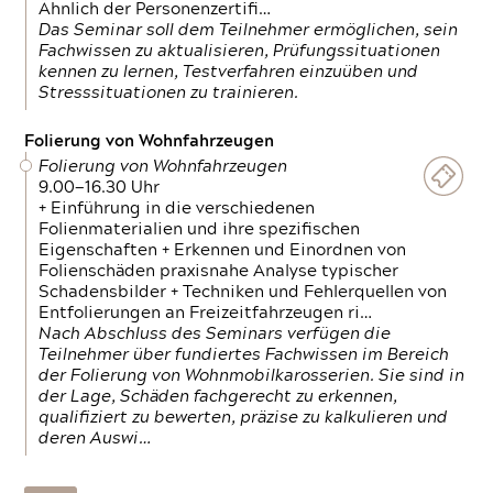
Ähnlich der Personenzertifi…
Das Seminar soll dem Teilnehmer ermöglichen, sein
Fachwissen zu aktualisieren, Prüfungssituationen
kennen zu lernen, Testverfahren einzuüben und
Stresssituationen zu trainieren.
Folierung von Wohnfahrzeugen
Folierung von Wohnfahrzeugen
9.00—16.30 Uhr
+ Einführung in die verschiedenen
Folienmaterialien und ihre spezifischen
Eigenschaften + Erkennen und Einordnen von
Folienschäden praxisnahe Analyse typischer
Schadensbilder + Techniken und Fehlerquellen von
Entfolierungen an Freizeitfahrzeugen ri…
Nach Abschluss des Seminars verfügen die
Teilnehmer über fundiertes Fachwissen im Bereich
der Folierung von Wohnmobilkarosserien. Sie sind in
der Lage, Schäden fachgerecht zu erkennen,
qualifiziert zu bewerten, präzise zu kalkulieren und
deren Auswi…