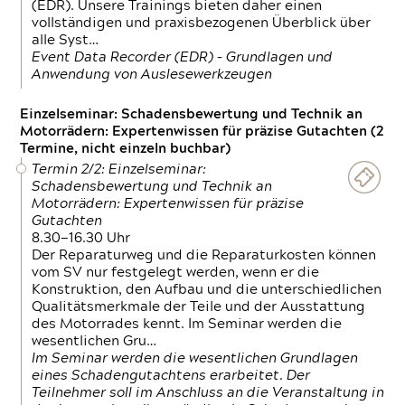
(EDR). Unsere Trainings bieten daher einen
vollständigen und praxisbezogenen Überblick über
alle Syst…
Event Data Recorder (EDR) – Grundlagen und
Anwendung von Auslesewerkzeugen
Einzelseminar: Schadensbewertung und Technik an
Motorrädern: Expertenwissen für präzise Gutachten (2
Termine, nicht einzeln buchbar)
Termin 2/2: Einzelseminar:
Schadensbewertung und Technik an
Motorrädern: Expertenwissen für präzise
Gutachten
8.30—16.30 Uhr
Der Reparaturweg und die Reparaturkosten können
vom SV nur festgelegt werden, wenn er die
Konstruktion, den Aufbau und die unterschiedlichen
Qualitätsmerkmale der Teile und der Ausstattung
des Motorrades kennt. Im Seminar werden die
wesentlichen Gru…
Im Seminar werden die wesentlichen Grundlagen
eines Schadengutachtens erarbeitet. Der
Teilnehmer soll im Anschluss an die Veranstaltung in