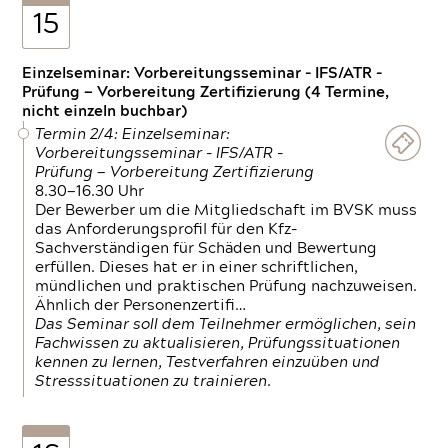
15
Einzelseminar: Vorbereitungsseminar - IFS/ATR -
Prüfung — Vorbereitung Zertifizierung (4 Termine,
nicht einzeln buchbar)
Termin 2/4: Einzelseminar:
Vorbereitungsseminar - IFS/ATR -
Prüfung — Vorbereitung Zertifizierung
8.30—16.30 Uhr
Der Bewerber um die Mitgliedschaft im BVSK muss
das Anforderungsprofil für den Kfz-
Sachverständigen für Schäden und Bewertung
erfüllen. Dieses hat er in einer schriftlichen,
mündlichen und praktischen Prüfung nachzuweisen.
Ähnlich der Personenzertifi…
Das Seminar soll dem Teilnehmer ermöglichen, sein
Fachwissen zu aktualisieren, Prüfungssituationen
kennen zu lernen, Testverfahren einzuüben und
Stresssituationen zu trainieren.