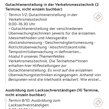
Gutachtenerstellung in der Verkehrsmesstechnik (2
Termine, nicht einzeln buchbar)
Termin 1/2: Gutachtenerstellung in der
Verkehrsmesstechnik
9.00—16.30 Uhr
+ Gutachtenerstellung der verschiedenen
Überwachungtechniken jeweils für die einzelnen
Messmethoden und Messgeräte •
Abstandsmessung • Geschwindigkeitsmessung •
Rotlichtüberwachung • Abschnittskontrolle:
Tempolimitüberwachung in definierten…
Modul II unseres Themenfeldes
Verkehrsmesstechnik. Die Teilnehmer*Innen
erhalten hier Hilfestellungen zur
Gutachtenerstellung. Es wird auf die einzelnen
Überwachungstechniken eingegangen. Anhand von
Beispielen wird die Methodik erläutert. Wie erstel…
Ausbildung zum Lacksachverständigen (10 Termine,
nicht einzeln buchbar)
Termin 8/10: Ausbildung zum
Lacksachverständigen