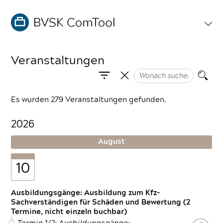
Veranstaltungen
Es wurden 279 Veranstaltungen gefunden.
2026
August
10
Ausbildungsgänge: Ausbildung zum Kfz-
Sachverständigen für Schäden und Bewertung (2
Termine, nicht einzeln buchbar)