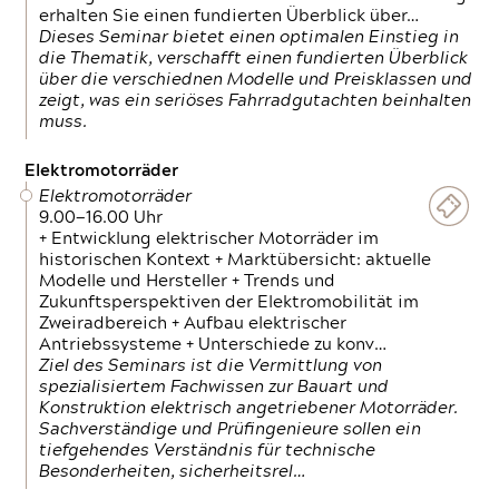
erhalten Sie einen fundierten Überblick über…
Dieses Seminar bietet einen optimalen Einstieg in
die Thematik, verschafft einen fundierten Überblick
über die verschiednen Modelle und Preisklassen und
zeigt, was ein seriöses Fahrradgutachten beinhalten
muss.
Elektromotorräder
Elektromotorräder
9.00—16.00 Uhr
+ Entwicklung elektrischer Motorräder im
historischen Kontext + Marktübersicht: aktuelle
Modelle und Hersteller + Trends und
Zukunftsperspektiven der Elektromobilität im
Zweiradbereich + Aufbau elektrischer
Antriebssysteme + Unterschiede zu konv…
Ziel des Seminars ist die Vermittlung von
spezialisiertem Fachwissen zur Bauart und
Konstruktion elektrisch angetriebener Motorräder.
Sachverständige und Prüfingenieure sollen ein
tiefgehendes Verständnis für technische
Besonderheiten, sicherheitsrel…