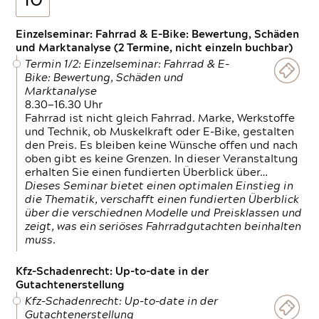
10
Einzelseminar: Fahrrad & E-Bike: Bewertung, Schäden
und Marktanalyse (2 Termine, nicht einzeln buchbar)
Termin 1/2: Einzelseminar: Fahrrad & E-
Bike: Bewertung, Schäden und
Marktanalyse
8.30—16.30 Uhr
Fahrrad ist nicht gleich Fahrrad. Marke, Werkstoffe
und Technik, ob Muskelkraft oder E-Bike, gestalten
den Preis. Es bleiben keine Wünsche offen und nach
oben gibt es keine Grenzen. In dieser Veranstaltung
erhalten Sie einen fundierten Überblick über…
Dieses Seminar bietet einen optimalen Einstieg in
die Thematik, verschafft einen fundierten Überblick
über die verschiednen Modelle und Preisklassen und
zeigt, was ein seriöses Fahrradgutachten beinhalten
muss.
Kfz-Schadenrecht: Up-to-date in der
Gutachtenerstellung
Kfz-Schadenrecht: Up-to-date in der
Gutachtenerstellung