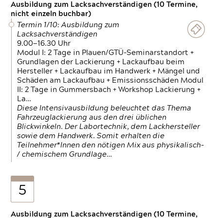
Ausbildung zum Lacksachverständigen (10 Termine,
nicht einzeln buchbar)
Termin 1/10: Ausbildung zum
Lacksachverständigen
9.00—16.30 Uhr
Modul I: 2 Tage in Plauen/GTÜ-Seminarstandort +
Grundlagen der Lackierung + Lackaufbau beim
Hersteller + Lackaufbau im Handwerk + Mängel und
Schäden am Lackaufbau + Emissionsschäden Modul
II: 2 Tage in Gummersbach + Workshop Lackierung +
La…
Diese Intensivausbildung beleuchtet das Thema
Fahrzeuglackierung aus den drei üblichen
Blickwinkeln. Der Labortechnik, dem Lackhersteller
sowie dem Handwerk. Somit erhalten die
Teilnehmer*Innen den nötigen Mix aus physikalisch-
/ chemischem Grundlage…
5
Ausbildung zum Lacksachverständigen (10 Termine,