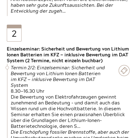
haben sehr gute Zukunftsaussichten. Bei der
Entwicklung der zugeh…
2
Einzelseminar: Sicherheit und Bewertung von Lithium
Ionen Batterien im KFZ — inklusive Bewertung im DAT
System (2 Termine, nicht einzeln buchbar)
Termin 2/2: Einzelseminar: Sicherheit und
Bewertung von Lithium Ionen Batterien
im KFZ — inklusive Bewertung im DAT
System
8.30—16.30 Uhr
Die Bewertung von Elektrofahrzeugen gewinnt
zunehmend an Bedeutung – und damit auch das
Wissen rund um die Hochvoltbatterie. In diesem
Seminar erhalten Sie einen praxisnahen Überblick
über die Grundlagen der Lithium-Ionen-
Batterietechnologie, deren S…
Die Erschöpfung fossiler Brennstoffe, aber auch der