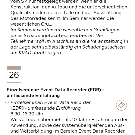
vom SV nur festgelegt werden, wenn er die
Konstruktion, den Aufbau und die unterschiedlichen
Qualitätsmerkmale der Teile und der Ausstattung
des Motorrades kennt. Im Seminar werden die
wesentlichen Gru…
Im Seminar werden die wesentlichen Grundlagen
eines Schadengutachtens erarbeitet. Der
Teilnehmer soll im Anschluss an die Veranstaltung in
der Lage sein selbstständig ein Schadengutachten
am KRAD anzufertigen.
26
Einzelseminar: Event Data Recorder (EDR) –
umfassende Einführung
Einzelseminar: Event Data Recorder
(EDR) – umfassende Einführung
8.30—16.30 Uhr
Wir verfügen über mehr als 10 Jahre Erfahrung in der
Anwendung, sowie der systemübergreifenden Aus-
und Weiterbildung im Bereich Event Data Recorder