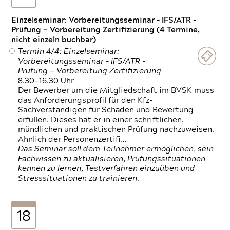
Einzelseminar: Vorbereitungsseminar - IFS/ATR -
Prüfung — Vorbereitung Zertifizierung (4 Termine,
nicht einzeln buchbar)
Termin 4/4: Einzelseminar:
Vorbereitungsseminar - IFS/ATR -
Prüfung — Vorbereitung Zertifizierung
8.30—16.30 Uhr
Der Bewerber um die Mitgliedschaft im BVSK muss
das Anforderungsprofil für den Kfz-
Sachverständigen für Schäden und Bewertung
erfüllen. Dieses hat er in einer schriftlichen,
mündlichen und praktischen Prüfung nachzuweisen.
Ähnlich der Personenzertifi…
Das Seminar soll dem Teilnehmer ermöglichen, sein
Fachwissen zu aktualisieren, Prüfungssituationen
kennen zu lernen, Testverfahren einzuüben und
Stresssituationen zu trainieren.
18