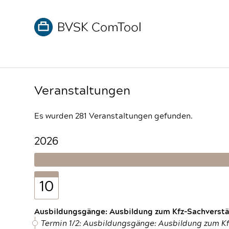
Veranstaltungen
Es wurden 281 Veranstaltungen gefunden.
2026
10
Ausbildungsgänge: Ausbildung zum Kfz-Sachverstän
Termin 1/2: Ausbildungsgänge: Ausbildung zum K