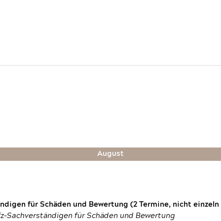
August
digen für Schäden und Bewertung (2 Termine, nicht einzeln
fz-Sachverständigen für Schäden und Bewertung