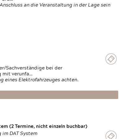
Anschluss an die Veranstaltung in der Lage sein
ter/Sachverständige bei der
g mit verunfa…
g eines Elektrofahrzeuges achten.
em (2 Termine, nicht einzeln buchbar)
ng im DAT System