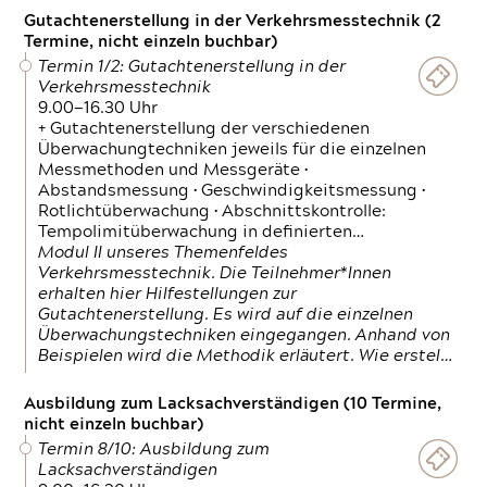
Gutachtenerstellung in der Verkehrsmesstechnik (2
Termine, nicht einzeln buchbar)
Termin 1/2: Gutachtenerstellung in der
Verkehrsmesstechnik
9.00—16.30 Uhr
+ Gutachtenerstellung der verschiedenen
Überwachungtechniken jeweils für die einzelnen
Messmethoden und Messgeräte •
Abstandsmessung • Geschwindigkeitsmessung •
Rotlichtüberwachung • Abschnittskontrolle:
Tempolimitüberwachung in definierten…
Modul II unseres Themenfeldes
Verkehrsmesstechnik. Die Teilnehmer*Innen
erhalten hier Hilfestellungen zur
Gutachtenerstellung. Es wird auf die einzelnen
Überwachungstechniken eingegangen. Anhand von
Beispielen wird die Methodik erläutert. Wie erstel…
Ausbildung zum Lacksachverständigen (10 Termine,
nicht einzeln buchbar)
Termin 8/10: Ausbildung zum
Lacksachverständigen