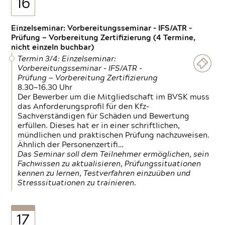
16
Einzelseminar: Vorbereitungsseminar - IFS/ATR -
Prüfung — Vorbereitung Zertifizierung (4 Termine,
nicht einzeln buchbar)
Termin 3/4: Einzelseminar:
Vorbereitungsseminar - IFS/ATR -
Prüfung — Vorbereitung Zertifizierung
8.30—16.30 Uhr
Der Bewerber um die Mitgliedschaft im BVSK muss
das Anforderungsprofil für den Kfz-
Sachverständigen für Schäden und Bewertung
erfüllen. Dieses hat er in einer schriftlichen,
mündlichen und praktischen Prüfung nachzuweisen.
Ähnlich der Personenzertifi…
Das Seminar soll dem Teilnehmer ermöglichen, sein
Fachwissen zu aktualisieren, Prüfungssituationen
kennen zu lernen, Testverfahren einzuüben und
Stresssituationen zu trainieren.
17