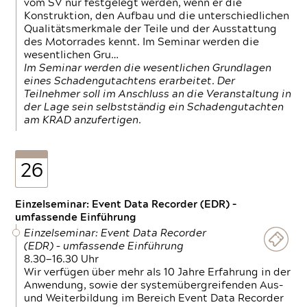
vom SV nur festgelegt werden, wenn er die
Konstruktion, den Aufbau und die unterschiedlichen
Qualitätsmerkmale der Teile und der Ausstattung
des Motorrades kennt. Im Seminar werden die
wesentlichen Gru…
Im Seminar werden die wesentlichen Grundlagen
eines Schadengutachtens erarbeitet. Der
Teilnehmer soll im Anschluss an die Veranstaltung in
der Lage sein selbstständig ein Schadengutachten
am KRAD anzufertigen.
26
Einzelseminar: Event Data Recorder (EDR) –
umfassende Einführung
Einzelseminar: Event Data Recorder
(EDR) – umfassende Einführung
8.30—16.30 Uhr
Wir verfügen über mehr als 10 Jahre Erfahrung in der
Anwendung, sowie der systemübergreifenden Aus-
und Weiterbildung im Bereich Event Data Recorder