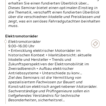
erhalten Sie einen fundierten Überblick über…
Dieses Seminar bietet einen optimalen Einstieg in
die Thematik, verschafft einen fundierten Überblick
über die verschiednen Modelle und Preisklassen und
zeigt, was ein seriöses Fahrradgutachten beinhalten
muss.
Elektromotorräder
Elektromotorräder
9.00—16.00 Uhr
+ Entwicklung elektrischer Motorräder im
historischen Kontext + Marktübersicht: aktuelle
Modelle und Hersteller + Trends und
Zukunftsperspektiven der Elektromobilität im
Zweiradbereich + Aufbau elektrischer
Antriebssysteme + Unterschiede zu konv…
Ziel des Seminars ist die Vermittlung von
spezialisiertem Fachwissen zur Bauart und
Konstruktion elektrisch angetriebener Motorräder.
Sachverständige und Prüfingenieure sollen ein
tiefgehendes Verständnis für technische
Besonderheiten, sicherheitsrel…