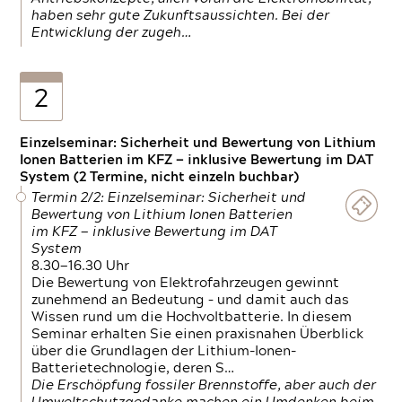
haben sehr gute Zukunftsaussichten. Bei der
Entwicklung der zugeh…
2
Einzelseminar: Sicherheit und Bewertung von Lithium
Ionen Batterien im KFZ — inklusive Bewertung im DAT
System (2 Termine, nicht einzeln buchbar)
Termin 2/2: Einzelseminar: Sicherheit und
Bewertung von Lithium Ionen Batterien
im KFZ — inklusive Bewertung im DAT
System
8.30—16.30 Uhr
Die Bewertung von Elektrofahrzeugen gewinnt
zunehmend an Bedeutung – und damit auch das
Wissen rund um die Hochvoltbatterie. In diesem
Seminar erhalten Sie einen praxisnahen Überblick
über die Grundlagen der Lithium-Ionen-
Batterietechnologie, deren S…
Die Erschöpfung fossiler Brennstoffe, aber auch der