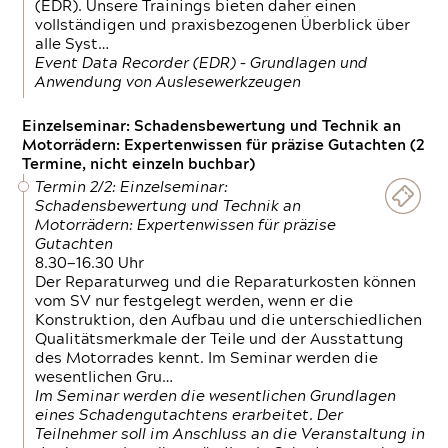
(EDR). Unsere Trainings bieten daher einen
vollständigen und praxisbezogenen Überblick über
alle Syst…
Event Data Recorder (EDR) – Grundlagen und
Anwendung von Auslesewerkzeugen
Einzelseminar: Schadensbewertung und Technik an
Motorrädern: Expertenwissen für präzise Gutachten (2
Termine, nicht einzeln buchbar)
Termin 2/2: Einzelseminar:
Schadensbewertung und Technik an
Motorrädern: Expertenwissen für präzise
Gutachten
8.30—16.30 Uhr
Der Reparaturweg und die Reparaturkosten können
vom SV nur festgelegt werden, wenn er die
Konstruktion, den Aufbau und die unterschiedlichen
Qualitätsmerkmale der Teile und der Ausstattung
des Motorrades kennt. Im Seminar werden die
wesentlichen Gru…
Im Seminar werden die wesentlichen Grundlagen
eines Schadengutachtens erarbeitet. Der
Teilnehmer soll im Anschluss an die Veranstaltung in