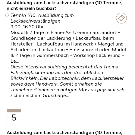
Ausbildung zum Lacksachverständigen (10 Termine,
nicht einzeln buchbar)
Termin 1/10: Ausbildung zum
Lacksachverständigen
9.00—16.30 Uhr
Modul I: 2 Tage in Plauen/GTÜ-Seminarstandort +
Grundlagen der Lackierung + Lackaufbau beim
Hersteller + Lackaufbau im Handwerk + Mängel und
Schäden am Lackaufbau + Emissionsschäden Modul
II: 2 Tage in Gummersbach + Workshop Lackierung +
La…
Diese Intensivausbildung beleuchtet das Thema
Fahrzeuglackierung aus den drei üblichen
Blickwinkeln. Der Labortechnik, dem Lackhersteller
sowie dem Handwerk. Somit erhalten die
Teilnehmer*Innen den nötigen Mix aus physikalisch-
/ chemischem Grundlage…
5
Ausbildung zum Lacksachverständigen (10 Termine,