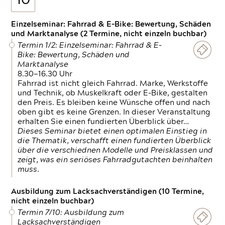
10
Einzelseminar: Fahrrad & E-Bike: Bewertung, Schäden
und Marktanalyse (2 Termine, nicht einzeln buchbar)
Termin 1/2: Einzelseminar: Fahrrad & E-
Bike: Bewertung, Schäden und
Marktanalyse
8.30—16.30 Uhr
Fahrrad ist nicht gleich Fahrrad. Marke, Werkstoffe
und Technik, ob Muskelkraft oder E-Bike, gestalten
den Preis. Es bleiben keine Wünsche offen und nach
oben gibt es keine Grenzen. In dieser Veranstaltung
erhalten Sie einen fundierten Überblick über…
Dieses Seminar bietet einen optimalen Einstieg in
die Thematik, verschafft einen fundierten Überblick
über die verschiednen Modelle und Preisklassen und
zeigt, was ein seriöses Fahrradgutachten beinhalten
muss.
Ausbildung zum Lacksachverständigen (10 Termine,
nicht einzeln buchbar)
Termin 7/10: Ausbildung zum
Lacksachverständigen