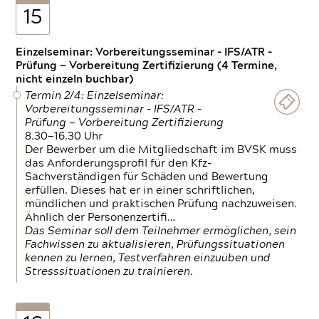
15
Einzelseminar: Vorbereitungsseminar - IFS/ATR -
Prüfung — Vorbereitung Zertifizierung (4 Termine,
nicht einzeln buchbar)
Termin 2/4: Einzelseminar:
Vorbereitungsseminar - IFS/ATR -
Prüfung — Vorbereitung Zertifizierung
8.30—16.30 Uhr
Der Bewerber um die Mitgliedschaft im BVSK muss
das Anforderungsprofil für den Kfz-
Sachverständigen für Schäden und Bewertung
erfüllen. Dieses hat er in einer schriftlichen,
mündlichen und praktischen Prüfung nachzuweisen.
Ähnlich der Personenzertifi…
Das Seminar soll dem Teilnehmer ermöglichen, sein
Fachwissen zu aktualisieren, Prüfungssituationen
kennen zu lernen, Testverfahren einzuüben und
Stresssituationen zu trainieren.