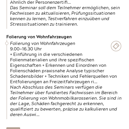
Ähnlich der Personenzertifi…
Das Seminar soll dem Teilnehmer ermöglichen, sein
Fachwissen zu aktualisieren, Prüfungssituationen
kennen zu lernen, Testverfahren einzuüben und
Stresssituationen zu trainieren.
Folierung von Wohnfahrzeugen
Folierung von Wohnfahrzeugen
9.00—16.30 Uhr
+ Einführung in die verschiedenen
Folienmaterialien und ihre spezifischen
Eigenschaften + Erkennen und Einordnen von
Folienschäden praxisnahe Analyse typischer
Schadensbilder + Techniken und Fehlerquellen von
Entfolierungen an Freizeitfahrzeugen ri…
Nach Abschluss des Seminars verfügen die
Teilnehmer über fundiertes Fachwissen im Bereich
der Folierung von Wohnmobilkarosserien. Sie sind in
der Lage, Schäden fachgerecht zu erkennen,
qualifiziert zu bewerten, präzise zu kalkulieren und
deren Auswi…