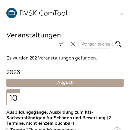
Veranstaltungen
Es wurden 282 Veranstaltungen gefunden.
2026
August
10
Ausbildungsgänge: Ausbildung zum Kfz-
Sachverständigen für Schäden und Bewertung (2
Termine, nicht einzeln buchbar)