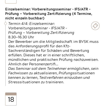
Einzelseminar: Vorbereitungsseminar - IFS/ATR -
Prüfung — Vorbereitung Zertifizierung (4 Termine,
nicht einzeln buchbar)
Termin 4/4: Einzelseminar:
Vorbereitungsseminar - IFS/ATR -
Prüfung — Vorbereitung Zertifizierung
8.30—16.30 Uhr
Der Bewerber um die Mitgliedschaft im BVSK muss
das Anforderungsprofil für den Kfz-
Sachverständigen für Schäden und Bewertung
erfüllen. Dieses hat er in einer schriftlichen,
mündlichen und praktischen Prüfung nachzuweisen.
Ähnlich der Personenzertifi…
Das Seminar soll dem Teilnehmer ermöglichen, sein
Fachwissen zu aktualisieren, Prüfungssituationen
kennen zu lernen, Testverfahren einzuüben und
Stresssituationen zu trainieren.
18