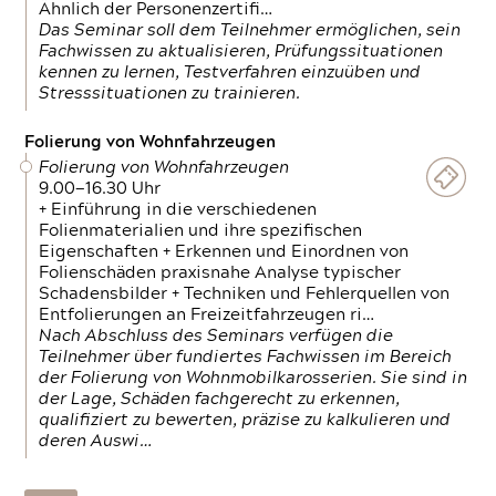
Ähnlich der Personenzertifi…
Das Seminar soll dem Teilnehmer ermöglichen, sein
Fachwissen zu aktualisieren, Prüfungssituationen
kennen zu lernen, Testverfahren einzuüben und
Stresssituationen zu trainieren.
Folierung von Wohnfahrzeugen
Folierung von Wohnfahrzeugen
9.00—16.30 Uhr
+ Einführung in die verschiedenen
Folienmaterialien und ihre spezifischen
Eigenschaften + Erkennen und Einordnen von
Folienschäden praxisnahe Analyse typischer
Schadensbilder + Techniken und Fehlerquellen von
Entfolierungen an Freizeitfahrzeugen ri…
Nach Abschluss des Seminars verfügen die
Teilnehmer über fundiertes Fachwissen im Bereich
der Folierung von Wohnmobilkarosserien. Sie sind in
der Lage, Schäden fachgerecht zu erkennen,
qualifiziert zu bewerten, präzise zu kalkulieren und
deren Auswi…