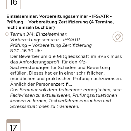
16
Einzelseminar: Vorbereitungsseminar - IFS/ATR -
Prüfung — Vorbereitung Zertifizierung (4 Termine,
nicht einzeln buchbar)
Termin 3/4: Einzelseminar:
Vorbereitungsseminar - IFS/ATR -
Prüfung — Vorbereitung Zertifizierung
8.30—16.30 Uhr
Der Bewerber um die Mitgliedschaft im BVSK muss
das Anforderungsprofil für den Kfz-
Sachverständigen für Schäden und Bewertung
erfüllen. Dieses hat er in einer schriftlichen,
mündlichen und praktischen Prüfung nachzuweisen.
Ähnlich der Personenzertifi…
Das Seminar soll dem Teilnehmer ermöglichen, sein
Fachwissen zu aktualisieren, Prüfungssituationen
kennen zu lernen, Testverfahren einzuüben und
Stresssituationen zu trainieren.
17