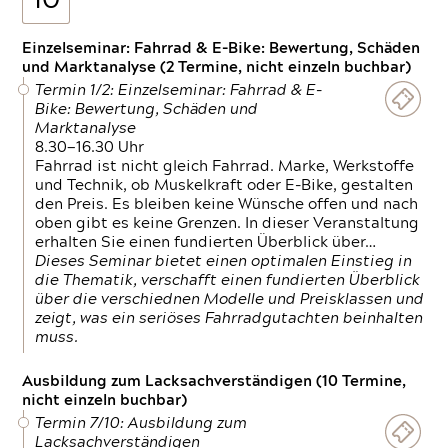
10
Einzelseminar: Fahrrad & E-Bike: Bewertung, Schäden
und Marktanalyse (2 Termine, nicht einzeln buchbar)
Termin 1/2: Einzelseminar: Fahrrad & E-
Bike: Bewertung, Schäden und
Marktanalyse
8.30—16.30 Uhr
Fahrrad ist nicht gleich Fahrrad. Marke, Werkstoffe
und Technik, ob Muskelkraft oder E-Bike, gestalten
den Preis. Es bleiben keine Wünsche offen und nach
oben gibt es keine Grenzen. In dieser Veranstaltung
erhalten Sie einen fundierten Überblick über…
Dieses Seminar bietet einen optimalen Einstieg in
die Thematik, verschafft einen fundierten Überblick
über die verschiednen Modelle und Preisklassen und
zeigt, was ein seriöses Fahrradgutachten beinhalten
muss.
Ausbildung zum Lacksachverständigen (10 Termine,
nicht einzeln buchbar)
Termin 7/10: Ausbildung zum
Lacksachverständigen