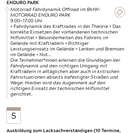
ENDURO PARK
Motorrad Fahrdynamik Offroad im BMW-
MOTORRAD ENDURO PARK
9.00—17.00 Uhr
+ Fahrdynamik des Kraftrades in der Theorie + Das
korrekte Einsetzen der vorhandenen technischen
Hilfsmittel + Besonderheiten des Fahrens im
Gelände mit Krafträdern + Richtiger
Leistungseinsatz im Gelände + Lenken und Bremsen
im Gelände + Nut…
Die Teilnehmer*Innen erlernen die Grundlagen der
Fahrdynamik und den richtigen Umgang mit
Krafträdern in alltäglichen aber auch in kritischen
Fahrsituationen abseits befestigter Straßen und
Wege. Hierbei wird das Augenmerk auf den
richtigen Einsatz der technischen Hilfsmittel
gerichtet.
5
Ausbildung zum Lacksachverständigen (10 Termine,