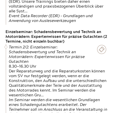
(EDR). Unsere Trainings bieten daher einen
vollständigen und praxisbezogenen Überblick über
alle Syst…
Event Data Recorder (EDR) – Grundlagen und
Anwendung von Auslesewerkzeugen
Einzelseminar: Schadensbewertung und Technik an
Motorrädern: Expertenwissen für präzise Gutachten (2
Termine, nicht einzeln buchbar)
Termin 2/2: Einzelseminar:
Schadensbewertung und Technik an
Motorrädern: Expertenwissen für präzise
Gutachten
8.30—16.30 Uhr
Der Reparaturweg und die Reparaturkosten können
vom SV nur festgelegt werden, wenn er die
Konstruktion, den Aufbau und die unterschiedlichen
Qualitätsmerkmale der Teile und der Ausstattung
des Motorrades kennt. Im Seminar werden die
wesentlichen Gru…
Im Seminar werden die wesentlichen Grundlagen
eines Schadengutachtens erarbeitet. Der
Teilnehmer soll im Anschluss an die Veranstaltung in