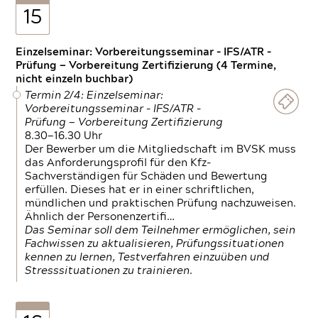
15
Einzelseminar: Vorbereitungsseminar - IFS/ATR -
Prüfung — Vorbereitung Zertifizierung (4 Termine,
nicht einzeln buchbar)
Termin 2/4: Einzelseminar:
Vorbereitungsseminar - IFS/ATR -
Prüfung — Vorbereitung Zertifizierung
8.30—16.30 Uhr
Der Bewerber um die Mitgliedschaft im BVSK muss
das Anforderungsprofil für den Kfz-
Sachverständigen für Schäden und Bewertung
erfüllen. Dieses hat er in einer schriftlichen,
mündlichen und praktischen Prüfung nachzuweisen.
Ähnlich der Personenzertifi…
Das Seminar soll dem Teilnehmer ermöglichen, sein
Fachwissen zu aktualisieren, Prüfungssituationen
kennen zu lernen, Testverfahren einzuüben und
Stresssituationen zu trainieren.