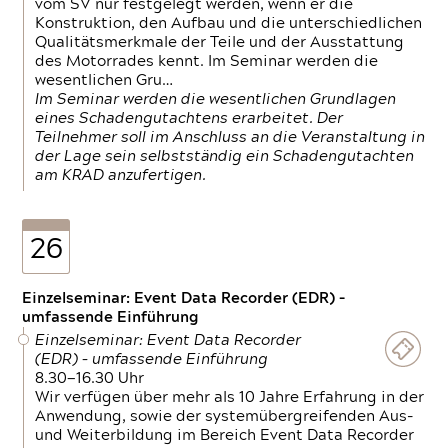
vom SV nur festgelegt werden, wenn er die
Konstruktion, den Aufbau und die unterschiedlichen
Qualitätsmerkmale der Teile und der Ausstattung
des Motorrades kennt. Im Seminar werden die
wesentlichen Gru…
Im Seminar werden die wesentlichen Grundlagen
eines Schadengutachtens erarbeitet. Der
Teilnehmer soll im Anschluss an die Veranstaltung in
der Lage sein selbstständig ein Schadengutachten
am KRAD anzufertigen.
26
Einzelseminar: Event Data Recorder (EDR) –
umfassende Einführung
Einzelseminar: Event Data Recorder
(EDR) – umfassende Einführung
8.30—16.30 Uhr
Wir verfügen über mehr als 10 Jahre Erfahrung in der
Anwendung, sowie der systemübergreifenden Aus-
und Weiterbildung im Bereich Event Data Recorder