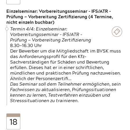
Einzelseminar: Vorbereitungsseminar - IFS/ATR -
Prüfung — Vorbereitung Zertifizierung (4 Termine,
nicht einzeln buchbar)
Termin 4/4: Einzelseminar:
Vorbereitungsseminar - IFS/ATR -
Prüfung — Vorbereitung Zertifizierung
8.30—16.30 Uhr
Der Bewerber um die Mitgliedschaft im BVSK muss
das Anforderungsprofil für den Kfz-
Sachverständigen für Schäden und Bewertung
erfüllen. Dieses hat er in einer schriftlichen,
mündlichen und praktischen Prüfung nachzuweisen.
Ähnlich der Personenzertifi…
Das Seminar soll dem Teilnehmer ermöglichen, sein
Fachwissen zu aktualisieren, Prüfungssituationen
kennen zu lernen, Testverfahren einzuüben und
Stresssituationen zu trainieren.
18