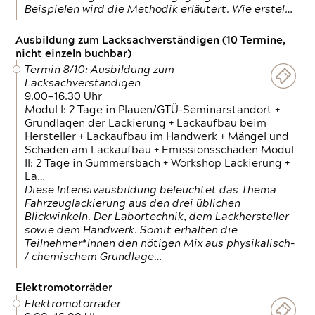
Beispielen wird die Methodik erläutert. Wie erstel…
Ausbildung zum Lacksachverständigen (10 Termine,
nicht einzeln buchbar)
Termin 8/10: Ausbildung zum
Lacksachverständigen
9.00—16.30 Uhr
Modul I: 2 Tage in Plauen/GTÜ-Seminarstandort +
Grundlagen der Lackierung + Lackaufbau beim
Hersteller + Lackaufbau im Handwerk + Mängel und
Schäden am Lackaufbau + Emissionsschäden Modul
II: 2 Tage in Gummersbach + Workshop Lackierung +
La…
Diese Intensivausbildung beleuchtet das Thema
Fahrzeuglackierung aus den drei üblichen
Blickwinkeln. Der Labortechnik, dem Lackhersteller
sowie dem Handwerk. Somit erhalten die
Teilnehmer*Innen den nötigen Mix aus physikalisch-
/ chemischem Grundlage…
Elektromotorräder
Elektromotorräder