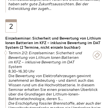
haben sehr gute Zukunftsaussichten. Bei der
Entwicklung der zugeh…
2
Einzelseminar: Sicherheit und Bewertung von Lithium
Ionen Batterien im KFZ — inklusive Bewertung im DAT
System (2 Termine, nicht einzeln buchbar)
Termin 2/2: Einzelseminar: Sicherheit und
Bewertung von Lithium Ionen Batterien
im KFZ — inklusive Bewertung im DAT
System
8.30—16.30 Uhr
Die Bewertung von Elektrofahrzeugen gewinnt
zunehmend an Bedeutung – und damit auch das
Wissen rund um die Hochvoltbatterie. In diesem
Seminar erhalten Sie einen praxisnahen Überblick
über die Grundlagen der Lithium-Ionen-
Batterietechnologie, deren S…
Die Erschöpfung fossiler Brennstoffe, aber auch der