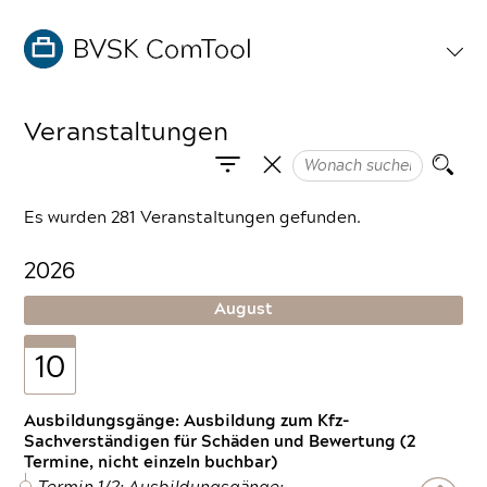
Veranstaltungen
Es wurden 281 Veranstaltungen gefunden.
2026
August
10
Ausbildungsgänge: Ausbildung zum Kfz-
Sachverständigen für Schäden und Bewertung (2
Termine, nicht einzeln buchbar)