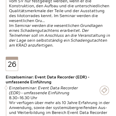
vom SV nur festgelegt werden, wenn er die
Konstruktion, den Aufbau und die unterschiedlichen
Qualitätsmerkmale der Teile und der Ausstattung
des Motorrades kennt. Im Seminar werden die
wesentlichen Gru…
Im Seminar werden die wesentlichen Grundlagen
eines Schadengutachtens erarbeitet. Der
Teilnehmer soll im Anschluss an die Veranstaltung in
der Lage sein selbstständig ein Schadengutachten
am KRAD anzufertigen.
26
Einzelseminar: Event Data Recorder (EDR) –
umfassende Einführung
Einzelseminar: Event Data Recorder
(EDR) – umfassende Einführung
8.30—16.30 Uhr
Wir verfügen über mehr als 10 Jahre Erfahrung in der
Anwendung, sowie der systemübergreifenden Aus-
und Weiterbildung im Bereich Event Data Recorder