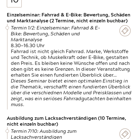
10
Einzelseminar: Fahrrad & E-Bike: Bewertung, Schäden
und Marktanalyse (2 Termine, nicht einzeln buchbar)
Termin 1/2: Einzelseminar: Fahrrad & E-
Bike: Bewertung, Schäden und
Marktanalyse
8.30—16.30 Uhr
Fahrrad ist nicht gleich Fahrrad. Marke, Werkstoffe
und Technik, ob Muskelkraft oder E-Bike, gestalten
den Preis. Es bleiben keine Wünsche offen und nach
oben gibt es keine Grenzen. In dieser Veranstaltung
erhalten Sie einen fundierten Überblick über…
Dieses Seminar bietet einen optimalen Einstieg in
die Thematik, verschafft einen fundierten Überblick
über die verschiednen Modelle und Preisklassen und
zeigt, was ein seriöses Fahrradgutachten beinhalten
muss.
Ausbildung zum Lacksachverständigen (10 Termine,
nicht einzeln buchbar)
Termin 7/10: Ausbildung zum
Lacksachverständigen