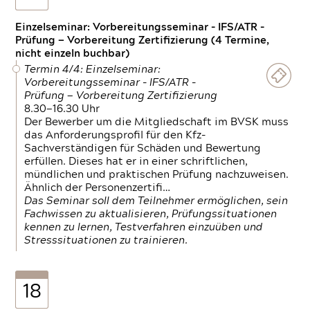
Einzelseminar: Vorbereitungsseminar - IFS/ATR -
Prüfung — Vorbereitung Zertifizierung (4 Termine,
nicht einzeln buchbar)
Termin 4/4: Einzelseminar:
Vorbereitungsseminar - IFS/ATR -
Prüfung — Vorbereitung Zertifizierung
8.30—16.30 Uhr
Der Bewerber um die Mitgliedschaft im BVSK muss
das Anforderungsprofil für den Kfz-
Sachverständigen für Schäden und Bewertung
erfüllen. Dieses hat er in einer schriftlichen,
mündlichen und praktischen Prüfung nachzuweisen.
Ähnlich der Personenzertifi…
Das Seminar soll dem Teilnehmer ermöglichen, sein
Fachwissen zu aktualisieren, Prüfungssituationen
kennen zu lernen, Testverfahren einzuüben und
Stresssituationen zu trainieren.
18