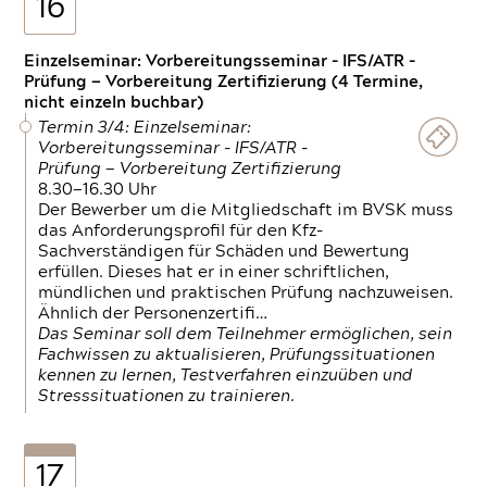
16
Einzelseminar: Vorbereitungsseminar - IFS/ATR -
Prüfung — Vorbereitung Zertifizierung (4 Termine,
nicht einzeln buchbar)
Termin 3/4: Einzelseminar:
Vorbereitungsseminar - IFS/ATR -
Prüfung — Vorbereitung Zertifizierung
8.30—16.30 Uhr
Der Bewerber um die Mitgliedschaft im BVSK muss
das Anforderungsprofil für den Kfz-
Sachverständigen für Schäden und Bewertung
erfüllen. Dieses hat er in einer schriftlichen,
mündlichen und praktischen Prüfung nachzuweisen.
Ähnlich der Personenzertifi…
Das Seminar soll dem Teilnehmer ermöglichen, sein
Fachwissen zu aktualisieren, Prüfungssituationen
kennen zu lernen, Testverfahren einzuüben und
Stresssituationen zu trainieren.
17