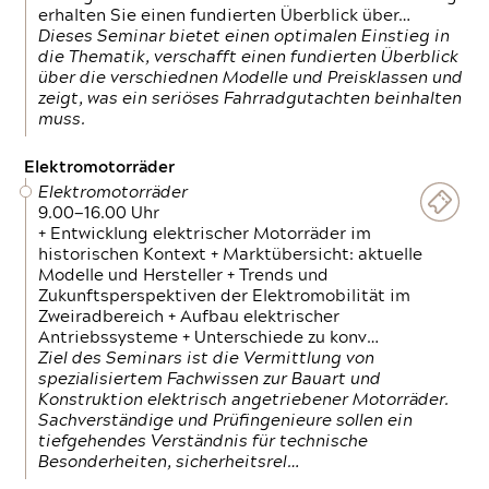
erhalten Sie einen fundierten Überblick über…
Dieses Seminar bietet einen optimalen Einstieg in
die Thematik, verschafft einen fundierten Überblick
über die verschiednen Modelle und Preisklassen und
zeigt, was ein seriöses Fahrradgutachten beinhalten
muss.
Elektromotorräder
Elektromotorräder
9.00—16.00 Uhr
+ Entwicklung elektrischer Motorräder im
historischen Kontext + Marktübersicht: aktuelle
Modelle und Hersteller + Trends und
Zukunftsperspektiven der Elektromobilität im
Zweiradbereich + Aufbau elektrischer
Antriebssysteme + Unterschiede zu konv…
Ziel des Seminars ist die Vermittlung von
spezialisiertem Fachwissen zur Bauart und
Konstruktion elektrisch angetriebener Motorräder.
Sachverständige und Prüfingenieure sollen ein
tiefgehendes Verständnis für technische
Besonderheiten, sicherheitsrel…