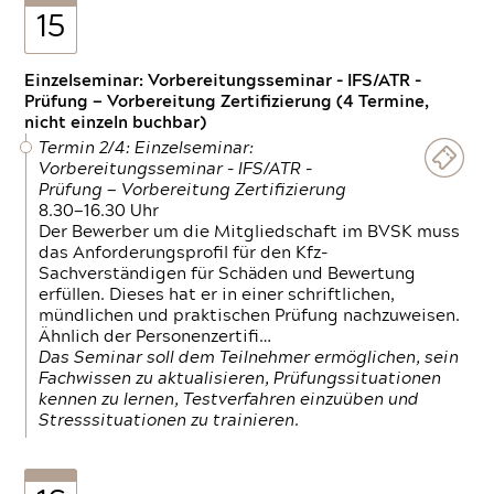
15
Einzelseminar: Vorbereitungsseminar - IFS/ATR -
Prüfung — Vorbereitung Zertifizierung (4 Termine,
nicht einzeln buchbar)
Termin 2/4: Einzelseminar:
Vorbereitungsseminar - IFS/ATR -
Prüfung — Vorbereitung Zertifizierung
8.30—16.30 Uhr
Der Bewerber um die Mitgliedschaft im BVSK muss
das Anforderungsprofil für den Kfz-
Sachverständigen für Schäden und Bewertung
erfüllen. Dieses hat er in einer schriftlichen,
mündlichen und praktischen Prüfung nachzuweisen.
Ähnlich der Personenzertifi…
Das Seminar soll dem Teilnehmer ermöglichen, sein
Fachwissen zu aktualisieren, Prüfungssituationen
kennen zu lernen, Testverfahren einzuüben und
Stresssituationen zu trainieren.