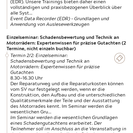
(EDR). Unsere Trainings bieten daher einen
vollständigen und praxisbezogenen Überblick über
alle Syst…
Event Data Recorder (EDR) – Grundlagen und
Anwendung von Auslesewerkzeugen
Einzelseminar: Schadensbewertung und Technik an
Motorrädern: Expertenwissen für präzise Gutachten (2
Termine, nicht einzeln buchbar)
Termin 2/2: Einzelseminar:
Schadensbewertung und Technik an
Motorrädern: Expertenwissen für präzise
Gutachten
8.30—16.30 Uhr
Der Reparaturweg und die Reparaturkosten können
vom SV nur festgelegt werden, wenn er die
Konstruktion, den Aufbau und die unterschiedlichen
Qualitätsmerkmale der Teile und der Ausstattung
des Motorrades kennt. Im Seminar werden die
wesentlichen Gru…
Im Seminar werden die wesentlichen Grundlagen
eines Schadengutachtens erarbeitet. Der
Teilnehmer soll im Anschluss an die Veranstaltung in