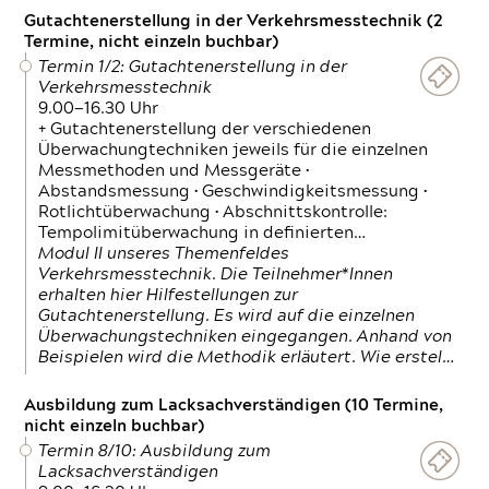
Gutachtenerstellung in der Verkehrsmesstechnik (2
Termine, nicht einzeln buchbar)
Termin 1/2: Gutachtenerstellung in der
Verkehrsmesstechnik
9.00—16.30 Uhr
+ Gutachtenerstellung der verschiedenen
Überwachungtechniken jeweils für die einzelnen
Messmethoden und Messgeräte •
Abstandsmessung • Geschwindigkeitsmessung •
Rotlichtüberwachung • Abschnittskontrolle:
Tempolimitüberwachung in definierten…
Modul II unseres Themenfeldes
Verkehrsmesstechnik. Die Teilnehmer*Innen
erhalten hier Hilfestellungen zur
Gutachtenerstellung. Es wird auf die einzelnen
Überwachungstechniken eingegangen. Anhand von
Beispielen wird die Methodik erläutert. Wie erstel…
Ausbildung zum Lacksachverständigen (10 Termine,
nicht einzeln buchbar)
Termin 8/10: Ausbildung zum
Lacksachverständigen