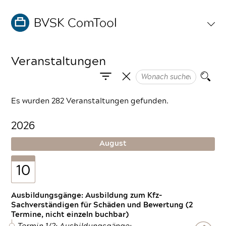
Veranstaltungen
Es wurden 282 Veranstaltungen gefunden.
2026
August
10
Ausbildungsgänge: Ausbildung zum Kfz-
Sachverständigen für Schäden und Bewertung (2
Termine, nicht einzeln buchbar)