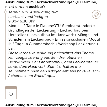
Ausbildung zum Lacksachverständigen (10 Termine,
nicht einzeln buchbar)
Termin 1/10: Ausbildung zum
Lacksachverständigen
9.00—16.30 Uhr
Modul I: 2 Tage in Plauen/GTÜ-Seminarstandort +
Grundlagen der Lackierung + Lackaufbau beim
Hersteller + Lackaufbau im Handwerk + Mängel und
Schäden am Lackaufbau + Emissionsschäden Modul
II: 2 Tage in Gummersbach + Workshop Lackierung +
La…
Diese Intensivausbildung beleuchtet das Thema
Fahrzeuglackierung aus den drei üblichen
Blickwinkeln. Der Labortechnik, dem Lackhersteller
sowie dem Handwerk. Somit erhalten die
Teilnehmer*Innen den nötigen Mix aus physikalisch-
/ chemischem Grundlage…
5
Ausbildung zum Lacksachverständigen (10 Termine,