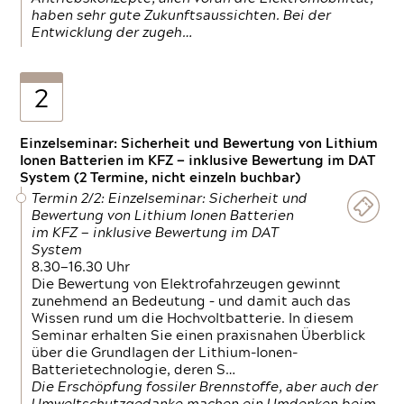
haben sehr gute Zukunftsaussichten. Bei der
Entwicklung der zugeh…
2
Einzelseminar: Sicherheit und Bewertung von Lithium
Ionen Batterien im KFZ — inklusive Bewertung im DAT
System (2 Termine, nicht einzeln buchbar)
Termin 2/2: Einzelseminar: Sicherheit und
Bewertung von Lithium Ionen Batterien
im KFZ — inklusive Bewertung im DAT
System
8.30—16.30 Uhr
Die Bewertung von Elektrofahrzeugen gewinnt
zunehmend an Bedeutung – und damit auch das
Wissen rund um die Hochvoltbatterie. In diesem
Seminar erhalten Sie einen praxisnahen Überblick
über die Grundlagen der Lithium-Ionen-
Batterietechnologie, deren S…
Die Erschöpfung fossiler Brennstoffe, aber auch der