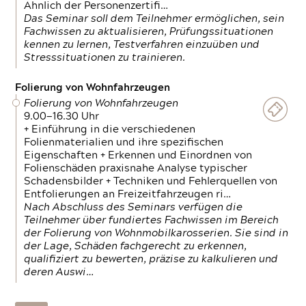
Ähnlich der Personenzertifi…
Das Seminar soll dem Teilnehmer ermöglichen, sein
Fachwissen zu aktualisieren, Prüfungssituationen
kennen zu lernen, Testverfahren einzuüben und
Stresssituationen zu trainieren.
Folierung von Wohnfahrzeugen
Folierung von Wohnfahrzeugen
9.00—16.30 Uhr
+ Einführung in die verschiedenen
Folienmaterialien und ihre spezifischen
Eigenschaften + Erkennen und Einordnen von
Folienschäden praxisnahe Analyse typischer
Schadensbilder + Techniken und Fehlerquellen von
Entfolierungen an Freizeitfahrzeugen ri…
Nach Abschluss des Seminars verfügen die
Teilnehmer über fundiertes Fachwissen im Bereich
der Folierung von Wohnmobilkarosserien. Sie sind in
der Lage, Schäden fachgerecht zu erkennen,
qualifiziert zu bewerten, präzise zu kalkulieren und
deren Auswi…