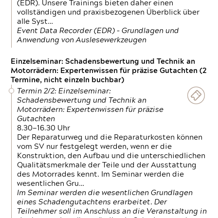
(EDR). Unsere Trainings bieten daher einen
vollständigen und praxisbezogenen Überblick über
alle Syst…
Event Data Recorder (EDR) – Grundlagen und
Anwendung von Auslesewerkzeugen
Einzelseminar: Schadensbewertung und Technik an
Motorrädern: Expertenwissen für präzise Gutachten (2
Termine, nicht einzeln buchbar)
Termin 2/2: Einzelseminar:
Schadensbewertung und Technik an
Motorrädern: Expertenwissen für präzise
Gutachten
8.30—16.30 Uhr
Der Reparaturweg und die Reparaturkosten können
vom SV nur festgelegt werden, wenn er die
Konstruktion, den Aufbau und die unterschiedlichen
Qualitätsmerkmale der Teile und der Ausstattung
des Motorrades kennt. Im Seminar werden die
wesentlichen Gru…
Im Seminar werden die wesentlichen Grundlagen
eines Schadengutachtens erarbeitet. Der
Teilnehmer soll im Anschluss an die Veranstaltung in