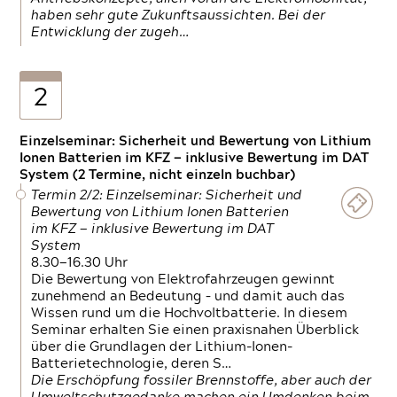
haben sehr gute Zukunftsaussichten. Bei der
Entwicklung der zugeh…
2
Einzelseminar: Sicherheit und Bewertung von Lithium
Ionen Batterien im KFZ — inklusive Bewertung im DAT
System (2 Termine, nicht einzeln buchbar)
Termin 2/2: Einzelseminar: Sicherheit und
Bewertung von Lithium Ionen Batterien
im KFZ — inklusive Bewertung im DAT
System
8.30—16.30 Uhr
Die Bewertung von Elektrofahrzeugen gewinnt
zunehmend an Bedeutung – und damit auch das
Wissen rund um die Hochvoltbatterie. In diesem
Seminar erhalten Sie einen praxisnahen Überblick
über die Grundlagen der Lithium-Ionen-
Batterietechnologie, deren S…
Die Erschöpfung fossiler Brennstoffe, aber auch der