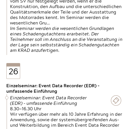
vom SV nur festgelegt werden, wenn er die
Konstruktion, den Aufbau und die unterschiedlichen
Qualitätsmerkmale der Teile und der Ausstattung
des Motorrades kennt. Im Seminar werden die
wesentlichen Gru…
Im Seminar werden die wesentlichen Grundlagen
eines Schadengutachtens erarbeitet. Der
Teilnehmer soll im Anschluss an die Veranstaltung in
der Lage sein selbstständig ein Schadengutachten
am KRAD anzufertigen.
26
Einzelseminar: Event Data Recorder (EDR) –
umfassende Einführung
Einzelseminar: Event Data Recorder
(EDR) – umfassende Einführung
8.30—16.30 Uhr
Wir verfügen über mehr als 10 Jahre Erfahrung in der
Anwendung, sowie der systemübergreifenden Aus-
und Weiterbildung im Bereich Event Data Recorder