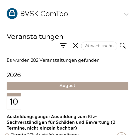
Veranstaltungen
Es wurden 282 Veranstaltungen gefunden.
2026
August
10
Ausbildungsgänge: Ausbildung zum Kfz-
Sachverständigen für Schäden und Bewertung (2
Termine, nicht einzeln buchbar)