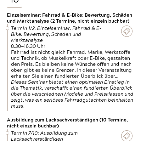
10
Einzelseminar: Fahrrad & E-Bike: Bewertung, Schäden
und Marktanalyse (2 Termine, nicht einzeln buchbar)
Termin 1/2: Einzelseminar: Fahrrad & E-
Bike: Bewertung, Schäden und
Marktanalyse
8.30—16.30 Uhr
Fahrrad ist nicht gleich Fahrrad. Marke, Werkstoffe
und Technik, ob Muskelkraft oder E-Bike, gestalten
den Preis. Es bleiben keine Wünsche offen und nach
oben gibt es keine Grenzen. In dieser Veranstaltung
erhalten Sie einen fundierten Überblick über…
Dieses Seminar bietet einen optimalen Einstieg in
die Thematik, verschafft einen fundierten Überblick
über die verschiednen Modelle und Preisklassen und
zeigt, was ein seriöses Fahrradgutachten beinhalten
muss.
Ausbildung zum Lacksachverständigen (10 Termine,
nicht einzeln buchbar)
Termin 7/10: Ausbildung zum
Lacksachverständigen