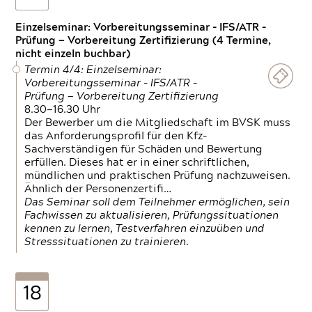
Einzelseminar: Vorbereitungsseminar - IFS/ATR -
Prüfung — Vorbereitung Zertifizierung (4 Termine,
nicht einzeln buchbar)
Termin 4/4: Einzelseminar:
Vorbereitungsseminar - IFS/ATR -
Prüfung — Vorbereitung Zertifizierung
8.30—16.30 Uhr
Der Bewerber um die Mitgliedschaft im BVSK muss
das Anforderungsprofil für den Kfz-
Sachverständigen für Schäden und Bewertung
erfüllen. Dieses hat er in einer schriftlichen,
mündlichen und praktischen Prüfung nachzuweisen.
Ähnlich der Personenzertifi…
Das Seminar soll dem Teilnehmer ermöglichen, sein
Fachwissen zu aktualisieren, Prüfungssituationen
kennen zu lernen, Testverfahren einzuüben und
Stresssituationen zu trainieren.
18