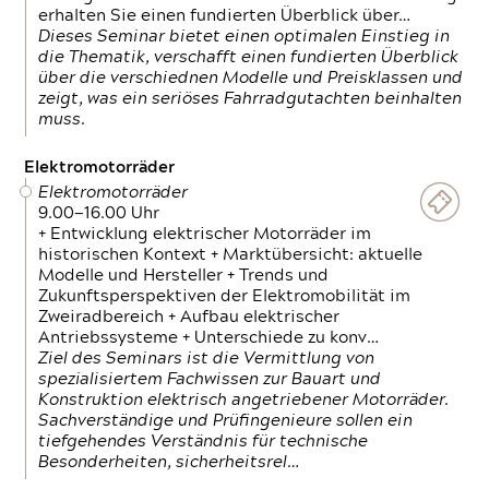
erhalten Sie einen fundierten Überblick über…
Dieses Seminar bietet einen optimalen Einstieg in
die Thematik, verschafft einen fundierten Überblick
über die verschiednen Modelle und Preisklassen und
zeigt, was ein seriöses Fahrradgutachten beinhalten
muss.
Elektromotorräder
Elektromotorräder
9.00—16.00 Uhr
+ Entwicklung elektrischer Motorräder im
historischen Kontext + Marktübersicht: aktuelle
Modelle und Hersteller + Trends und
Zukunftsperspektiven der Elektromobilität im
Zweiradbereich + Aufbau elektrischer
Antriebssysteme + Unterschiede zu konv…
Ziel des Seminars ist die Vermittlung von
spezialisiertem Fachwissen zur Bauart und
Konstruktion elektrisch angetriebener Motorräder.
Sachverständige und Prüfingenieure sollen ein
tiefgehendes Verständnis für technische
Besonderheiten, sicherheitsrel…