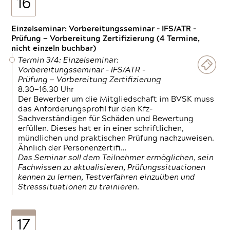
16
Einzelseminar: Vorbereitungsseminar - IFS/ATR -
Prüfung — Vorbereitung Zertifizierung (4 Termine,
nicht einzeln buchbar)
Termin 3/4: Einzelseminar:
Vorbereitungsseminar - IFS/ATR -
Prüfung — Vorbereitung Zertifizierung
8.30—16.30 Uhr
Der Bewerber um die Mitgliedschaft im BVSK muss
das Anforderungsprofil für den Kfz-
Sachverständigen für Schäden und Bewertung
erfüllen. Dieses hat er in einer schriftlichen,
mündlichen und praktischen Prüfung nachzuweisen.
Ähnlich der Personenzertifi…
Das Seminar soll dem Teilnehmer ermöglichen, sein
Fachwissen zu aktualisieren, Prüfungssituationen
kennen zu lernen, Testverfahren einzuüben und
Stresssituationen zu trainieren.
17