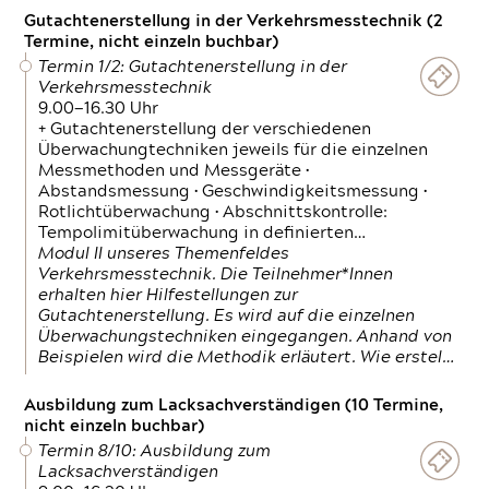
Gutachtenerstellung in der Verkehrsmesstechnik (2
Termine, nicht einzeln buchbar)
Termin 1/2: Gutachtenerstellung in der
Verkehrsmesstechnik
9.00—16.30 Uhr
+ Gutachtenerstellung der verschiedenen
Überwachungtechniken jeweils für die einzelnen
Messmethoden und Messgeräte •
Abstandsmessung • Geschwindigkeitsmessung •
Rotlichtüberwachung • Abschnittskontrolle:
Tempolimitüberwachung in definierten…
Modul II unseres Themenfeldes
Verkehrsmesstechnik. Die Teilnehmer*Innen
erhalten hier Hilfestellungen zur
Gutachtenerstellung. Es wird auf die einzelnen
Überwachungstechniken eingegangen. Anhand von
Beispielen wird die Methodik erläutert. Wie erstel…
Ausbildung zum Lacksachverständigen (10 Termine,
nicht einzeln buchbar)
Termin 8/10: Ausbildung zum
Lacksachverständigen