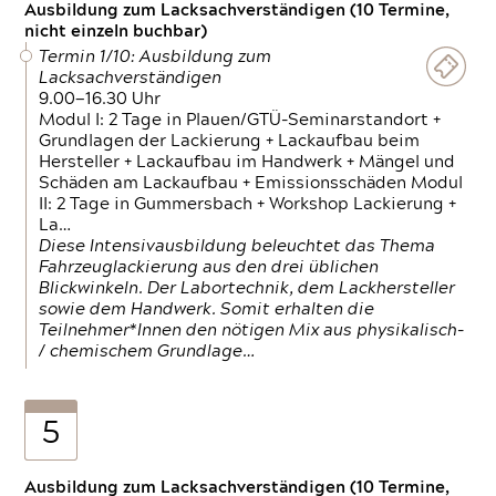
Ausbildung zum Lacksachverständigen (10 Termine,
nicht einzeln buchbar)
Termin 1/10: Ausbildung zum
Lacksachverständigen
9.00—16.30 Uhr
Modul I: 2 Tage in Plauen/GTÜ-Seminarstandort +
Grundlagen der Lackierung + Lackaufbau beim
Hersteller + Lackaufbau im Handwerk + Mängel und
Schäden am Lackaufbau + Emissionsschäden Modul
II: 2 Tage in Gummersbach + Workshop Lackierung +
La…
Diese Intensivausbildung beleuchtet das Thema
Fahrzeuglackierung aus den drei üblichen
Blickwinkeln. Der Labortechnik, dem Lackhersteller
sowie dem Handwerk. Somit erhalten die
Teilnehmer*Innen den nötigen Mix aus physikalisch-
/ chemischem Grundlage…
5
Ausbildung zum Lacksachverständigen (10 Termine,