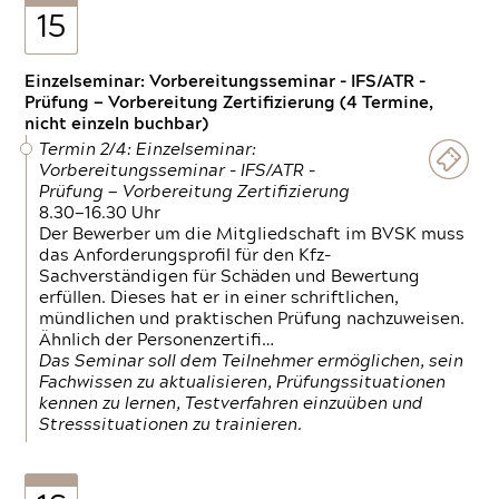
15
Einzelseminar: Vorbereitungsseminar - IFS/ATR -
Prüfung — Vorbereitung Zertifizierung (4 Termine,
nicht einzeln buchbar)
Termin 2/4: Einzelseminar:
Vorbereitungsseminar - IFS/ATR -
Prüfung — Vorbereitung Zertifizierung
8.30—16.30 Uhr
Der Bewerber um die Mitgliedschaft im BVSK muss
das Anforderungsprofil für den Kfz-
Sachverständigen für Schäden und Bewertung
erfüllen. Dieses hat er in einer schriftlichen,
mündlichen und praktischen Prüfung nachzuweisen.
Ähnlich der Personenzertifi…
Das Seminar soll dem Teilnehmer ermöglichen, sein
Fachwissen zu aktualisieren, Prüfungssituationen
kennen zu lernen, Testverfahren einzuüben und
Stresssituationen zu trainieren.