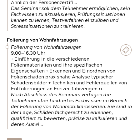
Ähnlich der Personenzertifi…
Das Seminar soll dem Teilnehmer ermöglichen, sein
Fachwissen zu aktualisieren, Prüfungssituationen
kennen zu lernen, Testverfahren einzuüben und
Stresssituationen zu trainieren.
Folierung von Wohnfahrzeugen
Folierung von Wohnfahrzeugen
9.00—16.30 Uhr
+ Einführung in die verschiedenen
Folienmaterialien und ihre spezifischen
Eigenschaften + Erkennen und Einordnen von
Folienschäden praxisnahe Analyse typischer
Schadensbilder + Techniken und Fehlerquellen von
Entfolierungen an Freizeitfahrzeugen ri…
Nach Abschluss des Seminars verfügen die
Teilnehmer über fundiertes Fachwissen im Bereich
der Folierung von Wohnmobilkarosserien. Sie sind in
der Lage, Schäden fachgerecht zu erkennen,
qualifiziert zu bewerten, präzise zu kalkulieren und
deren Auswi…