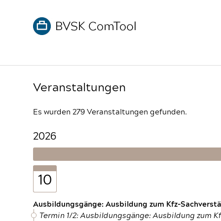
Veranstaltungen
Es wurden 279 Veranstaltungen gefunden.
2026
10
Ausbildungsgänge: Ausbildung zum Kfz-Sachverstän
Termin 1/2: Ausbildungsgänge: Ausbildung zum K