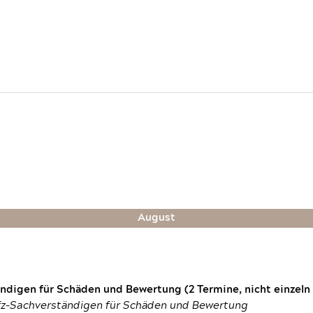
August
digen für Schäden und Bewertung (2 Termine, nicht einzeln
fz-Sachverständigen für Schäden und Bewertung