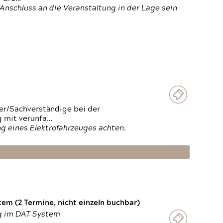
Anschluss an die Veranstaltung in der Lage sein
ter/Sachverständige bei der
g mit verunfa…
g eines Elektrofahrzeuges achten.
em (2 Termine, nicht einzeln buchbar)
ng im DAT System