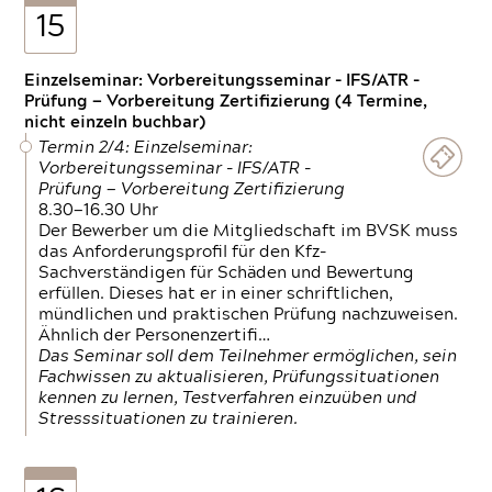
15
Einzelseminar: Vorbereitungsseminar - IFS/ATR -
Prüfung — Vorbereitung Zertifizierung (4 Termine,
nicht einzeln buchbar)
Termin 2/4: Einzelseminar:
Vorbereitungsseminar - IFS/ATR -
Prüfung — Vorbereitung Zertifizierung
8.30—16.30 Uhr
Der Bewerber um die Mitgliedschaft im BVSK muss
das Anforderungsprofil für den Kfz-
Sachverständigen für Schäden und Bewertung
erfüllen. Dieses hat er in einer schriftlichen,
mündlichen und praktischen Prüfung nachzuweisen.
Ähnlich der Personenzertifi…
Das Seminar soll dem Teilnehmer ermöglichen, sein
Fachwissen zu aktualisieren, Prüfungssituationen
kennen zu lernen, Testverfahren einzuüben und
Stresssituationen zu trainieren.