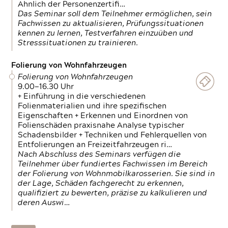
Ähnlich der Personenzertifi…
Das Seminar soll dem Teilnehmer ermöglichen, sein
Fachwissen zu aktualisieren, Prüfungssituationen
kennen zu lernen, Testverfahren einzuüben und
Stresssituationen zu trainieren.
Folierung von Wohnfahrzeugen
Folierung von Wohnfahrzeugen
9.00—16.30 Uhr
+ Einführung in die verschiedenen
Folienmaterialien und ihre spezifischen
Eigenschaften + Erkennen und Einordnen von
Folienschäden praxisnahe Analyse typischer
Schadensbilder + Techniken und Fehlerquellen von
Entfolierungen an Freizeitfahrzeugen ri…
Nach Abschluss des Seminars verfügen die
Teilnehmer über fundiertes Fachwissen im Bereich
der Folierung von Wohnmobilkarosserien. Sie sind in
der Lage, Schäden fachgerecht zu erkennen,
qualifiziert zu bewerten, präzise zu kalkulieren und
deren Auswi…