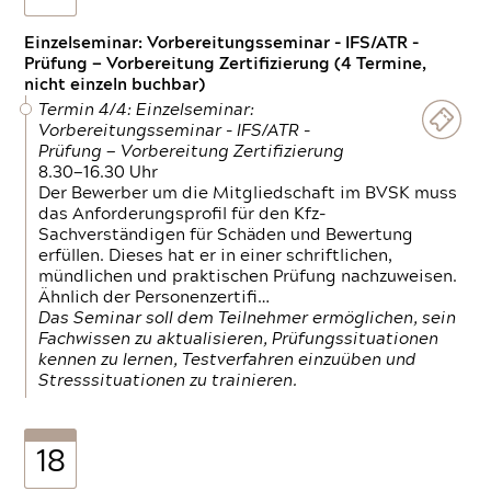
Einzelseminar: Vorbereitungsseminar - IFS/ATR -
Prüfung — Vorbereitung Zertifizierung (4 Termine,
nicht einzeln buchbar)
Termin 4/4: Einzelseminar:
Vorbereitungsseminar - IFS/ATR -
Prüfung — Vorbereitung Zertifizierung
8.30—16.30 Uhr
Der Bewerber um die Mitgliedschaft im BVSK muss
das Anforderungsprofil für den Kfz-
Sachverständigen für Schäden und Bewertung
erfüllen. Dieses hat er in einer schriftlichen,
mündlichen und praktischen Prüfung nachzuweisen.
Ähnlich der Personenzertifi…
Das Seminar soll dem Teilnehmer ermöglichen, sein
Fachwissen zu aktualisieren, Prüfungssituationen
kennen zu lernen, Testverfahren einzuüben und
Stresssituationen zu trainieren.
18