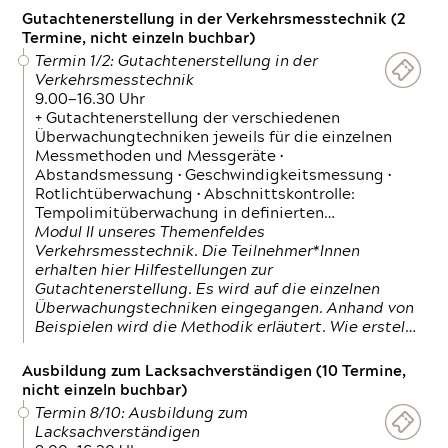
Gutachtenerstellung in der Verkehrsmesstechnik (2
Termine, nicht einzeln buchbar)
Termin 1/2: Gutachtenerstellung in der
Verkehrsmesstechnik
9.00—16.30 Uhr
+ Gutachtenerstellung der verschiedenen
Überwachungtechniken jeweils für die einzelnen
Messmethoden und Messgeräte •
Abstandsmessung • Geschwindigkeitsmessung •
Rotlichtüberwachung • Abschnittskontrolle:
Tempolimitüberwachung in definierten…
Modul II unseres Themenfeldes
Verkehrsmesstechnik. Die Teilnehmer*Innen
erhalten hier Hilfestellungen zur
Gutachtenerstellung. Es wird auf die einzelnen
Überwachungstechniken eingegangen. Anhand von
Beispielen wird die Methodik erläutert. Wie erstel…
Ausbildung zum Lacksachverständigen (10 Termine,
nicht einzeln buchbar)
Termin 8/10: Ausbildung zum
Lacksachverständigen