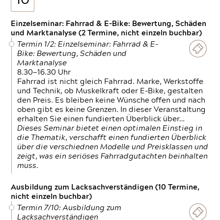
10
Einzelseminar: Fahrrad & E-Bike: Bewertung, Schäden
und Marktanalyse (2 Termine, nicht einzeln buchbar)
Termin 1/2: Einzelseminar: Fahrrad & E-
Bike: Bewertung, Schäden und
Marktanalyse
8.30—16.30 Uhr
Fahrrad ist nicht gleich Fahrrad. Marke, Werkstoffe
und Technik, ob Muskelkraft oder E-Bike, gestalten
den Preis. Es bleiben keine Wünsche offen und nach
oben gibt es keine Grenzen. In dieser Veranstaltung
erhalten Sie einen fundierten Überblick über…
Dieses Seminar bietet einen optimalen Einstieg in
die Thematik, verschafft einen fundierten Überblick
über die verschiednen Modelle und Preisklassen und
zeigt, was ein seriöses Fahrradgutachten beinhalten
muss.
Ausbildung zum Lacksachverständigen (10 Termine,
nicht einzeln buchbar)
Termin 7/10: Ausbildung zum
Lacksachverständigen