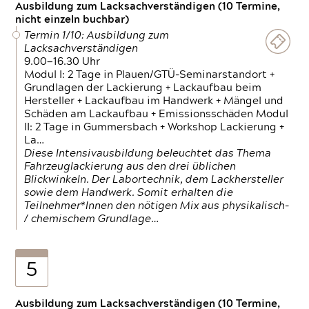
Ausbildung zum Lacksachverständigen (10 Termine,
nicht einzeln buchbar)
Termin 1/10: Ausbildung zum
Lacksachverständigen
9.00—16.30 Uhr
Modul I: 2 Tage in Plauen/GTÜ-Seminarstandort +
Grundlagen der Lackierung + Lackaufbau beim
Hersteller + Lackaufbau im Handwerk + Mängel und
Schäden am Lackaufbau + Emissionsschäden Modul
II: 2 Tage in Gummersbach + Workshop Lackierung +
La…
Diese Intensivausbildung beleuchtet das Thema
Fahrzeuglackierung aus den drei üblichen
Blickwinkeln. Der Labortechnik, dem Lackhersteller
sowie dem Handwerk. Somit erhalten die
Teilnehmer*Innen den nötigen Mix aus physikalisch-
/ chemischem Grundlage…
5
Ausbildung zum Lacksachverständigen (10 Termine,