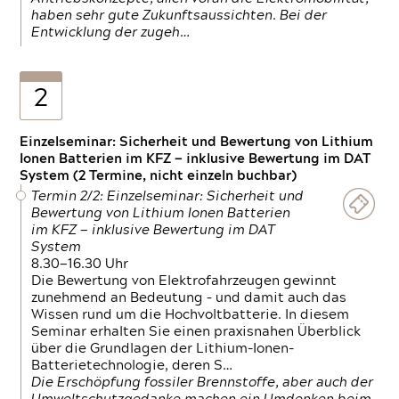
haben sehr gute Zukunftsaussichten. Bei der
Entwicklung der zugeh…
2
Einzelseminar: Sicherheit und Bewertung von Lithium
Ionen Batterien im KFZ — inklusive Bewertung im DAT
System (2 Termine, nicht einzeln buchbar)
Termin 2/2: Einzelseminar: Sicherheit und
Bewertung von Lithium Ionen Batterien
im KFZ — inklusive Bewertung im DAT
System
8.30—16.30 Uhr
Die Bewertung von Elektrofahrzeugen gewinnt
zunehmend an Bedeutung – und damit auch das
Wissen rund um die Hochvoltbatterie. In diesem
Seminar erhalten Sie einen praxisnahen Überblick
über die Grundlagen der Lithium-Ionen-
Batterietechnologie, deren S…
Die Erschöpfung fossiler Brennstoffe, aber auch der