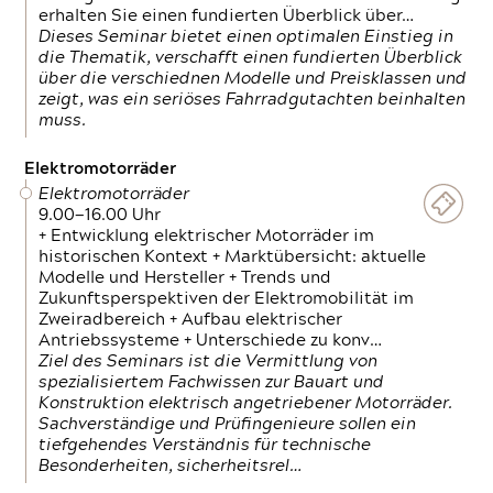
erhalten Sie einen fundierten Überblick über…
Dieses Seminar bietet einen optimalen Einstieg in
die Thematik, verschafft einen fundierten Überblick
über die verschiednen Modelle und Preisklassen und
zeigt, was ein seriöses Fahrradgutachten beinhalten
muss.
Elektromotorräder
Elektromotorräder
9.00—16.00 Uhr
+ Entwicklung elektrischer Motorräder im
historischen Kontext + Marktübersicht: aktuelle
Modelle und Hersteller + Trends und
Zukunftsperspektiven der Elektromobilität im
Zweiradbereich + Aufbau elektrischer
Antriebssysteme + Unterschiede zu konv…
Ziel des Seminars ist die Vermittlung von
spezialisiertem Fachwissen zur Bauart und
Konstruktion elektrisch angetriebener Motorräder.
Sachverständige und Prüfingenieure sollen ein
tiefgehendes Verständnis für technische
Besonderheiten, sicherheitsrel…