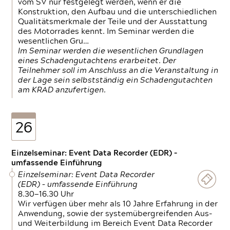
vom SV nur festgelegt werden, wenn er die
Konstruktion, den Aufbau und die unterschiedlichen
Qualitätsmerkmale der Teile und der Ausstattung
des Motorrades kennt. Im Seminar werden die
wesentlichen Gru…
Im Seminar werden die wesentlichen Grundlagen
eines Schadengutachtens erarbeitet. Der
Teilnehmer soll im Anschluss an die Veranstaltung in
der Lage sein selbstständig ein Schadengutachten
am KRAD anzufertigen.
26
Einzelseminar: Event Data Recorder (EDR) –
umfassende Einführung
Einzelseminar: Event Data Recorder
(EDR) – umfassende Einführung
8.30—16.30 Uhr
Wir verfügen über mehr als 10 Jahre Erfahrung in der
Anwendung, sowie der systemübergreifenden Aus-
und Weiterbildung im Bereich Event Data Recorder