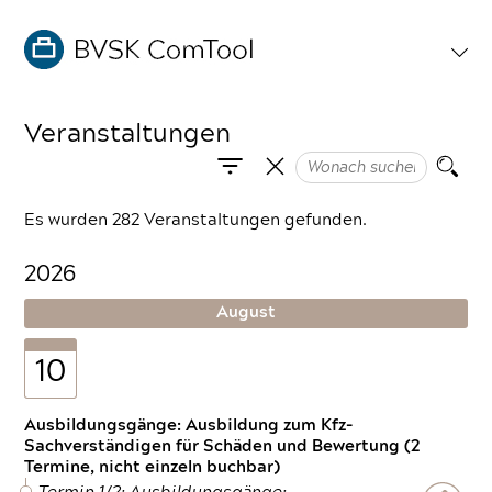
Veranstaltungen
Es wurden 282 Veranstaltungen gefunden.
2026
August
10
Ausbildungsgänge: Ausbildung zum Kfz-
Sachverständigen für Schäden und Bewertung (2
Termine, nicht einzeln buchbar)