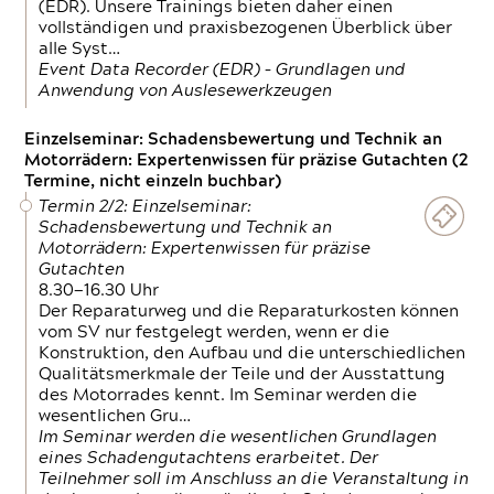
(EDR). Unsere Trainings bieten daher einen
vollständigen und praxisbezogenen Überblick über
alle Syst…
Event Data Recorder (EDR) – Grundlagen und
Anwendung von Auslesewerkzeugen
Einzelseminar: Schadensbewertung und Technik an
Motorrädern: Expertenwissen für präzise Gutachten (2
Termine, nicht einzeln buchbar)
Termin 2/2: Einzelseminar:
Schadensbewertung und Technik an
Motorrädern: Expertenwissen für präzise
Gutachten
8.30—16.30 Uhr
Der Reparaturweg und die Reparaturkosten können
vom SV nur festgelegt werden, wenn er die
Konstruktion, den Aufbau und die unterschiedlichen
Qualitätsmerkmale der Teile und der Ausstattung
des Motorrades kennt. Im Seminar werden die
wesentlichen Gru…
Im Seminar werden die wesentlichen Grundlagen
eines Schadengutachtens erarbeitet. Der
Teilnehmer soll im Anschluss an die Veranstaltung in