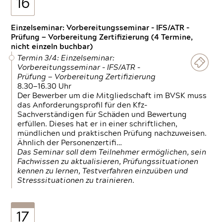
16
Einzelseminar: Vorbereitungsseminar - IFS/ATR -
Prüfung — Vorbereitung Zertifizierung (4 Termine,
nicht einzeln buchbar)
Termin 3/4: Einzelseminar:
Vorbereitungsseminar - IFS/ATR -
Prüfung — Vorbereitung Zertifizierung
8.30—16.30 Uhr
Der Bewerber um die Mitgliedschaft im BVSK muss
das Anforderungsprofil für den Kfz-
Sachverständigen für Schäden und Bewertung
erfüllen. Dieses hat er in einer schriftlichen,
mündlichen und praktischen Prüfung nachzuweisen.
Ähnlich der Personenzertifi…
Das Seminar soll dem Teilnehmer ermöglichen, sein
Fachwissen zu aktualisieren, Prüfungssituationen
kennen zu lernen, Testverfahren einzuüben und
Stresssituationen zu trainieren.
17