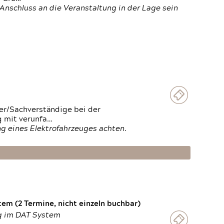
Anschluss an die Veranstaltung in der Lage sein
ter/Sachverständige bei der
g mit verunfa…
g eines Elektrofahrzeuges achten.
em (2 Termine, nicht einzeln buchbar)
ng im DAT System