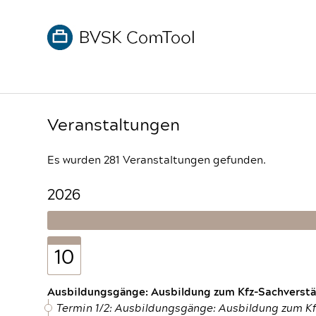
Veranstaltungen
Es wurden 281 Veranstaltungen gefunden.
2026
10
Ausbildungsgänge: Ausbildung zum Kfz-Sachverstän
Termin 1/2: Ausbildungsgänge: Ausbildung zum K