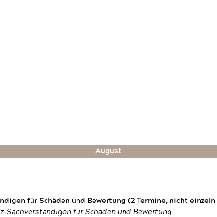
August
digen für Schäden und Bewertung (2 Termine, nicht einzeln
fz-Sachverständigen für Schäden und Bewertung