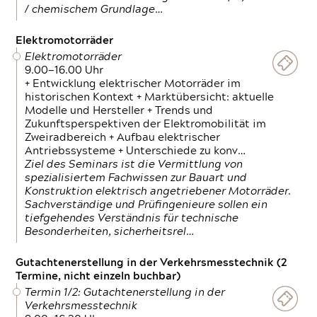
/ chemischem Grundlage…
Elektromotorräder
Elektromotorräder
9.00—16.00 Uhr
+ Entwicklung elektrischer Motorräder im
historischen Kontext + Marktübersicht: aktuelle
Modelle und Hersteller + Trends und
Zukunftsperspektiven der Elektromobilität im
Zweiradbereich + Aufbau elektrischer
Antriebssysteme + Unterschiede zu konv…
Ziel des Seminars ist die Vermittlung von
spezialisiertem Fachwissen zur Bauart und
Konstruktion elektrisch angetriebener Motorräder.
Sachverständige und Prüfingenieure sollen ein
tiefgehendes Verständnis für technische
Besonderheiten, sicherheitsrel…
Gutachtenerstellung in der Verkehrsmesstechnik (2
Termine, nicht einzeln buchbar)
Termin 1/2: Gutachtenerstellung in der
Verkehrsmesstechnik