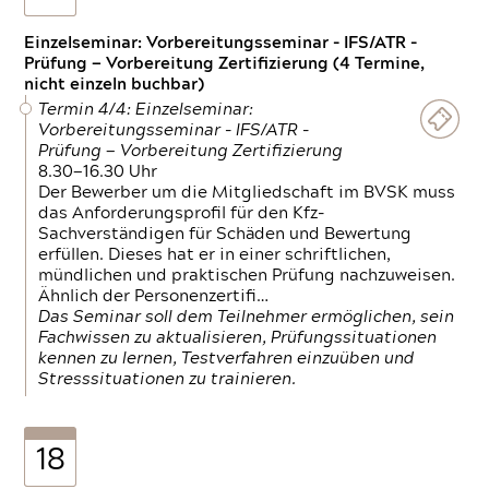
Einzelseminar: Vorbereitungsseminar - IFS/ATR -
Prüfung — Vorbereitung Zertifizierung (4 Termine,
nicht einzeln buchbar)
Termin 4/4: Einzelseminar:
Vorbereitungsseminar - IFS/ATR -
Prüfung — Vorbereitung Zertifizierung
8.30—16.30 Uhr
Der Bewerber um die Mitgliedschaft im BVSK muss
das Anforderungsprofil für den Kfz-
Sachverständigen für Schäden und Bewertung
erfüllen. Dieses hat er in einer schriftlichen,
mündlichen und praktischen Prüfung nachzuweisen.
Ähnlich der Personenzertifi…
Das Seminar soll dem Teilnehmer ermöglichen, sein
Fachwissen zu aktualisieren, Prüfungssituationen
kennen zu lernen, Testverfahren einzuüben und
Stresssituationen zu trainieren.
18