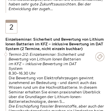
haben sehr gute Zukunftsaussichten. Bei der
Entwicklung der zugeh…
2
Einzelseminar: Sicherheit und Bewertung von Lithium
Ionen Batterien im KFZ — inklusive Bewertung im DAT
System (2 Termine, nicht einzeln buchbar)
Termin 2/2: Einzelseminar: Sicherheit und
Bewertung von Lithium Ionen Batterien
im KFZ — inklusive Bewertung im DAT
System
8.30—16.30 Uhr
Die Bewertung von Elektrofahrzeugen gewinnt
zunehmend an Bedeutung – und damit auch das
Wissen rund um die Hochvoltbatterie. In diesem
Seminar erhalten Sie einen praxisnahen Überblick
über die Grundlagen der Lithium-Ionen-
Batterietechnologie, deren S…
Die Erschöpfung fossiler Brennstoffe, aber auch der