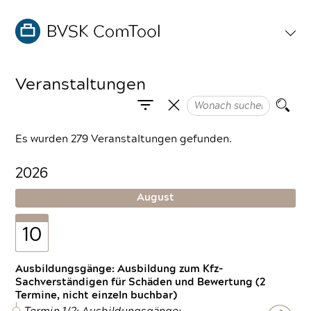
Veranstaltungen
Es wurden 279 Veranstaltungen gefunden.
2026
August
10
Ausbildungsgänge: Ausbildung zum Kfz-
Sachverständigen für Schäden und Bewertung (2
Termine, nicht einzeln buchbar)