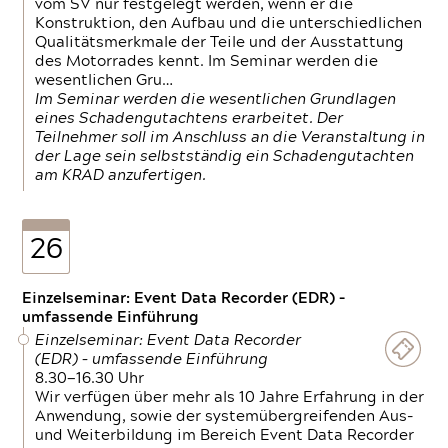
vom SV nur festgelegt werden, wenn er die
Konstruktion, den Aufbau und die unterschiedlichen
Qualitätsmerkmale der Teile und der Ausstattung
des Motorrades kennt. Im Seminar werden die
wesentlichen Gru…
Im Seminar werden die wesentlichen Grundlagen
eines Schadengutachtens erarbeitet. Der
Teilnehmer soll im Anschluss an die Veranstaltung in
der Lage sein selbstständig ein Schadengutachten
am KRAD anzufertigen.
26
Einzelseminar: Event Data Recorder (EDR) –
umfassende Einführung
Einzelseminar: Event Data Recorder
(EDR) – umfassende Einführung
8.30—16.30 Uhr
Wir verfügen über mehr als 10 Jahre Erfahrung in der
Anwendung, sowie der systemübergreifenden Aus-
und Weiterbildung im Bereich Event Data Recorder