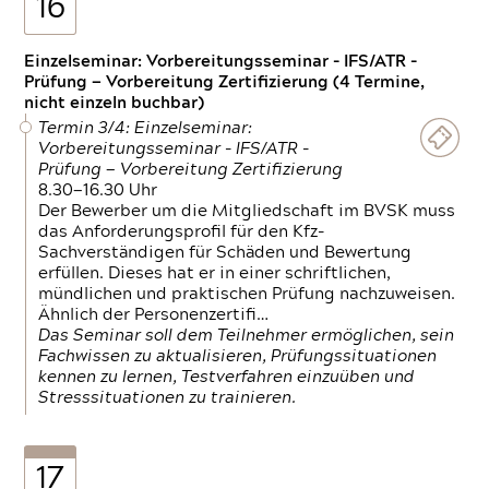
16
Einzelseminar: Vorbereitungsseminar - IFS/ATR -
Prüfung — Vorbereitung Zertifizierung (4 Termine,
nicht einzeln buchbar)
Termin 3/4: Einzelseminar:
Vorbereitungsseminar - IFS/ATR -
Prüfung — Vorbereitung Zertifizierung
8.30—16.30 Uhr
Der Bewerber um die Mitgliedschaft im BVSK muss
das Anforderungsprofil für den Kfz-
Sachverständigen für Schäden und Bewertung
erfüllen. Dieses hat er in einer schriftlichen,
mündlichen und praktischen Prüfung nachzuweisen.
Ähnlich der Personenzertifi…
Das Seminar soll dem Teilnehmer ermöglichen, sein
Fachwissen zu aktualisieren, Prüfungssituationen
kennen zu lernen, Testverfahren einzuüben und
Stresssituationen zu trainieren.
17