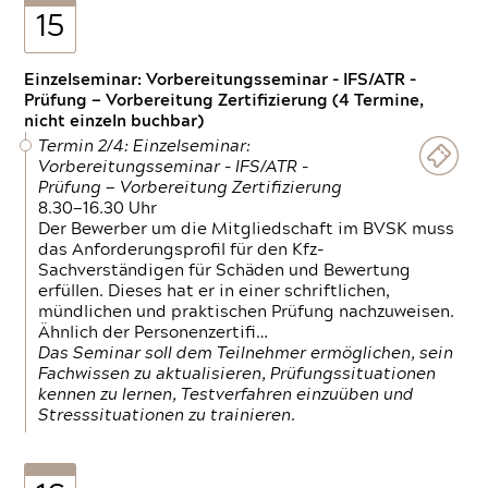
15
Einzelseminar: Vorbereitungsseminar - IFS/ATR -
Prüfung — Vorbereitung Zertifizierung (4 Termine,
nicht einzeln buchbar)
Termin 2/4: Einzelseminar:
Vorbereitungsseminar - IFS/ATR -
Prüfung — Vorbereitung Zertifizierung
8.30—16.30 Uhr
Der Bewerber um die Mitgliedschaft im BVSK muss
das Anforderungsprofil für den Kfz-
Sachverständigen für Schäden und Bewertung
erfüllen. Dieses hat er in einer schriftlichen,
mündlichen und praktischen Prüfung nachzuweisen.
Ähnlich der Personenzertifi…
Das Seminar soll dem Teilnehmer ermöglichen, sein
Fachwissen zu aktualisieren, Prüfungssituationen
kennen zu lernen, Testverfahren einzuüben und
Stresssituationen zu trainieren.