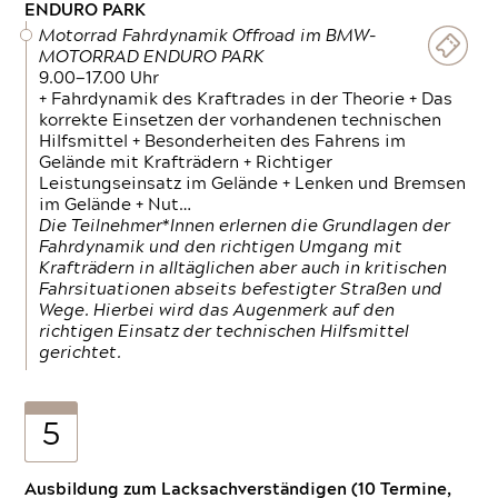
ENDURO PARK
Motorrad Fahrdynamik Offroad im BMW-
MOTORRAD ENDURO PARK
9.00—17.00 Uhr
+ Fahrdynamik des Kraftrades in der Theorie + Das
korrekte Einsetzen der vorhandenen technischen
Hilfsmittel + Besonderheiten des Fahrens im
Gelände mit Krafträdern + Richtiger
Leistungseinsatz im Gelände + Lenken und Bremsen
im Gelände + Nut…
Die Teilnehmer*Innen erlernen die Grundlagen der
Fahrdynamik und den richtigen Umgang mit
Krafträdern in alltäglichen aber auch in kritischen
Fahrsituationen abseits befestigter Straßen und
Wege. Hierbei wird das Augenmerk auf den
richtigen Einsatz der technischen Hilfsmittel
gerichtet.
5
Ausbildung zum Lacksachverständigen (10 Termine,