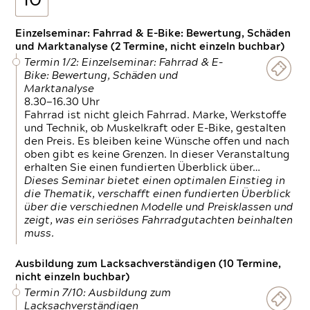
10
Einzelseminar: Fahrrad & E-Bike: Bewertung, Schäden
und Marktanalyse (2 Termine, nicht einzeln buchbar)
Termin 1/2: Einzelseminar: Fahrrad & E-
Bike: Bewertung, Schäden und
Marktanalyse
8.30—16.30 Uhr
Fahrrad ist nicht gleich Fahrrad. Marke, Werkstoffe
und Technik, ob Muskelkraft oder E-Bike, gestalten
den Preis. Es bleiben keine Wünsche offen und nach
oben gibt es keine Grenzen. In dieser Veranstaltung
erhalten Sie einen fundierten Überblick über…
Dieses Seminar bietet einen optimalen Einstieg in
die Thematik, verschafft einen fundierten Überblick
über die verschiednen Modelle und Preisklassen und
zeigt, was ein seriöses Fahrradgutachten beinhalten
muss.
Ausbildung zum Lacksachverständigen (10 Termine,
nicht einzeln buchbar)
Termin 7/10: Ausbildung zum
Lacksachverständigen