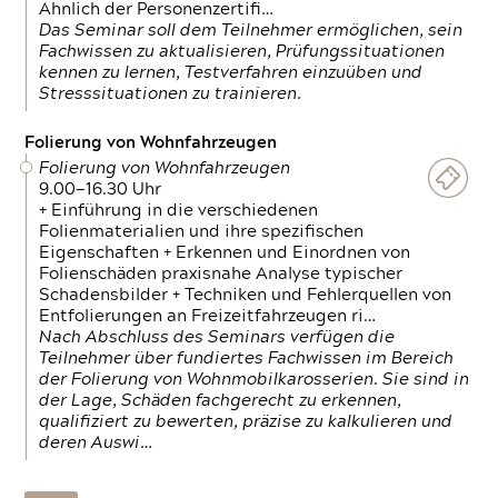
Ähnlich der Personenzertifi…
Das Seminar soll dem Teilnehmer ermöglichen, sein
Fachwissen zu aktualisieren, Prüfungssituationen
kennen zu lernen, Testverfahren einzuüben und
Stresssituationen zu trainieren.
Folierung von Wohnfahrzeugen
Folierung von Wohnfahrzeugen
9.00—16.30 Uhr
+ Einführung in die verschiedenen
Folienmaterialien und ihre spezifischen
Eigenschaften + Erkennen und Einordnen von
Folienschäden praxisnahe Analyse typischer
Schadensbilder + Techniken und Fehlerquellen von
Entfolierungen an Freizeitfahrzeugen ri…
Nach Abschluss des Seminars verfügen die
Teilnehmer über fundiertes Fachwissen im Bereich
der Folierung von Wohnmobilkarosserien. Sie sind in
der Lage, Schäden fachgerecht zu erkennen,
qualifiziert zu bewerten, präzise zu kalkulieren und
deren Auswi…