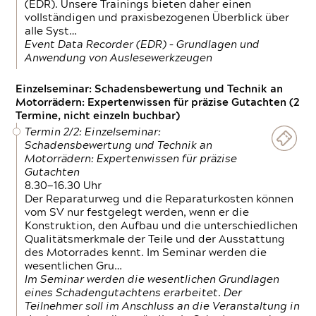
(EDR). Unsere Trainings bieten daher einen
vollständigen und praxisbezogenen Überblick über
alle Syst…
Event Data Recorder (EDR) – Grundlagen und
Anwendung von Auslesewerkzeugen
Einzelseminar: Schadensbewertung und Technik an
Motorrädern: Expertenwissen für präzise Gutachten (2
Termine, nicht einzeln buchbar)
Termin 2/2: Einzelseminar:
Schadensbewertung und Technik an
Motorrädern: Expertenwissen für präzise
Gutachten
8.30—16.30 Uhr
Der Reparaturweg und die Reparaturkosten können
vom SV nur festgelegt werden, wenn er die
Konstruktion, den Aufbau und die unterschiedlichen
Qualitätsmerkmale der Teile und der Ausstattung
des Motorrades kennt. Im Seminar werden die
wesentlichen Gru…
Im Seminar werden die wesentlichen Grundlagen
eines Schadengutachtens erarbeitet. Der
Teilnehmer soll im Anschluss an die Veranstaltung in