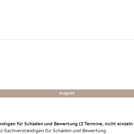
August
digen für Schäden und Bewertung (2 Termine, nicht einzeln
fz-Sachverständigen für Schäden und Bewertung