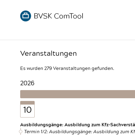
Veranstaltungen
Es wurden 279 Veranstaltungen gefunden.
2026
10
Ausbildungsgänge: Ausbildung zum Kfz-Sachverstän
Termin 1/2: Ausbildungsgänge: Ausbildung zum K