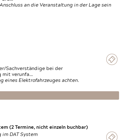
Anschluss an die Veranstaltung in der Lage sein
ter/Sachverständige bei der
g mit verunfa…
g eines Elektrofahrzeuges achten.
em (2 Termine, nicht einzeln buchbar)
ng im DAT System