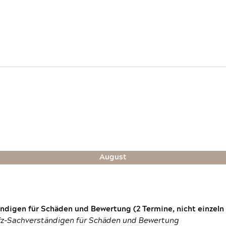
August
digen für Schäden und Bewertung (2 Termine, nicht einzeln
fz-Sachverständigen für Schäden und Bewertung