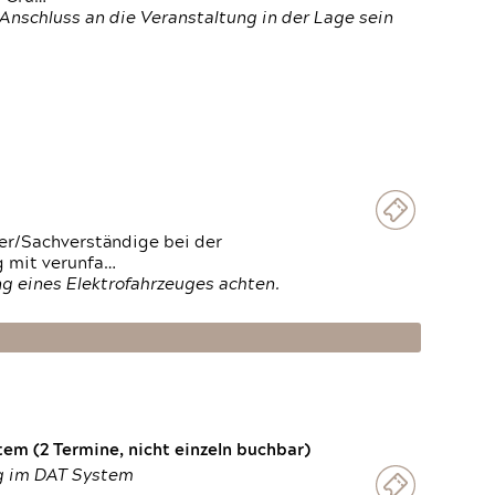
Anschluss an die Veranstaltung in der Lage sein
ter/Sachverständige bei der
g mit verunfa…
g eines Elektrofahrzeuges achten.
em (2 Termine, nicht einzeln buchbar)
ng im DAT System