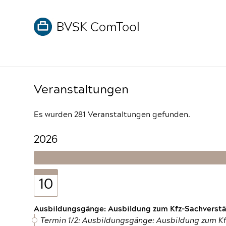
Veranstaltungen
Es wurden 281 Veranstaltungen gefunden.
2026
10
Ausbildungsgänge: Ausbildung zum Kfz-Sachverstän
Termin 1/2: Ausbildungsgänge: Ausbildung zum K