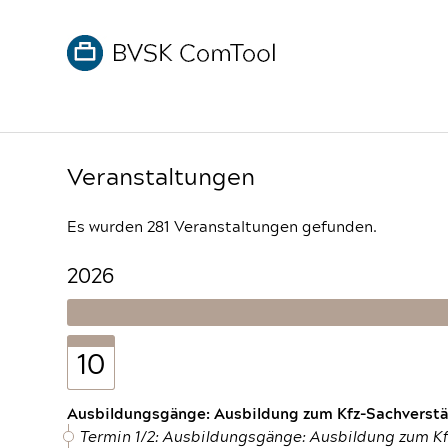
Veranstaltungen
Es wurden 281 Veranstaltungen gefunden.
2026
10
Ausbildungsgänge: Ausbildung zum Kfz-Sachverstän
Termin 1/2: Ausbildungsgänge: Ausbildung zum K