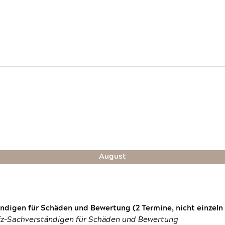
August
digen für Schäden und Bewertung (2 Termine, nicht einzeln
fz-Sachverständigen für Schäden und Bewertung