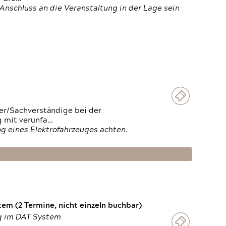
Anschluss an die Veranstaltung in der Lage sein
ter/Sachverständige bei der
g mit verunfa…
g eines Elektrofahrzeuges achten.
em (2 Termine, nicht einzeln buchbar)
ng im DAT System