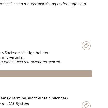
Anschluss an die Veranstaltung in der Lage sein
ter/Sachverständige bei der
g mit verunfa…
g eines Elektrofahrzeuges achten.
em (2 Termine, nicht einzeln buchbar)
ng im DAT System