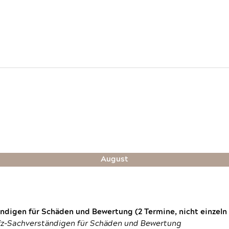
August
digen für Schäden und Bewertung (2 Termine, nicht einzeln
fz-Sachverständigen für Schäden und Bewertung