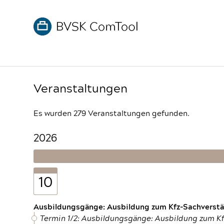
Veranstaltungen
Es wurden 279 Veranstaltungen gefunden.
2026
10
Ausbildungsgänge: Ausbildung zum Kfz-Sachverstän
Termin 1/2: Ausbildungsgänge: Ausbildung zum K