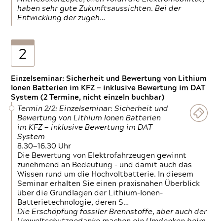
haben sehr gute Zukunftsaussichten. Bei der
Entwicklung der zugeh…
2
Einzelseminar: Sicherheit und Bewertung von Lithium
Ionen Batterien im KFZ — inklusive Bewertung im DAT
System (2 Termine, nicht einzeln buchbar)
Termin 2/2: Einzelseminar: Sicherheit und
Bewertung von Lithium Ionen Batterien
im KFZ — inklusive Bewertung im DAT
System
8.30—16.30 Uhr
Die Bewertung von Elektrofahrzeugen gewinnt
zunehmend an Bedeutung – und damit auch das
Wissen rund um die Hochvoltbatterie. In diesem
Seminar erhalten Sie einen praxisnahen Überblick
über die Grundlagen der Lithium-Ionen-
Batterietechnologie, deren S…
Die Erschöpfung fossiler Brennstoffe, aber auch der