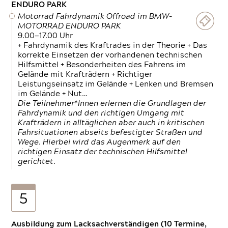
ENDURO PARK
Motorrad Fahrdynamik Offroad im BMW-
MOTORRAD ENDURO PARK
9.00—17.00 Uhr
+ Fahrdynamik des Kraftrades in der Theorie + Das
korrekte Einsetzen der vorhandenen technischen
Hilfsmittel + Besonderheiten des Fahrens im
Gelände mit Krafträdern + Richtiger
Leistungseinsatz im Gelände + Lenken und Bremsen
im Gelände + Nut…
Die Teilnehmer*Innen erlernen die Grundlagen der
Fahrdynamik und den richtigen Umgang mit
Krafträdern in alltäglichen aber auch in kritischen
Fahrsituationen abseits befestigter Straßen und
Wege. Hierbei wird das Augenmerk auf den
richtigen Einsatz der technischen Hilfsmittel
gerichtet.
5
Ausbildung zum Lacksachverständigen (10 Termine,