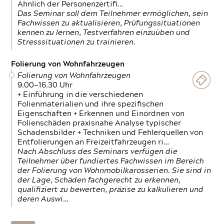
Ähnlich der Personenzertifi…
Das Seminar soll dem Teilnehmer ermöglichen, sein
Fachwissen zu aktualisieren, Prüfungssituationen
kennen zu lernen, Testverfahren einzuüben und
Stresssituationen zu trainieren.
Folierung von Wohnfahrzeugen
Folierung von Wohnfahrzeugen
9.00—16.30 Uhr
+ Einführung in die verschiedenen
Folienmaterialien und ihre spezifischen
Eigenschaften + Erkennen und Einordnen von
Folienschäden praxisnahe Analyse typischer
Schadensbilder + Techniken und Fehlerquellen von
Entfolierungen an Freizeitfahrzeugen ri…
Nach Abschluss des Seminars verfügen die
Teilnehmer über fundiertes Fachwissen im Bereich
der Folierung von Wohnmobilkarosserien. Sie sind in
der Lage, Schäden fachgerecht zu erkennen,
qualifiziert zu bewerten, präzise zu kalkulieren und
deren Auswi…