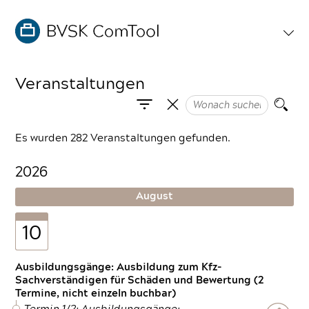
Veranstaltungen
Es wurden 282 Veranstaltungen gefunden.
2026
August
10
Ausbildungsgänge: Ausbildung zum Kfz-
Sachverständigen für Schäden und Bewertung (2
Termine, nicht einzeln buchbar)