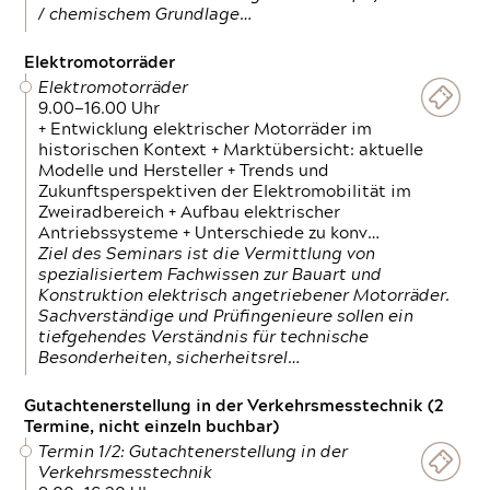
/ chemischem Grundlage…
Elektromotorräder
Elektromotorräder
9.00—16.00 Uhr
+ Entwicklung elektrischer Motorräder im
historischen Kontext + Marktübersicht: aktuelle
Modelle und Hersteller + Trends und
Zukunftsperspektiven der Elektromobilität im
Zweiradbereich + Aufbau elektrischer
Antriebssysteme + Unterschiede zu konv…
Ziel des Seminars ist die Vermittlung von
spezialisiertem Fachwissen zur Bauart und
Konstruktion elektrisch angetriebener Motorräder.
Sachverständige und Prüfingenieure sollen ein
tiefgehendes Verständnis für technische
Besonderheiten, sicherheitsrel…
Gutachtenerstellung in der Verkehrsmesstechnik (2
Termine, nicht einzeln buchbar)
Termin 1/2: Gutachtenerstellung in der
Verkehrsmesstechnik