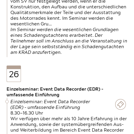
vom SV nur festgelegt werden, wenn er die
Konstruktion, den Aufbau und die unterschiedlichen
Qualitätsmerkmale der Teile und der Ausstattung
des Motorrades kennt. Im Seminar werden die
wesentlichen Gru…
Im Seminar werden die wesentlichen Grundlagen
eines Schadengutachtens erarbeitet. Der
Teilnehmer soll im Anschluss an die Veranstaltung in
der Lage sein selbstständig ein Schadengutachten
am KRAD anzufertigen.
26
Einzelseminar: Event Data Recorder (EDR) –
umfassende Einführung
Einzelseminar: Event Data Recorder
(EDR) – umfassende Einführung
8.30—16.30 Uhr
Wir verfügen über mehr als 10 Jahre Erfahrung in der
Anwendung, sowie der systemübergreifenden Aus-
und Weiterbildung im Bereich Event Data Recorder