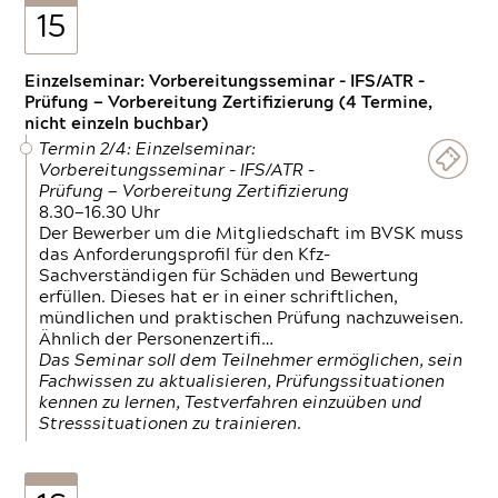
15
Einzelseminar: Vorbereitungsseminar - IFS/ATR -
Prüfung — Vorbereitung Zertifizierung (4 Termine,
nicht einzeln buchbar)
Termin 2/4: Einzelseminar:
Vorbereitungsseminar - IFS/ATR -
Prüfung — Vorbereitung Zertifizierung
8.30—16.30 Uhr
Der Bewerber um die Mitgliedschaft im BVSK muss
das Anforderungsprofil für den Kfz-
Sachverständigen für Schäden und Bewertung
erfüllen. Dieses hat er in einer schriftlichen,
mündlichen und praktischen Prüfung nachzuweisen.
Ähnlich der Personenzertifi…
Das Seminar soll dem Teilnehmer ermöglichen, sein
Fachwissen zu aktualisieren, Prüfungssituationen
kennen zu lernen, Testverfahren einzuüben und
Stresssituationen zu trainieren.