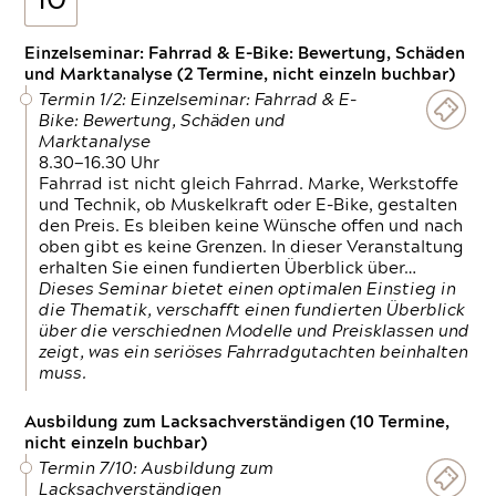
10
Einzelseminar: Fahrrad & E-Bike: Bewertung, Schäden
und Marktanalyse (2 Termine, nicht einzeln buchbar)
Termin 1/2: Einzelseminar: Fahrrad & E-
Bike: Bewertung, Schäden und
Marktanalyse
8.30—16.30 Uhr
Fahrrad ist nicht gleich Fahrrad. Marke, Werkstoffe
und Technik, ob Muskelkraft oder E-Bike, gestalten
den Preis. Es bleiben keine Wünsche offen und nach
oben gibt es keine Grenzen. In dieser Veranstaltung
erhalten Sie einen fundierten Überblick über…
Dieses Seminar bietet einen optimalen Einstieg in
die Thematik, verschafft einen fundierten Überblick
über die verschiednen Modelle und Preisklassen und
zeigt, was ein seriöses Fahrradgutachten beinhalten
muss.
Ausbildung zum Lacksachverständigen (10 Termine,
nicht einzeln buchbar)
Termin 7/10: Ausbildung zum
Lacksachverständigen