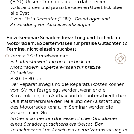
(EDR). Unsere Trainings bieten daher einen
vollständigen und praxisbezogenen Überblick über
alle Syst…
Event Data Recorder (EDR) – Grundlagen und
Anwendung von Auslesewerkzeugen
Einzelseminar: Schadensbewertung und Technik an
Motorrädern: Expertenwissen für präzise Gutachten (2
Termine, nicht einzeln buchbar)
Termin 2/2: Einzelseminar:
Schadensbewertung und Technik an
Motorrädern: Expertenwissen für präzise
Gutachten
8.30—16.30 Uhr
Der Reparaturweg und die Reparaturkosten können
vom SV nur festgelegt werden, wenn er die
Konstruktion, den Aufbau und die unterschiedlichen
Qualitätsmerkmale der Teile und der Ausstattung
des Motorrades kennt. Im Seminar werden die
wesentlichen Gru…
Im Seminar werden die wesentlichen Grundlagen
eines Schadengutachtens erarbeitet. Der
Teilnehmer soll im Anschluss an die Veranstaltung in