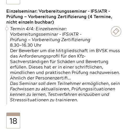
Einzelseminar: Vorbereitungsseminar - IFS/ATR -
Prüfung — Vorbereitung Zertifizierung (4 Termine,
nicht einzeln buchbar)
Termin 4/4: Einzelseminar:
Vorbereitungsseminar - IFS/ATR -
Prüfung — Vorbereitung Zertifizierung
8.30—16.30 Uhr
Der Bewerber um die Mitgliedschaft im BVSK muss
das Anforderungsprofil für den Kfz-
Sachverständigen für Schäden und Bewertung
erfüllen. Dieses hat er in einer schriftlichen,
mündlichen und praktischen Prüfung nachzuweisen.
Ähnlich der Personenzertifi…
Das Seminar soll dem Teilnehmer ermöglichen, sein
Fachwissen zu aktualisieren, Prüfungssituationen
kennen zu lernen, Testverfahren einzuüben und
Stresssituationen zu trainieren.
18