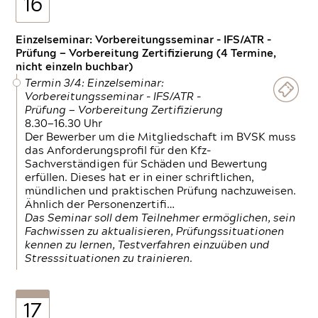
16
Einzelseminar: Vorbereitungsseminar - IFS/ATR -
Prüfung — Vorbereitung Zertifizierung (4 Termine,
nicht einzeln buchbar)
Termin 3/4: Einzelseminar:
Vorbereitungsseminar - IFS/ATR -
Prüfung — Vorbereitung Zertifizierung
8.30—16.30 Uhr
Der Bewerber um die Mitgliedschaft im BVSK muss
das Anforderungsprofil für den Kfz-
Sachverständigen für Schäden und Bewertung
erfüllen. Dieses hat er in einer schriftlichen,
mündlichen und praktischen Prüfung nachzuweisen.
Ähnlich der Personenzertifi…
Das Seminar soll dem Teilnehmer ermöglichen, sein
Fachwissen zu aktualisieren, Prüfungssituationen
kennen zu lernen, Testverfahren einzuüben und
Stresssituationen zu trainieren.
17