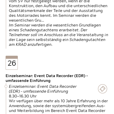
vom SV nur festgelegt werden, wenn er die
Konstruktion, den Aufbau und die unterschiedlichen
Qualitätsmerkmale der Teile und der Ausstattung
des Motorrades kennt. Im Seminar werden die
wesentlichen Gru…
Im Seminar werden die wesentlichen Grundlagen
eines Schadengutachtens erarbeitet. Der
Teilnehmer soll im Anschluss an die Veranstaltung in
der Lage sein selbstständig ein Schadengutachten
am KRAD anzufertigen.
26
Einzelseminar: Event Data Recorder (EDR) –
umfassende Einführung
Einzelseminar: Event Data Recorder
(EDR) – umfassende Einführung
8.30—16.30 Uhr
Wir verfügen über mehr als 10 Jahre Erfahrung in der
Anwendung, sowie der systemübergreifenden Aus-
und Weiterbildung im Bereich Event Data Recorder