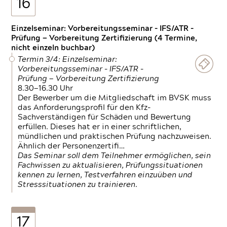
16
Einzelseminar: Vorbereitungsseminar - IFS/ATR -
Prüfung — Vorbereitung Zertifizierung (4 Termine,
nicht einzeln buchbar)
Termin 3/4: Einzelseminar:
Vorbereitungsseminar - IFS/ATR -
Prüfung — Vorbereitung Zertifizierung
8.30—16.30 Uhr
Der Bewerber um die Mitgliedschaft im BVSK muss
das Anforderungsprofil für den Kfz-
Sachverständigen für Schäden und Bewertung
erfüllen. Dieses hat er in einer schriftlichen,
mündlichen und praktischen Prüfung nachzuweisen.
Ähnlich der Personenzertifi…
Das Seminar soll dem Teilnehmer ermöglichen, sein
Fachwissen zu aktualisieren, Prüfungssituationen
kennen zu lernen, Testverfahren einzuüben und
Stresssituationen zu trainieren.
17