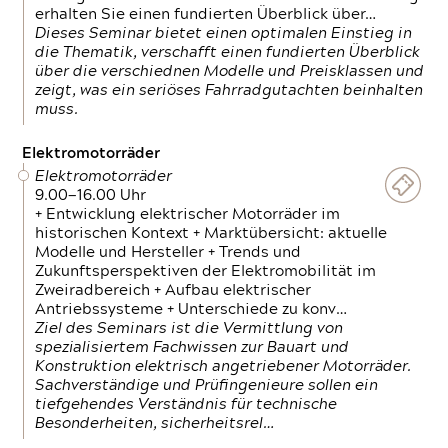
erhalten Sie einen fundierten Überblick über…
Dieses Seminar bietet einen optimalen Einstieg in
die Thematik, verschafft einen fundierten Überblick
über die verschiednen Modelle und Preisklassen und
zeigt, was ein seriöses Fahrradgutachten beinhalten
muss.
Elektromotorräder
Elektromotorräder
9.00—16.00 Uhr
+ Entwicklung elektrischer Motorräder im
historischen Kontext + Marktübersicht: aktuelle
Modelle und Hersteller + Trends und
Zukunftsperspektiven der Elektromobilität im
Zweiradbereich + Aufbau elektrischer
Antriebssysteme + Unterschiede zu konv…
Ziel des Seminars ist die Vermittlung von
spezialisiertem Fachwissen zur Bauart und
Konstruktion elektrisch angetriebener Motorräder.
Sachverständige und Prüfingenieure sollen ein
tiefgehendes Verständnis für technische
Besonderheiten, sicherheitsrel…