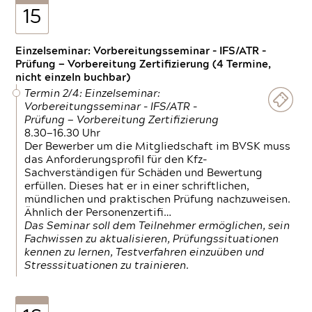
15
Einzelseminar: Vorbereitungsseminar - IFS/ATR -
Prüfung — Vorbereitung Zertifizierung (4 Termine,
nicht einzeln buchbar)
Termin 2/4: Einzelseminar:
Vorbereitungsseminar - IFS/ATR -
Prüfung — Vorbereitung Zertifizierung
8.30—16.30 Uhr
Der Bewerber um die Mitgliedschaft im BVSK muss
das Anforderungsprofil für den Kfz-
Sachverständigen für Schäden und Bewertung
erfüllen. Dieses hat er in einer schriftlichen,
mündlichen und praktischen Prüfung nachzuweisen.
Ähnlich der Personenzertifi…
Das Seminar soll dem Teilnehmer ermöglichen, sein
Fachwissen zu aktualisieren, Prüfungssituationen
kennen zu lernen, Testverfahren einzuüben und
Stresssituationen zu trainieren.