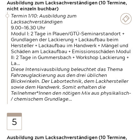
Ausbildung zum Lacksachverständigen (10 Termine,
nicht einzeln buchbar)
Termin 1/10: Ausbildung zum
Lacksachverständigen
9.00—16.30 Uhr
Modul I: 2 Tage in Plauen/GTÜ-Seminarstandort +
Grundlagen der Lackierung + Lackaufbau beim
Hersteller + Lackaufbau im Handwerk + Mängel und
Schäden am Lackaufbau + Emissionsschäden Modul
II: 2 Tage in Gummersbach + Workshop Lackierung +
La…
Diese Intensivausbildung beleuchtet das Thema
Fahrzeuglackierung aus den drei üblichen
Blickwinkeln. Der Labortechnik, dem Lackhersteller
sowie dem Handwerk. Somit erhalten die
Teilnehmer*Innen den nötigen Mix aus physikalisch-
/ chemischem Grundlage…
5
Ausbildung zum Lacksachverständigen (10 Termine,