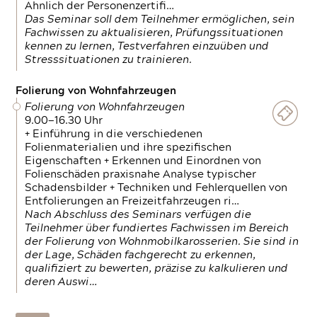
Ähnlich der Personenzertifi…
Das Seminar soll dem Teilnehmer ermöglichen, sein
Fachwissen zu aktualisieren, Prüfungssituationen
kennen zu lernen, Testverfahren einzuüben und
Stresssituationen zu trainieren.
Folierung von Wohnfahrzeugen
Folierung von Wohnfahrzeugen
9.00—16.30 Uhr
+ Einführung in die verschiedenen
Folienmaterialien und ihre spezifischen
Eigenschaften + Erkennen und Einordnen von
Folienschäden praxisnahe Analyse typischer
Schadensbilder + Techniken und Fehlerquellen von
Entfolierungen an Freizeitfahrzeugen ri…
Nach Abschluss des Seminars verfügen die
Teilnehmer über fundiertes Fachwissen im Bereich
der Folierung von Wohnmobilkarosserien. Sie sind in
der Lage, Schäden fachgerecht zu erkennen,
qualifiziert zu bewerten, präzise zu kalkulieren und
deren Auswi…