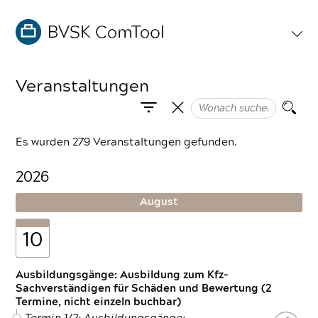
Veranstaltungen
Es wurden 279 Veranstaltungen gefunden.
2026
August
10
Ausbildungsgänge: Ausbildung zum Kfz-
Sachverständigen für Schäden und Bewertung (2
Termine, nicht einzeln buchbar)