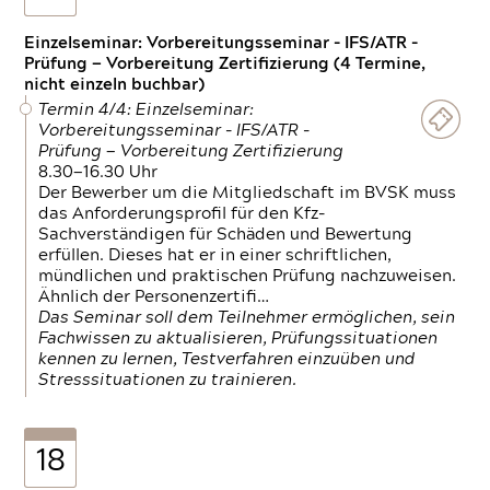
Einzelseminar: Vorbereitungsseminar - IFS/ATR -
Prüfung — Vorbereitung Zertifizierung (4 Termine,
nicht einzeln buchbar)
Termin 4/4: Einzelseminar:
Vorbereitungsseminar - IFS/ATR -
Prüfung — Vorbereitung Zertifizierung
8.30—16.30 Uhr
Der Bewerber um die Mitgliedschaft im BVSK muss
das Anforderungsprofil für den Kfz-
Sachverständigen für Schäden und Bewertung
erfüllen. Dieses hat er in einer schriftlichen,
mündlichen und praktischen Prüfung nachzuweisen.
Ähnlich der Personenzertifi…
Das Seminar soll dem Teilnehmer ermöglichen, sein
Fachwissen zu aktualisieren, Prüfungssituationen
kennen zu lernen, Testverfahren einzuüben und
Stresssituationen zu trainieren.
18