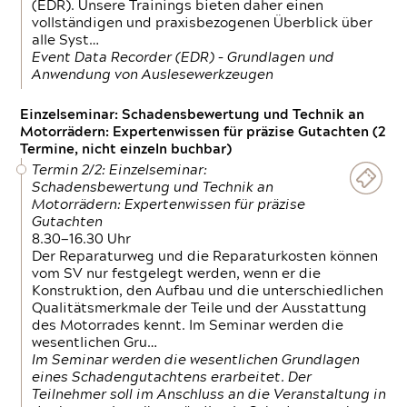
(EDR). Unsere Trainings bieten daher einen
vollständigen und praxisbezogenen Überblick über
alle Syst…
Event Data Recorder (EDR) – Grundlagen und
Anwendung von Auslesewerkzeugen
Einzelseminar: Schadensbewertung und Technik an
Motorrädern: Expertenwissen für präzise Gutachten (2
Termine, nicht einzeln buchbar)
Termin 2/2: Einzelseminar:
Schadensbewertung und Technik an
Motorrädern: Expertenwissen für präzise
Gutachten
8.30—16.30 Uhr
Der Reparaturweg und die Reparaturkosten können
vom SV nur festgelegt werden, wenn er die
Konstruktion, den Aufbau und die unterschiedlichen
Qualitätsmerkmale der Teile und der Ausstattung
des Motorrades kennt. Im Seminar werden die
wesentlichen Gru…
Im Seminar werden die wesentlichen Grundlagen
eines Schadengutachtens erarbeitet. Der
Teilnehmer soll im Anschluss an die Veranstaltung in