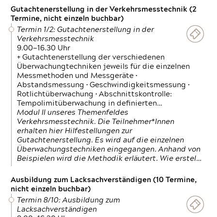
Gutachtenerstellung in der Verkehrsmesstechnik (2
Termine, nicht einzeln buchbar)
Termin 1/2: Gutachtenerstellung in der
Verkehrsmesstechnik
9.00—16.30 Uhr
+ Gutachtenerstellung der verschiedenen
Überwachungtechniken jeweils für die einzelnen
Messmethoden und Messgeräte •
Abstandsmessung • Geschwindigkeitsmessung •
Rotlichtüberwachung • Abschnittskontrolle:
Tempolimitüberwachung in definierten…
Modul II unseres Themenfeldes
Verkehrsmesstechnik. Die Teilnehmer*Innen
erhalten hier Hilfestellungen zur
Gutachtenerstellung. Es wird auf die einzelnen
Überwachungstechniken eingegangen. Anhand von
Beispielen wird die Methodik erläutert. Wie erstel…
Ausbildung zum Lacksachverständigen (10 Termine,
nicht einzeln buchbar)
Termin 8/10: Ausbildung zum
Lacksachverständigen