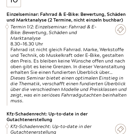
10
Einzelseminar: Fahrrad & E-Bike: Bewertung, Schäden
und Marktanalyse (2 Termine, nicht einzeln buchbar)
Termin 1/2: Einzelseminar: Fahrrad & E-
Bike: Bewertung, Schäden und
Marktanalyse
8.30—16.30 Uhr
Fahrrad ist nicht gleich Fahrrad. Marke, Werkstoffe
und Technik, ob Muskelkraft oder E-Bike, gestalten
den Preis. Es bleiben keine Wünsche offen und nach
oben gibt es keine Grenzen. In dieser Veranstaltung
erhalten Sie einen fundierten Überblick über…
Dieses Seminar bietet einen optimalen Einstieg in
die Thematik, verschafft einen fundierten Überblick
über die verschiednen Modelle und Preisklassen und
zeigt, was ein seriöses Fahrradgutachten beinhalten
muss.
Kfz-Schadenrecht: Up-to-date in der
Gutachtenerstellung
Kfz-Schadenrecht: Up-to-date in der
Gutachtenerstellung