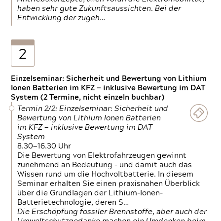
haben sehr gute Zukunftsaussichten. Bei der
Entwicklung der zugeh…
2
Einzelseminar: Sicherheit und Bewertung von Lithium
Ionen Batterien im KFZ — inklusive Bewertung im DAT
System (2 Termine, nicht einzeln buchbar)
Termin 2/2: Einzelseminar: Sicherheit und
Bewertung von Lithium Ionen Batterien
im KFZ — inklusive Bewertung im DAT
System
8.30—16.30 Uhr
Die Bewertung von Elektrofahrzeugen gewinnt
zunehmend an Bedeutung – und damit auch das
Wissen rund um die Hochvoltbatterie. In diesem
Seminar erhalten Sie einen praxisnahen Überblick
über die Grundlagen der Lithium-Ionen-
Batterietechnologie, deren S…
Die Erschöpfung fossiler Brennstoffe, aber auch der