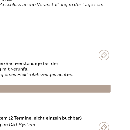
Anschluss an die Veranstaltung in der Lage sein
ter/Sachverständige bei der
g mit verunfa…
g eines Elektrofahrzeuges achten.
em (2 Termine, nicht einzeln buchbar)
ng im DAT System