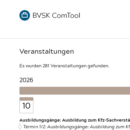
Veranstaltungen
Es wurden 281 Veranstaltungen gefunden.
2026
10
Ausbildungsgänge: Ausbildung zum Kfz-Sachverstän
Termin 1/2: Ausbildungsgänge: Ausbildung zum K