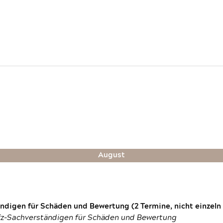
August
digen für Schäden und Bewertung (2 Termine, nicht einzeln
fz-Sachverständigen für Schäden und Bewertung