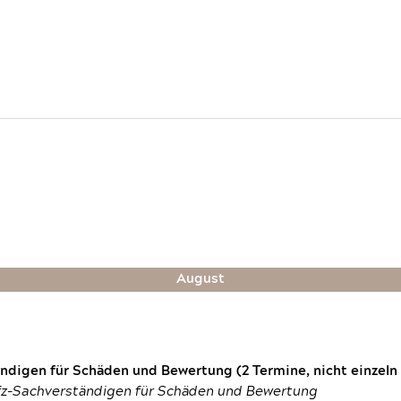
August
digen für Schäden und Bewertung (2 Termine, nicht einzeln
fz-Sachverständigen für Schäden und Bewertung