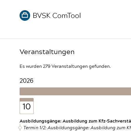
Veranstaltungen
Es wurden 279 Veranstaltungen gefunden.
2026
10
Ausbildungsgänge: Ausbildung zum Kfz-Sachverstän
Termin 1/2: Ausbildungsgänge: Ausbildung zum K