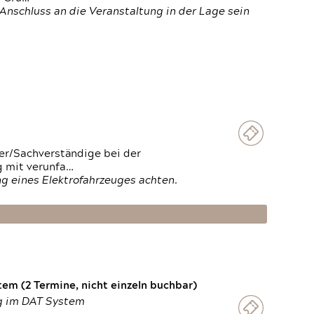
Anschluss an die Veranstaltung in der Lage sein
ter/Sachverständige bei der
g mit verunfa…
g eines Elektrofahrzeuges achten.
em (2 Termine, nicht einzeln buchbar)
ng im DAT System