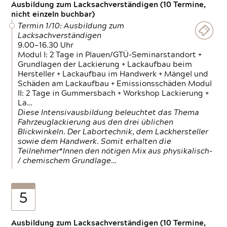
Ausbildung zum Lacksachverständigen (10 Termine,
nicht einzeln buchbar)
Termin 1/10: Ausbildung zum
Lacksachverständigen
9.00—16.30 Uhr
Modul I: 2 Tage in Plauen/GTÜ-Seminarstandort +
Grundlagen der Lackierung + Lackaufbau beim
Hersteller + Lackaufbau im Handwerk + Mängel und
Schäden am Lackaufbau + Emissionsschäden Modul
II: 2 Tage in Gummersbach + Workshop Lackierung +
La…
Diese Intensivausbildung beleuchtet das Thema
Fahrzeuglackierung aus den drei üblichen
Blickwinkeln. Der Labortechnik, dem Lackhersteller
sowie dem Handwerk. Somit erhalten die
Teilnehmer*Innen den nötigen Mix aus physikalisch-
/ chemischem Grundlage…
5
Ausbildung zum Lacksachverständigen (10 Termine,