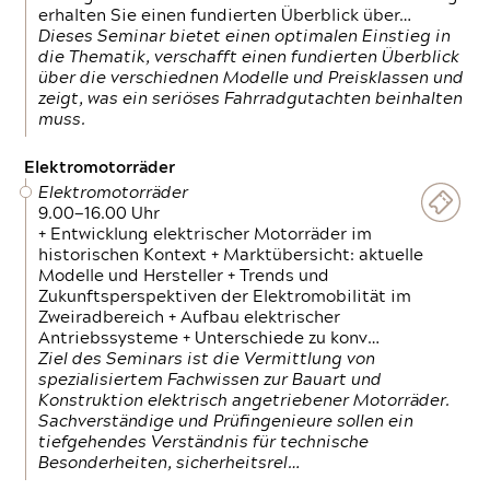
erhalten Sie einen fundierten Überblick über…
Dieses Seminar bietet einen optimalen Einstieg in
die Thematik, verschafft einen fundierten Überblick
über die verschiednen Modelle und Preisklassen und
zeigt, was ein seriöses Fahrradgutachten beinhalten
muss.
Elektromotorräder
Elektromotorräder
9.00—16.00 Uhr
+ Entwicklung elektrischer Motorräder im
historischen Kontext + Marktübersicht: aktuelle
Modelle und Hersteller + Trends und
Zukunftsperspektiven der Elektromobilität im
Zweiradbereich + Aufbau elektrischer
Antriebssysteme + Unterschiede zu konv…
Ziel des Seminars ist die Vermittlung von
spezialisiertem Fachwissen zur Bauart und
Konstruktion elektrisch angetriebener Motorräder.
Sachverständige und Prüfingenieure sollen ein
tiefgehendes Verständnis für technische
Besonderheiten, sicherheitsrel…