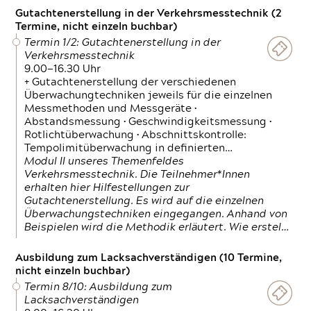
Gutachtenerstellung in der Verkehrsmesstechnik (2
Termine, nicht einzeln buchbar)
Termin 1/2: Gutachtenerstellung in der
Verkehrsmesstechnik
9.00—16.30 Uhr
+ Gutachtenerstellung der verschiedenen
Überwachungtechniken jeweils für die einzelnen
Messmethoden und Messgeräte •
Abstandsmessung • Geschwindigkeitsmessung •
Rotlichtüberwachung • Abschnittskontrolle:
Tempolimitüberwachung in definierten…
Modul II unseres Themenfeldes
Verkehrsmesstechnik. Die Teilnehmer*Innen
erhalten hier Hilfestellungen zur
Gutachtenerstellung. Es wird auf die einzelnen
Überwachungstechniken eingegangen. Anhand von
Beispielen wird die Methodik erläutert. Wie erstel…
Ausbildung zum Lacksachverständigen (10 Termine,
nicht einzeln buchbar)
Termin 8/10: Ausbildung zum
Lacksachverständigen