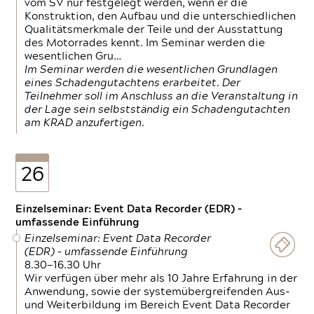
vom SV nur festgelegt werden, wenn er die
Konstruktion, den Aufbau und die unterschiedlichen
Qualitätsmerkmale der Teile und der Ausstattung
des Motorrades kennt. Im Seminar werden die
wesentlichen Gru…
Im Seminar werden die wesentlichen Grundlagen
eines Schadengutachtens erarbeitet. Der
Teilnehmer soll im Anschluss an die Veranstaltung in
der Lage sein selbstständig ein Schadengutachten
am KRAD anzufertigen.
26
Einzelseminar: Event Data Recorder (EDR) –
umfassende Einführung
Einzelseminar: Event Data Recorder
(EDR) – umfassende Einführung
8.30—16.30 Uhr
Wir verfügen über mehr als 10 Jahre Erfahrung in der
Anwendung, sowie der systemübergreifenden Aus-
und Weiterbildung im Bereich Event Data Recorder