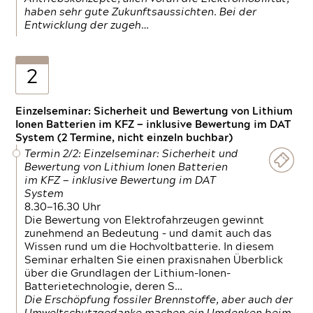
haben sehr gute Zukunftsaussichten. Bei der
Entwicklung der zugeh…
2
Einzelseminar: Sicherheit und Bewertung von Lithium
Ionen Batterien im KFZ — inklusive Bewertung im DAT
System (2 Termine, nicht einzeln buchbar)
Termin 2/2: Einzelseminar: Sicherheit und
Bewertung von Lithium Ionen Batterien
im KFZ — inklusive Bewertung im DAT
System
8.30—16.30 Uhr
Die Bewertung von Elektrofahrzeugen gewinnt
zunehmend an Bedeutung – und damit auch das
Wissen rund um die Hochvoltbatterie. In diesem
Seminar erhalten Sie einen praxisnahen Überblick
über die Grundlagen der Lithium-Ionen-
Batterietechnologie, deren S…
Die Erschöpfung fossiler Brennstoffe, aber auch der