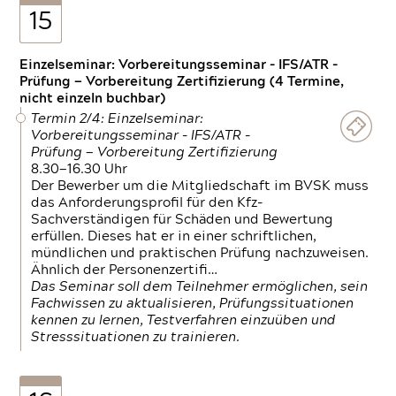
15
Einzelseminar: Vorbereitungsseminar - IFS/ATR -
Prüfung — Vorbereitung Zertifizierung (4 Termine,
nicht einzeln buchbar)
Termin 2/4: Einzelseminar:
Vorbereitungsseminar - IFS/ATR -
Prüfung — Vorbereitung Zertifizierung
8.30—16.30 Uhr
Der Bewerber um die Mitgliedschaft im BVSK muss
das Anforderungsprofil für den Kfz-
Sachverständigen für Schäden und Bewertung
erfüllen. Dieses hat er in einer schriftlichen,
mündlichen und praktischen Prüfung nachzuweisen.
Ähnlich der Personenzertifi…
Das Seminar soll dem Teilnehmer ermöglichen, sein
Fachwissen zu aktualisieren, Prüfungssituationen
kennen zu lernen, Testverfahren einzuüben und
Stresssituationen zu trainieren.