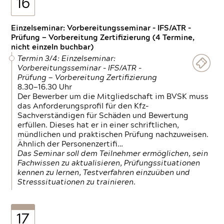
16
Einzelseminar: Vorbereitungsseminar - IFS/ATR -
Prüfung — Vorbereitung Zertifizierung (4 Termine,
nicht einzeln buchbar)
Termin 3/4: Einzelseminar:
Vorbereitungsseminar - IFS/ATR -
Prüfung — Vorbereitung Zertifizierung
8.30—16.30 Uhr
Der Bewerber um die Mitgliedschaft im BVSK muss
das Anforderungsprofil für den Kfz-
Sachverständigen für Schäden und Bewertung
erfüllen. Dieses hat er in einer schriftlichen,
mündlichen und praktischen Prüfung nachzuweisen.
Ähnlich der Personenzertifi…
Das Seminar soll dem Teilnehmer ermöglichen, sein
Fachwissen zu aktualisieren, Prüfungssituationen
kennen zu lernen, Testverfahren einzuüben und
Stresssituationen zu trainieren.
17