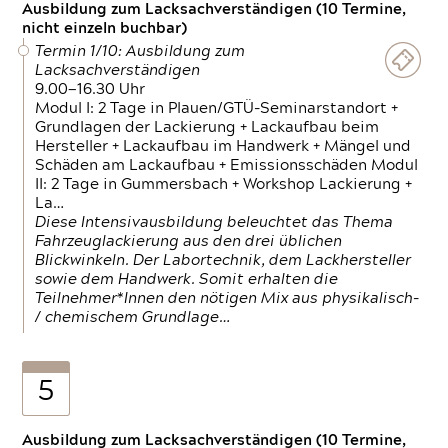
Ausbildung zum Lacksachverständigen (10 Termine,
nicht einzeln buchbar)
Termin 1/10: Ausbildung zum
Lacksachverständigen
9.00—16.30 Uhr
Modul I: 2 Tage in Plauen/GTÜ-Seminarstandort +
Grundlagen der Lackierung + Lackaufbau beim
Hersteller + Lackaufbau im Handwerk + Mängel und
Schäden am Lackaufbau + Emissionsschäden Modul
II: 2 Tage in Gummersbach + Workshop Lackierung +
La…
Diese Intensivausbildung beleuchtet das Thema
Fahrzeuglackierung aus den drei üblichen
Blickwinkeln. Der Labortechnik, dem Lackhersteller
sowie dem Handwerk. Somit erhalten die
Teilnehmer*Innen den nötigen Mix aus physikalisch-
/ chemischem Grundlage…
5
Ausbildung zum Lacksachverständigen (10 Termine,