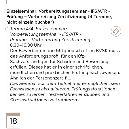
Einzelseminar: Vorbereitungsseminar - IFS/ATR -
Prüfung — Vorbereitung Zertifizierung (4 Termine,
nicht einzeln buchbar)
Termin 4/4: Einzelseminar:
Vorbereitungsseminar - IFS/ATR -
Prüfung — Vorbereitung Zertifizierung
8.30—16.30 Uhr
Der Bewerber um die Mitgliedschaft im BVSK muss
das Anforderungsprofil für den Kfz-
Sachverständigen für Schäden und Bewertung
erfüllen. Dieses hat er in einer schriftlichen,
mündlichen und praktischen Prüfung nachzuweisen.
Ähnlich der Personenzertifi…
Das Seminar soll dem Teilnehmer ermöglichen, sein
Fachwissen zu aktualisieren, Prüfungssituationen
kennen zu lernen, Testverfahren einzuüben und
Stresssituationen zu trainieren.
18