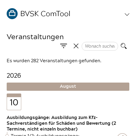
Veranstaltungen
Es wurden 282 Veranstaltungen gefunden.
2026
August
10
Ausbildungsgänge: Ausbildung zum Kfz-
Sachverständigen für Schäden und Bewertung (2
Termine, nicht einzeln buchbar)