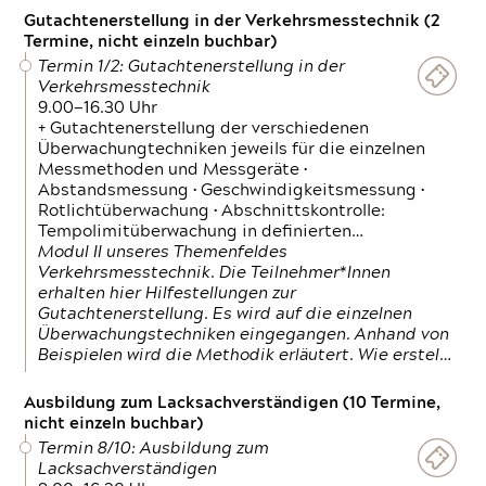
Gutachtenerstellung in der Verkehrsmesstechnik (2
Termine, nicht einzeln buchbar)
Termin 1/2: Gutachtenerstellung in der
Verkehrsmesstechnik
9.00—16.30 Uhr
+ Gutachtenerstellung der verschiedenen
Überwachungtechniken jeweils für die einzelnen
Messmethoden und Messgeräte •
Abstandsmessung • Geschwindigkeitsmessung •
Rotlichtüberwachung • Abschnittskontrolle:
Tempolimitüberwachung in definierten…
Modul II unseres Themenfeldes
Verkehrsmesstechnik. Die Teilnehmer*Innen
erhalten hier Hilfestellungen zur
Gutachtenerstellung. Es wird auf die einzelnen
Überwachungstechniken eingegangen. Anhand von
Beispielen wird die Methodik erläutert. Wie erstel…
Ausbildung zum Lacksachverständigen (10 Termine,
nicht einzeln buchbar)
Termin 8/10: Ausbildung zum
Lacksachverständigen