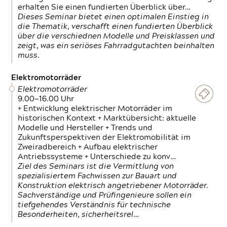
erhalten Sie einen fundierten Überblick über…
Dieses Seminar bietet einen optimalen Einstieg in
die Thematik, verschafft einen fundierten Überblick
über die verschiednen Modelle und Preisklassen und
zeigt, was ein seriöses Fahrradgutachten beinhalten
muss.
Elektromotorräder
Elektromotorräder
9.00—16.00 Uhr
+ Entwicklung elektrischer Motorräder im
historischen Kontext + Marktübersicht: aktuelle
Modelle und Hersteller + Trends und
Zukunftsperspektiven der Elektromobilität im
Zweiradbereich + Aufbau elektrischer
Antriebssysteme + Unterschiede zu konv…
Ziel des Seminars ist die Vermittlung von
spezialisiertem Fachwissen zur Bauart und
Konstruktion elektrisch angetriebener Motorräder.
Sachverständige und Prüfingenieure sollen ein
tiefgehendes Verständnis für technische
Besonderheiten, sicherheitsrel…