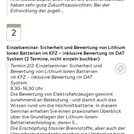
haben sehr gute Zukunftsaussichten. Bei der
Entwicklung der zugeh…
2
Einzelseminar: Sicherheit und Bewertung von Lithium
Ionen Batterien im KFZ — inklusive Bewertung im DAT
System (2 Termine, nicht einzeln buchbar)
Termin 2/2: Einzelseminar: Sicherheit und
Bewertung von Lithium Ionen Batterien
im KFZ — inklusive Bewertung im DAT
System
8.30—16.30 Uhr
Die Bewertung von Elektrofahrzeugen gewinnt
zunehmend an Bedeutung – und damit auch das
Wissen rund um die Hochvoltbatterie. In diesem
Seminar erhalten Sie einen praxisnahen Überblick
über die Grundlagen der Lithium-Ionen-
Batterietechnologie, deren S…
Die Erschöpfung fossiler Brennstoffe, aber auch der