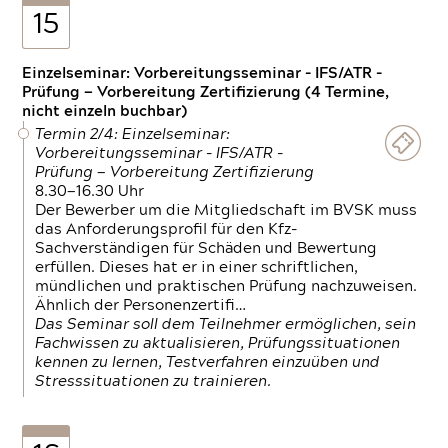
15
Einzelseminar: Vorbereitungsseminar - IFS/ATR -
Prüfung — Vorbereitung Zertifizierung (4 Termine,
nicht einzeln buchbar)
Termin 2/4: Einzelseminar:
Vorbereitungsseminar - IFS/ATR -
Prüfung — Vorbereitung Zertifizierung
8.30—16.30 Uhr
Der Bewerber um die Mitgliedschaft im BVSK muss
das Anforderungsprofil für den Kfz-
Sachverständigen für Schäden und Bewertung
erfüllen. Dieses hat er in einer schriftlichen,
mündlichen und praktischen Prüfung nachzuweisen.
Ähnlich der Personenzertifi…
Das Seminar soll dem Teilnehmer ermöglichen, sein
Fachwissen zu aktualisieren, Prüfungssituationen
kennen zu lernen, Testverfahren einzuüben und
Stresssituationen zu trainieren.