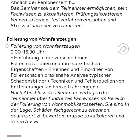
Ähnlich der Personenzertifi…
Das Seminar soll dem Teilnehmer ermöglichen, sein
Fachwissen zu aktualisieren, Prüfungssituationen
kennen zu lernen, Testverfahren einzuüben und
Stresssituationen zu trainieren.
Folierung von Wohnfahrzeugen
Folierung von Wohnfahrzeugen
9.00—16.30 Uhr
+ Einführung in die verschiedenen
Folienmaterialien und ihre spezifischen
Eigenschaften + Erkennen und Einordnen von
Folienschäden praxisnahe Analyse typischer
Schadensbilder + Techniken und Fehlerquellen von
Entfolierungen an Freizeitfahrzeugen ri…
Nach Abschluss des Seminars verfügen die
Teilnehmer über fundiertes Fachwissen im Bereich
der Folierung von Wohnmobilkarosserien. Sie sind in
der Lage, Schäden fachgerecht zu erkennen,
qualifiziert zu bewerten, präzise zu kalkulieren und
deren Auswi…