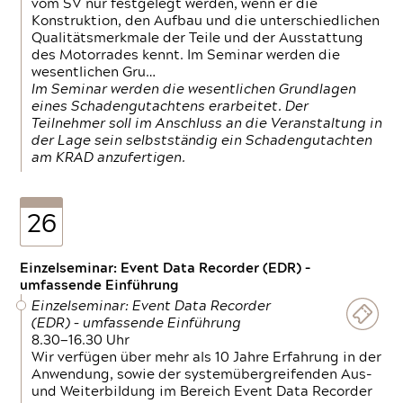
vom SV nur festgelegt werden, wenn er die
Konstruktion, den Aufbau und die unterschiedlichen
Qualitätsmerkmale der Teile und der Ausstattung
des Motorrades kennt. Im Seminar werden die
wesentlichen Gru…
Im Seminar werden die wesentlichen Grundlagen
eines Schadengutachtens erarbeitet. Der
Teilnehmer soll im Anschluss an die Veranstaltung in
der Lage sein selbstständig ein Schadengutachten
am KRAD anzufertigen.
26
Einzelseminar: Event Data Recorder (EDR) –
umfassende Einführung
Einzelseminar: Event Data Recorder
(EDR) – umfassende Einführung
8.30—16.30 Uhr
Wir verfügen über mehr als 10 Jahre Erfahrung in der
Anwendung, sowie der systemübergreifenden Aus-
und Weiterbildung im Bereich Event Data Recorder