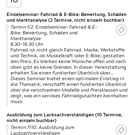
10
Einzelseminar: Fahrrad & E-Bike: Bewertung, Schäden
und Marktanalyse (2 Termine, nicht einzeln buchbar)
Termin 1/2: Einzelseminar: Fahrrad & E-
Bike: Bewertung, Schäden und
Marktanalyse
8.30—16.30 Uhr
Fahrrad ist nicht gleich Fahrrad. Marke, Werkstoffe
und Technik, ob Muskelkraft oder E-Bike, gestalten
den Preis. Es bleiben keine Wünsche offen und nach
oben gibt es keine Grenzen. In dieser Veranstaltung
erhalten Sie einen fundierten Überblick über…
Dieses Seminar bietet einen optimalen Einstieg in
die Thematik, verschafft einen fundierten Überblick
über die verschiednen Modelle und Preisklassen und
zeigt, was ein seriöses Fahrradgutachten beinhalten
muss.
Ausbildung zum Lacksachverständigen (10 Termine,
nicht einzeln buchbar)
Termin 7/10: Ausbildung zum
Lacksachverständigen