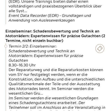
(EDR). Unsere Trainings bieten daher einen
vollständigen und praxisbezogenen Überblick über
alle Syst…
Event Data Recorder (EDR) – Grundlagen und
Anwendung von Auslesewerkzeugen
Einzelseminar: Schadensbewertung und Technik an
Motorrädern: Expertenwissen für präzise Gutachten (2
Termine, nicht einzeln buchbar)
Termin 2/2: Einzelseminar:
Schadensbewertung und Technik an
Motorrädern: Expertenwissen für präzise
Gutachten
8.30—16.30 Uhr
Der Reparaturweg und die Reparaturkosten können
vom SV nur festgelegt werden, wenn er die
Konstruktion, den Aufbau und die unterschiedlichen
Qualitätsmerkmale der Teile und der Ausstattung
des Motorrades kennt. Im Seminar werden die
wesentlichen Gru…
Im Seminar werden die wesentlichen Grundlagen
eines Schadengutachtens erarbeitet. Der
Teilnehmer soll im Anschluss an die Veranstaltung in