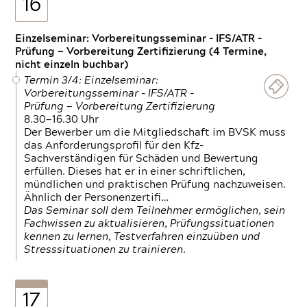
16
Einzelseminar: Vorbereitungsseminar - IFS/ATR -
Prüfung — Vorbereitung Zertifizierung (4 Termine,
nicht einzeln buchbar)
Termin 3/4: Einzelseminar:
Vorbereitungsseminar - IFS/ATR -
Prüfung — Vorbereitung Zertifizierung
8.30—16.30 Uhr
Der Bewerber um die Mitgliedschaft im BVSK muss
das Anforderungsprofil für den Kfz-
Sachverständigen für Schäden und Bewertung
erfüllen. Dieses hat er in einer schriftlichen,
mündlichen und praktischen Prüfung nachzuweisen.
Ähnlich der Personenzertifi…
Das Seminar soll dem Teilnehmer ermöglichen, sein
Fachwissen zu aktualisieren, Prüfungssituationen
kennen zu lernen, Testverfahren einzuüben und
Stresssituationen zu trainieren.
17