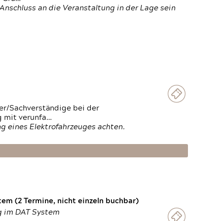
Anschluss an die Veranstaltung in der Lage sein
ter/Sachverständige bei der
g mit verunfa…
g eines Elektrofahrzeuges achten.
em (2 Termine, nicht einzeln buchbar)
ng im DAT System