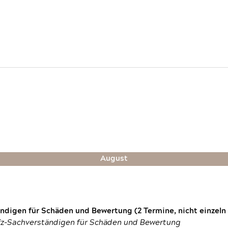
August
digen für Schäden und Bewertung (2 Termine, nicht einzeln
fz-Sachverständigen für Schäden und Bewertung