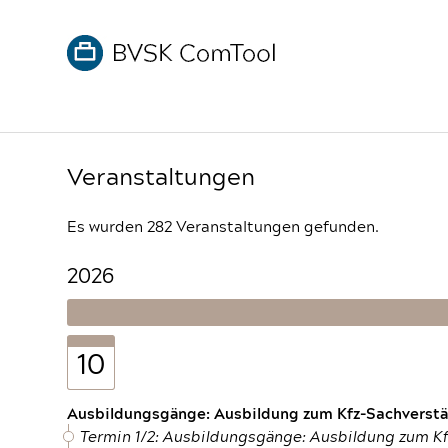
Veranstaltungen
Es wurden 282 Veranstaltungen gefunden.
2026
10
Ausbildungsgänge: Ausbildung zum Kfz-Sachverstän
Termin 1/2: Ausbildungsgänge: Ausbildung zum K