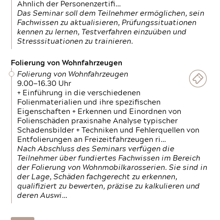
Ähnlich der Personenzertifi…
Das Seminar soll dem Teilnehmer ermöglichen, sein
Fachwissen zu aktualisieren, Prüfungssituationen
kennen zu lernen, Testverfahren einzuüben und
Stresssituationen zu trainieren.
Folierung von Wohnfahrzeugen
Folierung von Wohnfahrzeugen
9.00—16.30 Uhr
+ Einführung in die verschiedenen
Folienmaterialien und ihre spezifischen
Eigenschaften + Erkennen und Einordnen von
Folienschäden praxisnahe Analyse typischer
Schadensbilder + Techniken und Fehlerquellen von
Entfolierungen an Freizeitfahrzeugen ri…
Nach Abschluss des Seminars verfügen die
Teilnehmer über fundiertes Fachwissen im Bereich
der Folierung von Wohnmobilkarosserien. Sie sind in
der Lage, Schäden fachgerecht zu erkennen,
qualifiziert zu bewerten, präzise zu kalkulieren und
deren Auswi…