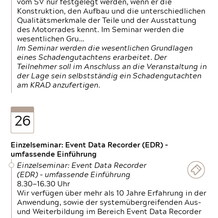
vom SV nur festgelegt werden, wenn er die
Konstruktion, den Aufbau und die unterschiedlichen
Qualitätsmerkmale der Teile und der Ausstattung
des Motorrades kennt. Im Seminar werden die
wesentlichen Gru…
Im Seminar werden die wesentlichen Grundlagen
eines Schadengutachtens erarbeitet. Der
Teilnehmer soll im Anschluss an die Veranstaltung in
der Lage sein selbstständig ein Schadengutachten
am KRAD anzufertigen.
26
Einzelseminar: Event Data Recorder (EDR) –
umfassende Einführung
Einzelseminar: Event Data Recorder
(EDR) – umfassende Einführung
8.30—16.30 Uhr
Wir verfügen über mehr als 10 Jahre Erfahrung in der
Anwendung, sowie der systemübergreifenden Aus-
und Weiterbildung im Bereich Event Data Recorder