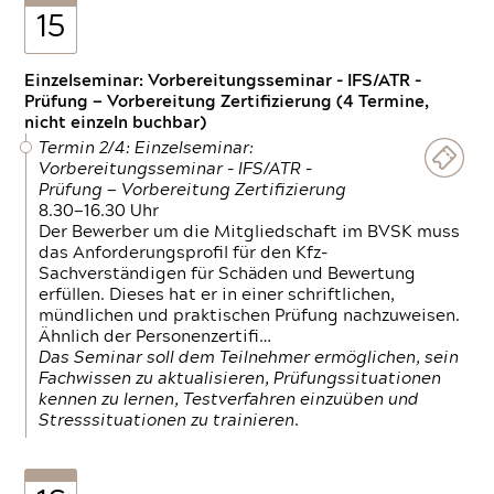
15
Einzelseminar: Vorbereitungsseminar - IFS/ATR -
Prüfung — Vorbereitung Zertifizierung (4 Termine,
nicht einzeln buchbar)
Termin 2/4: Einzelseminar:
Vorbereitungsseminar - IFS/ATR -
Prüfung — Vorbereitung Zertifizierung
8.30—16.30 Uhr
Der Bewerber um die Mitgliedschaft im BVSK muss
das Anforderungsprofil für den Kfz-
Sachverständigen für Schäden und Bewertung
erfüllen. Dieses hat er in einer schriftlichen,
mündlichen und praktischen Prüfung nachzuweisen.
Ähnlich der Personenzertifi…
Das Seminar soll dem Teilnehmer ermöglichen, sein
Fachwissen zu aktualisieren, Prüfungssituationen
kennen zu lernen, Testverfahren einzuüben und
Stresssituationen zu trainieren.