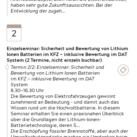
haben sehr gute Zukunftsaussichten. Bei der
Entwicklung der zugeh…
2
Einzelseminar: Sicherheit und Bewertung von Lithium
Ionen Batterien im KFZ — inklusive Bewertung im DAT
System (2 Termine, nicht einzeln buchbar)
Termin 2/2: Einzelseminar: Sicherheit und
Bewertung von Lithium Ionen Batterien
im KFZ — inklusive Bewertung im DAT
System
8.30—16.30 Uhr
Die Bewertung von Elektrofahrzeugen gewinnt
zunehmend an Bedeutung – und damit auch das
Wissen rund um die Hochvoltbatterie. In diesem
Seminar erhalten Sie einen praxisnahen Überblick
über die Grundlagen der Lithium-Ionen-
Batterietechnologie, deren S…
Die Erschöpfung fossiler Brennstoffe, aber auch der