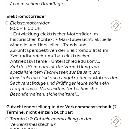
/ chemischem Grundlage…
Elektromotorräder
Elektromotorräder
9.00—16.00 Uhr
+ Entwicklung elektrischer Motorräder im
historischen Kontext + Marktübersicht: aktuelle
Modelle und Hersteller + Trends und
Zukunftsperspektiven der Elektromobilität im
Zweiradbereich + Aufbau elektrischer
Antriebssysteme + Unterschiede zu konv…
Ziel des Seminars ist die Vermittlung von
spezialisiertem Fachwissen zur Bauart und
Konstruktion elektrisch angetriebener Motorräder.
Sachverständige und Prüfingenieure sollen ein
tiefgehendes Verständnis für technische
Besonderheiten, sicherheitsrel…
Gutachtenerstellung in der Verkehrsmesstechnik (2
Termine, nicht einzeln buchbar)
Termin 1/2: Gutachtenerstellung in der
Verkehrsmesstechnik