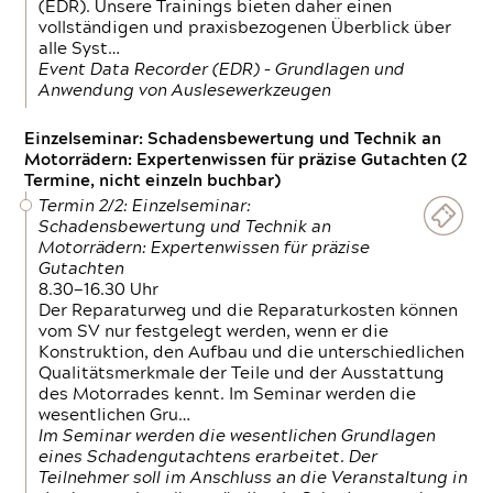
(EDR). Unsere Trainings bieten daher einen
vollständigen und praxisbezogenen Überblick über
alle Syst…
Event Data Recorder (EDR) – Grundlagen und
Anwendung von Auslesewerkzeugen
Einzelseminar: Schadensbewertung und Technik an
Motorrädern: Expertenwissen für präzise Gutachten (2
Termine, nicht einzeln buchbar)
Termin 2/2: Einzelseminar:
Schadensbewertung und Technik an
Motorrädern: Expertenwissen für präzise
Gutachten
8.30—16.30 Uhr
Der Reparaturweg und die Reparaturkosten können
vom SV nur festgelegt werden, wenn er die
Konstruktion, den Aufbau und die unterschiedlichen
Qualitätsmerkmale der Teile und der Ausstattung
des Motorrades kennt. Im Seminar werden die
wesentlichen Gru…
Im Seminar werden die wesentlichen Grundlagen
eines Schadengutachtens erarbeitet. Der
Teilnehmer soll im Anschluss an die Veranstaltung in