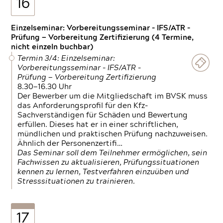
16
Einzelseminar: Vorbereitungsseminar - IFS/ATR -
Prüfung — Vorbereitung Zertifizierung (4 Termine,
nicht einzeln buchbar)
Termin 3/4: Einzelseminar:
Vorbereitungsseminar - IFS/ATR -
Prüfung — Vorbereitung Zertifizierung
8.30—16.30 Uhr
Der Bewerber um die Mitgliedschaft im BVSK muss
das Anforderungsprofil für den Kfz-
Sachverständigen für Schäden und Bewertung
erfüllen. Dieses hat er in einer schriftlichen,
mündlichen und praktischen Prüfung nachzuweisen.
Ähnlich der Personenzertifi…
Das Seminar soll dem Teilnehmer ermöglichen, sein
Fachwissen zu aktualisieren, Prüfungssituationen
kennen zu lernen, Testverfahren einzuüben und
Stresssituationen zu trainieren.
17