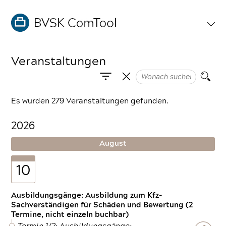
Veranstaltungen
Es wurden 279 Veranstaltungen gefunden.
2026
August
10
Ausbildungsgänge: Ausbildung zum Kfz-
Sachverständigen für Schäden und Bewertung (2
Termine, nicht einzeln buchbar)