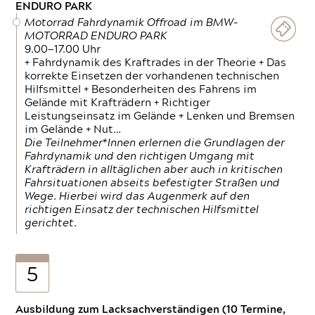
ENDURO PARK
Motorrad Fahrdynamik Offroad im BMW-
MOTORRAD ENDURO PARK
9.00—17.00 Uhr
+ Fahrdynamik des Kraftrades in der Theorie + Das
korrekte Einsetzen der vorhandenen technischen
Hilfsmittel + Besonderheiten des Fahrens im
Gelände mit Krafträdern + Richtiger
Leistungseinsatz im Gelände + Lenken und Bremsen
im Gelände + Nut…
Die Teilnehmer*Innen erlernen die Grundlagen der
Fahrdynamik und den richtigen Umgang mit
Krafträdern in alltäglichen aber auch in kritischen
Fahrsituationen abseits befestigter Straßen und
Wege. Hierbei wird das Augenmerk auf den
richtigen Einsatz der technischen Hilfsmittel
gerichtet.
5
Ausbildung zum Lacksachverständigen (10 Termine,