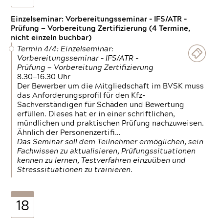
Einzelseminar: Vorbereitungsseminar - IFS/ATR -
Prüfung — Vorbereitung Zertifizierung (4 Termine,
nicht einzeln buchbar)
Termin 4/4: Einzelseminar:
Vorbereitungsseminar - IFS/ATR -
Prüfung — Vorbereitung Zertifizierung
8.30—16.30 Uhr
Der Bewerber um die Mitgliedschaft im BVSK muss
das Anforderungsprofil für den Kfz-
Sachverständigen für Schäden und Bewertung
erfüllen. Dieses hat er in einer schriftlichen,
mündlichen und praktischen Prüfung nachzuweisen.
Ähnlich der Personenzertifi…
Das Seminar soll dem Teilnehmer ermöglichen, sein
Fachwissen zu aktualisieren, Prüfungssituationen
kennen zu lernen, Testverfahren einzuüben und
Stresssituationen zu trainieren.
18