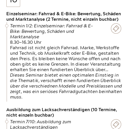
10
Einzelseminar: Fahrrad & E-Bike: Bewertung, Schäden
und Marktanalyse (2 Termine, nicht einzeln buchbar)
Termin 1/2: Einzelseminar: Fahrrad & E-
Bike: Bewertung, Schäden und
Marktanalyse
8.30—16.30 Uhr
Fahrrad ist nicht gleich Fahrrad. Marke, Werkstoffe
und Technik, ob Muskelkraft oder E-Bike, gestalten
den Preis. Es bleiben keine Wünsche offen und nach
oben gibt es keine Grenzen. In dieser Veranstaltung
erhalten Sie einen fundierten Überblick über…
Dieses Seminar bietet einen optimalen Einstieg in
die Thematik, verschafft einen fundierten Überblick
über die verschiednen Modelle und Preisklassen und
zeigt, was ein seriöses Fahrradgutachten beinhalten
muss.
Ausbildung zum Lacksachverständigen (10 Termine,
nicht einzeln buchbar)
Termin 7/10: Ausbildung zum
Lacksachverständigen