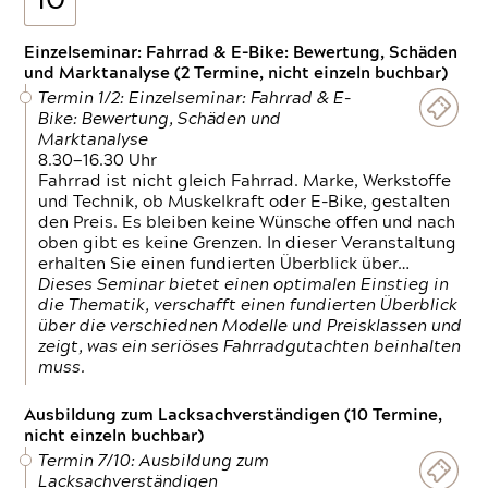
10
Einzelseminar: Fahrrad & E-Bike: Bewertung, Schäden
und Marktanalyse (2 Termine, nicht einzeln buchbar)
Termin 1/2: Einzelseminar: Fahrrad & E-
Bike: Bewertung, Schäden und
Marktanalyse
8.30—16.30 Uhr
Fahrrad ist nicht gleich Fahrrad. Marke, Werkstoffe
und Technik, ob Muskelkraft oder E-Bike, gestalten
den Preis. Es bleiben keine Wünsche offen und nach
oben gibt es keine Grenzen. In dieser Veranstaltung
erhalten Sie einen fundierten Überblick über…
Dieses Seminar bietet einen optimalen Einstieg in
die Thematik, verschafft einen fundierten Überblick
über die verschiednen Modelle und Preisklassen und
zeigt, was ein seriöses Fahrradgutachten beinhalten
muss.
Ausbildung zum Lacksachverständigen (10 Termine,
nicht einzeln buchbar)
Termin 7/10: Ausbildung zum
Lacksachverständigen