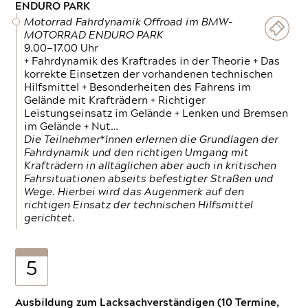
ENDURO PARK
Motorrad Fahrdynamik Offroad im BMW-
MOTORRAD ENDURO PARK
9.00—17.00 Uhr
+ Fahrdynamik des Kraftrades in der Theorie + Das
korrekte Einsetzen der vorhandenen technischen
Hilfsmittel + Besonderheiten des Fahrens im
Gelände mit Krafträdern + Richtiger
Leistungseinsatz im Gelände + Lenken und Bremsen
im Gelände + Nut…
Die Teilnehmer*Innen erlernen die Grundlagen der
Fahrdynamik und den richtigen Umgang mit
Krafträdern in alltäglichen aber auch in kritischen
Fahrsituationen abseits befestigter Straßen und
Wege. Hierbei wird das Augenmerk auf den
richtigen Einsatz der technischen Hilfsmittel
gerichtet.
5
Ausbildung zum Lacksachverständigen (10 Termine,