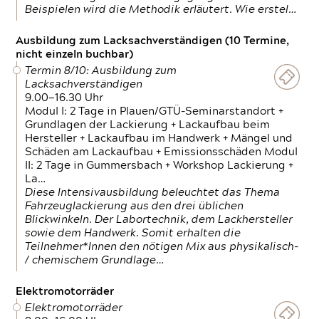
Beispielen wird die Methodik erläutert. Wie erstel…
Ausbildung zum Lacksachverständigen (10 Termine,
nicht einzeln buchbar)
Termin 8/10: Ausbildung zum
Lacksachverständigen
9.00—16.30 Uhr
Modul I: 2 Tage in Plauen/GTÜ-Seminarstandort +
Grundlagen der Lackierung + Lackaufbau beim
Hersteller + Lackaufbau im Handwerk + Mängel und
Schäden am Lackaufbau + Emissionsschäden Modul
II: 2 Tage in Gummersbach + Workshop Lackierung +
La…
Diese Intensivausbildung beleuchtet das Thema
Fahrzeuglackierung aus den drei üblichen
Blickwinkeln. Der Labortechnik, dem Lackhersteller
sowie dem Handwerk. Somit erhalten die
Teilnehmer*Innen den nötigen Mix aus physikalisch-
/ chemischem Grundlage…
Elektromotorräder
Elektromotorräder