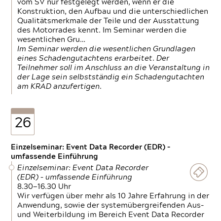
vom SV nur festgelegt werden, wenn er die
Konstruktion, den Aufbau und die unterschiedlichen
Qualitätsmerkmale der Teile und der Ausstattung
des Motorrades kennt. Im Seminar werden die
wesentlichen Gru…
Im Seminar werden die wesentlichen Grundlagen
eines Schadengutachtens erarbeitet. Der
Teilnehmer soll im Anschluss an die Veranstaltung in
der Lage sein selbstständig ein Schadengutachten
am KRAD anzufertigen.
26
Einzelseminar: Event Data Recorder (EDR) –
umfassende Einführung
Einzelseminar: Event Data Recorder
(EDR) – umfassende Einführung
8.30—16.30 Uhr
Wir verfügen über mehr als 10 Jahre Erfahrung in der
Anwendung, sowie der systemübergreifenden Aus-
und Weiterbildung im Bereich Event Data Recorder