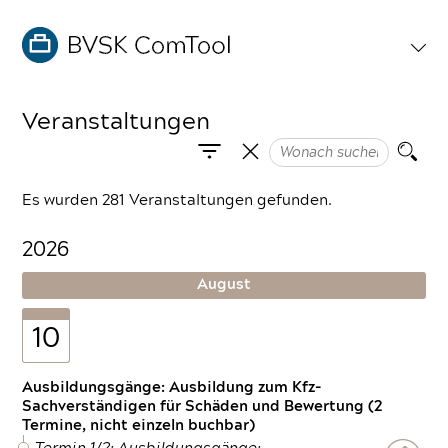
Veranstaltungen
Es wurden 281 Veranstaltungen gefunden.
2026
August
10
Ausbildungsgänge: Ausbildung zum Kfz-
Sachverständigen für Schäden und Bewertung (2
Termine, nicht einzeln buchbar)