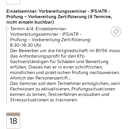
Einzelseminar: Vorbereitungsseminar - IFS/ATR -
Prüfung — Vorbereitung Zertifizierung (4 Termine,
nicht einzeln buchbar)
Termin 4/4: Einzelseminar:
Vorbereitungsseminar - IFS/ATR -
Prüfung — Vorbereitung Zertifizierung
8.30—16.30 Uhr
Der Bewerber um die Mitgliedschaft im BVSK muss
das Anforderungsprofil für den Kfz-
Sachverständigen für Schäden und Bewertung
erfüllen. Dieses hat er in einer schriftlichen,
mündlichen und praktischen Prüfung nachzuweisen.
Ähnlich der Personenzertifi…
Das Seminar soll dem Teilnehmer ermöglichen, sein
Fachwissen zu aktualisieren, Prüfungssituationen
kennen zu lernen, Testverfahren einzuüben und
Stresssituationen zu trainieren.
18