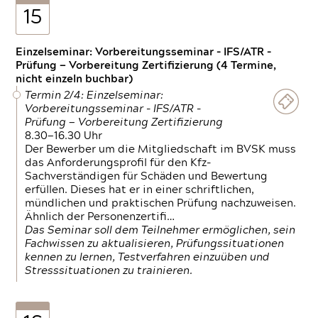
15
Einzelseminar: Vorbereitungsseminar - IFS/ATR -
Prüfung — Vorbereitung Zertifizierung (4 Termine,
nicht einzeln buchbar)
Termin 2/4: Einzelseminar:
Vorbereitungsseminar - IFS/ATR -
Prüfung — Vorbereitung Zertifizierung
8.30—16.30 Uhr
Der Bewerber um die Mitgliedschaft im BVSK muss
das Anforderungsprofil für den Kfz-
Sachverständigen für Schäden und Bewertung
erfüllen. Dieses hat er in einer schriftlichen,
mündlichen und praktischen Prüfung nachzuweisen.
Ähnlich der Personenzertifi…
Das Seminar soll dem Teilnehmer ermöglichen, sein
Fachwissen zu aktualisieren, Prüfungssituationen
kennen zu lernen, Testverfahren einzuüben und
Stresssituationen zu trainieren.