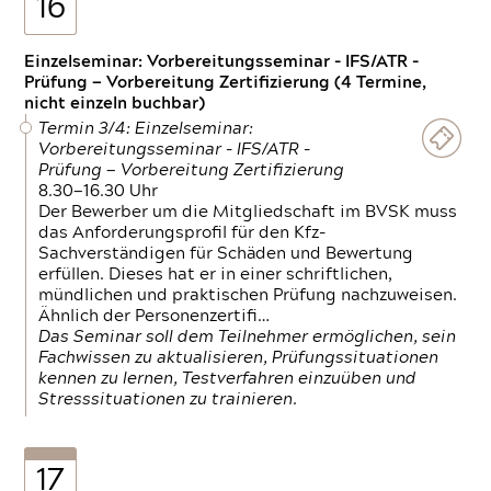
16
Einzelseminar: Vorbereitungsseminar - IFS/ATR -
Prüfung — Vorbereitung Zertifizierung (4 Termine,
nicht einzeln buchbar)
Termin 3/4: Einzelseminar:
Vorbereitungsseminar - IFS/ATR -
Prüfung — Vorbereitung Zertifizierung
8.30—16.30 Uhr
Der Bewerber um die Mitgliedschaft im BVSK muss
das Anforderungsprofil für den Kfz-
Sachverständigen für Schäden und Bewertung
erfüllen. Dieses hat er in einer schriftlichen,
mündlichen und praktischen Prüfung nachzuweisen.
Ähnlich der Personenzertifi…
Das Seminar soll dem Teilnehmer ermöglichen, sein
Fachwissen zu aktualisieren, Prüfungssituationen
kennen zu lernen, Testverfahren einzuüben und
Stresssituationen zu trainieren.
17