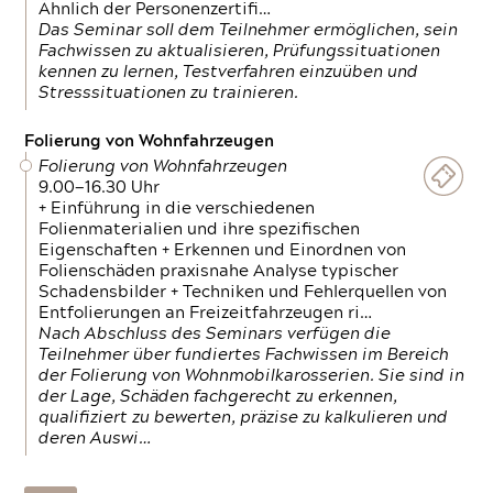
Ähnlich der Personenzertifi…
Das Seminar soll dem Teilnehmer ermöglichen, sein
Fachwissen zu aktualisieren, Prüfungssituationen
kennen zu lernen, Testverfahren einzuüben und
Stresssituationen zu trainieren.
Folierung von Wohnfahrzeugen
Folierung von Wohnfahrzeugen
9.00—16.30 Uhr
+ Einführung in die verschiedenen
Folienmaterialien und ihre spezifischen
Eigenschaften + Erkennen und Einordnen von
Folienschäden praxisnahe Analyse typischer
Schadensbilder + Techniken und Fehlerquellen von
Entfolierungen an Freizeitfahrzeugen ri…
Nach Abschluss des Seminars verfügen die
Teilnehmer über fundiertes Fachwissen im Bereich
der Folierung von Wohnmobilkarosserien. Sie sind in
der Lage, Schäden fachgerecht zu erkennen,
qualifiziert zu bewerten, präzise zu kalkulieren und
deren Auswi…