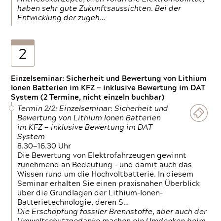
haben sehr gute Zukunftsaussichten. Bei der
Entwicklung der zugeh…
2
Einzelseminar: Sicherheit und Bewertung von Lithium
Ionen Batterien im KFZ — inklusive Bewertung im DAT
System (2 Termine, nicht einzeln buchbar)
Termin 2/2: Einzelseminar: Sicherheit und
Bewertung von Lithium Ionen Batterien
im KFZ — inklusive Bewertung im DAT
System
8.30—16.30 Uhr
Die Bewertung von Elektrofahrzeugen gewinnt
zunehmend an Bedeutung – und damit auch das
Wissen rund um die Hochvoltbatterie. In diesem
Seminar erhalten Sie einen praxisnahen Überblick
über die Grundlagen der Lithium-Ionen-
Batterietechnologie, deren S…
Die Erschöpfung fossiler Brennstoffe, aber auch der