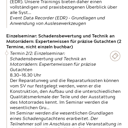
(EDR). Unsere Trainings bieten daher einen
vollständigen und praxisbezogenen Überblick über
alle Syst…
Event Data Recorder (EDR) – Grundlagen und
Anwendung von Auslesewerkzeugen
Einzelseminar: Schadensbewertung und Technik an
Motorrädern: Expertenwissen für präzise Gutachten (2
Termine, nicht einzeln buchbar)
Termin 2/2: Einzelseminar:
Schadensbewertung und Technik an
Motorrädern: Expertenwissen für präzise
Gutachten
8.30—16.30 Uhr
Der Reparaturweg und die Reparaturkosten können
vom SV nur festgelegt werden, wenn er die
Konstruktion, den Aufbau und die unterschiedlichen
Qualitätsmerkmale der Teile und der Ausstattung
des Motorrades kennt. Im Seminar werden die
wesentlichen Gru…
Im Seminar werden die wesentlichen Grundlagen
eines Schadengutachtens erarbeitet. Der
Teilnehmer soll im Anschluss an die Veranstaltung in