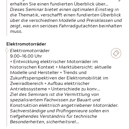
erhalten Sie einen fundierten Überblick über…
Dieses Seminar bietet einen optimalen Einstieg in
die Thematik, verschafft einen fundierten Überblick
über die verschiednen Modelle und Preisklassen und
zeigt, was ein seriöses Fahrradgutachten beinhalten
muss.
Elektromotorräder
Elektromotorräder
9.00—16.00 Uhr
+ Entwicklung elektrischer Motorräder im
historischen Kontext + Marktübersicht: aktuelle
Modelle und Hersteller + Trends und
Zukunftsperspektiven der Elektromobilität im
Zweiradbereich + Aufbau elektrischer
Antriebssysteme + Unterschiede zu konv…
Ziel des Seminars ist die Vermittlung von
spezialisiertem Fachwissen zur Bauart und
Konstruktion elektrisch angetriebener Motorräder.
Sachverständige und Prüfingenieure sollen ein
tiefgehendes Verständnis für technische
Besonderheiten, sicherheitsrel…