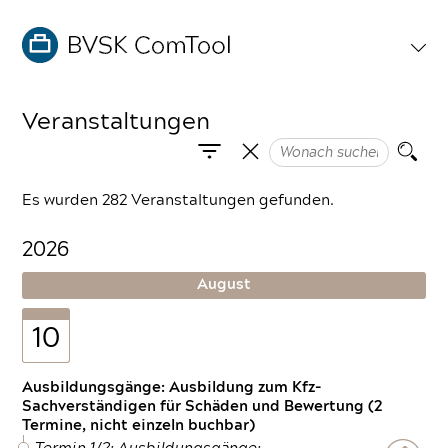
Veranstaltungen
Es wurden 282 Veranstaltungen gefunden.
2026
August
10
Ausbildungsgänge: Ausbildung zum Kfz-
Sachverständigen für Schäden und Bewertung (2
Termine, nicht einzeln buchbar)