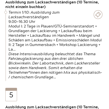
Ausbildung zum Lacksachverständigen (10 Termine,
nicht einzeln buchbar)
Termin 1/10: Ausbildung zum
Lacksachverständigen
9.00—16.30 Uhr
Modul I: 2 Tage in Plauen/GTÜ-Seminarstandort +
Grundlagen der Lackierung + Lackaufbau beim
Hersteller + Lackaufbau im Handwerk + Mängel und
Schäden am Lackaufbau + Emissionsschäden Modul
II: 2 Tage in Gummersbach + Workshop Lackierung +
La…
Diese Intensivausbildung beleuchtet das Thema
Fahrzeuglackierung aus den drei üblichen
Blickwinkeln. Der Labortechnik, dem Lackhersteller
sowie dem Handwerk. Somit erhalten die
Teilnehmer*Innen den nötigen Mix aus physikalisch-
/ chemischem Grundlage…
5
Ausbildung zum Lacksachverständigen (10 Termine,