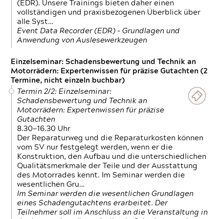
(EDR). Unsere Trainings bieten daher einen
vollständigen und praxisbezogenen Überblick über
alle Syst…
Event Data Recorder (EDR) – Grundlagen und
Anwendung von Auslesewerkzeugen
Einzelseminar: Schadensbewertung und Technik an
Motorrädern: Expertenwissen für präzise Gutachten (2
Termine, nicht einzeln buchbar)
Termin 2/2: Einzelseminar:
Schadensbewertung und Technik an
Motorrädern: Expertenwissen für präzise
Gutachten
8.30—16.30 Uhr
Der Reparaturweg und die Reparaturkosten können
vom SV nur festgelegt werden, wenn er die
Konstruktion, den Aufbau und die unterschiedlichen
Qualitätsmerkmale der Teile und der Ausstattung
des Motorrades kennt. Im Seminar werden die
wesentlichen Gru…
Im Seminar werden die wesentlichen Grundlagen
eines Schadengutachtens erarbeitet. Der
Teilnehmer soll im Anschluss an die Veranstaltung in