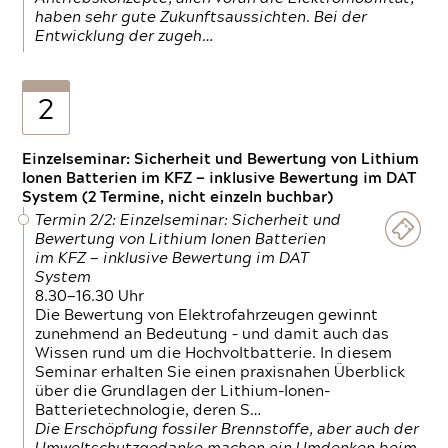
haben sehr gute Zukunftsaussichten. Bei der
Entwicklung der zugeh…
2
Einzelseminar: Sicherheit und Bewertung von Lithium
Ionen Batterien im KFZ — inklusive Bewertung im DAT
System (2 Termine, nicht einzeln buchbar)
Termin 2/2: Einzelseminar: Sicherheit und
Bewertung von Lithium Ionen Batterien
im KFZ — inklusive Bewertung im DAT
System
8.30—16.30 Uhr
Die Bewertung von Elektrofahrzeugen gewinnt
zunehmend an Bedeutung – und damit auch das
Wissen rund um die Hochvoltbatterie. In diesem
Seminar erhalten Sie einen praxisnahen Überblick
über die Grundlagen der Lithium-Ionen-
Batterietechnologie, deren S…
Die Erschöpfung fossiler Brennstoffe, aber auch der