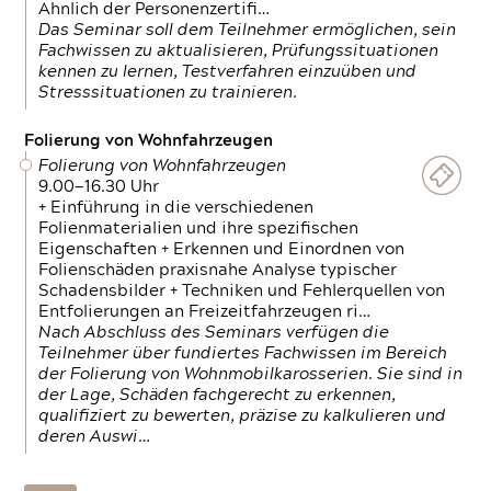
Ähnlich der Personenzertifi…
Das Seminar soll dem Teilnehmer ermöglichen, sein
Fachwissen zu aktualisieren, Prüfungssituationen
kennen zu lernen, Testverfahren einzuüben und
Stresssituationen zu trainieren.
Folierung von Wohnfahrzeugen
Folierung von Wohnfahrzeugen
9.00—16.30 Uhr
+ Einführung in die verschiedenen
Folienmaterialien und ihre spezifischen
Eigenschaften + Erkennen und Einordnen von
Folienschäden praxisnahe Analyse typischer
Schadensbilder + Techniken und Fehlerquellen von
Entfolierungen an Freizeitfahrzeugen ri…
Nach Abschluss des Seminars verfügen die
Teilnehmer über fundiertes Fachwissen im Bereich
der Folierung von Wohnmobilkarosserien. Sie sind in
der Lage, Schäden fachgerecht zu erkennen,
qualifiziert zu bewerten, präzise zu kalkulieren und
deren Auswi…