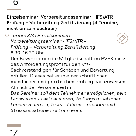
16
Einzelseminar: Vorbereitungsseminar - IFS/ATR -
Prüfung — Vorbereitung Zertifizierung (4 Termine,
nicht einzeln buchbar)
Termin 3/4: Einzelseminar:
Vorbereitungsseminar - IFS/ATR -
Prüfung — Vorbereitung Zertifizierung
8.30—16.30 Uhr
Der Bewerber um die Mitgliedschaft im BVSK muss
das Anforderungsprofil für den Kfz-
Sachverständigen für Schäden und Bewertung
erfüllen. Dieses hat er in einer schriftlichen,
mündlichen und praktischen Prüfung nachzuweisen.
Ähnlich der Personenzertifi…
Das Seminar soll dem Teilnehmer ermöglichen, sein
Fachwissen zu aktualisieren, Prüfungssituationen
kennen zu lernen, Testverfahren einzuüben und
Stresssituationen zu trainieren.
17