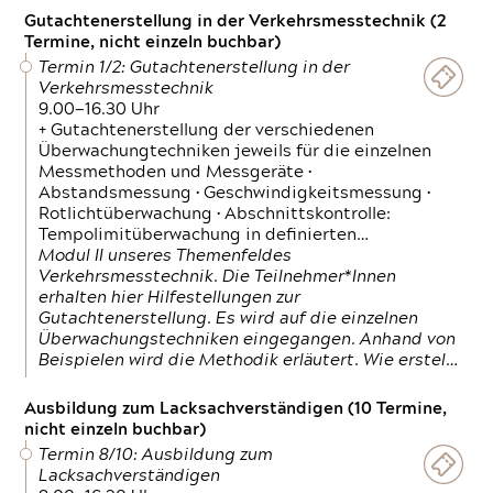
Gutachtenerstellung in der Verkehrsmesstechnik (2
Termine, nicht einzeln buchbar)
Termin 1/2: Gutachtenerstellung in der
Verkehrsmesstechnik
9.00—16.30 Uhr
+ Gutachtenerstellung der verschiedenen
Überwachungtechniken jeweils für die einzelnen
Messmethoden und Messgeräte •
Abstandsmessung • Geschwindigkeitsmessung •
Rotlichtüberwachung • Abschnittskontrolle:
Tempolimitüberwachung in definierten…
Modul II unseres Themenfeldes
Verkehrsmesstechnik. Die Teilnehmer*Innen
erhalten hier Hilfestellungen zur
Gutachtenerstellung. Es wird auf die einzelnen
Überwachungstechniken eingegangen. Anhand von
Beispielen wird die Methodik erläutert. Wie erstel…
Ausbildung zum Lacksachverständigen (10 Termine,
nicht einzeln buchbar)
Termin 8/10: Ausbildung zum
Lacksachverständigen