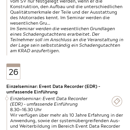
vom SV nur festgelegt werden, wenn er die
Konstruktion, den Aufbau und die unterschiedlichen
Qualitätsmerkmale der Teile und der Ausstattung
des Motorrades kennt. Im Seminar werden die
wesentlichen Gru…
Im Seminar werden die wesentlichen Grundlagen
eines Schadengutachtens erarbeitet. Der
Teilnehmer soll im Anschluss an die Veranstaltung in
der Lage sein selbstständig ein Schadengutachten
am KRAD anzufertigen.
26
Einzelseminar: Event Data Recorder (EDR) –
umfassende Einführung
Einzelseminar: Event Data Recorder
(EDR) – umfassende Einführung
8.30—16.30 Uhr
Wir verfügen über mehr als 10 Jahre Erfahrung in der
Anwendung, sowie der systemübergreifenden Aus-
und Weiterbildung im Bereich Event Data Recorder