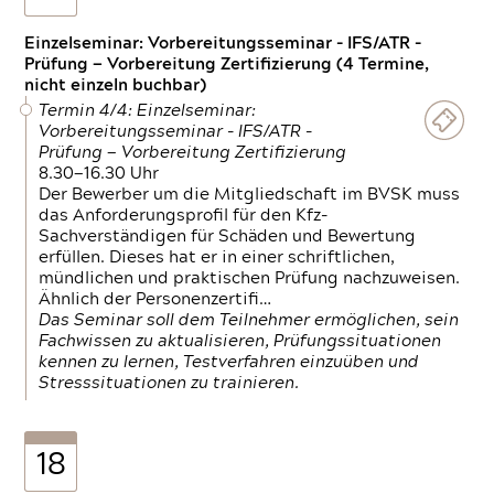
Einzelseminar: Vorbereitungsseminar - IFS/ATR -
Prüfung — Vorbereitung Zertifizierung (4 Termine,
nicht einzeln buchbar)
Termin 4/4: Einzelseminar:
Vorbereitungsseminar - IFS/ATR -
Prüfung — Vorbereitung Zertifizierung
8.30—16.30 Uhr
Der Bewerber um die Mitgliedschaft im BVSK muss
das Anforderungsprofil für den Kfz-
Sachverständigen für Schäden und Bewertung
erfüllen. Dieses hat er in einer schriftlichen,
mündlichen und praktischen Prüfung nachzuweisen.
Ähnlich der Personenzertifi…
Das Seminar soll dem Teilnehmer ermöglichen, sein
Fachwissen zu aktualisieren, Prüfungssituationen
kennen zu lernen, Testverfahren einzuüben und
Stresssituationen zu trainieren.
18