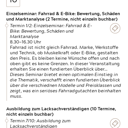
10
Einzelseminar: Fahrrad & E-Bike: Bewertung, Schäden
und Marktanalyse (2 Termine, nicht einzeln buchbar)
Termin 1/2: Einzelseminar: Fahrrad & E-
Bike: Bewertung, Schäden und
Marktanalyse
8.30—16.30 Uhr
Fahrrad ist nicht gleich Fahrrad. Marke, Werkstoffe
und Technik, ob Muskelkraft oder E-Bike, gestalten
den Preis. Es bleiben keine Wünsche offen und nach
oben gibt es keine Grenzen. In dieser Veranstaltung
erhalten Sie einen fundierten Überblick über…
Dieses Seminar bietet einen optimalen Einstieg in
die Thematik, verschafft einen fundierten Überblick
über die verschiednen Modelle und Preisklassen und
zeigt, was ein seriöses Fahrradgutachten beinhalten
muss.
Ausbildung zum Lacksachverständigen (10 Termine,
nicht einzeln buchbar)
Termin 7/10: Ausbildung zum
Lacksachverständigen