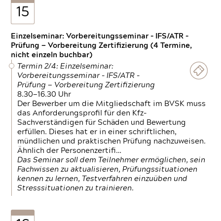
15
Einzelseminar: Vorbereitungsseminar - IFS/ATR -
Prüfung — Vorbereitung Zertifizierung (4 Termine,
nicht einzeln buchbar)
Termin 2/4: Einzelseminar:
Vorbereitungsseminar - IFS/ATR -
Prüfung — Vorbereitung Zertifizierung
8.30—16.30 Uhr
Der Bewerber um die Mitgliedschaft im BVSK muss
das Anforderungsprofil für den Kfz-
Sachverständigen für Schäden und Bewertung
erfüllen. Dieses hat er in einer schriftlichen,
mündlichen und praktischen Prüfung nachzuweisen.
Ähnlich der Personenzertifi…
Das Seminar soll dem Teilnehmer ermöglichen, sein
Fachwissen zu aktualisieren, Prüfungssituationen
kennen zu lernen, Testverfahren einzuüben und
Stresssituationen zu trainieren.