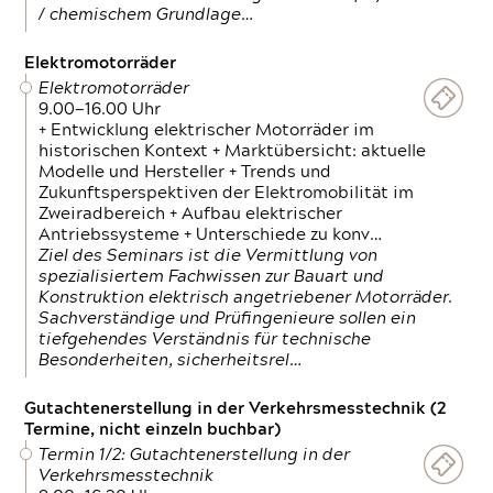
/ chemischem Grundlage…
Elektromotorräder
Elektromotorräder
9.00—16.00 Uhr
+ Entwicklung elektrischer Motorräder im
historischen Kontext + Marktübersicht: aktuelle
Modelle und Hersteller + Trends und
Zukunftsperspektiven der Elektromobilität im
Zweiradbereich + Aufbau elektrischer
Antriebssysteme + Unterschiede zu konv…
Ziel des Seminars ist die Vermittlung von
spezialisiertem Fachwissen zur Bauart und
Konstruktion elektrisch angetriebener Motorräder.
Sachverständige und Prüfingenieure sollen ein
tiefgehendes Verständnis für technische
Besonderheiten, sicherheitsrel…
Gutachtenerstellung in der Verkehrsmesstechnik (2
Termine, nicht einzeln buchbar)
Termin 1/2: Gutachtenerstellung in der
Verkehrsmesstechnik