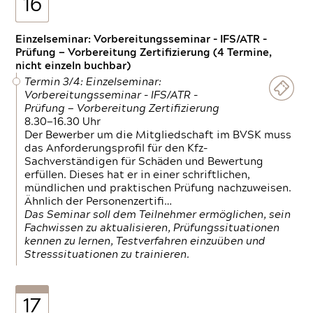
16
Einzelseminar: Vorbereitungsseminar - IFS/ATR -
Prüfung — Vorbereitung Zertifizierung (4 Termine,
nicht einzeln buchbar)
Termin 3/4: Einzelseminar:
Vorbereitungsseminar - IFS/ATR -
Prüfung — Vorbereitung Zertifizierung
8.30—16.30 Uhr
Der Bewerber um die Mitgliedschaft im BVSK muss
das Anforderungsprofil für den Kfz-
Sachverständigen für Schäden und Bewertung
erfüllen. Dieses hat er in einer schriftlichen,
mündlichen und praktischen Prüfung nachzuweisen.
Ähnlich der Personenzertifi…
Das Seminar soll dem Teilnehmer ermöglichen, sein
Fachwissen zu aktualisieren, Prüfungssituationen
kennen zu lernen, Testverfahren einzuüben und
Stresssituationen zu trainieren.
17