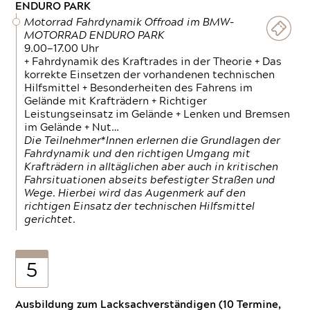
ENDURO PARK
Motorrad Fahrdynamik Offroad im BMW-
MOTORRAD ENDURO PARK
9.00—17.00 Uhr
+ Fahrdynamik des Kraftrades in der Theorie + Das
korrekte Einsetzen der vorhandenen technischen
Hilfsmittel + Besonderheiten des Fahrens im
Gelände mit Krafträdern + Richtiger
Leistungseinsatz im Gelände + Lenken und Bremsen
im Gelände + Nut…
Die Teilnehmer*Innen erlernen die Grundlagen der
Fahrdynamik und den richtigen Umgang mit
Krafträdern in alltäglichen aber auch in kritischen
Fahrsituationen abseits befestigter Straßen und
Wege. Hierbei wird das Augenmerk auf den
richtigen Einsatz der technischen Hilfsmittel
gerichtet.
5
Ausbildung zum Lacksachverständigen (10 Termine,