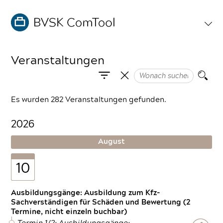
Veranstaltungen
Es wurden 282 Veranstaltungen gefunden.
2026
August
10
Ausbildungsgänge: Ausbildung zum Kfz-
Sachverständigen für Schäden und Bewertung (2
Termine, nicht einzeln buchbar)