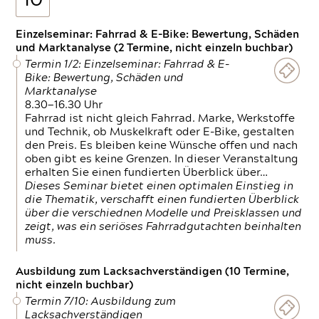
10
Einzelseminar: Fahrrad & E-Bike: Bewertung, Schäden
und Marktanalyse (2 Termine, nicht einzeln buchbar)
Termin 1/2: Einzelseminar: Fahrrad & E-
Bike: Bewertung, Schäden und
Marktanalyse
8.30—16.30 Uhr
Fahrrad ist nicht gleich Fahrrad. Marke, Werkstoffe
und Technik, ob Muskelkraft oder E-Bike, gestalten
den Preis. Es bleiben keine Wünsche offen und nach
oben gibt es keine Grenzen. In dieser Veranstaltung
erhalten Sie einen fundierten Überblick über…
Dieses Seminar bietet einen optimalen Einstieg in
die Thematik, verschafft einen fundierten Überblick
über die verschiednen Modelle und Preisklassen und
zeigt, was ein seriöses Fahrradgutachten beinhalten
muss.
Ausbildung zum Lacksachverständigen (10 Termine,
nicht einzeln buchbar)
Termin 7/10: Ausbildung zum
Lacksachverständigen