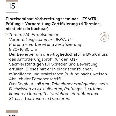
15
Einzelseminar: Vorbereitungsseminar - IFS/ATR -
Prüfung — Vorbereitung Zertifizierung (4 Termine,
nicht einzeln buchbar)
Termin 2/4: Einzelseminar:
Vorbereitungsseminar - IFS/ATR -
Prüfung — Vorbereitung Zertifizierung
8.30—16.30 Uhr
Der Bewerber um die Mitgliedschaft im BVSK muss
das Anforderungsprofil für den Kfz-
Sachverständigen für Schäden und Bewertung
erfüllen. Dieses hat er in einer schriftlichen,
mündlichen und praktischen Prüfung nachzuweisen.
Ähnlich der Personenzertifi…
Das Seminar soll dem Teilnehmer ermöglichen, sein
Fachwissen zu aktualisieren, Prüfungssituationen
kennen zu lernen, Testverfahren einzuüben und
Stresssituationen zu trainieren.