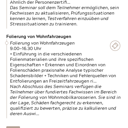
Ähnlich der Personenzertifi…
Das Seminar soll dem Teilnehmer ermöglichen, sein
Fachwissen zu aktualisieren, Prüfungssituationen
kennen zu lernen, Testverfahren einzuüben und
Stresssituationen zu trainieren.
Folierung von Wohnfahrzeugen
Folierung von Wohnfahrzeugen
9.00—16.30 Uhr
+ Einführung in die verschiedenen
Folienmaterialien und ihre spezifischen
Eigenschaften + Erkennen und Einordnen von
Folienschäden praxisnahe Analyse typischer
Schadensbilder + Techniken und Fehlerquellen von
Entfolierungen an Freizeitfahrzeugen ri…
Nach Abschluss des Seminars verfügen die
Teilnehmer über fundiertes Fachwissen im Bereich
der Folierung von Wohnmobilkarosserien. Sie sind in
der Lage, Schäden fachgerecht zu erkennen,
qualifiziert zu bewerten, präzise zu kalkulieren und
deren Auswi…