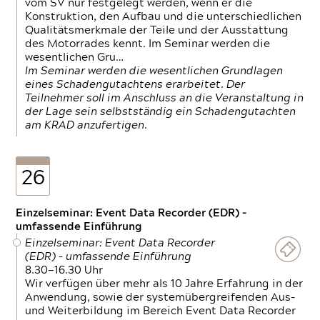
vom SV nur festgelegt werden, wenn er die
Konstruktion, den Aufbau und die unterschiedlichen
Qualitätsmerkmale der Teile und der Ausstattung
des Motorrades kennt. Im Seminar werden die
wesentlichen Gru…
Im Seminar werden die wesentlichen Grundlagen
eines Schadengutachtens erarbeitet. Der
Teilnehmer soll im Anschluss an die Veranstaltung in
der Lage sein selbstständig ein Schadengutachten
am KRAD anzufertigen.
26
Einzelseminar: Event Data Recorder (EDR) –
umfassende Einführung
Einzelseminar: Event Data Recorder
(EDR) – umfassende Einführung
8.30—16.30 Uhr
Wir verfügen über mehr als 10 Jahre Erfahrung in der
Anwendung, sowie der systemübergreifenden Aus-
und Weiterbildung im Bereich Event Data Recorder