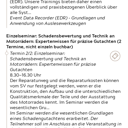
(EDR). Unsere Trainings bieten daher einen
vollständigen und praxisbezogenen Überblick über
alle Syst…
Event Data Recorder (EDR) – Grundlagen und
Anwendung von Auslesewerkzeugen
Einzelseminar: Schadensbewertung und Technik an
Motorrädern: Expertenwissen für präzise Gutachten (2
Termine, nicht einzeln buchbar)
Termin 2/2: Einzelseminar:
Schadensbewertung und Technik an
Motorrädern: Expertenwissen für präzise
Gutachten
8.30—16.30 Uhr
Der Reparaturweg und die Reparaturkosten können
vom SV nur festgelegt werden, wenn er die
Konstruktion, den Aufbau und die unterschiedlichen
Qualitätsmerkmale der Teile und der Ausstattung
des Motorrades kennt. Im Seminar werden die
wesentlichen Gru…
Im Seminar werden die wesentlichen Grundlagen
eines Schadengutachtens erarbeitet. Der
Teilnehmer soll im Anschluss an die Veranstaltung in