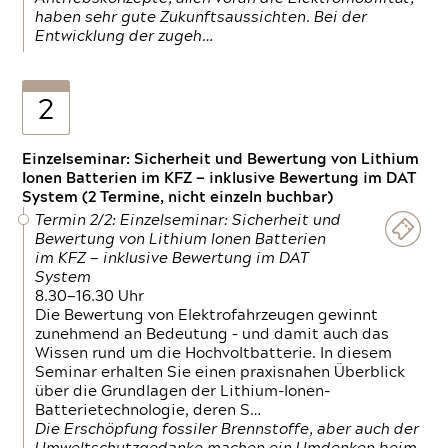
haben sehr gute Zukunftsaussichten. Bei der
Entwicklung der zugeh…
2
Einzelseminar: Sicherheit und Bewertung von Lithium
Ionen Batterien im KFZ — inklusive Bewertung im DAT
System (2 Termine, nicht einzeln buchbar)
Termin 2/2: Einzelseminar: Sicherheit und
Bewertung von Lithium Ionen Batterien
im KFZ — inklusive Bewertung im DAT
System
8.30—16.30 Uhr
Die Bewertung von Elektrofahrzeugen gewinnt
zunehmend an Bedeutung – und damit auch das
Wissen rund um die Hochvoltbatterie. In diesem
Seminar erhalten Sie einen praxisnahen Überblick
über die Grundlagen der Lithium-Ionen-
Batterietechnologie, deren S…
Die Erschöpfung fossiler Brennstoffe, aber auch der