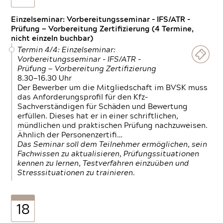
Einzelseminar: Vorbereitungsseminar - IFS/ATR -
Prüfung — Vorbereitung Zertifizierung (4 Termine,
nicht einzeln buchbar)
Termin 4/4: Einzelseminar:
Vorbereitungsseminar - IFS/ATR -
Prüfung — Vorbereitung Zertifizierung
8.30—16.30 Uhr
Der Bewerber um die Mitgliedschaft im BVSK muss
das Anforderungsprofil für den Kfz-
Sachverständigen für Schäden und Bewertung
erfüllen. Dieses hat er in einer schriftlichen,
mündlichen und praktischen Prüfung nachzuweisen.
Ähnlich der Personenzertifi…
Das Seminar soll dem Teilnehmer ermöglichen, sein
Fachwissen zu aktualisieren, Prüfungssituationen
kennen zu lernen, Testverfahren einzuüben und
Stresssituationen zu trainieren.
18