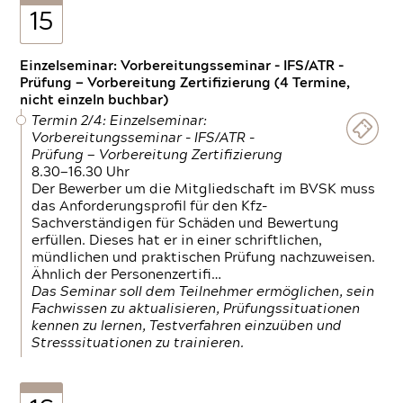
15
Einzelseminar: Vorbereitungsseminar - IFS/ATR -
Prüfung — Vorbereitung Zertifizierung (4 Termine,
nicht einzeln buchbar)
Termin 2/4: Einzelseminar:
Vorbereitungsseminar - IFS/ATR -
Prüfung — Vorbereitung Zertifizierung
8.30—16.30 Uhr
Der Bewerber um die Mitgliedschaft im BVSK muss
das Anforderungsprofil für den Kfz-
Sachverständigen für Schäden und Bewertung
erfüllen. Dieses hat er in einer schriftlichen,
mündlichen und praktischen Prüfung nachzuweisen.
Ähnlich der Personenzertifi…
Das Seminar soll dem Teilnehmer ermöglichen, sein
Fachwissen zu aktualisieren, Prüfungssituationen
kennen zu lernen, Testverfahren einzuüben und
Stresssituationen zu trainieren.