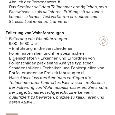
Ähnlich der Personenzertifi…
Das Seminar soll dem Teilnehmer ermöglichen, sein
Fachwissen zu aktualisieren, Prüfungssituationen
kennen zu lernen, Testverfahren einzuüben und
Stresssituationen zu trainieren.
Folierung von Wohnfahrzeugen
Folierung von Wohnfahrzeugen
9.00—16.30 Uhr
+ Einführung in die verschiedenen
Folienmaterialien und ihre spezifischen
Eigenschaften + Erkennen und Einordnen von
Folienschäden praxisnahe Analyse typischer
Schadensbilder + Techniken und Fehlerquellen von
Entfolierungen an Freizeitfahrzeugen ri…
Nach Abschluss des Seminars verfügen die
Teilnehmer über fundiertes Fachwissen im Bereich
der Folierung von Wohnmobilkarosserien. Sie sind in
der Lage, Schäden fachgerecht zu erkennen,
qualifiziert zu bewerten, präzise zu kalkulieren und
deren Auswi…