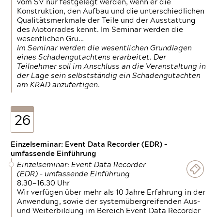
vom SV nur festgelegt werden, wenn er die
Konstruktion, den Aufbau und die unterschiedlichen
Qualitätsmerkmale der Teile und der Ausstattung
des Motorrades kennt. Im Seminar werden die
wesentlichen Gru…
Im Seminar werden die wesentlichen Grundlagen
eines Schadengutachtens erarbeitet. Der
Teilnehmer soll im Anschluss an die Veranstaltung in
der Lage sein selbstständig ein Schadengutachten
am KRAD anzufertigen.
26
Einzelseminar: Event Data Recorder (EDR) –
umfassende Einführung
Einzelseminar: Event Data Recorder
(EDR) – umfassende Einführung
8.30—16.30 Uhr
Wir verfügen über mehr als 10 Jahre Erfahrung in der
Anwendung, sowie der systemübergreifenden Aus-
und Weiterbildung im Bereich Event Data Recorder