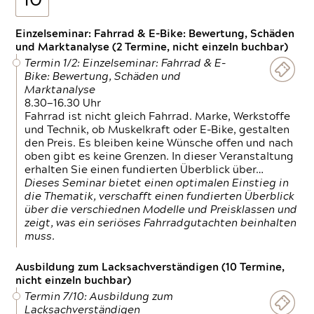
10
Einzelseminar: Fahrrad & E-Bike: Bewertung, Schäden
und Marktanalyse (2 Termine, nicht einzeln buchbar)
Termin 1/2: Einzelseminar: Fahrrad & E-
Bike: Bewertung, Schäden und
Marktanalyse
8.30—16.30 Uhr
Fahrrad ist nicht gleich Fahrrad. Marke, Werkstoffe
und Technik, ob Muskelkraft oder E-Bike, gestalten
den Preis. Es bleiben keine Wünsche offen und nach
oben gibt es keine Grenzen. In dieser Veranstaltung
erhalten Sie einen fundierten Überblick über…
Dieses Seminar bietet einen optimalen Einstieg in
die Thematik, verschafft einen fundierten Überblick
über die verschiednen Modelle und Preisklassen und
zeigt, was ein seriöses Fahrradgutachten beinhalten
muss.
Ausbildung zum Lacksachverständigen (10 Termine,
nicht einzeln buchbar)
Termin 7/10: Ausbildung zum
Lacksachverständigen