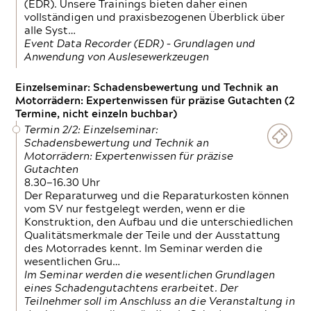
(EDR). Unsere Trainings bieten daher einen
vollständigen und praxisbezogenen Überblick über
alle Syst…
Event Data Recorder (EDR) – Grundlagen und
Anwendung von Auslesewerkzeugen
Einzelseminar: Schadensbewertung und Technik an
Motorrädern: Expertenwissen für präzise Gutachten (2
Termine, nicht einzeln buchbar)
Termin 2/2: Einzelseminar:
Schadensbewertung und Technik an
Motorrädern: Expertenwissen für präzise
Gutachten
8.30—16.30 Uhr
Der Reparaturweg und die Reparaturkosten können
vom SV nur festgelegt werden, wenn er die
Konstruktion, den Aufbau und die unterschiedlichen
Qualitätsmerkmale der Teile und der Ausstattung
des Motorrades kennt. Im Seminar werden die
wesentlichen Gru…
Im Seminar werden die wesentlichen Grundlagen
eines Schadengutachtens erarbeitet. Der
Teilnehmer soll im Anschluss an die Veranstaltung in