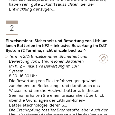
haben sehr gute Zukunftsaussichten. Bei der
Entwicklung der zugeh…
2
Einzelseminar: Sicherheit und Bewertung von Lithium
Ionen Batterien im KFZ — inklusive Bewertung im DAT
System (2 Termine, nicht einzeln buchbar)
Termin 2/2: Einzelseminar: Sicherheit und
Bewertung von Lithium Ionen Batterien
im KFZ — inklusive Bewertung im DAT
System
8.30—16.30 Uhr
Die Bewertung von Elektrofahrzeugen gewinnt
zunehmend an Bedeutung – und damit auch das
Wissen rund um die Hochvoltbatterie. In diesem
Seminar erhalten Sie einen praxisnahen Überblick
über die Grundlagen der Lithium-Ionen-
Batterietechnologie, deren S…
Die Erschöpfung fossiler Brennstoffe, aber auch der