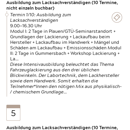
Ausbildung zum Lacksachverständigen (10 Termine,
nicht einzeln buchbar)
Termin 1/10: Ausbildung zum
Lacksachverständigen
9.00—16.30 Uhr
Modul I: 2 Tage in Plauen/GTÜ-Seminarstandort +
Grundlagen der Lackierung + Lackaufbau beim
Hersteller + Lackaufbau im Handwerk + Mängel und
Schäden am Lackaufbau + Emissionsschäden Modul
II: 2 Tage in Gummersbach + Workshop Lackierung +
La…
Diese Intensivausbildung beleuchtet das Thema
Fahrzeuglackierung aus den drei üblichen
Blickwinkeln. Der Labortechnik, dem Lackhersteller
sowie dem Handwerk. Somit erhalten die
Teilnehmer*Innen den nötigen Mix aus physikalisch-
/ chemischem Grundlage…
5
Ausbildung zum Lacksachverständigen (10 Termine,