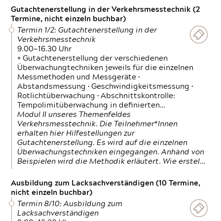
Gutachtenerstellung in der Verkehrsmesstechnik (2
Termine, nicht einzeln buchbar)
Termin 1/2: Gutachtenerstellung in der
Verkehrsmesstechnik
9.00—16.30 Uhr
+ Gutachtenerstellung der verschiedenen
Überwachungtechniken jeweils für die einzelnen
Messmethoden und Messgeräte •
Abstandsmessung • Geschwindigkeitsmessung •
Rotlichtüberwachung • Abschnittskontrolle:
Tempolimitüberwachung in definierten…
Modul II unseres Themenfeldes
Verkehrsmesstechnik. Die Teilnehmer*Innen
erhalten hier Hilfestellungen zur
Gutachtenerstellung. Es wird auf die einzelnen
Überwachungstechniken eingegangen. Anhand von
Beispielen wird die Methodik erläutert. Wie erstel…
Ausbildung zum Lacksachverständigen (10 Termine,
nicht einzeln buchbar)
Termin 8/10: Ausbildung zum
Lacksachverständigen