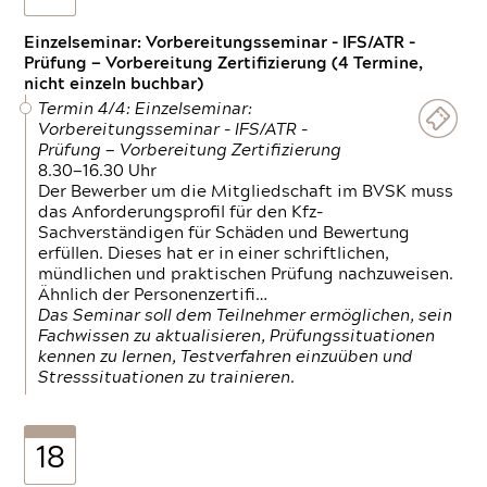
Einzelseminar: Vorbereitungsseminar - IFS/ATR -
Prüfung — Vorbereitung Zertifizierung (4 Termine,
nicht einzeln buchbar)
Termin 4/4: Einzelseminar:
Vorbereitungsseminar - IFS/ATR -
Prüfung — Vorbereitung Zertifizierung
8.30—16.30 Uhr
Der Bewerber um die Mitgliedschaft im BVSK muss
das Anforderungsprofil für den Kfz-
Sachverständigen für Schäden und Bewertung
erfüllen. Dieses hat er in einer schriftlichen,
mündlichen und praktischen Prüfung nachzuweisen.
Ähnlich der Personenzertifi…
Das Seminar soll dem Teilnehmer ermöglichen, sein
Fachwissen zu aktualisieren, Prüfungssituationen
kennen zu lernen, Testverfahren einzuüben und
Stresssituationen zu trainieren.
18