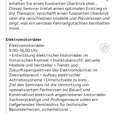
erhalten Sie einen fundierten Überblick über…
Dieses Seminar bietet einen optimalen Einstieg in
die Thematik, verschafft einen fundierten Überblick
über die verschiednen Modelle und Preisklassen und
zeigt, was ein seriöses Fahrradgutachten beinhalten
muss.
Elektromotorräder
Elektromotorräder
9.00—16.00 Uhr
+ Entwicklung elektrischer Motorräder im
historischen Kontext + Marktübersicht: aktuelle
Modelle und Hersteller + Trends und
Zukunftsperspektiven der Elektromobilität im
Zweiradbereich + Aufbau elektrischer
Antriebssysteme + Unterschiede zu konv…
Ziel des Seminars ist die Vermittlung von
spezialisiertem Fachwissen zur Bauart und
Konstruktion elektrisch angetriebener Motorräder.
Sachverständige und Prüfingenieure sollen ein
tiefgehendes Verständnis für technische
Besonderheiten, sicherheitsrel…