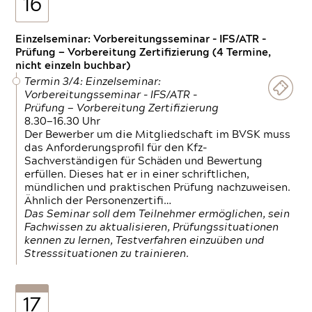
16
Einzelseminar: Vorbereitungsseminar - IFS/ATR -
Prüfung — Vorbereitung Zertifizierung (4 Termine,
nicht einzeln buchbar)
Termin 3/4: Einzelseminar:
Vorbereitungsseminar - IFS/ATR -
Prüfung — Vorbereitung Zertifizierung
8.30—16.30 Uhr
Der Bewerber um die Mitgliedschaft im BVSK muss
das Anforderungsprofil für den Kfz-
Sachverständigen für Schäden und Bewertung
erfüllen. Dieses hat er in einer schriftlichen,
mündlichen und praktischen Prüfung nachzuweisen.
Ähnlich der Personenzertifi…
Das Seminar soll dem Teilnehmer ermöglichen, sein
Fachwissen zu aktualisieren, Prüfungssituationen
kennen zu lernen, Testverfahren einzuüben und
Stresssituationen zu trainieren.
17