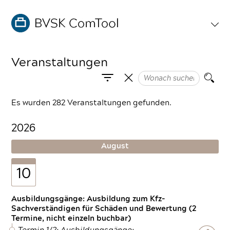
Veranstaltungen
Es wurden 282 Veranstaltungen gefunden.
2026
August
10
Ausbildungsgänge: Ausbildung zum Kfz-
Sachverständigen für Schäden und Bewertung (2
Termine, nicht einzeln buchbar)