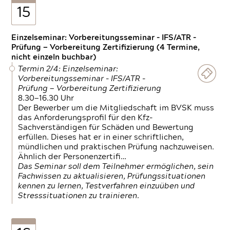
15
Einzelseminar: Vorbereitungsseminar - IFS/ATR -
Prüfung — Vorbereitung Zertifizierung (4 Termine,
nicht einzeln buchbar)
Termin 2/4: Einzelseminar:
Vorbereitungsseminar - IFS/ATR -
Prüfung — Vorbereitung Zertifizierung
8.30—16.30 Uhr
Der Bewerber um die Mitgliedschaft im BVSK muss
das Anforderungsprofil für den Kfz-
Sachverständigen für Schäden und Bewertung
erfüllen. Dieses hat er in einer schriftlichen,
mündlichen und praktischen Prüfung nachzuweisen.
Ähnlich der Personenzertifi…
Das Seminar soll dem Teilnehmer ermöglichen, sein
Fachwissen zu aktualisieren, Prüfungssituationen
kennen zu lernen, Testverfahren einzuüben und
Stresssituationen zu trainieren.