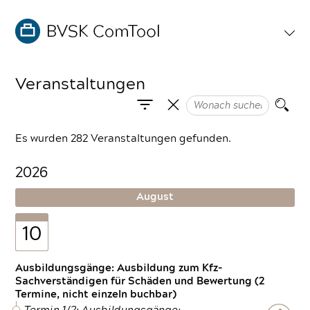
Veranstaltungen
Es wurden 282 Veranstaltungen gefunden.
2026
August
10
Ausbildungsgänge: Ausbildung zum Kfz-
Sachverständigen für Schäden und Bewertung (2
Termine, nicht einzeln buchbar)