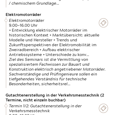
/ chemischem Grundlage…
Elektromotorräder
Elektromotorräder
9.00—16.00 Uhr
+ Entwicklung elektrischer Motorräder im
historischen Kontext + Marktübersicht: aktuelle
Modelle und Hersteller + Trends und
Zukunftsperspektiven der Elektromobilität im
Zweiradbereich + Aufbau elektrischer
Antriebssysteme + Unterschiede zu konv…
Ziel des Seminars ist die Vermittlung von
spezialisiertem Fachwissen zur Bauart und
Konstruktion elektrisch angetriebener Motorräder.
Sachverständige und Prüfingenieure sollen ein
tiefgehendes Verständnis für technische
Besonderheiten, sicherheitsrel…
Gutachtenerstellung in der Verkehrsmesstechnik (2
Termine, nicht einzeln buchbar)
Termin 1/2: Gutachtenerstellung in der
Verkehrsmesstechnik