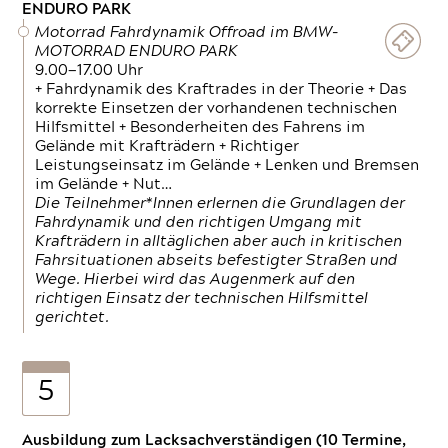
ENDURO PARK
Motorrad Fahrdynamik Offroad im BMW-
MOTORRAD ENDURO PARK
9.00—17.00 Uhr
+ Fahrdynamik des Kraftrades in der Theorie + Das
korrekte Einsetzen der vorhandenen technischen
Hilfsmittel + Besonderheiten des Fahrens im
Gelände mit Krafträdern + Richtiger
Leistungseinsatz im Gelände + Lenken und Bremsen
im Gelände + Nut…
Die Teilnehmer*Innen erlernen die Grundlagen der
Fahrdynamik und den richtigen Umgang mit
Krafträdern in alltäglichen aber auch in kritischen
Fahrsituationen abseits befestigter Straßen und
Wege. Hierbei wird das Augenmerk auf den
richtigen Einsatz der technischen Hilfsmittel
gerichtet.
5
Ausbildung zum Lacksachverständigen (10 Termine,