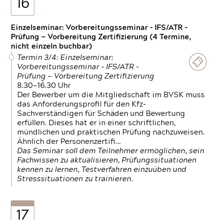
16
Einzelseminar: Vorbereitungsseminar - IFS/ATR -
Prüfung — Vorbereitung Zertifizierung (4 Termine,
nicht einzeln buchbar)
Termin 3/4: Einzelseminar:
Vorbereitungsseminar - IFS/ATR -
Prüfung — Vorbereitung Zertifizierung
8.30—16.30 Uhr
Der Bewerber um die Mitgliedschaft im BVSK muss
das Anforderungsprofil für den Kfz-
Sachverständigen für Schäden und Bewertung
erfüllen. Dieses hat er in einer schriftlichen,
mündlichen und praktischen Prüfung nachzuweisen.
Ähnlich der Personenzertifi…
Das Seminar soll dem Teilnehmer ermöglichen, sein
Fachwissen zu aktualisieren, Prüfungssituationen
kennen zu lernen, Testverfahren einzuüben und
Stresssituationen zu trainieren.
17