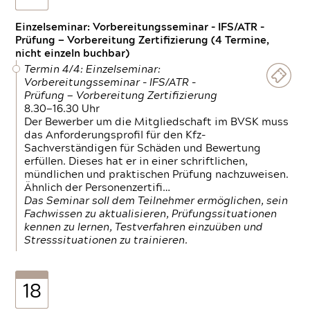
Einzelseminar: Vorbereitungsseminar - IFS/ATR -
Prüfung — Vorbereitung Zertifizierung (4 Termine,
nicht einzeln buchbar)
Termin 4/4: Einzelseminar:
Vorbereitungsseminar - IFS/ATR -
Prüfung — Vorbereitung Zertifizierung
8.30—16.30 Uhr
Der Bewerber um die Mitgliedschaft im BVSK muss
das Anforderungsprofil für den Kfz-
Sachverständigen für Schäden und Bewertung
erfüllen. Dieses hat er in einer schriftlichen,
mündlichen und praktischen Prüfung nachzuweisen.
Ähnlich der Personenzertifi…
Das Seminar soll dem Teilnehmer ermöglichen, sein
Fachwissen zu aktualisieren, Prüfungssituationen
kennen zu lernen, Testverfahren einzuüben und
Stresssituationen zu trainieren.
18