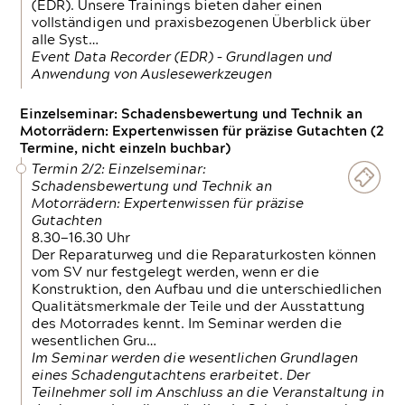
(EDR). Unsere Trainings bieten daher einen
vollständigen und praxisbezogenen Überblick über
alle Syst…
Event Data Recorder (EDR) – Grundlagen und
Anwendung von Auslesewerkzeugen
Einzelseminar: Schadensbewertung und Technik an
Motorrädern: Expertenwissen für präzise Gutachten (2
Termine, nicht einzeln buchbar)
Termin 2/2: Einzelseminar:
Schadensbewertung und Technik an
Motorrädern: Expertenwissen für präzise
Gutachten
8.30—16.30 Uhr
Der Reparaturweg und die Reparaturkosten können
vom SV nur festgelegt werden, wenn er die
Konstruktion, den Aufbau und die unterschiedlichen
Qualitätsmerkmale der Teile und der Ausstattung
des Motorrades kennt. Im Seminar werden die
wesentlichen Gru…
Im Seminar werden die wesentlichen Grundlagen
eines Schadengutachtens erarbeitet. Der
Teilnehmer soll im Anschluss an die Veranstaltung in