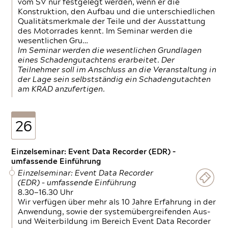
vom SV nur festgelegt werden, wenn er die
Konstruktion, den Aufbau und die unterschiedlichen
Qualitätsmerkmale der Teile und der Ausstattung
des Motorrades kennt. Im Seminar werden die
wesentlichen Gru…
Im Seminar werden die wesentlichen Grundlagen
eines Schadengutachtens erarbeitet. Der
Teilnehmer soll im Anschluss an die Veranstaltung in
der Lage sein selbstständig ein Schadengutachten
am KRAD anzufertigen.
26
Einzelseminar: Event Data Recorder (EDR) –
umfassende Einführung
Einzelseminar: Event Data Recorder
(EDR) – umfassende Einführung
8.30—16.30 Uhr
Wir verfügen über mehr als 10 Jahre Erfahrung in der
Anwendung, sowie der systemübergreifenden Aus-
und Weiterbildung im Bereich Event Data Recorder