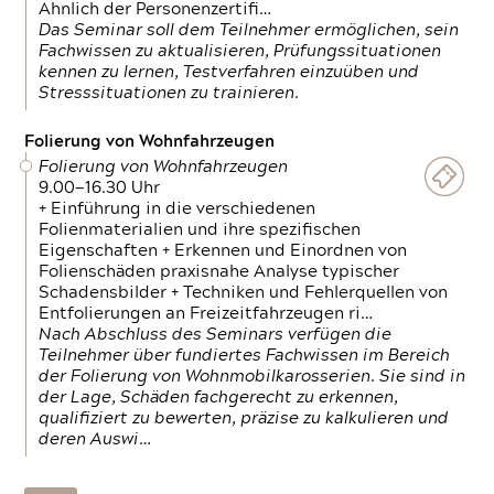
Ähnlich der Personenzertifi…
Das Seminar soll dem Teilnehmer ermöglichen, sein
Fachwissen zu aktualisieren, Prüfungssituationen
kennen zu lernen, Testverfahren einzuüben und
Stresssituationen zu trainieren.
Folierung von Wohnfahrzeugen
Folierung von Wohnfahrzeugen
9.00—16.30 Uhr
+ Einführung in die verschiedenen
Folienmaterialien und ihre spezifischen
Eigenschaften + Erkennen und Einordnen von
Folienschäden praxisnahe Analyse typischer
Schadensbilder + Techniken und Fehlerquellen von
Entfolierungen an Freizeitfahrzeugen ri…
Nach Abschluss des Seminars verfügen die
Teilnehmer über fundiertes Fachwissen im Bereich
der Folierung von Wohnmobilkarosserien. Sie sind in
der Lage, Schäden fachgerecht zu erkennen,
qualifiziert zu bewerten, präzise zu kalkulieren und
deren Auswi…