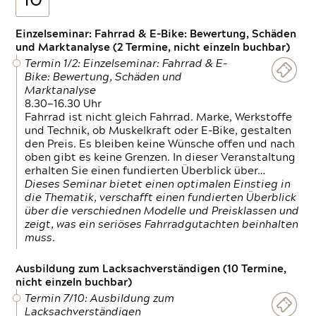
10
Einzelseminar: Fahrrad & E-Bike: Bewertung, Schäden
und Marktanalyse (2 Termine, nicht einzeln buchbar)
Termin 1/2: Einzelseminar: Fahrrad & E-
Bike: Bewertung, Schäden und
Marktanalyse
8.30—16.30 Uhr
Fahrrad ist nicht gleich Fahrrad. Marke, Werkstoffe
und Technik, ob Muskelkraft oder E-Bike, gestalten
den Preis. Es bleiben keine Wünsche offen und nach
oben gibt es keine Grenzen. In dieser Veranstaltung
erhalten Sie einen fundierten Überblick über…
Dieses Seminar bietet einen optimalen Einstieg in
die Thematik, verschafft einen fundierten Überblick
über die verschiednen Modelle und Preisklassen und
zeigt, was ein seriöses Fahrradgutachten beinhalten
muss.
Ausbildung zum Lacksachverständigen (10 Termine,
nicht einzeln buchbar)
Termin 7/10: Ausbildung zum
Lacksachverständigen