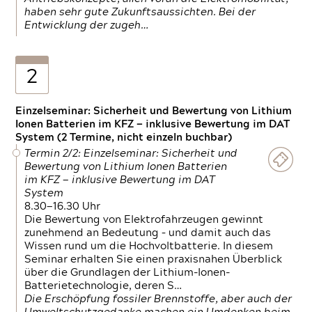
haben sehr gute Zukunftsaussichten. Bei der
Entwicklung der zugeh…
2
Einzelseminar: Sicherheit und Bewertung von Lithium
Ionen Batterien im KFZ — inklusive Bewertung im DAT
System (2 Termine, nicht einzeln buchbar)
Termin 2/2: Einzelseminar: Sicherheit und
Bewertung von Lithium Ionen Batterien
im KFZ — inklusive Bewertung im DAT
System
8.30—16.30 Uhr
Die Bewertung von Elektrofahrzeugen gewinnt
zunehmend an Bedeutung – und damit auch das
Wissen rund um die Hochvoltbatterie. In diesem
Seminar erhalten Sie einen praxisnahen Überblick
über die Grundlagen der Lithium-Ionen-
Batterietechnologie, deren S…
Die Erschöpfung fossiler Brennstoffe, aber auch der