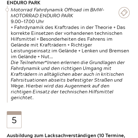
ENDURO PARK
Motorrad Fahrdynamik Offroad im BMW-
MOTORRAD ENDURO PARK
9.00—17.00 Uhr
+ Fahrdynamik des Kraftrades in der Theorie + Das
korrekte Einsetzen der vorhandenen technischen
Hilfsmittel + Besonderheiten des Fahrens im
Gelände mit Krafträdern + Richtiger
Leistungseinsatz im Gelände + Lenken und Bremsen
im Gelände + Nut…
Die Teilnehmer*Innen erlernen die Grundlagen der
Fahrdynamik und den richtigen Umgang mit
Krafträdern in alltäglichen aber auch in kritischen
Fahrsituationen abseits befestigter Straßen und
Wege. Hierbei wird das Augenmerk auf den
richtigen Einsatz der technischen Hilfsmittel
gerichtet.
5
Ausbildung zum Lacksachverständigen (10 Termine,