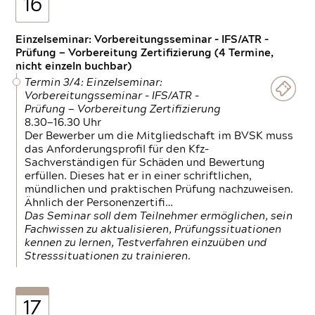
16
Einzelseminar: Vorbereitungsseminar - IFS/ATR -
Prüfung — Vorbereitung Zertifizierung (4 Termine,
nicht einzeln buchbar)
Termin 3/4: Einzelseminar:
Vorbereitungsseminar - IFS/ATR -
Prüfung — Vorbereitung Zertifizierung
8.30—16.30 Uhr
Der Bewerber um die Mitgliedschaft im BVSK muss
das Anforderungsprofil für den Kfz-
Sachverständigen für Schäden und Bewertung
erfüllen. Dieses hat er in einer schriftlichen,
mündlichen und praktischen Prüfung nachzuweisen.
Ähnlich der Personenzertifi…
Das Seminar soll dem Teilnehmer ermöglichen, sein
Fachwissen zu aktualisieren, Prüfungssituationen
kennen zu lernen, Testverfahren einzuüben und
Stresssituationen zu trainieren.
17