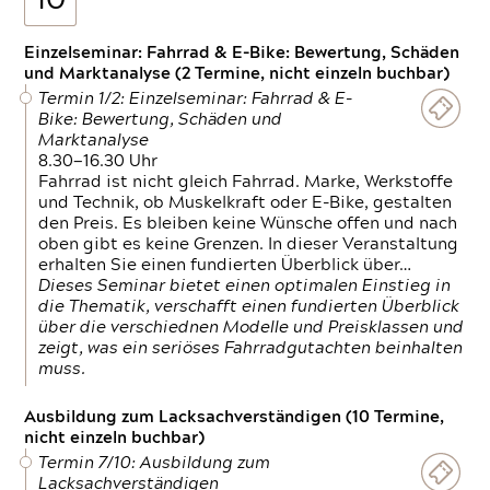
10
Einzelseminar: Fahrrad & E-Bike: Bewertung, Schäden
und Marktanalyse (2 Termine, nicht einzeln buchbar)
Termin 1/2: Einzelseminar: Fahrrad & E-
Bike: Bewertung, Schäden und
Marktanalyse
8.30—16.30 Uhr
Fahrrad ist nicht gleich Fahrrad. Marke, Werkstoffe
und Technik, ob Muskelkraft oder E-Bike, gestalten
den Preis. Es bleiben keine Wünsche offen und nach
oben gibt es keine Grenzen. In dieser Veranstaltung
erhalten Sie einen fundierten Überblick über…
Dieses Seminar bietet einen optimalen Einstieg in
die Thematik, verschafft einen fundierten Überblick
über die verschiednen Modelle und Preisklassen und
zeigt, was ein seriöses Fahrradgutachten beinhalten
muss.
Ausbildung zum Lacksachverständigen (10 Termine,
nicht einzeln buchbar)
Termin 7/10: Ausbildung zum
Lacksachverständigen