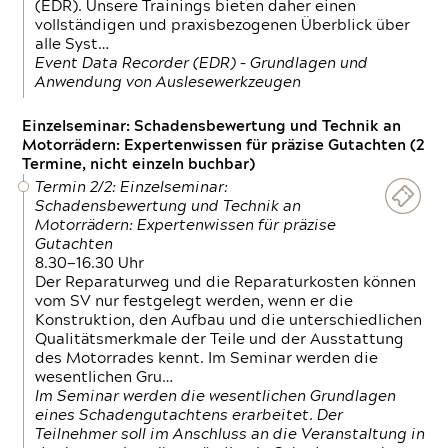
(EDR). Unsere Trainings bieten daher einen
vollständigen und praxisbezogenen Überblick über
alle Syst…
Event Data Recorder (EDR) – Grundlagen und
Anwendung von Auslesewerkzeugen
Einzelseminar: Schadensbewertung und Technik an
Motorrädern: Expertenwissen für präzise Gutachten (2
Termine, nicht einzeln buchbar)
Termin 2/2: Einzelseminar:
Schadensbewertung und Technik an
Motorrädern: Expertenwissen für präzise
Gutachten
8.30—16.30 Uhr
Der Reparaturweg und die Reparaturkosten können
vom SV nur festgelegt werden, wenn er die
Konstruktion, den Aufbau und die unterschiedlichen
Qualitätsmerkmale der Teile und der Ausstattung
des Motorrades kennt. Im Seminar werden die
wesentlichen Gru…
Im Seminar werden die wesentlichen Grundlagen
eines Schadengutachtens erarbeitet. Der
Teilnehmer soll im Anschluss an die Veranstaltung in