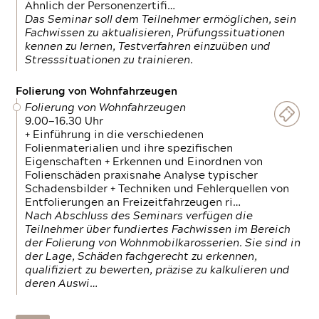
Ähnlich der Personenzertifi…
Das Seminar soll dem Teilnehmer ermöglichen, sein
Fachwissen zu aktualisieren, Prüfungssituationen
kennen zu lernen, Testverfahren einzuüben und
Stresssituationen zu trainieren.
Folierung von Wohnfahrzeugen
Folierung von Wohnfahrzeugen
9.00—16.30 Uhr
+ Einführung in die verschiedenen
Folienmaterialien und ihre spezifischen
Eigenschaften + Erkennen und Einordnen von
Folienschäden praxisnahe Analyse typischer
Schadensbilder + Techniken und Fehlerquellen von
Entfolierungen an Freizeitfahrzeugen ri…
Nach Abschluss des Seminars verfügen die
Teilnehmer über fundiertes Fachwissen im Bereich
der Folierung von Wohnmobilkarosserien. Sie sind in
der Lage, Schäden fachgerecht zu erkennen,
qualifiziert zu bewerten, präzise zu kalkulieren und
deren Auswi…