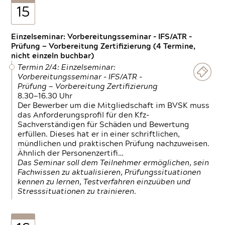
15
Einzelseminar: Vorbereitungsseminar - IFS/ATR -
Prüfung — Vorbereitung Zertifizierung (4 Termine,
nicht einzeln buchbar)
Termin 2/4: Einzelseminar:
Vorbereitungsseminar - IFS/ATR -
Prüfung — Vorbereitung Zertifizierung
8.30—16.30 Uhr
Der Bewerber um die Mitgliedschaft im BVSK muss
das Anforderungsprofil für den Kfz-
Sachverständigen für Schäden und Bewertung
erfüllen. Dieses hat er in einer schriftlichen,
mündlichen und praktischen Prüfung nachzuweisen.
Ähnlich der Personenzertifi…
Das Seminar soll dem Teilnehmer ermöglichen, sein
Fachwissen zu aktualisieren, Prüfungssituationen
kennen zu lernen, Testverfahren einzuüben und
Stresssituationen zu trainieren.