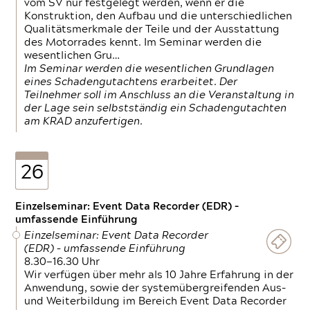
vom SV nur festgelegt werden, wenn er die
Konstruktion, den Aufbau und die unterschiedlichen
Qualitätsmerkmale der Teile und der Ausstattung
des Motorrades kennt. Im Seminar werden die
wesentlichen Gru…
Im Seminar werden die wesentlichen Grundlagen
eines Schadengutachtens erarbeitet. Der
Teilnehmer soll im Anschluss an die Veranstaltung in
der Lage sein selbstständig ein Schadengutachten
am KRAD anzufertigen.
26
Einzelseminar: Event Data Recorder (EDR) –
umfassende Einführung
Einzelseminar: Event Data Recorder
(EDR) – umfassende Einführung
8.30—16.30 Uhr
Wir verfügen über mehr als 10 Jahre Erfahrung in der
Anwendung, sowie der systemübergreifenden Aus-
und Weiterbildung im Bereich Event Data Recorder