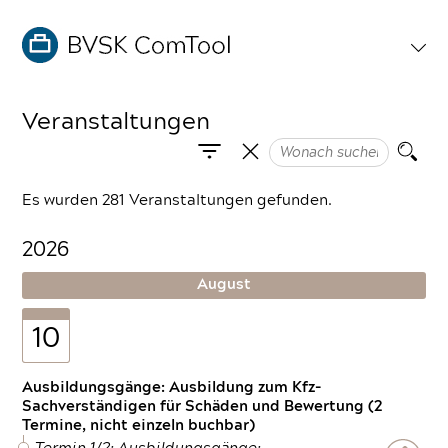
Veranstaltungen
Es wurden 281 Veranstaltungen gefunden.
2026
August
10
Ausbildungsgänge: Ausbildung zum Kfz-
Sachverständigen für Schäden und Bewertung (2
Termine, nicht einzeln buchbar)