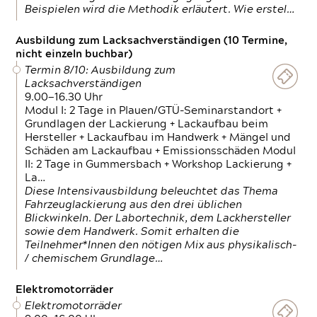
Beispielen wird die Methodik erläutert. Wie erstel…
Ausbildung zum Lacksachverständigen (10 Termine,
nicht einzeln buchbar)
Termin 8/10: Ausbildung zum
Lacksachverständigen
9.00—16.30 Uhr
Modul I: 2 Tage in Plauen/GTÜ-Seminarstandort +
Grundlagen der Lackierung + Lackaufbau beim
Hersteller + Lackaufbau im Handwerk + Mängel und
Schäden am Lackaufbau + Emissionsschäden Modul
II: 2 Tage in Gummersbach + Workshop Lackierung +
La…
Diese Intensivausbildung beleuchtet das Thema
Fahrzeuglackierung aus den drei üblichen
Blickwinkeln. Der Labortechnik, dem Lackhersteller
sowie dem Handwerk. Somit erhalten die
Teilnehmer*Innen den nötigen Mix aus physikalisch-
/ chemischem Grundlage…
Elektromotorräder
Elektromotorräder