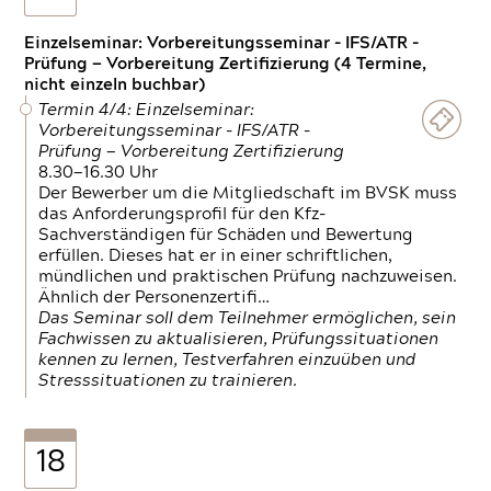
Einzelseminar: Vorbereitungsseminar - IFS/ATR -
Prüfung — Vorbereitung Zertifizierung (4 Termine,
nicht einzeln buchbar)
Termin 4/4: Einzelseminar:
Vorbereitungsseminar - IFS/ATR -
Prüfung — Vorbereitung Zertifizierung
8.30—16.30 Uhr
Der Bewerber um die Mitgliedschaft im BVSK muss
das Anforderungsprofil für den Kfz-
Sachverständigen für Schäden und Bewertung
erfüllen. Dieses hat er in einer schriftlichen,
mündlichen und praktischen Prüfung nachzuweisen.
Ähnlich der Personenzertifi…
Das Seminar soll dem Teilnehmer ermöglichen, sein
Fachwissen zu aktualisieren, Prüfungssituationen
kennen zu lernen, Testverfahren einzuüben und
Stresssituationen zu trainieren.
18