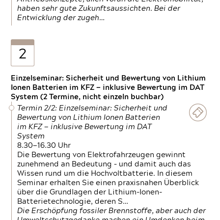
haben sehr gute Zukunftsaussichten. Bei der
Entwicklung der zugeh…
2
Einzelseminar: Sicherheit und Bewertung von Lithium
Ionen Batterien im KFZ — inklusive Bewertung im DAT
System (2 Termine, nicht einzeln buchbar)
Termin 2/2: Einzelseminar: Sicherheit und
Bewertung von Lithium Ionen Batterien
im KFZ — inklusive Bewertung im DAT
System
8.30—16.30 Uhr
Die Bewertung von Elektrofahrzeugen gewinnt
zunehmend an Bedeutung – und damit auch das
Wissen rund um die Hochvoltbatterie. In diesem
Seminar erhalten Sie einen praxisnahen Überblick
über die Grundlagen der Lithium-Ionen-
Batterietechnologie, deren S…
Die Erschöpfung fossiler Brennstoffe, aber auch der