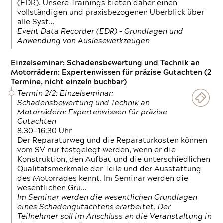
(EDR). Unsere Trainings bieten daher einen
vollständigen und praxisbezogenen Überblick über
alle Syst…
Event Data Recorder (EDR) – Grundlagen und
Anwendung von Auslesewerkzeugen
Einzelseminar: Schadensbewertung und Technik an
Motorrädern: Expertenwissen für präzise Gutachten (2
Termine, nicht einzeln buchbar)
Termin 2/2: Einzelseminar:
Schadensbewertung und Technik an
Motorrädern: Expertenwissen für präzise
Gutachten
8.30—16.30 Uhr
Der Reparaturweg und die Reparaturkosten können
vom SV nur festgelegt werden, wenn er die
Konstruktion, den Aufbau und die unterschiedlichen
Qualitätsmerkmale der Teile und der Ausstattung
des Motorrades kennt. Im Seminar werden die
wesentlichen Gru…
Im Seminar werden die wesentlichen Grundlagen
eines Schadengutachtens erarbeitet. Der
Teilnehmer soll im Anschluss an die Veranstaltung in