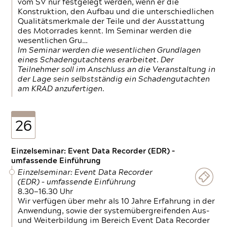
vom SV nur festgelegt werden, wenn er die
Konstruktion, den Aufbau und die unterschiedlichen
Qualitätsmerkmale der Teile und der Ausstattung
des Motorrades kennt. Im Seminar werden die
wesentlichen Gru…
Im Seminar werden die wesentlichen Grundlagen
eines Schadengutachtens erarbeitet. Der
Teilnehmer soll im Anschluss an die Veranstaltung in
der Lage sein selbstständig ein Schadengutachten
am KRAD anzufertigen.
26
Einzelseminar: Event Data Recorder (EDR) –
umfassende Einführung
Einzelseminar: Event Data Recorder
(EDR) – umfassende Einführung
8.30—16.30 Uhr
Wir verfügen über mehr als 10 Jahre Erfahrung in der
Anwendung, sowie der systemübergreifenden Aus-
und Weiterbildung im Bereich Event Data Recorder