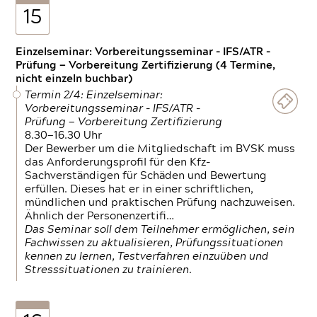
15
Einzelseminar: Vorbereitungsseminar - IFS/ATR -
Prüfung — Vorbereitung Zertifizierung (4 Termine,
nicht einzeln buchbar)
Termin 2/4: Einzelseminar:
Vorbereitungsseminar - IFS/ATR -
Prüfung — Vorbereitung Zertifizierung
8.30—16.30 Uhr
Der Bewerber um die Mitgliedschaft im BVSK muss
das Anforderungsprofil für den Kfz-
Sachverständigen für Schäden und Bewertung
erfüllen. Dieses hat er in einer schriftlichen,
mündlichen und praktischen Prüfung nachzuweisen.
Ähnlich der Personenzertifi…
Das Seminar soll dem Teilnehmer ermöglichen, sein
Fachwissen zu aktualisieren, Prüfungssituationen
kennen zu lernen, Testverfahren einzuüben und
Stresssituationen zu trainieren.