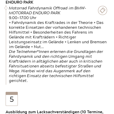
ENDURO PARK
Motorrad Fahrdynamik Offroad im BMW-
MOTORRAD ENDURO PARK
9.00—17.00 Uhr
+ Fahrdynamik des Kraftrades in der Theorie + Das
korrekte Einsetzen der vorhandenen technischen
Hilfsmittel + Besonderheiten des Fahrens im
Gelände mit Krafträdern + Richtiger
Leistungseinsatz im Gelände + Lenken und Bremsen
im Gelände + Nut…
Die Teilnehmer*Innen erlernen die Grundlagen der
Fahrdynamik und den richtigen Umgang mit
Krafträdern in alltäglichen aber auch in kritischen
Fahrsituationen abseits befestigter Straßen und
Wege. Hierbei wird das Augenmerk auf den
richtigen Einsatz der technischen Hilfsmittel
gerichtet.
5
Ausbildung zum Lacksachverständigen (10 Termine,