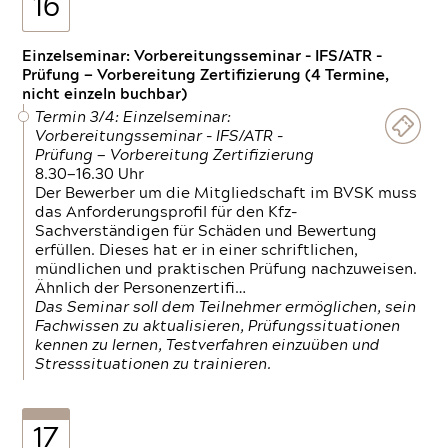
16
Einzelseminar: Vorbereitungsseminar - IFS/ATR -
Prüfung — Vorbereitung Zertifizierung (4 Termine,
nicht einzeln buchbar)
Termin 3/4: Einzelseminar:
Vorbereitungsseminar - IFS/ATR -
Prüfung — Vorbereitung Zertifizierung
8.30—16.30 Uhr
Der Bewerber um die Mitgliedschaft im BVSK muss
das Anforderungsprofil für den Kfz-
Sachverständigen für Schäden und Bewertung
erfüllen. Dieses hat er in einer schriftlichen,
mündlichen und praktischen Prüfung nachzuweisen.
Ähnlich der Personenzertifi…
Das Seminar soll dem Teilnehmer ermöglichen, sein
Fachwissen zu aktualisieren, Prüfungssituationen
kennen zu lernen, Testverfahren einzuüben und
Stresssituationen zu trainieren.
17