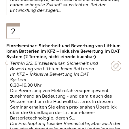
haben sehr gute Zukunftsaussichten. Bei der
Entwicklung der zugeh…
2
Einzelseminar: Sicherheit und Bewertung von Lithium
Ionen Batterien im KFZ — inklusive Bewertung im DAT
System (2 Termine, nicht einzeln buchbar)
Termin 2/2: Einzelseminar: Sicherheit und
Bewertung von Lithium Ionen Batterien
im KFZ — inklusive Bewertung im DAT
System
8.30—16.30 Uhr
Die Bewertung von Elektrofahrzeugen gewinnt
zunehmend an Bedeutung – und damit auch das
Wissen rund um die Hochvoltbatterie. In diesem
Seminar erhalten Sie einen praxisnahen Überblick
über die Grundlagen der Lithium-Ionen-
Batterietechnologie, deren S…
Die Erschöpfung fossiler Brennstoffe, aber auch der