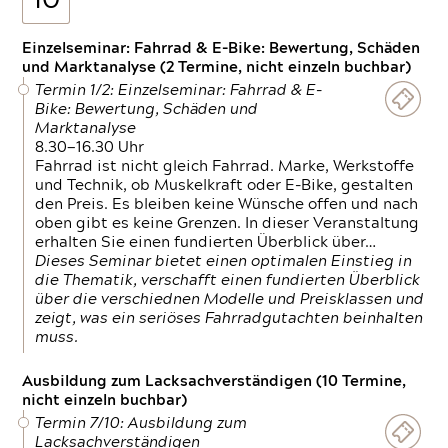
10
Einzelseminar: Fahrrad & E-Bike: Bewertung, Schäden
und Marktanalyse (2 Termine, nicht einzeln buchbar)
Termin 1/2: Einzelseminar: Fahrrad & E-
Bike: Bewertung, Schäden und
Marktanalyse
8.30—16.30 Uhr
Fahrrad ist nicht gleich Fahrrad. Marke, Werkstoffe
und Technik, ob Muskelkraft oder E-Bike, gestalten
den Preis. Es bleiben keine Wünsche offen und nach
oben gibt es keine Grenzen. In dieser Veranstaltung
erhalten Sie einen fundierten Überblick über…
Dieses Seminar bietet einen optimalen Einstieg in
die Thematik, verschafft einen fundierten Überblick
über die verschiednen Modelle und Preisklassen und
zeigt, was ein seriöses Fahrradgutachten beinhalten
muss.
Ausbildung zum Lacksachverständigen (10 Termine,
nicht einzeln buchbar)
Termin 7/10: Ausbildung zum
Lacksachverständigen