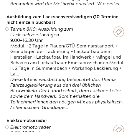
Beispielen wird die Methodik erläutert. Wie erstel…
Ausbildung zum Lacksachverständigen (10 Termine,
nicht einzeln buchbar)
Termin 8/10: Ausbildung zum
Lacksachverständigen
9.00—16.30 Uhr
Modul I: 2 Tage in Plauen/GTÜ-Seminarstandort +
Grundlagen der Lackierung + Lackaufbau beim
Hersteller + Lackaufbau im Handwerk + Mängel und
Schäden am Lackaufbau + Emissionsschäden Modul
II: 2 Tage in Gummersbach + Workshop Lackierung +
La…
Diese Intensivausbildung beleuchtet das Thema
Fahrzeuglackierung aus den drei üblichen
Blickwinkeln. Der Labortechnik, dem Lackhersteller
sowie dem Handwerk. Somit erhalten die
Teilnehmer*Innen den nötigen Mix aus physikalisch-
/ chemischem Grundlage…
Elektromotorräder
Elektromotorräder