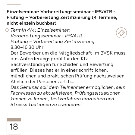
Einzelseminar: Vorbereitungsseminar - IFS/ATR -
Prüfung — Vorbereitung Zertifizierung (4 Termine,
nicht einzeln buchbar)
Termin 4/4: Einzelseminar:
Vorbereitungsseminar - IFS/ATR -
Prüfung — Vorbereitung Zertifizierung
8.30—16.30 Uhr
Der Bewerber um die Mitgliedschaft im BVSK muss
das Anforderungsprofil für den Kfz-
Sachverständigen für Schäden und Bewertung
erfüllen. Dieses hat er in einer schriftlichen,
mündlichen und praktischen Prüfung nachzuweisen.
Ähnlich der Personenzertifi…
Das Seminar soll dem Teilnehmer ermöglichen, sein
Fachwissen zu aktualisieren, Prüfungssituationen
kennen zu lernen, Testverfahren einzuüben und
Stresssituationen zu trainieren.
18