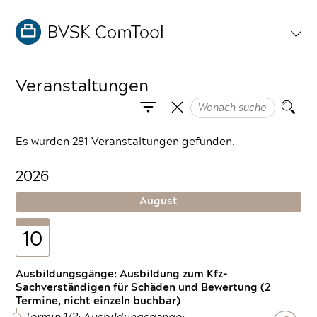
Veranstaltungen
Es wurden 281 Veranstaltungen gefunden.
2026
August
10
Ausbildungsgänge: Ausbildung zum Kfz-
Sachverständigen für Schäden und Bewertung (2
Termine, nicht einzeln buchbar)