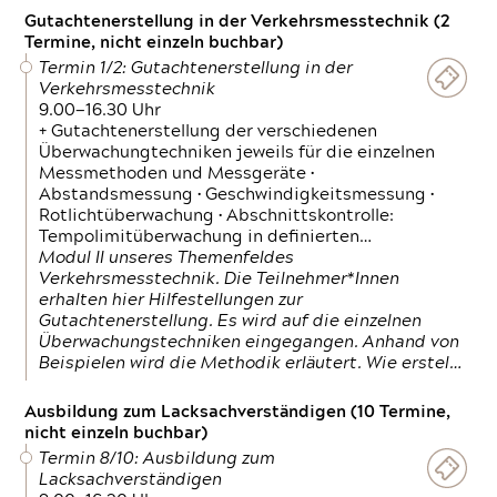
Gutachtenerstellung in der Verkehrsmesstechnik (2
Termine, nicht einzeln buchbar)
Termin 1/2: Gutachtenerstellung in der
Verkehrsmesstechnik
9.00—16.30 Uhr
+ Gutachtenerstellung der verschiedenen
Überwachungtechniken jeweils für die einzelnen
Messmethoden und Messgeräte •
Abstandsmessung • Geschwindigkeitsmessung •
Rotlichtüberwachung • Abschnittskontrolle:
Tempolimitüberwachung in definierten…
Modul II unseres Themenfeldes
Verkehrsmesstechnik. Die Teilnehmer*Innen
erhalten hier Hilfestellungen zur
Gutachtenerstellung. Es wird auf die einzelnen
Überwachungstechniken eingegangen. Anhand von
Beispielen wird die Methodik erläutert. Wie erstel…
Ausbildung zum Lacksachverständigen (10 Termine,
nicht einzeln buchbar)
Termin 8/10: Ausbildung zum
Lacksachverständigen