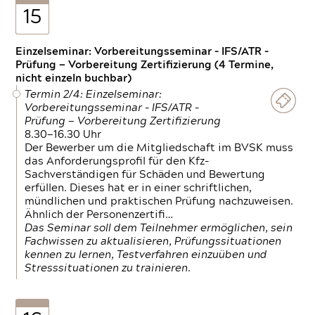
15
Einzelseminar: Vorbereitungsseminar - IFS/ATR -
Prüfung — Vorbereitung Zertifizierung (4 Termine,
nicht einzeln buchbar)
Termin 2/4: Einzelseminar:
Vorbereitungsseminar - IFS/ATR -
Prüfung — Vorbereitung Zertifizierung
8.30—16.30 Uhr
Der Bewerber um die Mitgliedschaft im BVSK muss
das Anforderungsprofil für den Kfz-
Sachverständigen für Schäden und Bewertung
erfüllen. Dieses hat er in einer schriftlichen,
mündlichen und praktischen Prüfung nachzuweisen.
Ähnlich der Personenzertifi…
Das Seminar soll dem Teilnehmer ermöglichen, sein
Fachwissen zu aktualisieren, Prüfungssituationen
kennen zu lernen, Testverfahren einzuüben und
Stresssituationen zu trainieren.