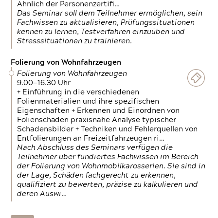
Ähnlich der Personenzertifi…
Das Seminar soll dem Teilnehmer ermöglichen, sein
Fachwissen zu aktualisieren, Prüfungssituationen
kennen zu lernen, Testverfahren einzuüben und
Stresssituationen zu trainieren.
Folierung von Wohnfahrzeugen
Folierung von Wohnfahrzeugen
9.00—16.30 Uhr
+ Einführung in die verschiedenen
Folienmaterialien und ihre spezifischen
Eigenschaften + Erkennen und Einordnen von
Folienschäden praxisnahe Analyse typischer
Schadensbilder + Techniken und Fehlerquellen von
Entfolierungen an Freizeitfahrzeugen ri…
Nach Abschluss des Seminars verfügen die
Teilnehmer über fundiertes Fachwissen im Bereich
der Folierung von Wohnmobilkarosserien. Sie sind in
der Lage, Schäden fachgerecht zu erkennen,
qualifiziert zu bewerten, präzise zu kalkulieren und
deren Auswi…