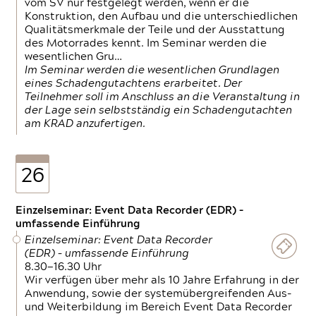
vom SV nur festgelegt werden, wenn er die
Konstruktion, den Aufbau und die unterschiedlichen
Qualitätsmerkmale der Teile und der Ausstattung
des Motorrades kennt. Im Seminar werden die
wesentlichen Gru…
Im Seminar werden die wesentlichen Grundlagen
eines Schadengutachtens erarbeitet. Der
Teilnehmer soll im Anschluss an die Veranstaltung in
der Lage sein selbstständig ein Schadengutachten
am KRAD anzufertigen.
26
Einzelseminar: Event Data Recorder (EDR) –
umfassende Einführung
Einzelseminar: Event Data Recorder
(EDR) – umfassende Einführung
8.30—16.30 Uhr
Wir verfügen über mehr als 10 Jahre Erfahrung in der
Anwendung, sowie der systemübergreifenden Aus-
und Weiterbildung im Bereich Event Data Recorder