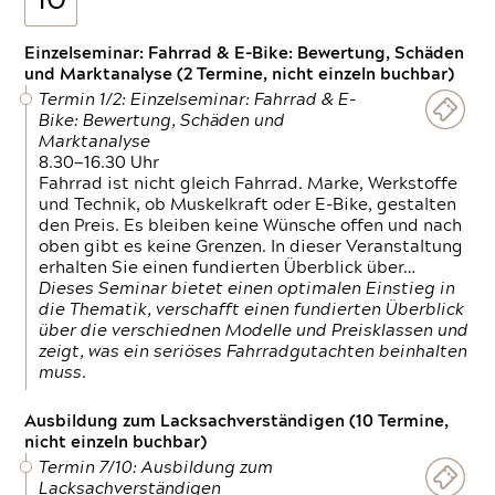
10
Einzelseminar: Fahrrad & E-Bike: Bewertung, Schäden
und Marktanalyse (2 Termine, nicht einzeln buchbar)
Termin 1/2: Einzelseminar: Fahrrad & E-
Bike: Bewertung, Schäden und
Marktanalyse
8.30—16.30 Uhr
Fahrrad ist nicht gleich Fahrrad. Marke, Werkstoffe
und Technik, ob Muskelkraft oder E-Bike, gestalten
den Preis. Es bleiben keine Wünsche offen und nach
oben gibt es keine Grenzen. In dieser Veranstaltung
erhalten Sie einen fundierten Überblick über…
Dieses Seminar bietet einen optimalen Einstieg in
die Thematik, verschafft einen fundierten Überblick
über die verschiednen Modelle und Preisklassen und
zeigt, was ein seriöses Fahrradgutachten beinhalten
muss.
Ausbildung zum Lacksachverständigen (10 Termine,
nicht einzeln buchbar)
Termin 7/10: Ausbildung zum
Lacksachverständigen