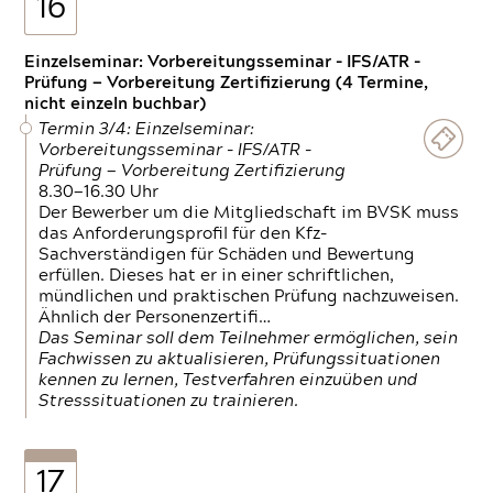
16
Einzelseminar: Vorbereitungsseminar - IFS/ATR -
Prüfung — Vorbereitung Zertifizierung (4 Termine,
nicht einzeln buchbar)
Termin 3/4: Einzelseminar:
Vorbereitungsseminar - IFS/ATR -
Prüfung — Vorbereitung Zertifizierung
8.30—16.30 Uhr
Der Bewerber um die Mitgliedschaft im BVSK muss
das Anforderungsprofil für den Kfz-
Sachverständigen für Schäden und Bewertung
erfüllen. Dieses hat er in einer schriftlichen,
mündlichen und praktischen Prüfung nachzuweisen.
Ähnlich der Personenzertifi…
Das Seminar soll dem Teilnehmer ermöglichen, sein
Fachwissen zu aktualisieren, Prüfungssituationen
kennen zu lernen, Testverfahren einzuüben und
Stresssituationen zu trainieren.
17