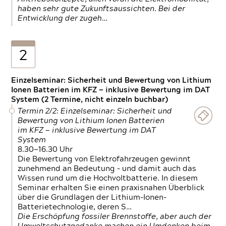
haben sehr gute Zukunftsaussichten. Bei der
Entwicklung der zugeh…
2
Einzelseminar: Sicherheit und Bewertung von Lithium
Ionen Batterien im KFZ — inklusive Bewertung im DAT
System (2 Termine, nicht einzeln buchbar)
Termin 2/2: Einzelseminar: Sicherheit und
Bewertung von Lithium Ionen Batterien
im KFZ — inklusive Bewertung im DAT
System
8.30—16.30 Uhr
Die Bewertung von Elektrofahrzeugen gewinnt
zunehmend an Bedeutung – und damit auch das
Wissen rund um die Hochvoltbatterie. In diesem
Seminar erhalten Sie einen praxisnahen Überblick
über die Grundlagen der Lithium-Ionen-
Batterietechnologie, deren S…
Die Erschöpfung fossiler Brennstoffe, aber auch der