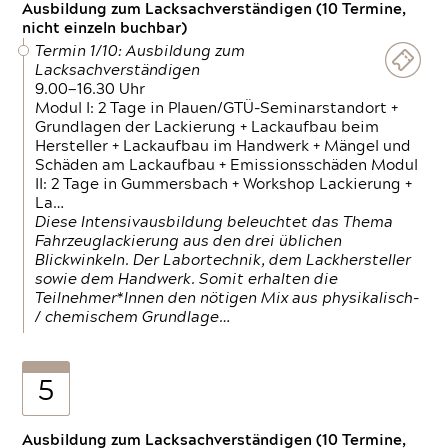
Ausbildung zum Lacksachverständigen (10 Termine,
nicht einzeln buchbar)
Termin 1/10: Ausbildung zum
Lacksachverständigen
9.00—16.30 Uhr
Modul I: 2 Tage in Plauen/GTÜ-Seminarstandort +
Grundlagen der Lackierung + Lackaufbau beim
Hersteller + Lackaufbau im Handwerk + Mängel und
Schäden am Lackaufbau + Emissionsschäden Modul
II: 2 Tage in Gummersbach + Workshop Lackierung +
La…
Diese Intensivausbildung beleuchtet das Thema
Fahrzeuglackierung aus den drei üblichen
Blickwinkeln. Der Labortechnik, dem Lackhersteller
sowie dem Handwerk. Somit erhalten die
Teilnehmer*Innen den nötigen Mix aus physikalisch-
/ chemischem Grundlage…
5
Ausbildung zum Lacksachverständigen (10 Termine,