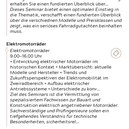
erhalten Sie einen fundierten Überblick über…
Dieses Seminar bietet einen optimalen Einstieg in
die Thematik, verschafft einen fundierten Überblick
über die verschiednen Modelle und Preisklassen und
zeigt, was ein seriöses Fahrradgutachten beinhalten
muss.
Elektromotorräder
Elektromotorräder
9.00—16.00 Uhr
+ Entwicklung elektrischer Motorräder im
historischen Kontext + Marktübersicht: aktuelle
Modelle und Hersteller + Trends und
Zukunftsperspektiven der Elektromobilität im
Zweiradbereich + Aufbau elektrischer
Antriebssysteme + Unterschiede zu konv…
Ziel des Seminars ist die Vermittlung von
spezialisiertem Fachwissen zur Bauart und
Konstruktion elektrisch angetriebener Motorräder.
Sachverständige und Prüfingenieure sollen ein
tiefgehendes Verständnis für technische
Besonderheiten, sicherheitsrel…