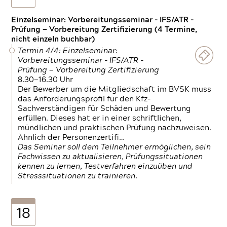
Einzelseminar: Vorbereitungsseminar - IFS/ATR -
Prüfung — Vorbereitung Zertifizierung (4 Termine,
nicht einzeln buchbar)
Termin 4/4: Einzelseminar:
Vorbereitungsseminar - IFS/ATR -
Prüfung — Vorbereitung Zertifizierung
8.30—16.30 Uhr
Der Bewerber um die Mitgliedschaft im BVSK muss
das Anforderungsprofil für den Kfz-
Sachverständigen für Schäden und Bewertung
erfüllen. Dieses hat er in einer schriftlichen,
mündlichen und praktischen Prüfung nachzuweisen.
Ähnlich der Personenzertifi…
Das Seminar soll dem Teilnehmer ermöglichen, sein
Fachwissen zu aktualisieren, Prüfungssituationen
kennen zu lernen, Testverfahren einzuüben und
Stresssituationen zu trainieren.
18