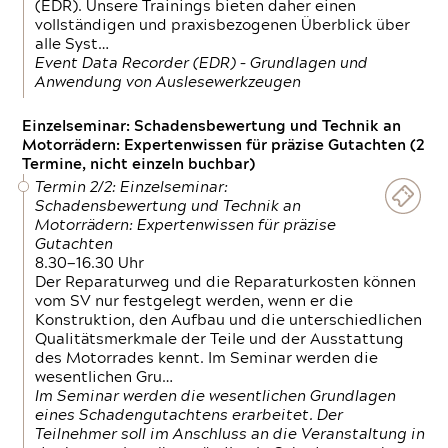
(EDR). Unsere Trainings bieten daher einen
vollständigen und praxisbezogenen Überblick über
alle Syst…
Event Data Recorder (EDR) – Grundlagen und
Anwendung von Auslesewerkzeugen
Einzelseminar: Schadensbewertung und Technik an
Motorrädern: Expertenwissen für präzise Gutachten (2
Termine, nicht einzeln buchbar)
Termin 2/2: Einzelseminar:
Schadensbewertung und Technik an
Motorrädern: Expertenwissen für präzise
Gutachten
8.30—16.30 Uhr
Der Reparaturweg und die Reparaturkosten können
vom SV nur festgelegt werden, wenn er die
Konstruktion, den Aufbau und die unterschiedlichen
Qualitätsmerkmale der Teile und der Ausstattung
des Motorrades kennt. Im Seminar werden die
wesentlichen Gru…
Im Seminar werden die wesentlichen Grundlagen
eines Schadengutachtens erarbeitet. Der
Teilnehmer soll im Anschluss an die Veranstaltung in