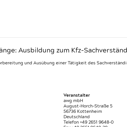
nge: Ausbildung zum Kfz-Sachverständ
orbereitung und Ausübung einer Tätigkeit des Sachverstän
Veranstalter
awg mbH
August-Horch-Straße 5
56736 Kottenheim
Deutschland
Telefon +49 2651 9648-0