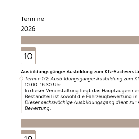
Termine
2026
10
Ausbildungsgänge: Ausbildung zum Kfz-Sachverstän
Termin 1/2: Ausbildungsgänge: Ausbildung zum K
10.00—16.30 Uhr
In dieser Veranstaltung liegt das Hauptaugenme
Bestandteil ist sowohl die Fahrzeugbewertung in
Dieser sechswöchige Ausbildungsgang dient zur
Bewertung.