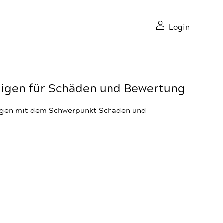
Login
igen für Schäden und Bewertung
digen mit dem Schwerpunkt Schaden und