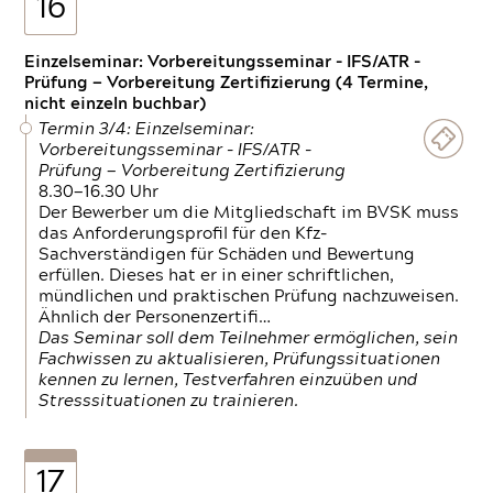
16
Einzelseminar: Vorbereitungsseminar - IFS/ATR -
Prüfung — Vorbereitung Zertifizierung (4 Termine,
nicht einzeln buchbar)
Termin 3/4: Einzelseminar:
Vorbereitungsseminar - IFS/ATR -
Prüfung — Vorbereitung Zertifizierung
8.30—16.30 Uhr
Der Bewerber um die Mitgliedschaft im BVSK muss
das Anforderungsprofil für den Kfz-
Sachverständigen für Schäden und Bewertung
erfüllen. Dieses hat er in einer schriftlichen,
mündlichen und praktischen Prüfung nachzuweisen.
Ähnlich der Personenzertifi…
Das Seminar soll dem Teilnehmer ermöglichen, sein
Fachwissen zu aktualisieren, Prüfungssituationen
kennen zu lernen, Testverfahren einzuüben und
Stresssituationen zu trainieren.
17