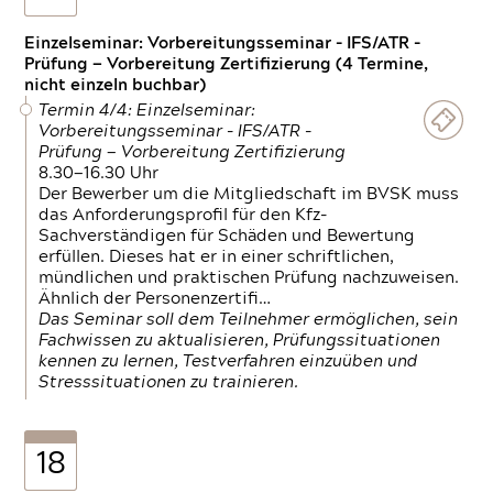
Einzelseminar: Vorbereitungsseminar - IFS/ATR -
Prüfung — Vorbereitung Zertifizierung (4 Termine,
nicht einzeln buchbar)
Termin 4/4: Einzelseminar:
Vorbereitungsseminar - IFS/ATR -
Prüfung — Vorbereitung Zertifizierung
8.30—16.30 Uhr
Der Bewerber um die Mitgliedschaft im BVSK muss
das Anforderungsprofil für den Kfz-
Sachverständigen für Schäden und Bewertung
erfüllen. Dieses hat er in einer schriftlichen,
mündlichen und praktischen Prüfung nachzuweisen.
Ähnlich der Personenzertifi…
Das Seminar soll dem Teilnehmer ermöglichen, sein
Fachwissen zu aktualisieren, Prüfungssituationen
kennen zu lernen, Testverfahren einzuüben und
Stresssituationen zu trainieren.
18