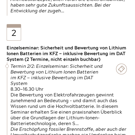
haben sehr gute Zukunftsaussichten. Bei der
Entwicklung der zugeh…
2
Einzelseminar: Sicherheit und Bewertung von Lithium
Ionen Batterien im KFZ — inklusive Bewertung im DAT
System (2 Termine, nicht einzeln buchbar)
Termin 2/2: Einzelseminar: Sicherheit und
Bewertung von Lithium Ionen Batterien
im KFZ — inklusive Bewertung im DAT
System
8.30—16.30 Uhr
Die Bewertung von Elektrofahrzeugen gewinnt
zunehmend an Bedeutung – und damit auch das
Wissen rund um die Hochvoltbatterie. In diesem
Seminar erhalten Sie einen praxisnahen Überblick
über die Grundlagen der Lithium-Ionen-
Batterietechnologie, deren S…
Die Erschöpfung fossiler Brennstoffe, aber auch der