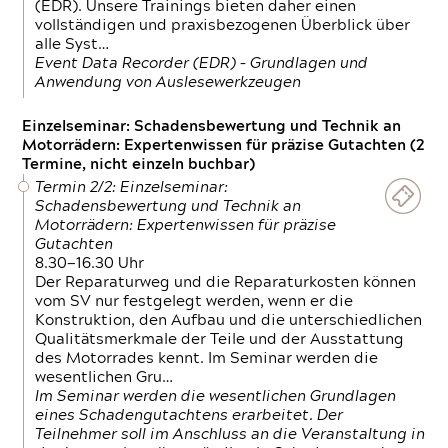
(EDR). Unsere Trainings bieten daher einen
vollständigen und praxisbezogenen Überblick über
alle Syst…
Event Data Recorder (EDR) – Grundlagen und
Anwendung von Auslesewerkzeugen
Einzelseminar: Schadensbewertung und Technik an
Motorrädern: Expertenwissen für präzise Gutachten (2
Termine, nicht einzeln buchbar)
Termin 2/2: Einzelseminar:
Schadensbewertung und Technik an
Motorrädern: Expertenwissen für präzise
Gutachten
8.30—16.30 Uhr
Der Reparaturweg und die Reparaturkosten können
vom SV nur festgelegt werden, wenn er die
Konstruktion, den Aufbau und die unterschiedlichen
Qualitätsmerkmale der Teile und der Ausstattung
des Motorrades kennt. Im Seminar werden die
wesentlichen Gru…
Im Seminar werden die wesentlichen Grundlagen
eines Schadengutachtens erarbeitet. Der
Teilnehmer soll im Anschluss an die Veranstaltung in