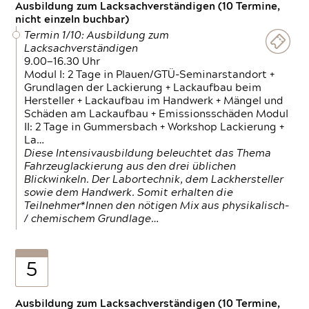
Ausbildung zum Lacksachverständigen (10 Termine,
nicht einzeln buchbar)
Termin 1/10: Ausbildung zum
Lacksachverständigen
9.00—16.30 Uhr
Modul I: 2 Tage in Plauen/GTÜ-Seminarstandort +
Grundlagen der Lackierung + Lackaufbau beim
Hersteller + Lackaufbau im Handwerk + Mängel und
Schäden am Lackaufbau + Emissionsschäden Modul
II: 2 Tage in Gummersbach + Workshop Lackierung +
La…
Diese Intensivausbildung beleuchtet das Thema
Fahrzeuglackierung aus den drei üblichen
Blickwinkeln. Der Labortechnik, dem Lackhersteller
sowie dem Handwerk. Somit erhalten die
Teilnehmer*Innen den nötigen Mix aus physikalisch-
/ chemischem Grundlage…
5
Ausbildung zum Lacksachverständigen (10 Termine,