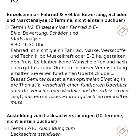
10
Einzelseminar: Fahrrad & E-Bike: Bewertung, Schäden
und Marktanalyse (2 Termine, nicht einzeln buchbar)
Termin 1/2: Einzelseminar: Fahrrad & E-
Bike: Bewertung, Schäden und
Marktanalyse
8.30—16.30 Uhr
Fahrrad ist nicht gleich Fahrrad. Marke, Werkstoffe
und Technik, ob Muskelkraft oder E-Bike, gestalten
den Preis. Es bleiben keine Wünsche offen und nach
oben gibt es keine Grenzen. In dieser Veranstaltung
erhalten Sie einen fundierten Überblick über…
Dieses Seminar bietet einen optimalen Einstieg in
die Thematik, verschafft einen fundierten Überblick
über die verschiednen Modelle und Preisklassen und
zeigt, was ein seriöses Fahrradgutachten beinhalten
muss.
Ausbildung zum Lacksachverständigen (10 Termine,
nicht einzeln buchbar)
Termin 7/10: Ausbildung zum
Lacksachverständigen