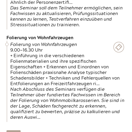
Ähnlich der Personenzertifi…
Das Seminar soll dem Teilnehmer ermöglichen, sein
Fachwissen zu aktualisieren, Prüfungssituationen
kennen zu lernen, Testverfahren einzuüben und
Stresssituationen zu trainieren.
Folierung von Wohnfahrzeugen
Folierung von Wohnfahrzeugen
9.00—16.30 Uhr
+ Einführung in die verschiedenen
Folienmaterialien und ihre spezifischen
Eigenschaften + Erkennen und Einordnen von
Folienschäden praxisnahe Analyse typischer
Schadensbilder + Techniken und Fehlerquellen von
Entfolierungen an Freizeitfahrzeugen ri…
Nach Abschluss des Seminars verfügen die
Teilnehmer über fundiertes Fachwissen im Bereich
der Folierung von Wohnmobilkarosserien. Sie sind in
der Lage, Schäden fachgerecht zu erkennen,
qualifiziert zu bewerten, präzise zu kalkulieren und
deren Auswi…