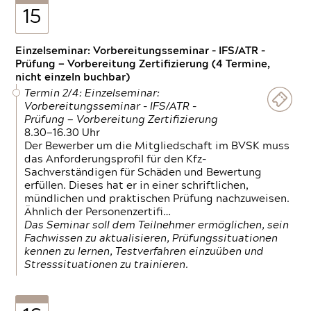
15
Einzelseminar: Vorbereitungsseminar - IFS/ATR -
Prüfung — Vorbereitung Zertifizierung (4 Termine,
nicht einzeln buchbar)
Termin 2/4: Einzelseminar:
Vorbereitungsseminar - IFS/ATR -
Prüfung — Vorbereitung Zertifizierung
8.30—16.30 Uhr
Der Bewerber um die Mitgliedschaft im BVSK muss
das Anforderungsprofil für den Kfz-
Sachverständigen für Schäden und Bewertung
erfüllen. Dieses hat er in einer schriftlichen,
mündlichen und praktischen Prüfung nachzuweisen.
Ähnlich der Personenzertifi…
Das Seminar soll dem Teilnehmer ermöglichen, sein
Fachwissen zu aktualisieren, Prüfungssituationen
kennen zu lernen, Testverfahren einzuüben und
Stresssituationen zu trainieren.