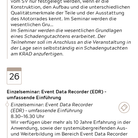
vom SV nur festgelegt werden, wenn er die
Konstruktion, den Aufbau und die unterschiedlichen
Qualitätsmerkmale der Teile und der Ausstattung
des Motorrades kennt. Im Seminar werden die
wesentlichen Gru…
Im Seminar werden die wesentlichen Grundlagen
eines Schadengutachtens erarbeitet. Der
Teilnehmer soll im Anschluss an die Veranstaltung in
der Lage sein selbstständig ein Schadengutachten
am KRAD anzufertigen.
26
Einzelseminar: Event Data Recorder (EDR) –
umfassende Einführung
Einzelseminar: Event Data Recorder
(EDR) – umfassende Einführung
8.30—16.30 Uhr
Wir verfügen über mehr als 10 Jahre Erfahrung in der
Anwendung, sowie der systemübergreifenden Aus-
und Weiterbildung im Bereich Event Data Recorder