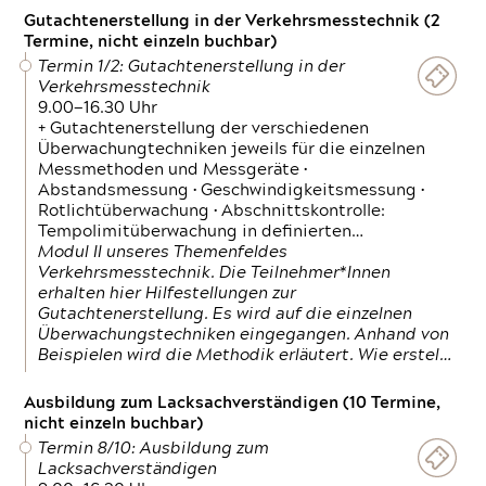
Gutachtenerstellung in der Verkehrsmesstechnik (2
Termine, nicht einzeln buchbar)
Termin 1/2: Gutachtenerstellung in der
Verkehrsmesstechnik
9.00—16.30 Uhr
+ Gutachtenerstellung der verschiedenen
Überwachungtechniken jeweils für die einzelnen
Messmethoden und Messgeräte •
Abstandsmessung • Geschwindigkeitsmessung •
Rotlichtüberwachung • Abschnittskontrolle:
Tempolimitüberwachung in definierten…
Modul II unseres Themenfeldes
Verkehrsmesstechnik. Die Teilnehmer*Innen
erhalten hier Hilfestellungen zur
Gutachtenerstellung. Es wird auf die einzelnen
Überwachungstechniken eingegangen. Anhand von
Beispielen wird die Methodik erläutert. Wie erstel…
Ausbildung zum Lacksachverständigen (10 Termine,
nicht einzeln buchbar)
Termin 8/10: Ausbildung zum
Lacksachverständigen