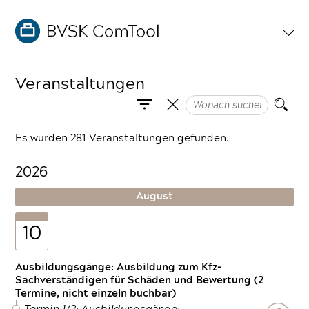
Veranstaltungen
Es wurden 281 Veranstaltungen gefunden.
2026
August
10
Ausbildungsgänge: Ausbildung zum Kfz-
Sachverständigen für Schäden und Bewertung (2
Termine, nicht einzeln buchbar)