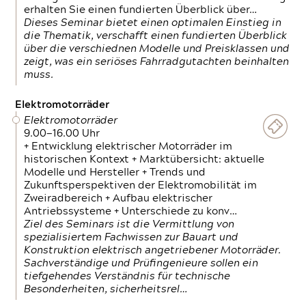
erhalten Sie einen fundierten Überblick über…
Dieses Seminar bietet einen optimalen Einstieg in
die Thematik, verschafft einen fundierten Überblick
über die verschiednen Modelle und Preisklassen und
zeigt, was ein seriöses Fahrradgutachten beinhalten
muss.
Elektromotorräder
Elektromotorräder
9.00—16.00 Uhr
+ Entwicklung elektrischer Motorräder im
historischen Kontext + Marktübersicht: aktuelle
Modelle und Hersteller + Trends und
Zukunftsperspektiven der Elektromobilität im
Zweiradbereich + Aufbau elektrischer
Antriebssysteme + Unterschiede zu konv…
Ziel des Seminars ist die Vermittlung von
spezialisiertem Fachwissen zur Bauart und
Konstruktion elektrisch angetriebener Motorräder.
Sachverständige und Prüfingenieure sollen ein
tiefgehendes Verständnis für technische
Besonderheiten, sicherheitsrel…